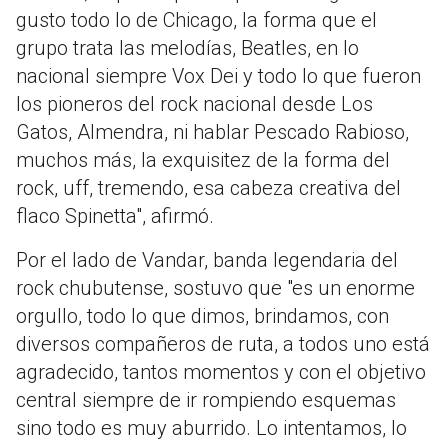
gusto todo lo de Chicago, la forma que el
grupo trata las melodías, Beatles, en lo
nacional siempre Vox Dei y todo lo que fueron
los pioneros del rock nacional desde Los
Gatos, Almendra, ni hablar Pescado Rabioso,
muchos más, la exquisitez de la forma del
rock, uff, tremendo, esa cabeza creativa del
flaco Spinetta", afirmó.
Por el lado de Vandar, banda legendaria del
rock chubutense, sostuvo que "es un enorme
orgullo, todo lo que dimos, brindamos, con
diversos compañeros de ruta, a todos uno está
agradecido, tantos momentos y con el objetivo
central siempre de ir rompiendo esquemas
sino todo es muy aburrido. Lo intentamos, lo