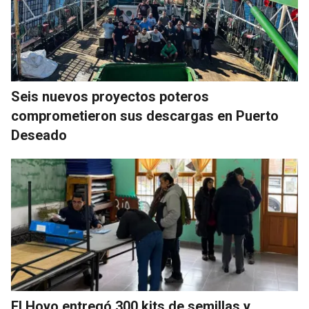
Seis nuevos proyectos poteros
comprometieron sus descargas en Puerto
Deseado
El Hoyo entregó 300 kits de semillas y