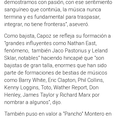
demostramos con pasión, con ese sentimiento
sanguíneo que continúa, la música nunca
termina y es fundamental para traspasar,
integrar, no tiene fronteras", aseveró.
Como bajista, Capoz se refleja su formación a
"grandes influyentes como Nathan East,
fenómeno, también Jaco Pastorius y Leland
Sklar, notables" haciendo hincapié que "son
bajistas de gran talla, enormes que han sido
parte de formaciones de bestias de músicos
como Barry White, Eric Clapton, Phil Collins,
Kenny Loggins, Toto, Wather Report, Don
Henley, James Taylor y Richard Marx por
nombrar a algunos", dijo.
También puso en valor a "Pancho" Montero en