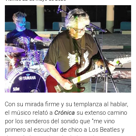
Con su mirada firme y su templanza al hablar,
el músico relató a
Crónica
su extenso camino
por los senderos del sonido que "me vino
primero al escuchar de chico a Los Beatles y