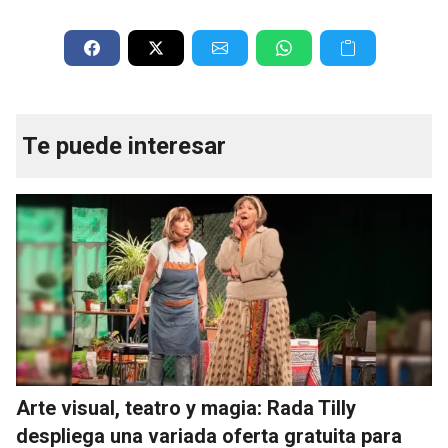
Te puede interesar
Arte visual, teatro y magia: Rada Tilly
despliega una variada oferta gratuita para