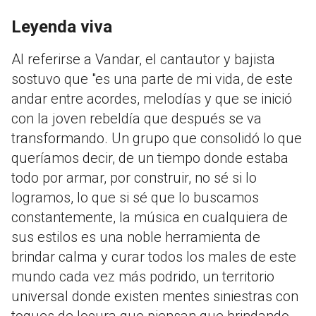
Leyenda viva
Al referirse a Vandar, el cantautor y bajista
sostuvo que "es una parte de mi vida, de este
andar entre acordes, melodías y que se inició
con la joven rebeldía que después se va
transformando. Un grupo que consolidó lo que
queríamos decir, de un tiempo donde estaba
todo por armar, por construir, no sé si lo
logramos, lo que si sé que lo buscamos
constantemente, la música en cualquiera de
sus estilos es una noble herramienta de
brindar calma y curar todos los males de este
mundo cada vez más podrido, un territorio
universal donde existen mentes siniestras con