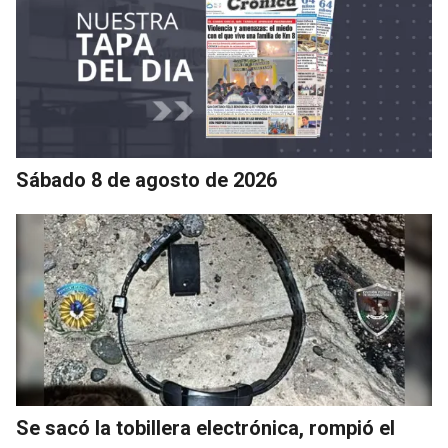
Sábado 8 de agosto de 2026
Se sacó la tobillera electrónica, rompió el