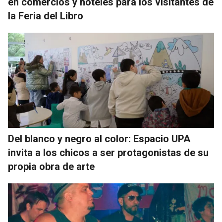
en comercios y hoteles para los visitantes de
la Feria del Libro
Del blanco y negro al color: Espacio UPA
invita a los chicos a ser protagonistas de su
propia obra de arte