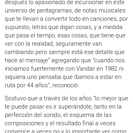
después lo apasionado de incursionar en este
universo de pentagramas, de notas musicales
que te llevan a convertir todo en canciones, por
supuesto, letras que digan cosas, y a medida
que pasa el tiempo, esas cosas, que tiene que
ver con la realidad, seguramente van
cambiando pero siempre está ese detalle que
hace al mensaje" agregando que "cuando nos
iniciamos fuertemente con Vandar en 1982 ni
siquiera uno pensaba que íbamos a estar en
ruta por 44 años", reconoció.
Sostuvo que a través de los años "lo mejor que
te puede pasar es ir superándote, tanto en la
perfección del sonido, el esquema de las
composiciones y el resultado final a veces
convence a veces no y lo importante ver como