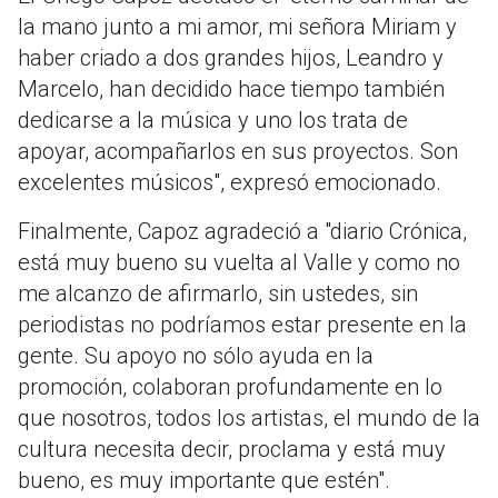
la mano junto a mi amor, mi señora Miriam y
haber criado a dos grandes hijos, Leandro y
Marcelo, han decidido hace tiempo también
dedicarse a la música y uno los trata de
apoyar, acompañarlos en sus proyectos. Son
excelentes músicos", expresó emocionado.
Finalmente, Capoz agradeció a "diario Crónica,
está muy bueno su vuelta al Valle y como no
me alcanzo de afirmarlo, sin ustedes, sin
periodistas no podríamos estar presente en la
gente. Su apoyo no sólo ayuda en la
promoción, colaboran profundamente en lo
que nosotros, todos los artistas, el mundo de la
cultura necesita decir, proclama y está muy
bueno, es muy importante que estén".