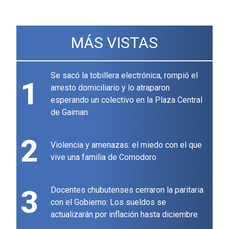
MÁS VISTAS
Se sacó la tobillera electrónica, rompió el
1
arresto domiciliario y lo atraparon
esperando un colectivo en la Plaza Central
de Gaiman
2
Violencia y amenazas: el miedo con el que
vive una familia de Comodoro
3
Docentes chubutenses cerraron la paritaria
con el Gobierno: Los sueldos se
actualizarán por inflación hasta diciembre