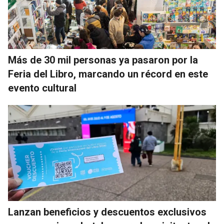
Más de 30 mil personas ya pasaron por la
Feria del Libro, marcando un récord en este
evento cultural
Lanzan beneficios y descuentos exclusivos