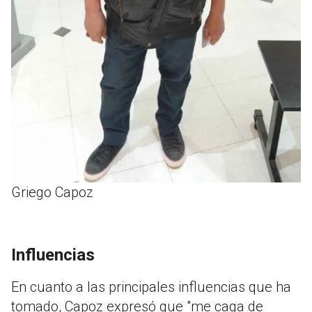
Griego Capoz
Influencias
En cuanto a las principales influencias que ha
tomado, Capoz expresó que "me caga de