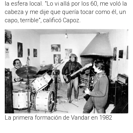
la esfera local. "Lo vi allá por los 60, me voló la
cabeza y me dije que quería tocar como él, un
capo, terrible", calificó Capoz.
La primera formación de Vandar en 1982