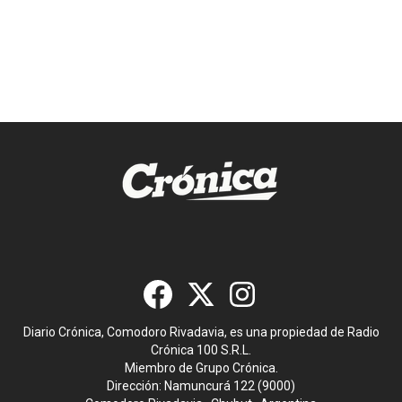
Diario Crónica, Comodoro Rivadavia, es una propiedad de Radio
Crónica 100 S.R.L.
Miembro de Grupo Crónica.
Dirección: Namuncurá 122 (9000)