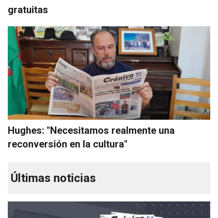
gratuitas
Hughes: "Necesitamos realmente una
reconversión en la cultura"
Últimas noticias