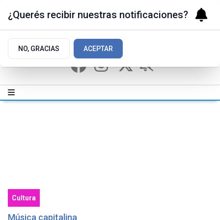
¿Querés recibir nuestras notificaciones?
NO, GRACIAS
ACEPTAR
Cultura
Música capitalina