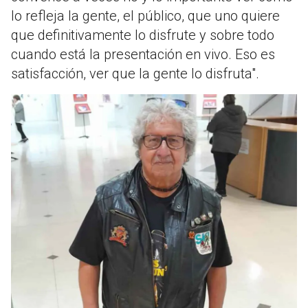
lo refleja la gente, el público, que uno quiere
que definitivamente lo disfrute y sobre todo
cuando está la presentación en vivo. Eso es
satisfacción, ver que la gente lo disfruta".