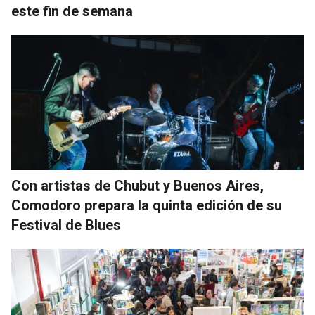
este fin de semana
Con artistas de Chubut y Buenos Aires,
Comodoro prepara la quinta edición de su
Festival de Blues