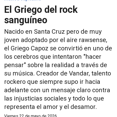
El Griego del rock
sanguíneo
Nacido en Santa Cruz pero de muy
joven adoptado por el aire rawsense,
el Griego Capoz se convirtió en uno de
los cerebros que intentaron "hacer
pensar" sobre la realidad a través de
su música. Creador de Vandar, talento
rockero que siempre supo ir hacia
adelante con un mensaje claro contra
las injusticias sociales y todo lo que
representa el amor y el desamor.
viernes 22 de mayo de 2026