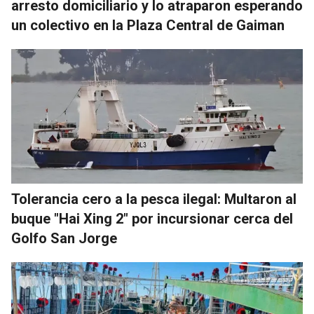
arresto domiciliario y lo atraparon esperando
un colectivo en la Plaza Central de Gaiman
Tolerancia cero a la pesca ilegal: Multaron al
buque "Hai Xing 2" por incursionar cerca del
Golfo San Jorge