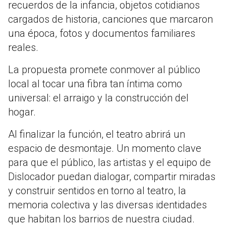
recuerdos de la infancia, objetos cotidianos
cargados de historia, canciones que marcaron
una época, fotos y documentos familiares
reales.
La propuesta promete conmover al público
local al tocar una fibra tan íntima como
universal: el arraigo y la construcción del
hogar.
Al finalizar la función, el teatro abrirá un
espacio de desmontaje. Un momento clave
para que el público, las artistas y el equipo de
Dislocador puedan dialogar, compartir miradas
y construir sentidos en torno al teatro, la
memoria colectiva y las diversas identidades
que habitan los barrios de nuestra ciudad.