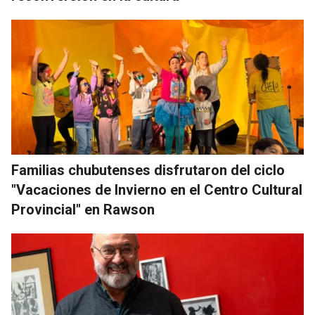
Familias chubutenses disfrutaron del ciclo
"Vacaciones de Invierno en el Centro Cultural
Provincial" en Rawson