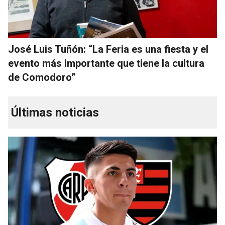
José Luis Tuñón: “La Feria es una fiesta y el
evento más importante que tiene la cultura
de Comodoro”
Últimas noticias