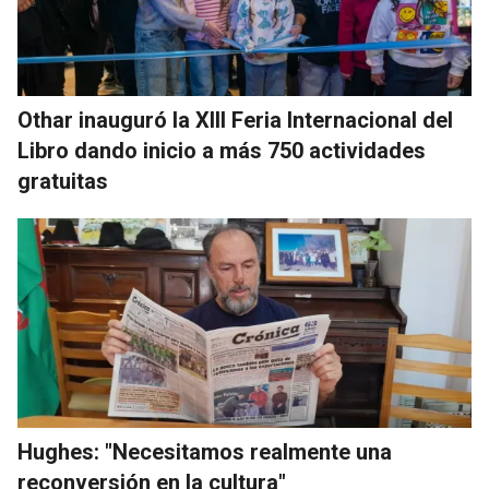
Othar inauguró la XIII Feria Internacional del
Libro dando inicio a más 750 actividades
gratuitas
Hughes: "Necesitamos realmente una
reconversión en la cultura"