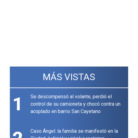
MÁS VISTAS
1
Se descompensó al volante, perdió el
control de su camioneta y chocó contra un
acoplado en barrio San Cayetano
Caso Ángel: la familia se manifestó en la