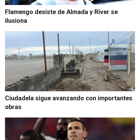
Flamengo desiste de Almada y River se
ilusiona
Ciudadela sigue avanzando con importantes
obras