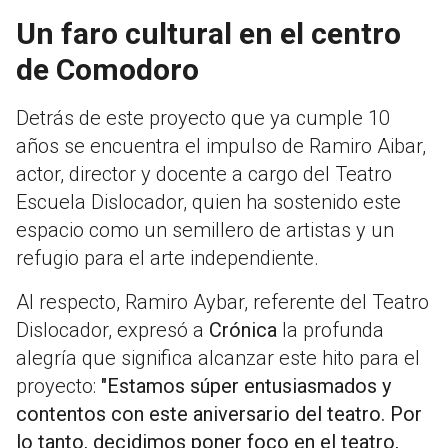
Un faro cultural en el centro
de Comodoro
Detrás de este proyecto que ya cumple 10
años se encuentra el impulso de Ramiro Aibar,
actor, director y docente a cargo del Teatro
Escuela Dislocador, quien ha sostenido este
espacio como un semillero de artistas y un
refugio para el arte independiente.
Al respecto, Ramiro Aybar, referente del Teatro
Dislocador, expresó a
Crónica
la profunda
alegría que significa alcanzar este hito para el
proyecto:
"Estamos súper entusiasmados y
contentos con este aniversario del teatro. Por
lo tanto, decidimos poner foco en el teatro,