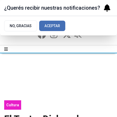
¿Querés recibir nuestras notificaciones?
NO, GRACIAS
ACEPTAR
Cultura