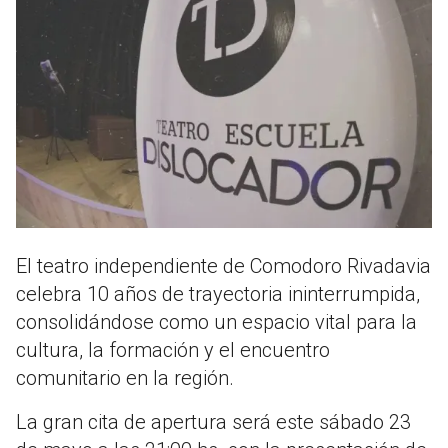
El teatro independiente de Comodoro Rivadavia
celebra 10 años de trayectoria ininterrumpida,
consolidándose como un espacio vital para la
cultura, la formación y el encuentro
comunitario en la región.
La gran cita de apertura será este sábado 23