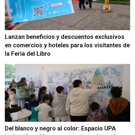
Lanzan beneficios y descuentos exclusivos
en comercios y hoteles para los visitantes de
la Feria del Libro
Del blanco y negro al color: Espacio UPA