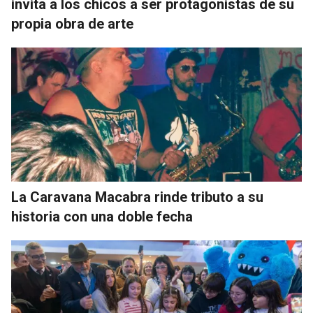
invita a los chicos a ser protagonistas de su
propia obra de arte
La Caravana Macabra rinde tributo a su
historia con una doble fecha