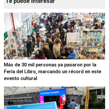
Te puede interesar
Más de 30 mil personas ya pasaron por la
Feria del Libro, marcando un récord en este
evento cultural