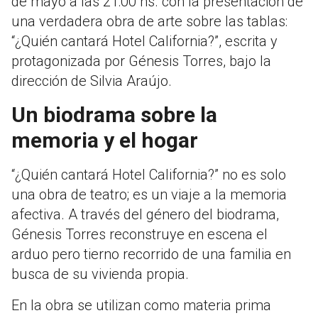
de mayo a las 21:00 hs. con la presentación de
una verdadera obra de arte sobre las tablas:
“¿Quién cantará Hotel California?”, escrita y
protagonizada por Génesis Torres, bajo la
dirección de Silvia Araújo.
Un biodrama sobre la
memoria y el hogar
“¿Quién cantará Hotel California?” no es solo
una obra de teatro; es un viaje a la memoria
afectiva. A través del género del biodrama,
Génesis Torres reconstruye en escena el
arduo pero tierno recorrido de una familia en
busca de su vivienda propia.
En la obra se utilizan como materia prima