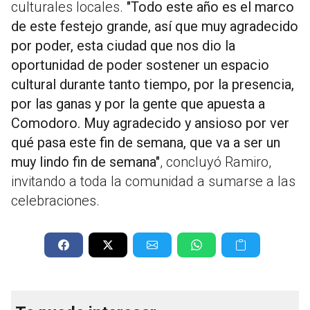
culturales locales.
"Todo este año es el marco
de este festejo grande, así que muy agradecido
por poder, esta ciudad que nos dio la
oportunidad de poder sostener un espacio
cultural durante tanto tiempo, por la presencia,
por las ganas y por la gente que apuesta a
Comodoro. Muy agradecido y ansioso por ver
qué pasa este fin de semana, que va a ser un
muy lindo fin de semana"
, concluyó Ramiro,
invitando a toda la comunidad a sumarse a las
celebraciones.