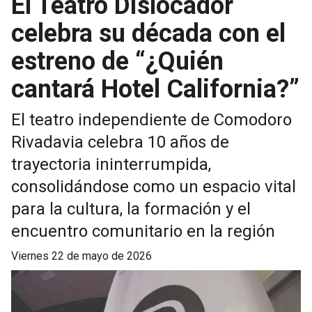
El Teatro Dislocador
celebra su década con el
estreno de “¿Quién
cantará Hotel California?”
El teatro independiente de Comodoro
Rivadavia celebra 10 años de
trayectoria ininterrumpida,
consolidándose como un espacio vital
para la cultura, la formación y el
encuentro comunitario en la región
viernes 22 de mayo de 2026