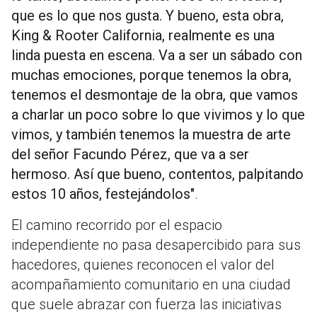
que es lo que nos gusta. Y bueno, esta obra,
King & Rooter California, realmente es una
linda puesta en escena. Va a ser un sábado con
muchas emociones, porque tenemos la obra,
tenemos el desmontaje de la obra, que vamos
a charlar un poco sobre lo que vivimos y lo que
vimos, y también tenemos la muestra de arte
del señor Facundo Pérez, que va a ser
hermoso. Así que bueno, contentos, palpitando
estos 10 años, festejándolos"
.
El camino recorrido por el espacio
independiente no pasa desapercibido para sus
hacedores, quienes reconocen el valor del
acompañamiento comunitario en una ciudad
que suele abrazar con fuerza las iniciativas