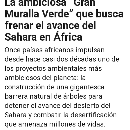
La ambiciosa “Gran
Muralla Verde” que busca
frenar el avance del
Sahara en África
Once países africanos impulsan
desde hace casi dos décadas uno de
los proyectos ambientales más
ambiciosos del planeta: la
construcción de una gigantesca
barrera natural de árboles para
detener el avance del desierto del
Sahara y combatir la desertificación
que amenaza millones de vidas.