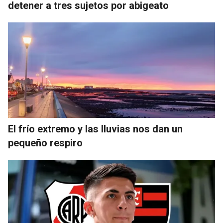
detener a tres sujetos por abigeato
El frío extremo y las lluvias nos dan un
pequeño respiro