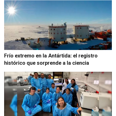
Frío extremo en la Antártida: el registro
histórico que sorprende a la ciencia