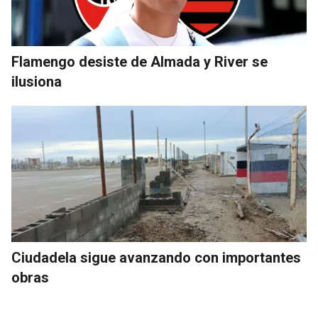
Flamengo desiste de Almada y River se
ilusiona
Ciudadela sigue avanzando con importantes
obras