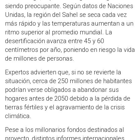
siendo preocupante. Según datos de Naciones
Unidas, la región del Sahel se seca cada vez
más rápido y las temperaturas aumentan a un
ritmo superior al promedio mundial. La
desertificación avanza entre 45 y 60
centímetros por año, poniendo en riesgo la vida
de millones de personas.
Expertos advierten que, si no se revierte la
situación, cerca de 250 millones de habitantes
podrían verse obligados a abandonar sus
hogares antes de 2050 debido a la pérdida de
tierras fértiles y el agravamiento de la crisis
climática.
Pese a los millonarios fondos destinados al
proyecto, distintos informes internacionales