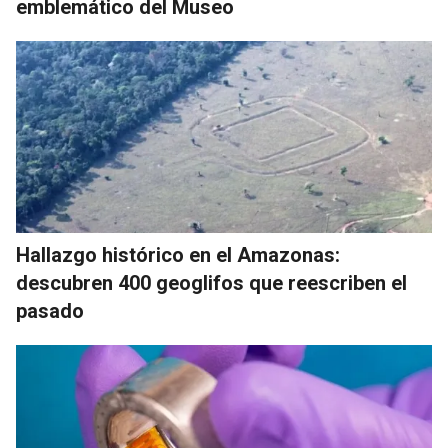
emblemático del Museo
Hallazgo histórico en el Amazonas:
descubren 400 geoglifos que reescriben el
pasado