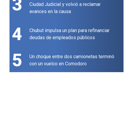
3
Ciudad Judicial y volvió a reclamar
avances en la causa
4
Chubut impulsa un plan para refinanciar
deudas de empleados públicos
5
Un choque entre dos camionetas terminó
con un vuelco en Comodoro