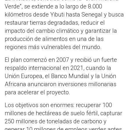
Verde”, se extiende a lo largo de 8.000
kilómetros desde Yibuti hasta Senegal y busca
restaurar tierras degradadas, reducir el
impacto del cambio climático y garantizar la
producción de alimentos en una de las
regiones más vulnerables del mundo.
El plan comenzó en 2007 y recibió un fuerte
respaldo internacional en 2021, cuando la
Unión Europea, el Banco Mundial y la Unión
Africana anunciaron inversiones millonarias
para acelerar el proyecto.
Los objetivos son enormes: recuperar 100
millones de hectáreas de suelo fértil, capturar
250 millones de toneladas de carbono y
generar 10 millones de empleos verdes antes