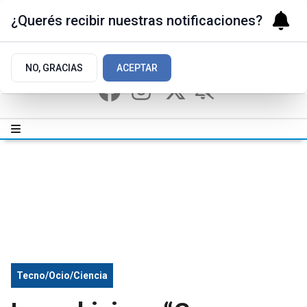
¿Querés recibir nuestras notificaciones?
NO, GRACIAS
ACEPTAR
Tecno/Ocio/Ciencia