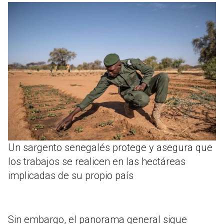
Un sargento senegalés protege y asegura que
los trabajos se realicen en las hectáreas
implicadas de su propio país
Sin embargo, el panorama general sigue