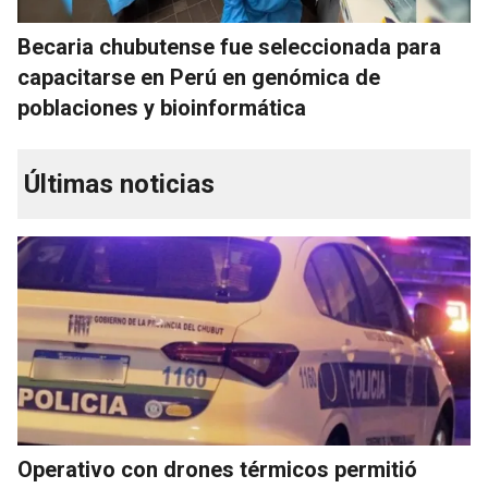
Becaria chubutense fue seleccionada para
capacitarse en Perú en genómica de
poblaciones y bioinformática
Últimas noticias
Operativo con drones térmicos permitió