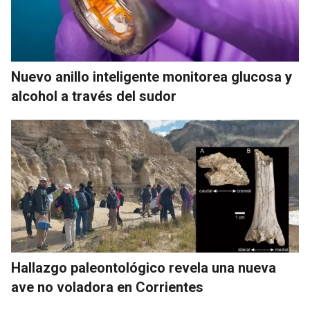
Nuevo anillo inteligente monitorea glucosa y
alcohol a través del sudor
Hallazgo paleontológico revela una nueva
ave no voladora en Corrientes