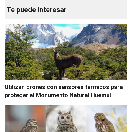
Te puede interesar
Utilizan drones con sensores térmicos para
proteger al Monumento Natural Huemul