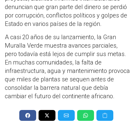
denuncian que gran parte del dinero se perdió
por corrupción, conflictos políticos y golpes de
Estado en varios países de la región.
A casi 20 años de su lanzamiento, la Gran
Muralla Verde muestra avances parciales,
pero todavía está lejos de cumplir sus metas.
En muchas comunidades, la falta de
infraestructura, agua y mantenimiento provoca
que miles de plantas se sequen antes de
consolidar la barrera natural que debía
cambiar el futuro del continente africano.