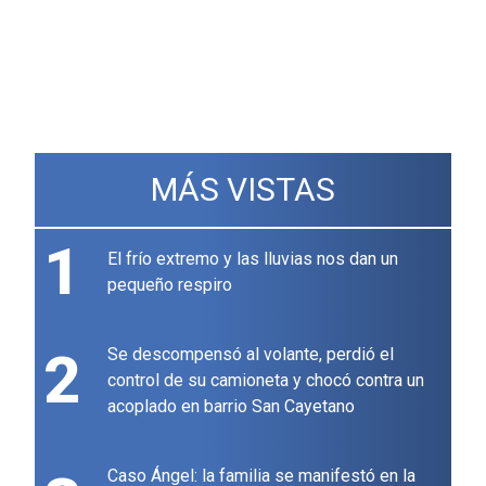
MÁS VISTAS
1
El frío extremo y las lluvias nos dan un
pequeño respiro
2
Se descompensó al volante, perdió el
control de su camioneta y chocó contra un
acoplado en barrio San Cayetano
Caso Ángel: la familia se manifestó en la