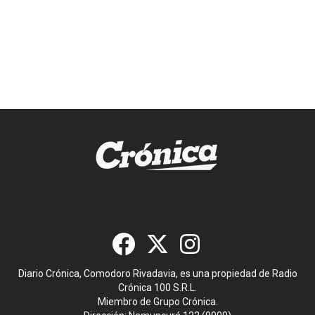
Diario Crónica, Comodoro Rivadavia, es una propiedad de Radio
Crónica 100 S.R.L.
Miembro de Grupo Crónica.