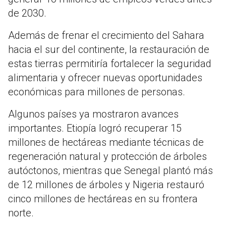
de 2030.
Además de frenar el crecimiento del Sahara
hacia el sur del continente, la restauración de
estas tierras permitiría fortalecer la seguridad
alimentaria y ofrecer nuevas oportunidades
económicas para millones de personas.
Algunos países ya mostraron avances
importantes. Etiopía logró recuperar 15
millones de hectáreas mediante técnicas de
regeneración natural y protección de árboles
autóctonos, mientras que Senegal plantó más
de 12 millones de árboles y Nigeria restauró
cinco millones de hectáreas en su frontera
norte.