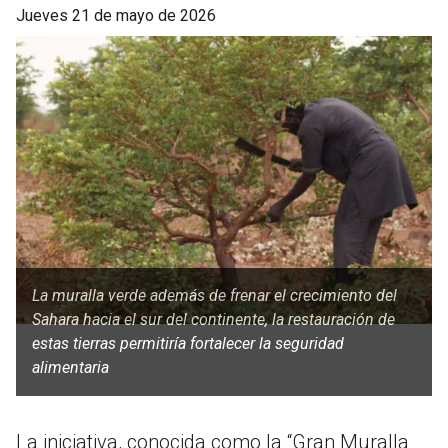
jueves 21 de mayo de 2026
La muralla verde además de frenar el crecimiento del
Sahara hacia el sur del continente, la restauración de
estas tierras permitiría fortalecer la seguridad
alimentaria
La iniciativa, conocida como la “Gran Muralla