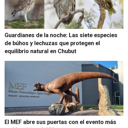
Guardianes de la noche: Las siete especies
de búhos y lechuzas que protegen el
equilibrio natural en Chubut
El MEF abre sus puertas con el evento más