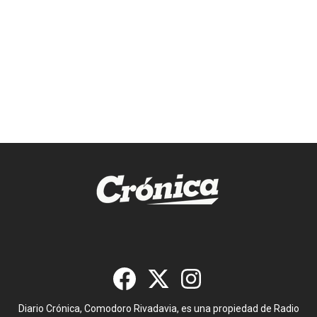
Diario Crónica, Comodoro Rivadavia, es una propiedad de Radio