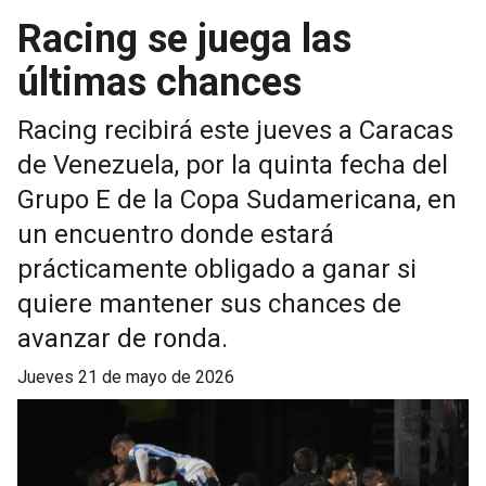
Racing se juega las
últimas chances
Racing recibirá este jueves a Caracas
de Venezuela, por la quinta fecha del
Grupo E de la Copa Sudamericana, en
un encuentro donde estará
prácticamente obligado a ganar si
quiere mantener sus chances de
avanzar de ronda.
jueves 21 de mayo de 2026