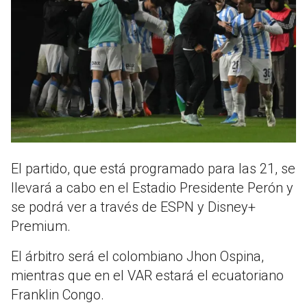
El partido, que está programado para las 21, se
llevará a cabo en el Estadio Presidente Perón y
se podrá ver a través de ESPN y Disney+
Premium.
El árbitro será el colombiano Jhon Ospina,
mientras que en el VAR estará el ecuatoriano
Franklin Congo.