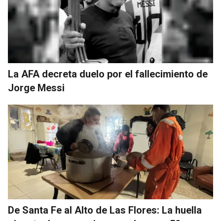
La AFA decreta duelo por el fallecimiento de
Jorge Messi
De Santa Fe al Alto de Las Flores: La huella