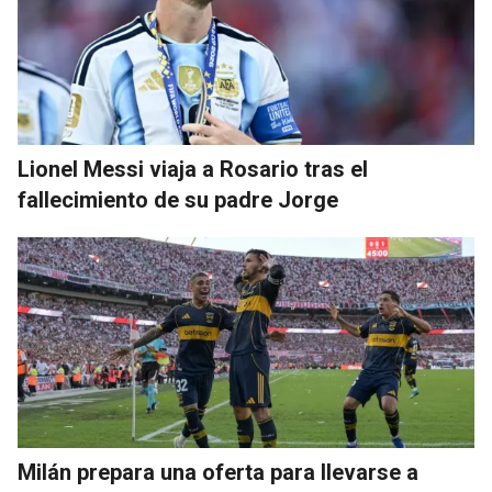
Lionel Messi viaja a Rosario tras el
fallecimiento de su padre Jorge
Milán prepara una oferta para llevarse a