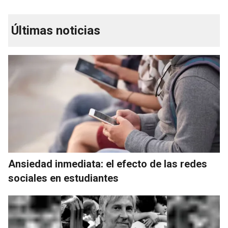
Últimas noticias
Ansiedad inmediata: el efecto de las redes
sociales en estudiantes