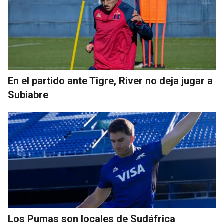
En el partido ante Tigre, River no deja jugar a
Subiabre
Los Pumas son locales de Sudáfrica