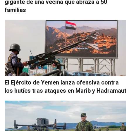
gigante de una vecina que abraza a 50
familias
El Ejército de Yemen lanza ofensiva contra
los hutíes tras ataques en Marib y Hadramaut