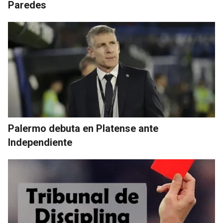
Paredes
Palermo debuta en Platense ante
Independiente