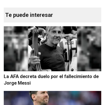
Te puede interesar
La AFA decreta duelo por el fallecimiento de
Jorge Messi