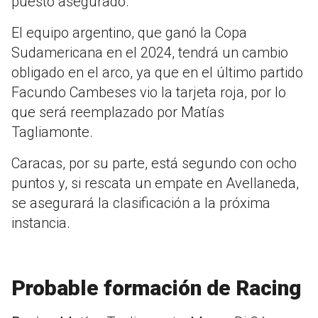
puesto asegurado.
El equipo argentino, que ganó la Copa
Sudamericana en el 2024, tendrá un cambio
obligado en el arco, ya que en el último partido
Facundo Cambeses vio la tarjeta roja, por lo
que será reemplazado por Matías
Tagliamonte.
Caracas, por su parte, está segundo con ocho
puntos y, si rescata un empate en Avellaneda,
se asegurará la clasificación a la próxima
instancia.
Probable formación de Racing