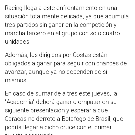
Racing llega a este enfrentamiento en una
situación totalmente delicada, ya que acumula
tres partidos sin ganar en la competición y
marcha tercero en el grupo con solo cuatro
unidades.
Además, los dirigidos por Costas están
obligados a ganar para seguir con chances de
avanzar, aunque ya no dependen de sí
mismos.
En caso de sumar de a tres este jueves, la
"Academia" deberá ganar o empatar en su
siguiente presentación y esperar a que
Caracas no derrote a Botafogo de Brasil, que
podría llegar a dicho cruce con el primer