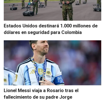
Estados Unidos destinará 1.000 millones de
dólares en seguridad para Colombia
Lionel Messi viaja a Rosario tras el
fallecimiento de su padre Jorge