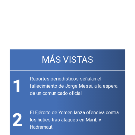
MÁS VISTAS
1
Reportes periodísticos señalan el
fallecimiento de Jorge Messi, a la espera
de un comunicado oficial
2
El Ejército de Yemen lanza ofensiva contra
los hutíes tras ataques en Marib y
Hadramaut