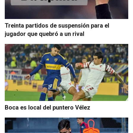
Treinta partidos de suspensión para el
jugador que quebró a un rival
Boca es local del puntero Vélez