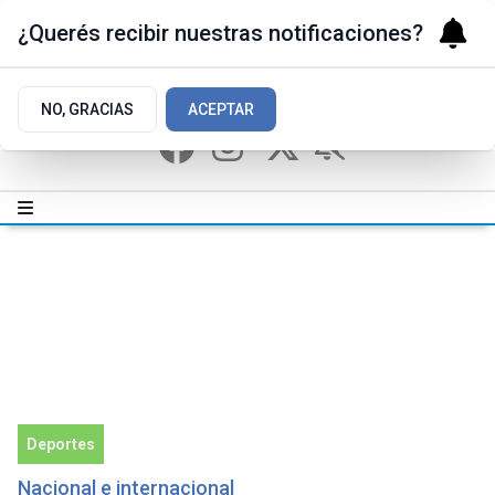
¿Querés recibir nuestras notificaciones?
NO, GRACIAS
ACEPTAR
Deportes
Nacional e internacional