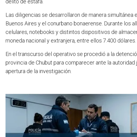
delito de estafa.
Las diligencias se desarrollaron de manera simultánea 
Buenos Aires y el conurbano bonaerense. Durante los al
celulares, notebooks y distintos dispositivos de almace
moneda nacional y extranjera, entre ellos 7.400 dólares.
En el transcurso del operativo se procedió a la detenció
provincia de Chubut para comparecer ante la autoridad j
apertura de la investigación.