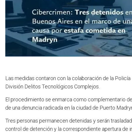
Las medidas contaron con la colaboración de la Policía 
División Delitos Tecnológicos Complejos.
El procedimiento se enmarca como complementario de las
de una denuncia radicada en la ciudad de Puerto Madryn,
Tres personas permanecen detenidas y serán trasladadas
control de detención y la correspondiente apertura de inv