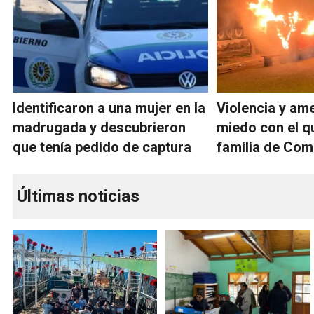
Identificaron a una mujer en la
Violencia y am
madrugada y descubrieron
miedo con el q
que tenía pedido de captura
familia de Co
Últimas noticias