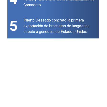
Comodoro
5
Puerto Deseado concretó la primera
exportación de brochetas de langostino
directo a góndolas de Estados Unidos