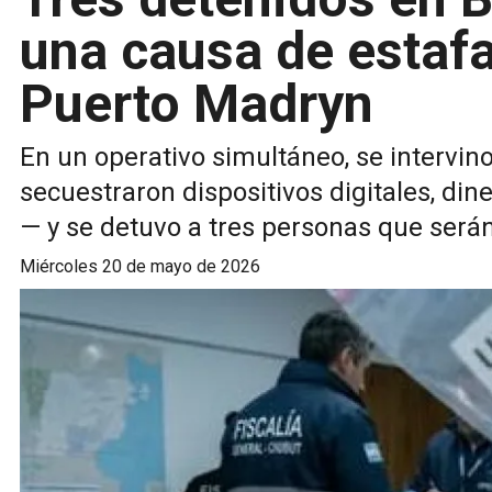
una causa de estaf
Puerto Madryn
En un operativo simultáneo, se intervino
secuestraron dispositivos digitales, din
— y se detuvo a tres personas que será
miércoles 20 de mayo de 2026