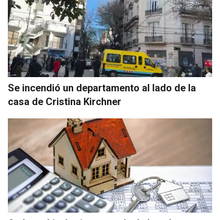
Se incendió un departamento al lado de la
casa de Cristina Kirchner