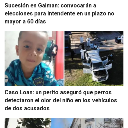
Sucesión en Gaiman: convocarán a
elecciones para intendente en un plazo no
mayor a 60 días
Caso Loan: un perito aseguró que perros
detectaron el olor del niño en los vehículos
de dos acusados