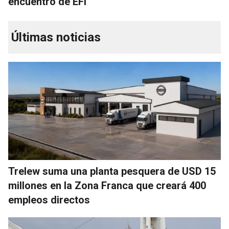
encuentro de EFI
Últimas noticias
Trelew suma una planta pesquera de USD 15
millones en la Zona Franca que creará 400
empleos directos