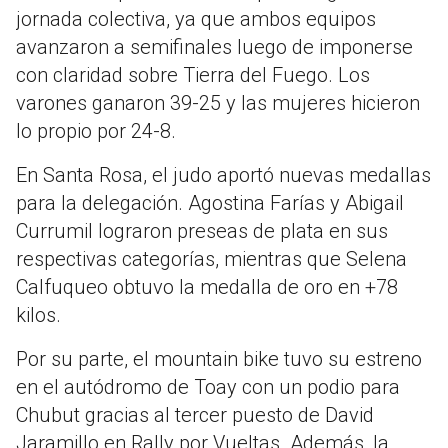
jornada colectiva, ya que ambos equipos
avanzaron a semifinales luego de imponerse
con claridad sobre Tierra del Fuego. Los
varones ganaron 39-25 y las mujeres hicieron
lo propio por 24-8.
En Santa Rosa, el judo aportó nuevas medallas
para la delegación. Agostina Farías y Abigail
Currumil lograron preseas de plata en sus
respectivas categorías, mientras que Selena
Calfuqueo obtuvo la medalla de oro en +78
kilos.
Por su parte, el mountain bike tuvo su estreno
en el autódromo de Toay con un podio para
Chubut gracias al tercer puesto de David
Jaramillo en Rally por Vueltas. Además, la