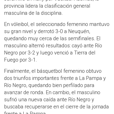
provincia lidera la clasificación general
masculina de la disciplina.
En vóleibol, el seleccionado femenino mantuvo
su gran nivel y derrotó 3-0 a Neuquén,
quedando muy cerca de las semifinales. El
masculino alternó resultados: cayó ante Río
Negro por 3-2 y luego venció a Tierra del
Fuego por 3-1.
Finalmente, el básquetbol femenino obtuvo
dos triunfos importantes frente a La Pampa y
Río Negro, quedando bien perfilado para
avanzar de ronda. En cambio, el masculino
sufrió una nueva caída ante Río Negro y
buscaba recuperarse en el cierre de la jornada
frente a La Pampa.