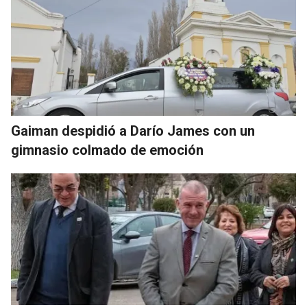
Gaiman despidió a Darío James con un
gimnasio colmado de emoción