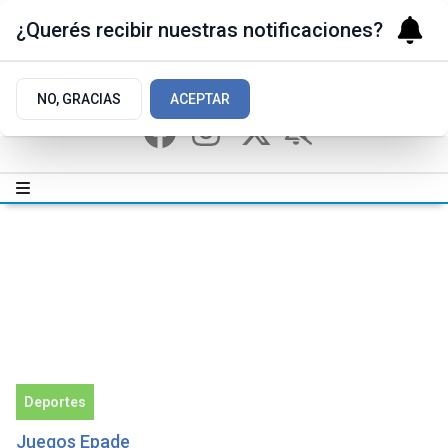
¿Querés recibir nuestras notificaciones?
NO, GRACIAS
ACEPTAR
Deportes
Juegos Epade