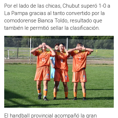
Por el lado de las chicas, Chubut superó 1-0 a
La Pampa gracias al tanto convertido por la
comodorense Bianca Toldo, resultado que
también le permitió sellar la clasificación.
El handball provincial acompañó la gran