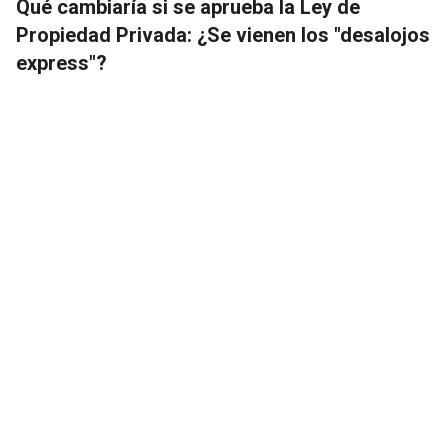
Qué cambiaría si se aprueba la Ley de
Propiedad Privada: ¿Se vienen los "desalojos
express"?