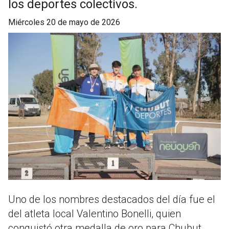
los deportes colectivos.
miércoles 20 de mayo de 2026
Uno de los nombres destacados del día fue el
del atleta local Valentino Bonelli, quien
conquistó otra medalla de oro para Chubut