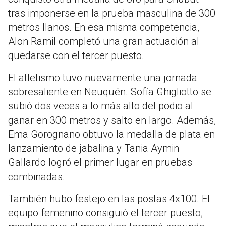
tras imponerse en la prueba masculina de 300
metros llanos. En esa misma competencia,
Alon Ramil completó una gran actuación al
quedarse con el tercer puesto.
El atletismo tuvo nuevamente una jornada
sobresaliente en Neuquén. Sofía Ghigliotto se
subió dos veces a lo más alto del podio al
ganar en 300 metros y salto en largo. Además,
Ema Gorognano obtuvo la medalla de plata en
lanzamiento de jabalina y Tania Aymin
Gallardo logró el primer lugar en pruebas
combinadas.
También hubo festejo en las postas 4x100. El
equipo femenino consiguió el tercer puesto,