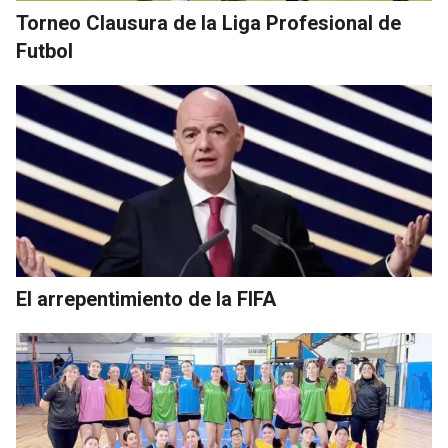
Torneo Clausura de la Liga Profesional de
Futbol
El arrepentimiento de la FIFA