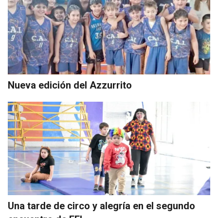
Nueva edición del Azzurrito
Una tarde de circo y alegría en el segundo