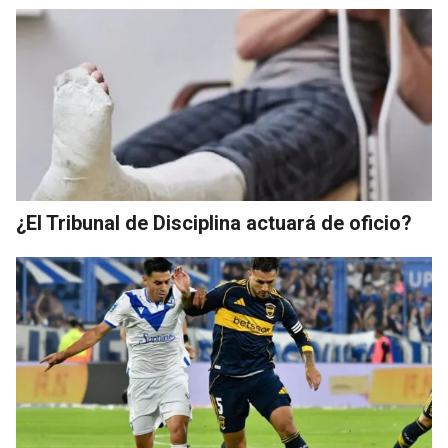
¿El Tribunal de Disciplina actuará de oficio?