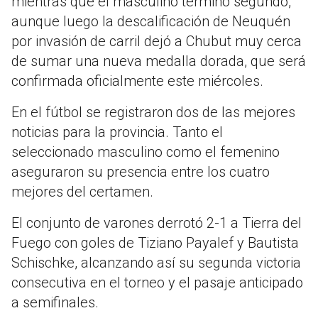
mientras que el masculino terminó segundo,
aunque luego la descalificación de Neuquén
por invasión de carril dejó a Chubut muy cerca
de sumar una nueva medalla dorada, que será
confirmada oficialmente este miércoles.
En el fútbol se registraron dos de las mejores
noticias para la provincia. Tanto el
seleccionado masculino como el femenino
aseguraron su presencia entre los cuatro
mejores del certamen.
El conjunto de varones derrotó 2-1 a Tierra del
Fuego con goles de Tiziano Payalef y Bautista
Schischke, alcanzando así su segunda victoria
consecutiva en el torneo y el pasaje anticipado
a semifinales.