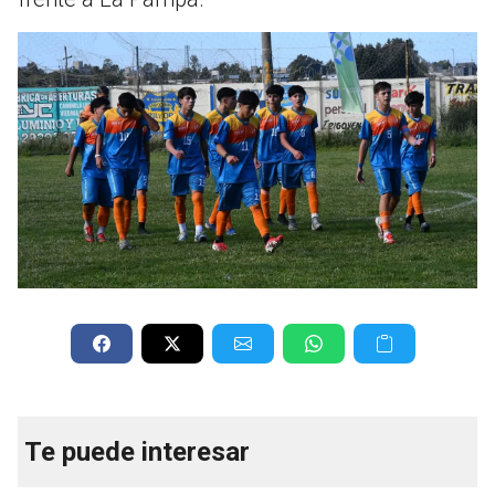
Te puede interesar