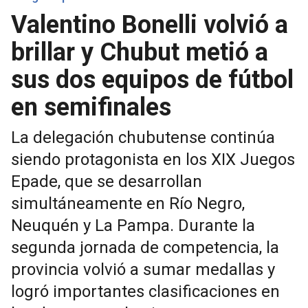
Valentino Bonelli volvió a
brillar y Chubut metió a
sus dos equipos de fútbol
en semifinales
La delegación chubutense continúa
siendo protagonista en los XIX Juegos
Epade, que se desarrollan
simultáneamente en Río Negro,
Neuquén y La Pampa. Durante la
segunda jornada de competencia, la
provincia volvió a sumar medallas y
logró importantes clasificaciones en