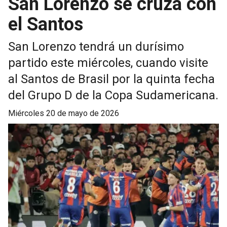
San Lorenzo se cruza con
el Santos
San Lorenzo tendrá un durísimo
partido este miércoles, cuando visite
al Santos de Brasil por la quinta fecha
del Grupo D de la Copa Sudamericana.
miércoles 20 de mayo de 2026