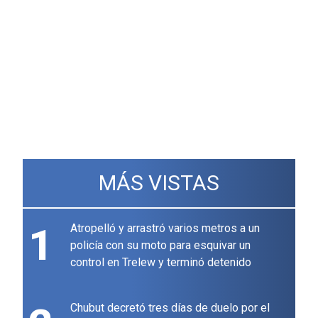
MÁS VISTAS
1
Atropelló y arrastró varios metros a un
policía con su moto para esquivar un
control en Trelew y terminó detenido
Chubut decretó tres días de duelo por el