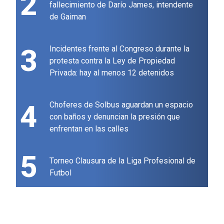
2
fallecimiento de Darío James, intendente
de Gaiman
3
Incidentes frente al Congreso durante la
protesta contra la Ley de Propiedad
Privada: hay al menos 12 detenidos
4
Choferes de Solbus aguardan un espacio
con baños y denuncian la presión que
enfrentan en las calles
5
Torneo Clausura de la Liga Profesional de
Futbol