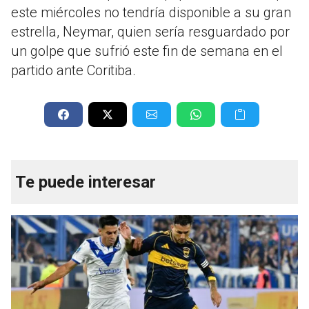
este miércoles no tendría disponible a su gran
estrella, Neymar, quien sería resguardado por
un golpe que sufrió este fin de semana en el
partido ante Coritiba.
Te puede interesar