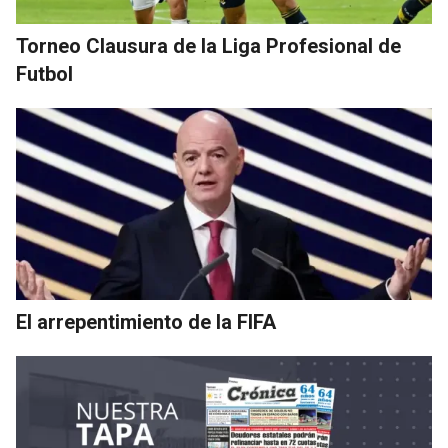
Torneo Clausura de la Liga Profesional de
Futbol
El arrepentimiento de la FIFA