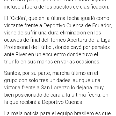
incluso afuera de los puestos de clasificación.
El "Ciclón", que en la última fecha igualó como
visitante frente a Deportivo Cuenca de Ecuador,
viene de sufrir una dura eliminación en los
octavos de final del Torneo Apertura de la Liga
Profesional de Fútbol, donde cayó por penales
ante River en un encuentro donde tuvo el
triunfo en sus manos en varias ocasiones.
Santos, por su parte, marcha último en el
grupo con solo tres unidades, aunque una
victoria frente a San Lorenzo lo dejaría muy
bien posicionado de cara a la última fecha, en
la que recibirá a Deportivo Cuenca.
La mala noticia para el equipo brasilero es que