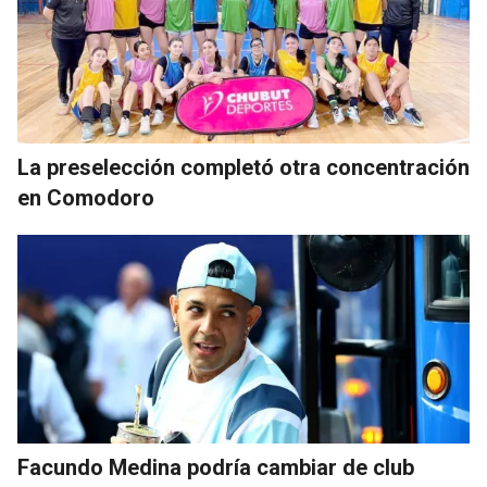
La preselección completó otra concentración
en Comodoro
Facundo Medina podría cambiar de club