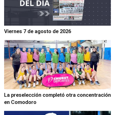
Viernes 7 de agosto de 2026
La preselección completó otra concentración
en Comodoro