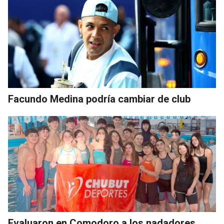
Facundo Medina podría cambiar de club
Evaluaron en Comodoro a los nadadores