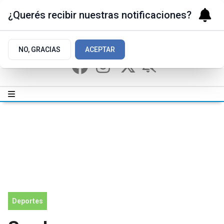
¿Querés recibir nuestras notificaciones?
NO, GRACIAS
ACEPTAR
Deportes