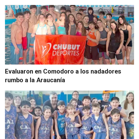
Evaluaron en Comodoro a los nadadores
rumbo a la Araucanía