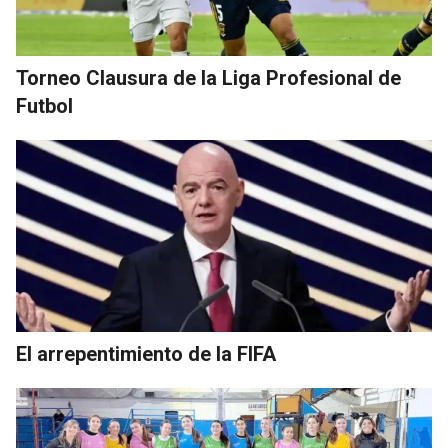
Torneo Clausura de la Liga Profesional de
Futbol
El arrepentimiento de la FIFA