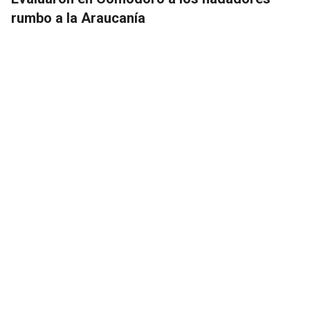
rumbo a la Araucanía