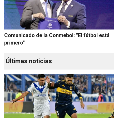
Comunicado de la Conmebol: "El fútbol está
primero"
Últimas noticias