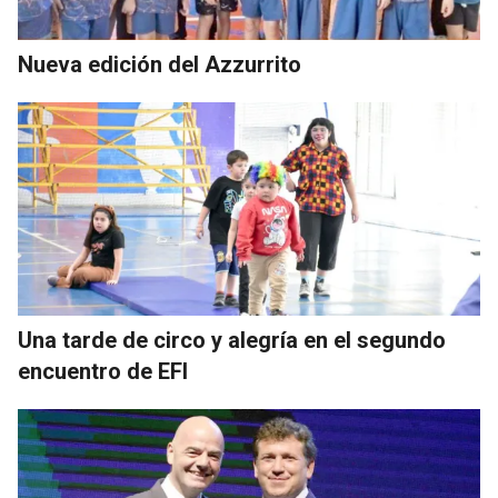
Nueva edición del Azzurrito
Una tarde de circo y alegría en el segundo
encuentro de EFI