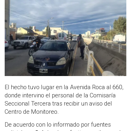
El hecho tuvo lugar en la Avenida Roca al 660,
donde intervino el personal de la Comisaría
Seccional Tercera tras recibir un aviso del
Centro de Monitoreo.
De acuerdo con lo informado por fuentes