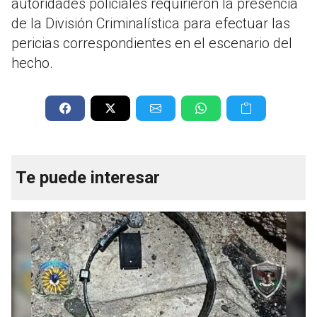
autoridades policiales requirieron la presencia
de la División Criminalística para efectuar las
pericias correspondientes en el escenario del
hecho.
Te puede interesar