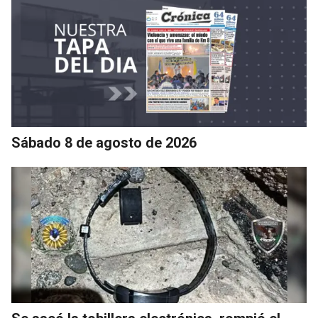
Sábado 8 de agosto de 2026