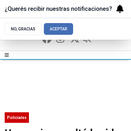
¿Querés recibir nuestras notificaciones?
NO, GRACIAS
ACEPTAR
Policiales