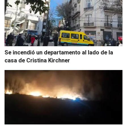
Se incendió un departamento al lado de la
casa de Cristina Kirchner