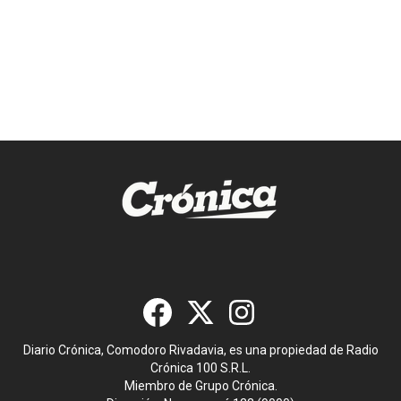
Diario Crónica, Comodoro Rivadavia, es una propiedad de Radio
Crónica 100 S.R.L.
Miembro de Grupo Crónica.