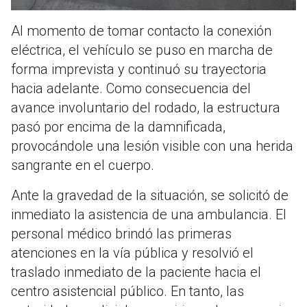
Al momento de tomar contacto la conexión
eléctrica, el vehículo se puso en marcha de
forma imprevista y continuó su trayectoria
hacia adelante. Como consecuencia del
avance involuntario del rodado, la estructura
pasó por encima de la damnificada,
provocándole una lesión visible con una herida
sangrante en el cuerpo.
Ante la gravedad de la situación, se solicitó de
inmediato la asistencia de una ambulancia. El
personal médico brindó las primeras
atenciones en la vía pública y resolvió el
traslado inmediato de la paciente hacia el
centro asistencial público. En tanto, las