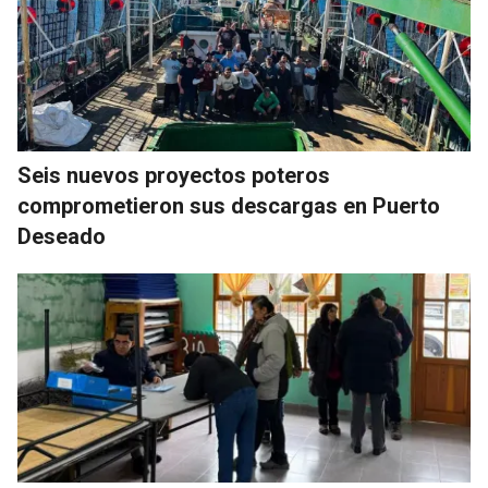
Seis nuevos proyectos poteros
comprometieron sus descargas en Puerto
Deseado