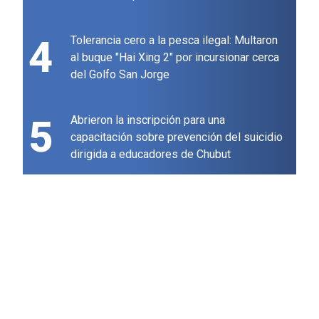
4
Tolerancia cero a la pesca ilegal: Multaron
al buque "Hai Xing 2" por incursionar cerca
del Golfo San Jorge
5
Abrieron la inscripción para una
capacitación sobre prevención del suicidio
dirigida a educadores de Chubut