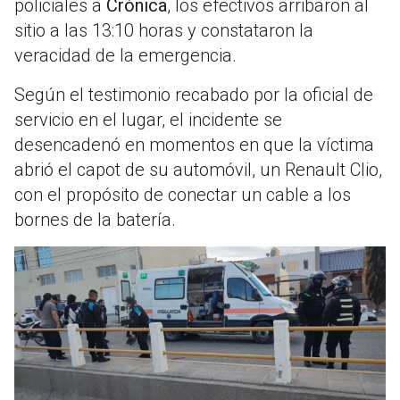
policiales a
Crónica
, los efectivos arribaron al
sitio a las 13:10 horas y constataron la
veracidad de la emergencia
.
Según el testimonio recabado por la oficial de
servicio en el lugar, el incidente se
desencadenó en momentos en que la víctima
abrió el capot de su automóvil, un Renault Clio,
con el propósito de conectar un cable a los
bornes de la batería.