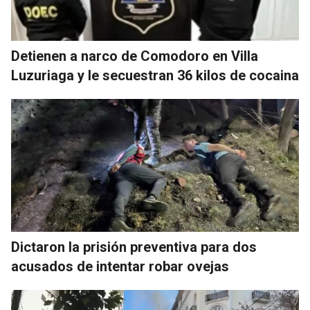
Detienen a narco de Comodoro en Villa
Luzuriaga y le secuestran 36 kilos de cocaina
Dictaron la prisión preventiva para dos
acusados de intentar robar ovejas