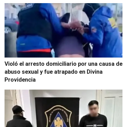
Violó el arresto domiciliario por una causa de
abuso sexual y fue atrapado en Divina
Providencia