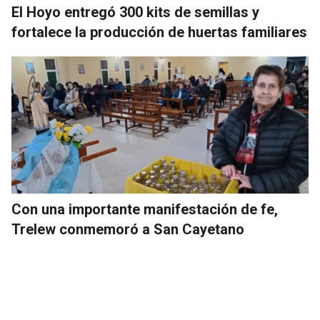
El Hoyo entregó 300 kits de semillas y
fortalece la producción de huertas familiares
Con una importante manifestación de fe,
Trelew conmemoró a San Cayetano