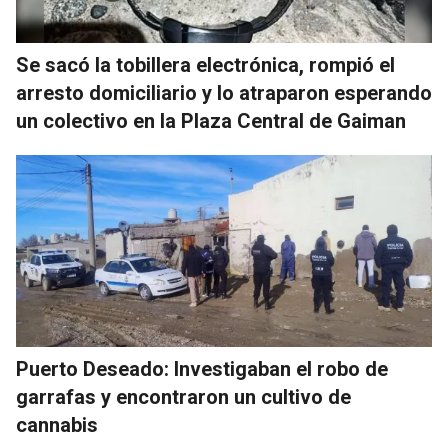
Se sacó la tobillera electrónica, rompió el
arresto domiciliario y lo atraparon esperando
un colectivo en la Plaza Central de Gaiman
Puerto Deseado: Investigaban el robo de
garrafas y encontraron un cultivo de
cannabis