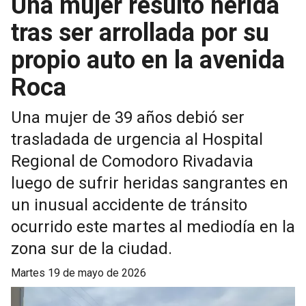
Una mujer resultó herida
tras ser arrollada por su
propio auto en la avenida
Roca
Una mujer de 39 años debió ser
trasladada de urgencia al Hospital
Regional de Comodoro Rivadavia
luego de sufrir heridas sangrantes en
un inusual accidente de tránsito
ocurrido este martes al mediodía en la
zona sur de la ciudad.
martes 19 de mayo de 2026