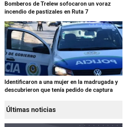
Bomberos de Trelew sofocaron un voraz
incendio de pastizales en Ruta 7
Identificaron a una mujer en la madrugada y
descubrieron que tenía pedido de captura
Últimas noticias