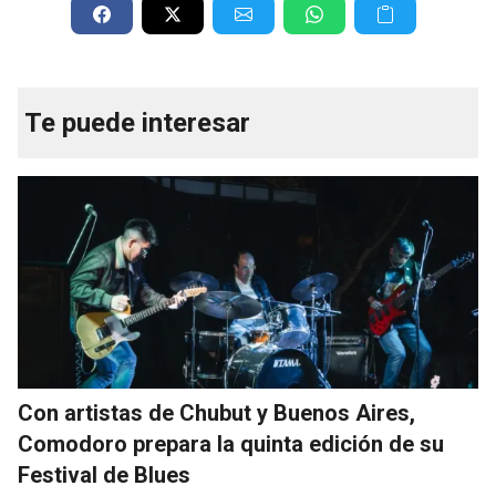
Te puede interesar
Con artistas de Chubut y Buenos Aires,
Comodoro prepara la quinta edición de su
Festival de Blues