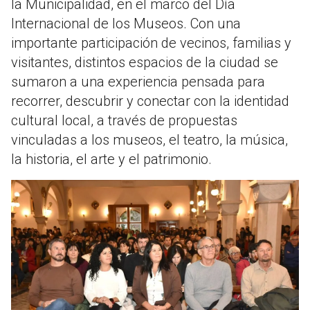
la Municipalidad, en el marco del Día
Internacional de los Museos. Con una
importante participación de vecinos, familias y
visitantes, distintos espacios de la ciudad se
sumaron a una experiencia pensada para
recorrer, descubrir y conectar con la identidad
cultural local, a través de propuestas
vinculadas a los museos, el teatro, la música,
la historia, el arte y el patrimonio.