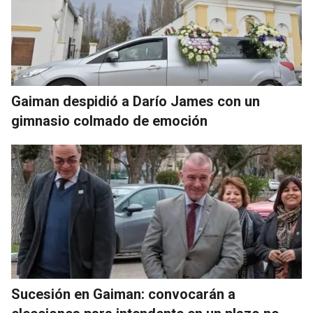
Gaiman despidió a Darío James con un
gimnasio colmado de emoción
Sucesión en Gaiman: convocarán a