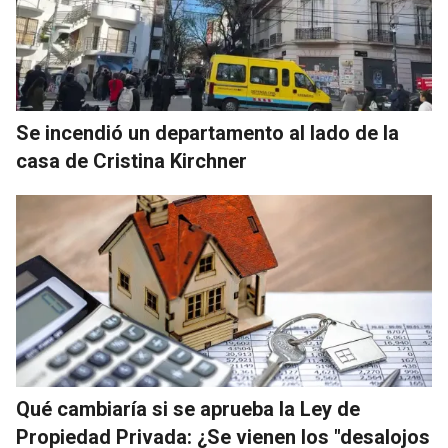
Se incendió un departamento al lado de la
casa de Cristina Kirchner
Qué cambiaría si se aprueba la Ley de
Propiedad Privada: ¿Se vienen los "desalojos