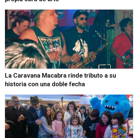
La Caravana Macabra rinde tributo a su
historia con una doble fecha