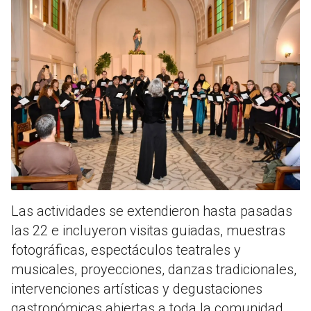
Las actividades se extendieron hasta pasadas
las 22 e incluyeron visitas guiadas, muestras
fotográficas, espectáculos teatrales y
musicales, proyecciones, danzas tradicionales,
intervenciones artísticas y degustaciones
gastronómicas abiertas a toda la comunidad.