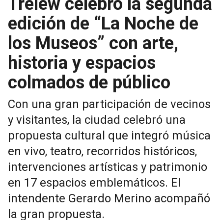
Trelew celebró la segunda
edición de “La Noche de
los Museos” con arte,
historia y espacios
colmados de público
Con una gran participación de vecinos
y visitantes, la ciudad celebró una
propuesta cultural que integró música
en vivo, teatro, recorridos históricos,
intervenciones artísticas y patrimonio
en 17 espacios emblemáticos. El
intendente Gerardo Merino acompañó
la gran propuesta.