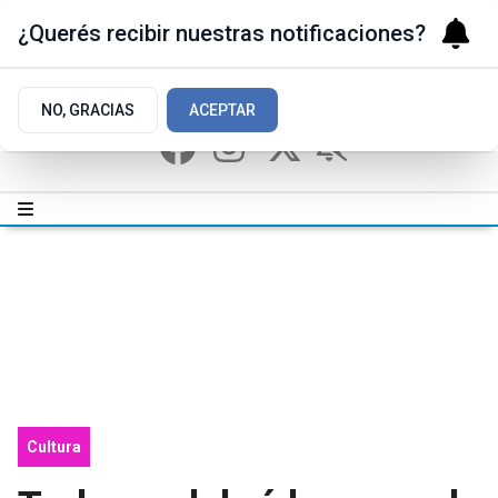
¿Querés recibir nuestras notificaciones?
NO, GRACIAS
ACEPTAR
Cultura