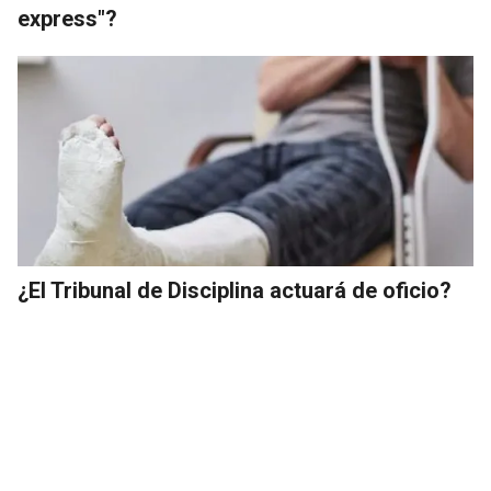
express"?
¿El Tribunal de Disciplina actuará de oficio?