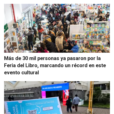
Más de 30 mil personas ya pasaron por la
Feria del Libro, marcando un récord en este
evento cultural