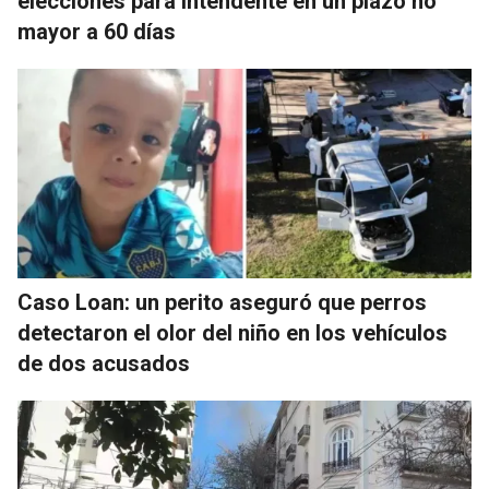
elecciones para intendente en un plazo no
mayor a 60 días
Caso Loan: un perito aseguró que perros
detectaron el olor del niño en los vehículos
de dos acusados