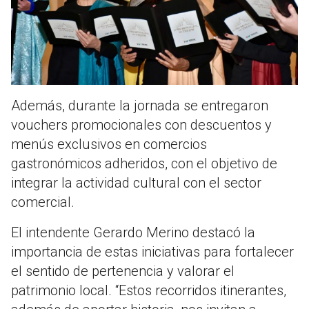
Además, durante la jornada se entregaron
vouchers promocionales con descuentos y
menús exclusivos en comercios
gastronómicos adheridos, con el objetivo de
integrar la actividad cultural con el sector
comercial.
El intendente Gerardo Merino destacó la
importancia de estas iniciativas para fortalecer
el sentido de pertenencia y valorar el
patrimonio local. “Estos recorridos itinerantes,