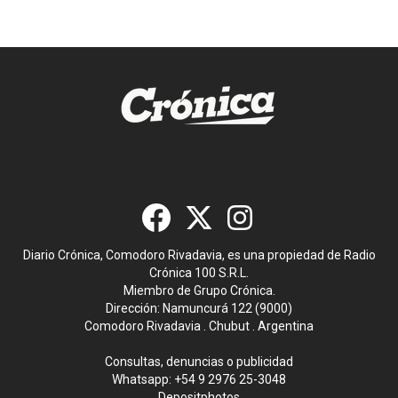
Diario Crónica, Comodoro Rivadavia, es una propiedad de Radio
Crónica 100 S.R.L.
Miembro de Grupo Crónica.
Dirección: Namuncurá 122 (9000)
Comodoro Rivadavia . Chubut . Argentina
Consultas, denuncias o publicidad
Whatsapp:
+54 9 2976 25-3048
Depositphotos