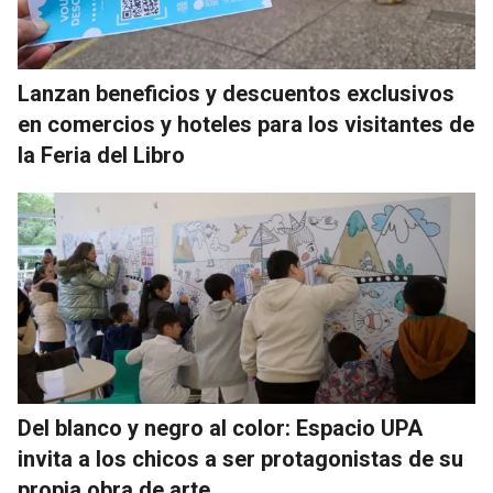
Lanzan beneficios y descuentos exclusivos
en comercios y hoteles para los visitantes de
la Feria del Libro
Del blanco y negro al color: Espacio UPA
invita a los chicos a ser protagonistas de su
propia obra de arte