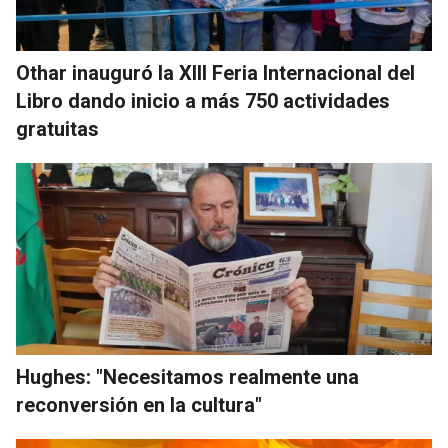
Othar inauguró la XIII Feria Internacional del
Libro dando inicio a más 750 actividades
gratuitas
Hughes: "Necesitamos realmente una
reconversión en la cultura"