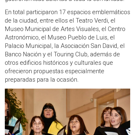
En total participaron 17 espacios emblemáticos
de la ciudad, entre ellos el Teatro Verdi, el
Museo Municipal de Artes Visuales, el Centro
Astronómico, el Museo Pueblo de Luis, el
Palacio Municipal, la Asociación San David, el
Banco Nación y el Touring Club, además de
otros edificios históricos y culturales que
ofrecieron propuestas especialmente
preparadas para la ocasión.