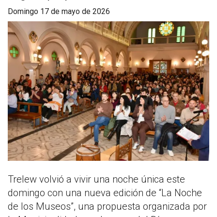
domingo 17 de mayo de 2026
Trelew volvió a vivir una noche única este
domingo con una nueva edición de “La Noche
de los Museos”, una propuesta organizada por