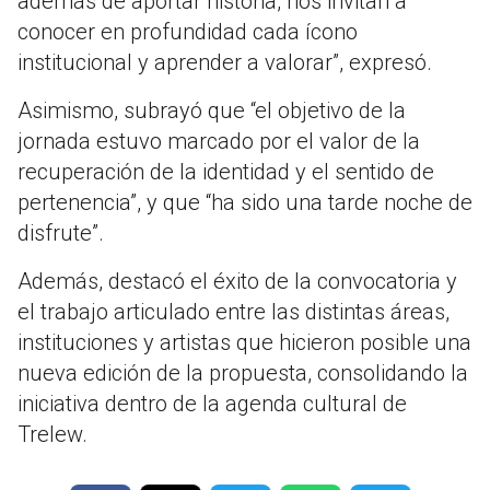
además de aportar historia, nos invitan a
conocer en profundidad cada ícono
institucional y aprender a valorar”, expresó.
Asimismo, subrayó que “el objetivo de la
jornada estuvo marcado por el valor de la
recuperación de la identidad y el sentido de
pertenencia”, y que “ha sido una tarde noche de
disfrute”.
Además, destacó el éxito de la convocatoria y
el trabajo articulado entre las distintas áreas,
instituciones y artistas que hicieron posible una
nueva edición de la propuesta, consolidando la
iniciativa dentro de la agenda cultural de
Trelew.