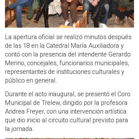
La apertura oficial se realizó minutos después
de las 18 en la Catedral María Auxiliadora y
contó con la presencia del intendente Gerardo
Merino, concejales, funcionarios municipales,
representantes de instituciones culturales y
público en general.
Durante el acto inaugural, se presentó el Coro
Municipal de Trelew, dirigido por la profesora
Andrea Freyer, con una intervención artística
que dio inicio al circuito cultural previsto para
la jornada.