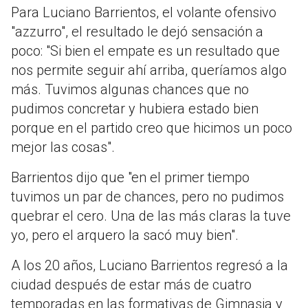
Para Luciano Barrientos, el volante ofensivo
"azzurro", el resultado le dejó sensación a
poco: "Si bien el empate es un resultado que
nos permite seguir ahí arriba, queríamos algo
más. Tuvimos algunas chances que no
pudimos concretar y hubiera estado bien
porque en el partido creo que hicimos un poco
mejor las cosas".
Barrientos dijo que "en el primer tiempo
tuvimos un par de chances, pero no pudimos
quebrar el cero. Una de las más claras la tuve
yo, pero el arquero la sacó muy bien".
A los 20 años, Luciano Barrientos regresó a la
ciudad después de estar más de cuatro
temporadas en las formativas de Gimnasia y