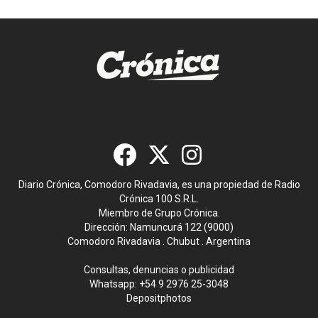
Diario Crónica, Comodoro Rivadavia, es una propiedad de Radio
Crónica 100 S.R.L.
Miembro de Grupo Crónica.
Dirección: Namuncurá 122 (9000)
Comodoro Rivadavia . Chubut . Argentina
Consultas, denuncias o publicidad
Whatsapp:
+54 9 2976 25-3048
Depositphotos