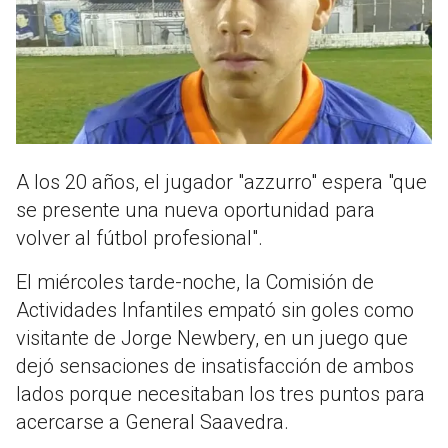
A los 20 años, el jugador "azzurro" espera "que
se presente una nueva oportunidad para
volver al fútbol profesional".
El miércoles tarde-noche, la Comisión de
Actividades Infantiles empató sin goles como
visitante de Jorge Newbery, en un juego que
dejó sensaciones de insatisfacción de ambos
lados porque necesitaban los tres puntos para
acercarse a General Saavedra.