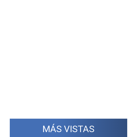
MÁS VISTAS