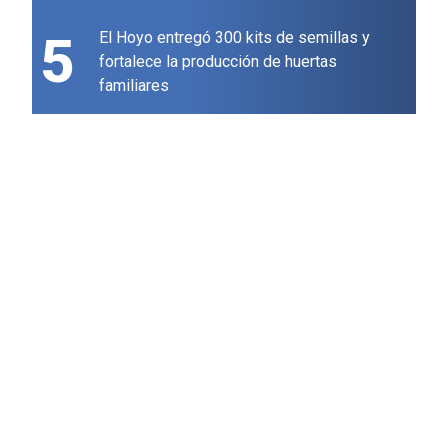
5
El Hoyo entregó 300 kits de semillas y
fortalece la producción de huertas
familiares