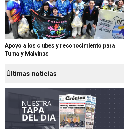
Apoyo a los clubes y reconocimiento para
Tuma y Malvinas
Últimas noticias