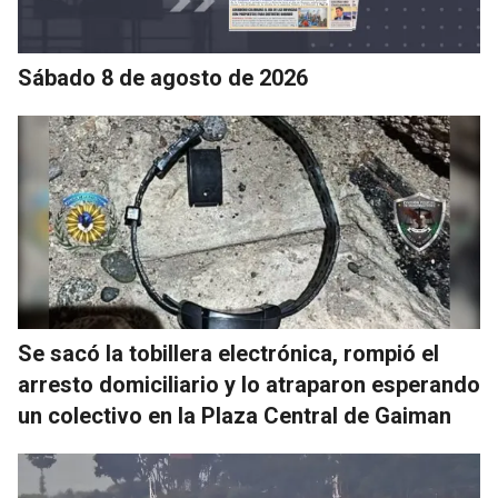
Sábado 8 de agosto de 2026
Se sacó la tobillera electrónica, rompió el
arresto domiciliario y lo atraparon esperando
un colectivo en la Plaza Central de Gaiman