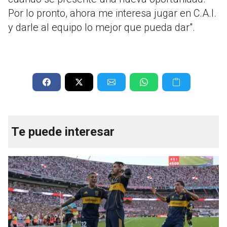
Por lo pronto, ahora me interesa jugar en C.A.I.
y darle al equipo lo mejor que pueda dar".
Te puede interesar