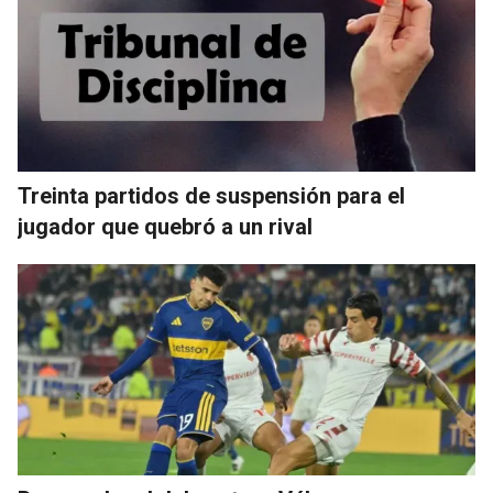
Treinta partidos de suspensión para el
jugador que quebró a un rival