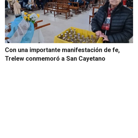
Con una importante manifestación de fe,
Trelew conmemoró a San Cayetano