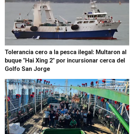
Tolerancia cero a la pesca ilegal: Multaron al
buque "Hai Xing 2" por incursionar cerca del
Golfo San Jorge