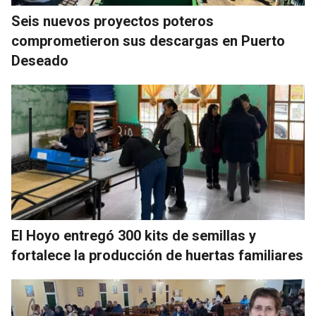
Seis nuevos proyectos poteros
comprometieron sus descargas en Puerto
Deseado
El Hoyo entregó 300 kits de semillas y
fortalece la producción de huertas familiares