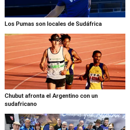
Los Pumas son locales de Sudáfrica
Chubut afronta el Argentino con un
sudafricano