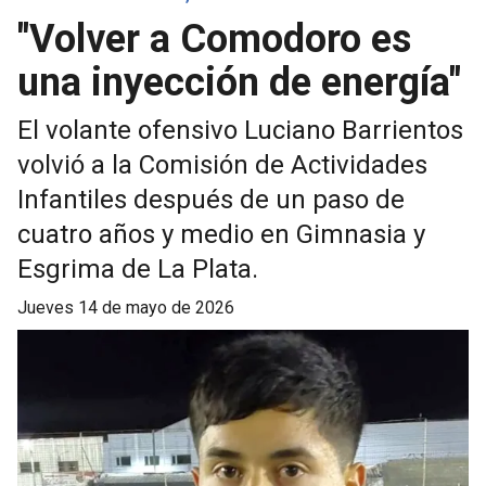
"Volver a Comodoro es
una inyección de energía"
El volante ofensivo Luciano Barrientos
volvió a la Comisión de Actividades
Infantiles después de un paso de
cuatro años y medio en Gimnasia y
Esgrima de La Plata.
jueves 14 de mayo de 2026