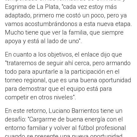
Esgrima de La Plata, "cada vez estoy más
adaptado, primero me costó un poco, pero ya
vamos acostumbrándonos a esta nueva etapa.
Mucho tiene que ver la familia, que siempre
apoya y está al lado de uno".
En cuanto a los objetivos, el enlace dijo que
"trataremos de seguir ahí cerca, pero armando
todo para apuntarle a la participación en el
torneo regional, que es una buena oportunidad
para demostrar que el equipo está para
competir en otros niveles".
En este retorno, Luciano Barrientos tiene un
desafío: "Cargarme de buena energía con el
entorno familiar y volver al fútbol profesional
cuando se presente una nueva oportunidad.