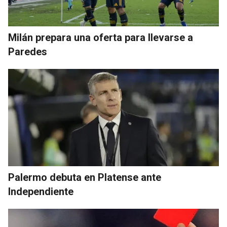
Milán prepara una oferta para llevarse a
Paredes
Palermo debuta en Platense ante
Independiente