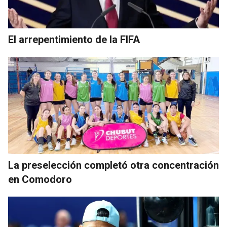
El arrepentimiento de la FIFA
La preselección completó otra concentración
en Comodoro