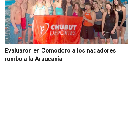
Evaluaron en Comodoro a los nadadores
rumbo a la Araucanía