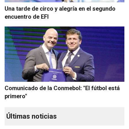
Una tarde de circo y alegría en el segundo
encuentro de EFI
Comunicado de la Conmebol: "El fútbol está
primero"
Últimas noticias