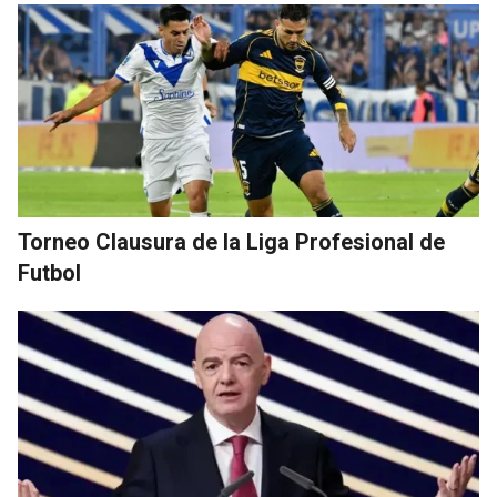
Torneo Clausura de la Liga Profesional de
Futbol