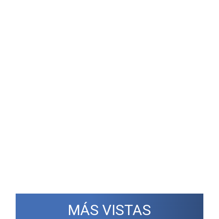
MÁS VISTAS