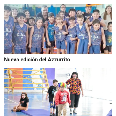
Nueva edición del Azzurrito