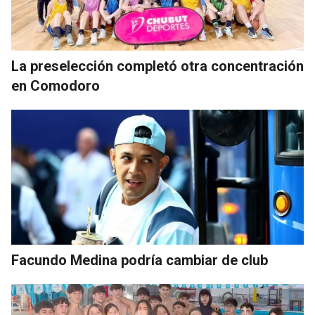
La preselección completó otra concentración
en Comodoro
Facundo Medina podría cambiar de club