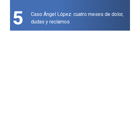
5
Caso Ángel López: cuatro meses de dolor,
dudas y reclamos