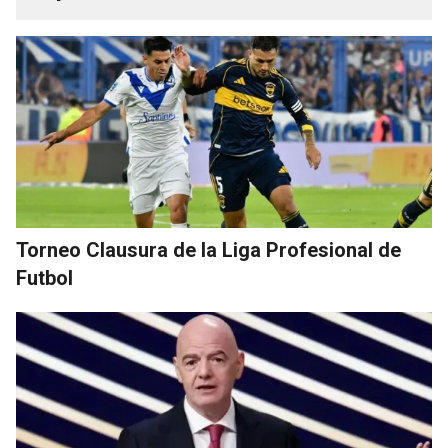
Torneo Clausura de la Liga Profesional de
Futbol