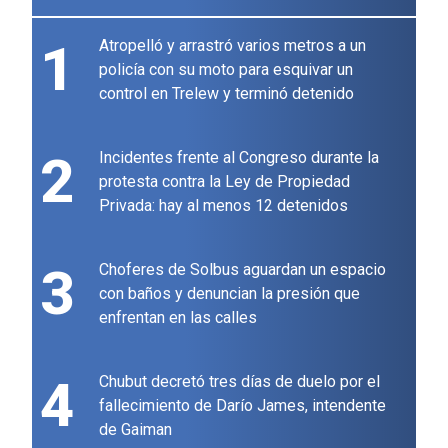
1
Atropelló y arrastró varios metros a un
policía con su moto para esquivar un
control en Trelew y terminó detenido
2
Incidentes frente al Congreso durante la
protesta contra la Ley de Propiedad
Privada: hay al menos 12 detenidos
3
Choferes de Solbus aguardan un espacio
con baños y denuncian la presión que
enfrentan en las calles
4
Chubut decretó tres días de duelo por el
fallecimiento de Darío James, intendente
de Gaiman