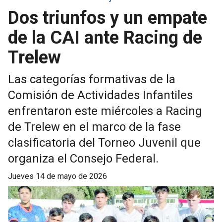
Dos triunfos y un empate
de la CAI ante Racing de
Trelew
Las categorías formativas de la
Comisión de Actividades Infantiles
enfrentaron este miércoles a Racing
de Trelew en el marco de la fase
clasificatoria del Torneo Juvenil que
organiza el Consejo Federal.
jueves 14 de mayo de 2026