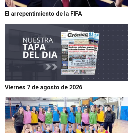
El arrepentimiento de la FIFA
Viernes 7 de agosto de 2026