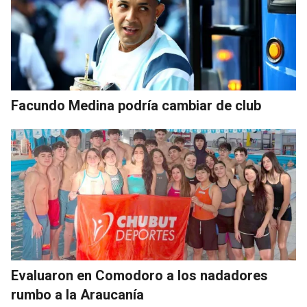
Facundo Medina podría cambiar de club
Evaluaron en Comodoro a los nadadores
rumbo a la Araucanía