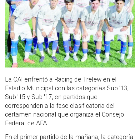
La CAI enfrentó a Racing de Trelew en el
Estadio Municipal con las categorías Sub '13,
Sub '15 y Sub '17, en partidos que
corresponden a la fase clasificatoria del
certamen nacional que organiza el Consejo
Federal de AFA.
En el primer partido de la mañana, la categoría