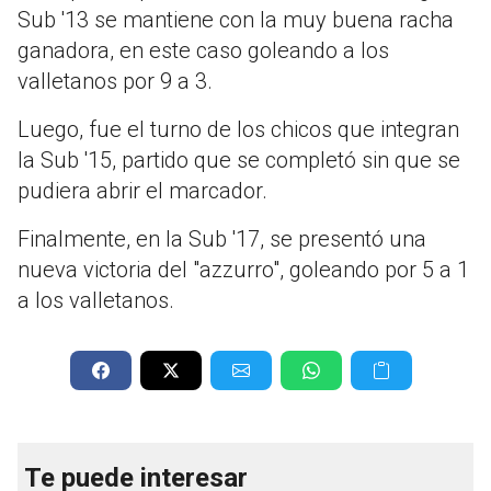
Sub '13 se mantiene con la muy buena racha
ganadora, en este caso goleando a los
valletanos por 9 a 3.
Luego, fue el turno de los chicos que integran
la Sub '15, partido que se completó sin que se
pudiera abrir el marcador.
Finalmente, en la Sub '17, se presentó una
nueva victoria del "azzurro", goleando por 5 a 1
a los valletanos.
Te puede interesar