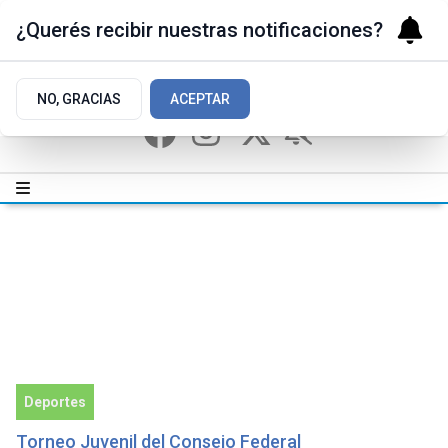
¿Querés recibir nuestras notificaciones?
NO, GRACIAS
ACEPTAR
Deportes
Torneo Juvenil del Consejo Federal