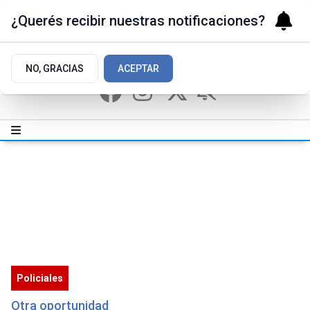
¿Querés recibir nuestras notificaciones?
NO, GRACIAS
ACEPTAR
Policiales
Otra oportunidad