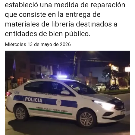
estableció una medida de reparación
que consiste en la entrega de
materiales de librería destinados a
entidades de bien público.
miércoles 13 de mayo de 2026