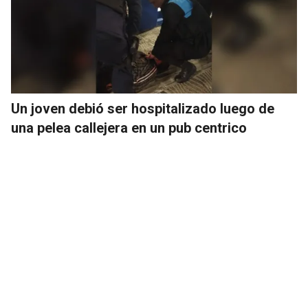
Un joven debió ser hospitalizado luego de
una pelea callejera en un pub centrico