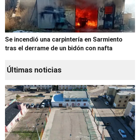
Se incendió una carpintería en Sarmiento
tras el derrame de un bidón con nafta
Últimas noticias