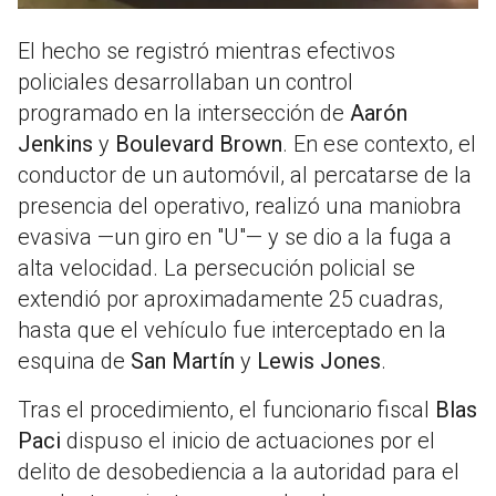
El hecho se registró mientras efectivos
policiales desarrollaban un control
programado en la intersección de
Aarón
Jenkins
y
Boulevard Brown
. En ese contexto, el
conductor de un automóvil, al percatarse de la
presencia del operativo, realizó una maniobra
evasiva —un giro en "U"— y se dio a la fuga a
alta velocidad. La persecución policial se
extendió por aproximadamente 25 cuadras,
hasta que el vehículo fue interceptado en la
esquina de
San Martín
y
Lewis Jones
.
Tras el procedimiento, el funcionario fiscal
Blas
Paci
dispuso el inicio de actuaciones por el
delito de desobediencia a la autoridad para el