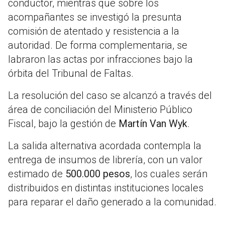
conductor, mientras que sobre los
acompañantes se investigó la presunta
comisión de atentado y resistencia a la
autoridad. De forma complementaria, se
labraron las actas por infracciones bajo la
órbita del Tribunal de Faltas.
La resolución del caso se alcanzó a través del
área de conciliación del Ministerio Público
Fiscal, bajo la gestión de
Martín Van Wyk
.
La salida alternativa acordada contempla la
entrega de insumos de librería, con un valor
estimado de
500.000 pesos
, los cuales serán
distribuidos en distintas instituciones locales
para reparar el daño generado a la comunidad.