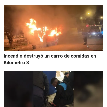
Incendio destruyó un carro de comidas en
Kilómetro 8