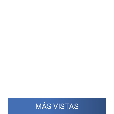
MÁS VISTAS