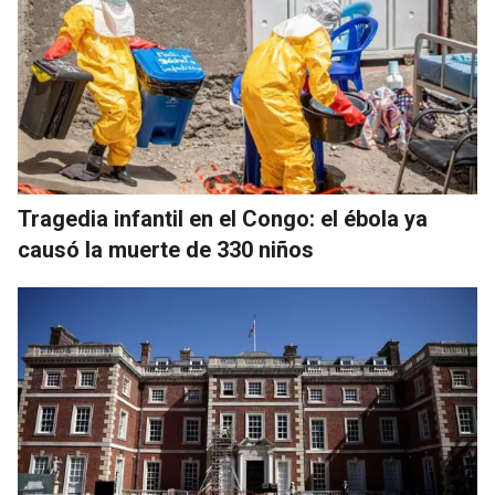
Tragedia infantil en el Congo: el ébola ya
causó la muerte de 330 niños