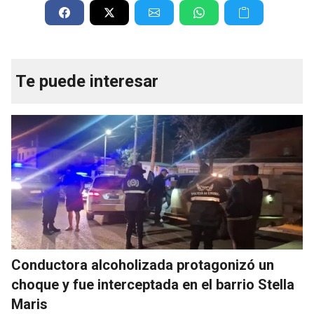
Te puede interesar
Conductora alcoholizada protagonizó un
choque y fue interceptada en el barrio Stella
Maris