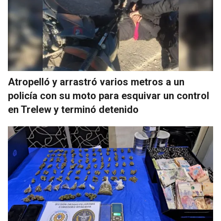
Atropelló y arrastró varios metros a un
policía con su moto para esquivar un control
en Trelew y terminó detenido