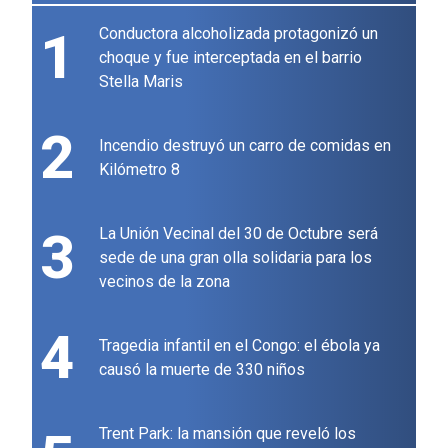
1
Conductora alcoholizada protagonizó un
choque y fue interceptada en el barrio
Stella Maris
2
Incendio destruyó un carro de comidas en
Kilómetro 8
3
La Unión Vecinal del 30 de Octubre será
sede de una gran olla solidaria para los
vecinos de la zona
4
Tragedia infantil en el Congo: el ébola ya
causó la muerte de 330 niños
Trent Park: la mansión que reveló los