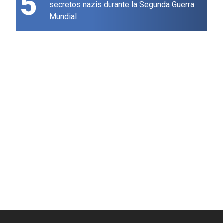
5
secretos nazis durante la Segunda Guerra
Mundial