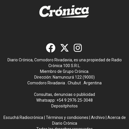
Diario Crónica, Comodoro Rivadavia, es una propiedad de Radio
Crónica 100 S.R.L.
Miembro de Grupo Crónica.
Dirección: Namuncurá 122 (9000)
Comodoro Rivadavia . Chubut . Argentina
Consultas, denuncias o publicidad
Whatsapp:
+54 9 2976 25-3048
Depositphotos
Escuchá Radiocrónica
|
Términos y condiciones
|
Archivo
|
Acerca de
Diario Crónica