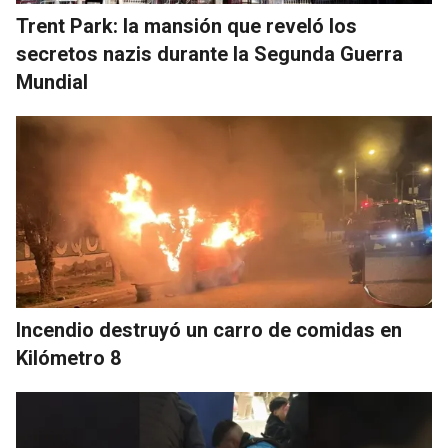
Trent Park: la mansión que reveló los
secretos nazis durante la Segunda Guerra
Mundial
Incendio destruyó un carro de comidas en
Kilómetro 8