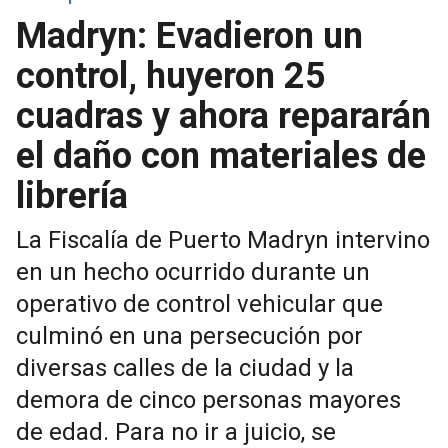
Madryn: Evadieron un
control, huyeron 25
cuadras y ahora repararán
el daño con materiales de
librería
La Fiscalía de Puerto Madryn intervino
en un hecho ocurrido durante un
operativo de control vehicular que
culminó en una persecución por
diversas calles de la ciudad y la
demora de cinco personas mayores
de edad. Para no ir a juicio, se