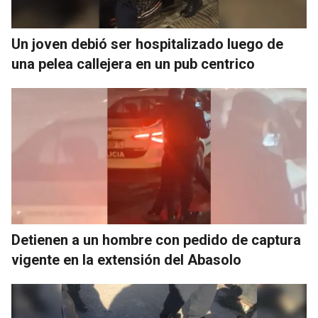
Un joven debió ser hospitalizado luego de
una pelea callejera en un pub centrico
Detienen a un hombre con pedido de captura
vigente en la extensión del Abasolo