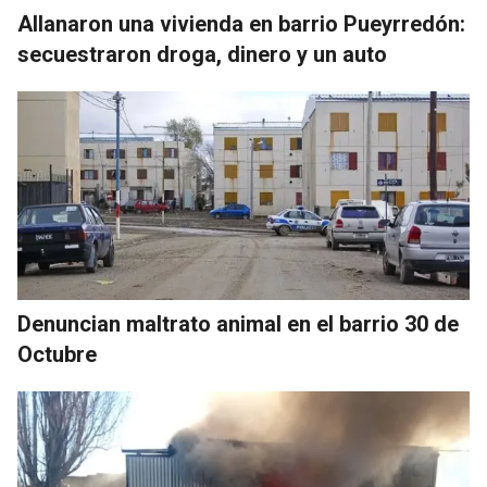
Allanaron una vivienda en barrio Pueyrredón:
secuestraron droga, dinero y un auto
Denuncian maltrato animal en el barrio 30 de
Octubre