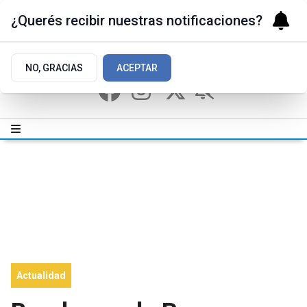
¿Querés recibir nuestras notificaciones?
NO, GRACIAS
ACEPTAR
Actualidad