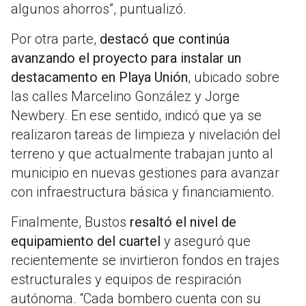
algunos ahorros”, puntualizó.
Por otra parte,
destacó que continúa
avanzando el proyecto para instalar un
destacamento en Playa Unión
, ubicado sobre
las calles Marcelino González y Jorge
Newbery. En ese sentido, indicó que ya se
realizaron tareas de limpieza y nivelación del
terreno y que actualmente trabajan junto al
municipio en nuevas gestiones para avanzar
con infraestructura básica y financiamiento.
Finalmente, Bustos
resaltó el nivel de
equipamiento del cuartel
y aseguró que
recientemente se invirtieron fondos en trajes
estructurales y equipos de respiración
autónoma. “Cada bombero cuenta con su