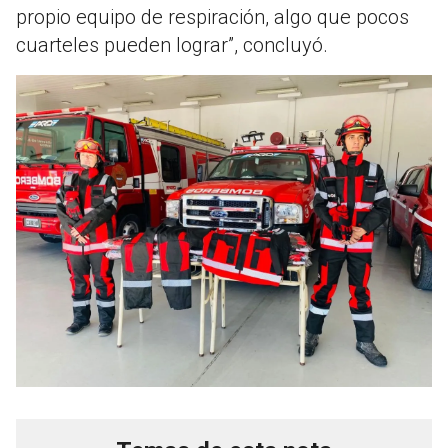
propio equipo de respiración, algo que pocos
cuarteles pueden lograr”, concluyó.