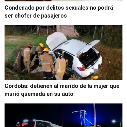
Condenado por delitos sexuales no podrá
ser chofer de pasajeros
Córdoba: detienen al marido de la mujer que
murió quemada en su auto