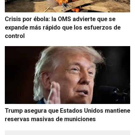
Crisis por ébola: la OMS advierte que se
expande más rápido que los esfuerzos de
control
Trump asegura que Estados Unidos mantiene
reservas masivas de municiones