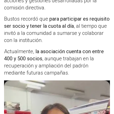
acciones y gestiones desarrolladas por la
comisión directiva.
Bustos recordó que
para participar es requisito
ser socio y tener la cuota al día
, al tiempo que
invitó a la comunidad a sumarse y colaborar
con la institución.
Actualmente,
la asociación cuenta con entre
400 y 500 socios
, aunque trabajan en la
recuperación y ampliación del padrón
mediante futuras campañas.