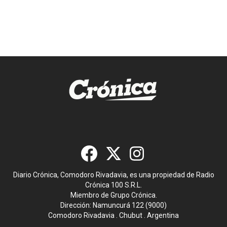
Diario Crónica, Comodoro Rivadavia, es una propiedad de Radio
Crónica 100 S.R.L.
Miembro de Grupo Crónica.
Dirección: Namuncurá 122 (9000)
Comodoro Rivadavia . Chubut . Argentina