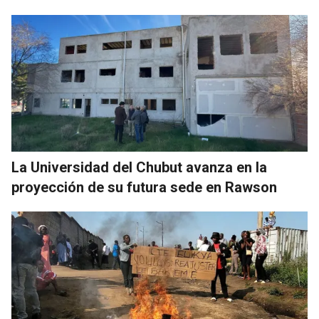
La Universidad del Chubut avanza en la
proyección de su futura sede en Rawson