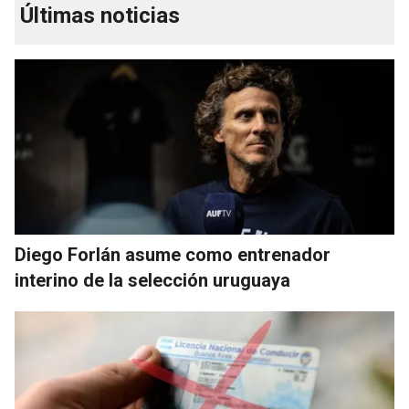
Últimas noticias
Diego Forlán asume como entrenador
interino de la selección uruguaya