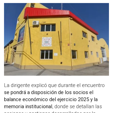
La dirigente explicó que durante el encuentro
se pondrá a disposición de los socios el
balance económico del ejercicio 2025 y la
memoria institucional
, donde se detallan las