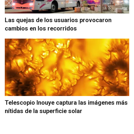
Las quejas de los usuarios provocaron
cambios en los recorridos
Telescopio Inouye captura las imágenes más
nítidas de la superficie solar