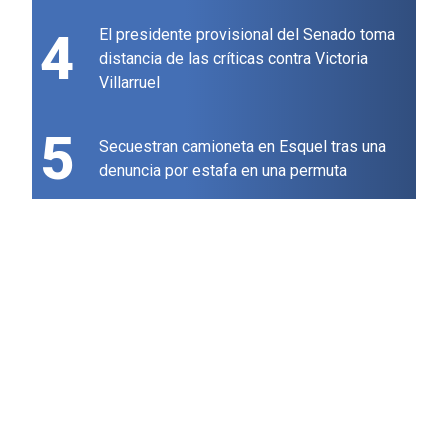
4
El presidente provisional del Senado toma
distancia de las críticas contra Victoria
Villarruel
5
Secuestran camioneta en Esquel tras una
denuncia por estafa en una permuta