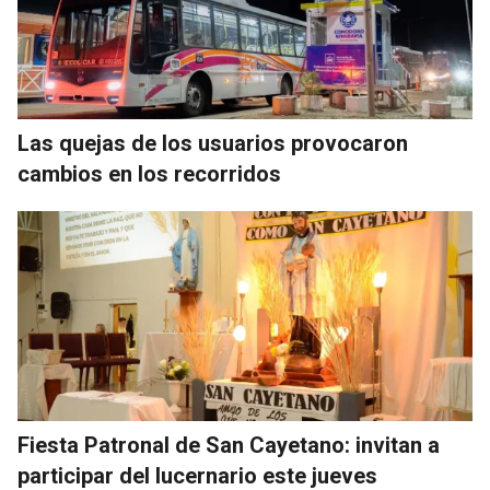
Las quejas de los usuarios provocaron
cambios en los recorridos
Fiesta Patronal de San Cayetano: invitan a
participar del lucernario este jueves