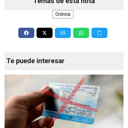
Temas de esta nota
Crónica
Te puede interesar