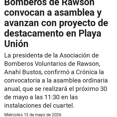
Bomberos de Rawson
convocan a asamblea y
avanzan con proyecto de
destacamento en Playa
Unión
La presidenta de la Asociación de
Bomberos Voluntarios de Rawson,
Anahí Bustos, confirmó a Crónica la
convocatoria a la asamblea ordinaria
anual, que se realizará el próximo 30
de mayo a las 11:30 en las
instalaciones del cuartel.
miércoles 13 de mayo de 2026