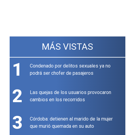
MÁS VISTAS
1
Condenado por delitos sexuales ya no
podrá ser chofer de pasajeros
2
Las quejas de los usuarios provocaron
cambios en los recorridos
3
Córdoba: detienen al marido de la mujer
que murió quemada en su auto