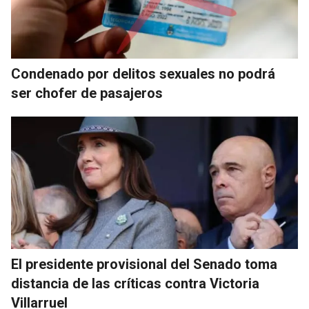
Condenado por delitos sexuales no podrá
ser chofer de pasajeros
El presidente provisional del Senado toma
distancia de las críticas contra Victoria
Villarruel