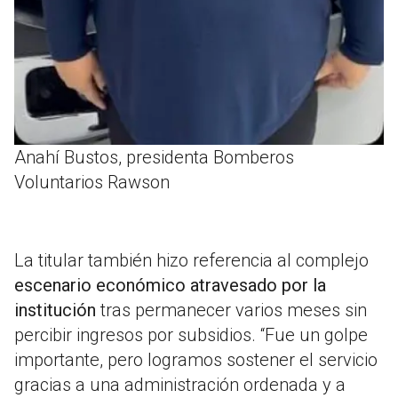
Anahí Bustos, presidenta Bomberos
Voluntarios Rawson
La titular también hizo referencia al complejo
escenario económico atravesado por la
institución
tras permanecer varios meses sin
percibir ingresos por subsidios. “Fue un golpe
importante, pero logramos sostener el servicio
gracias a una administración ordenada y a