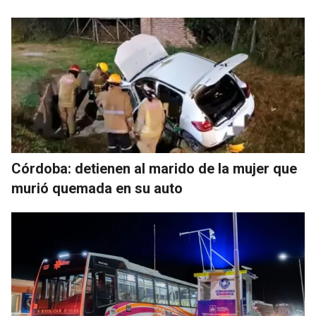
Córdoba: detienen al marido de la mujer que
murió quemada en su auto