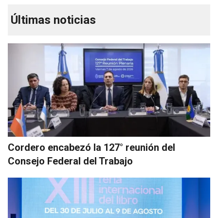
Últimas noticias
Cordero encabezó la 127° reunión del
Consejo Federal del Trabajo