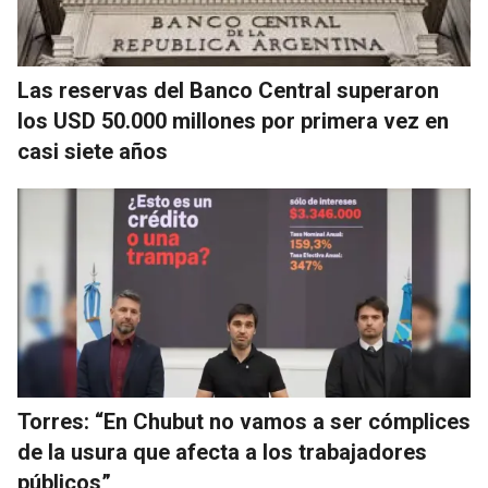
Las reservas del Banco Central superaron
los USD 50.000 millones por primera vez en
casi siete años
Torres: “En Chubut no vamos a ser cómplices
de la usura que afecta a los trabajadores
públicos”