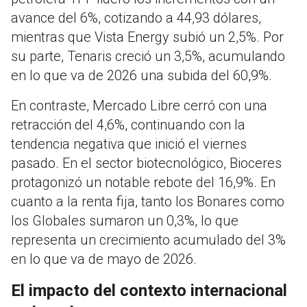
avance del 6%, cotizando a 44,93 dólares,
mientras que Vista Energy subió un 2,5%
.
Por
su parte, Tenaris creció un 3,5%, acumulando
en lo que va de 2026 una subida del 60,9%
.
En contraste, Mercado Libre cerró con una
retracción del 4,6%, continuando con la
tendencia negativa que inició el viernes
pasado
.
En el sector biotecnológico, Bioceres
protagonizó un notable rebote del 16,9%
.
En
cuanto a la renta fija, tanto los Bonares como
los Globales sumaron un 0,3%, lo que
representa un crecimiento acumulado del 3%
en lo que va de mayo de 2026
.
El impacto del contexto internacional