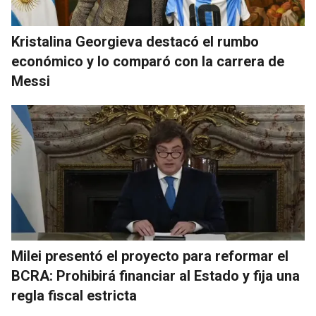
Kristalina Georgieva destacó el rumbo
económico y lo comparó con la carrera de
Messi
Milei presentó el proyecto para reformar el
BCRA: Prohibirá financiar al Estado y fija una
regla fiscal estricta