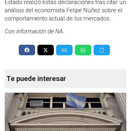
Estado realizó estas declaraciones tras citar un
análisis del economista Felipe Núñez sobre el
comportamiento actual de los mercados
.
Con información de NA.
Te puede interesar