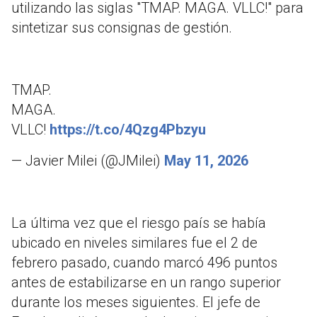
utilizando las siglas "TMAP. MAGA. VLLC!" para
sintetizar sus consignas de gestión
.
TMAP.
MAGA.
VLLC!
https://t.co/4Qzg4Pbzyu
— Javier Milei (@JMilei)
May 11, 2026
La última vez que el riesgo país se había
ubicado en niveles similares fue el 2 de
febrero pasado, cuando marcó 496 puntos
antes de estabilizarse en un rango superior
durante los meses siguientes
.
El jefe de