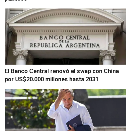
El Banco Central renovó el swap con China
por US$20.000 millones hasta 2031