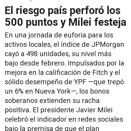
El riesgo país perforó los
500 puntos y Milei festeja
En una jornada de euforia para los
activos locales, el índice de JPMorgan
cayó a 498 unidades, su nivel más
bajo desde febrero. Impulsados por la
mejora en la calificación de Fitch y el
sólido desempeño de YPF —que trepó
un 6% en Nueva York—, los bonos
soberanos extienden su racha
positiva. El presidente Javier Milei
celebró el indicador en redes sociales
bajo la premisa de que el plan