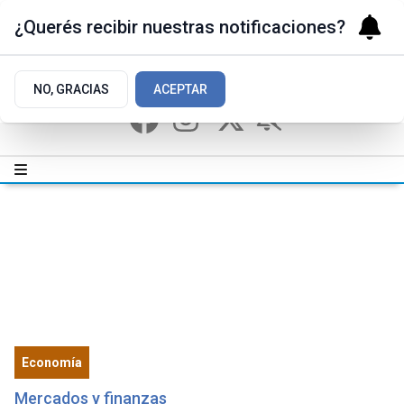
¿Querés recibir nuestras notificaciones?
NO, GRACIAS
ACEPTAR
Economía
Mercados y finanzas