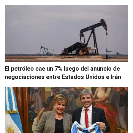
El petróleo cae un 7% luego del anuncio de
negociaciones entre Estados Unidos e Irán