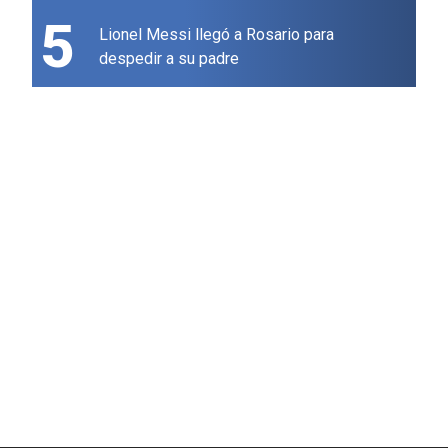
5
Lionel Messi llegó a Rosario para
despedir a su padre