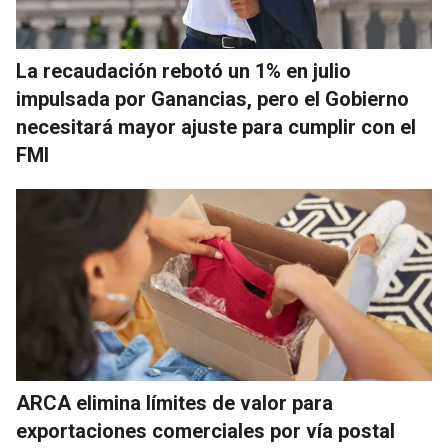
La recaudación rebotó un 1% en julio
impulsada por Ganancias, pero el Gobierno
necesitará mayor ajuste para cumplir con el
FMI
ARCA elimina límites de valor para
exportaciones comerciales por vía postal