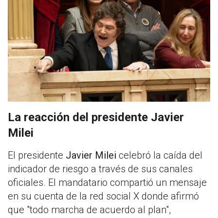
La reacción del presidente Javier
Milei
El presidente
Javier Milei
celebró la caída del
indicador de riesgo a través de sus canales
oficiales
.
El mandatario compartió un mensaje
en su cuenta de la red social X donde afirmó
que "todo marcha de acuerdo al plan",