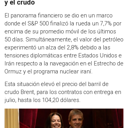
y el crudo
El panorama financiero se dio en un marco
donde el S&P 500 finalizó la rueda un 7,7% por
encima de su promedio móvil de los últimos
50 días
.
Simultáneamente, el valor del petróleo
experimentó un alza del 2,8% debido a las
tensiones diplomáticas entre Estados Unidos e
Irán respecto a la navegación en el Estrecho de
Ormuz y el programa nuclear iraní
.
Esta situación elevó el precio del barril de
crudo Brent, para los contratos con entrega en
julio, hasta los 104,20 dólares
.