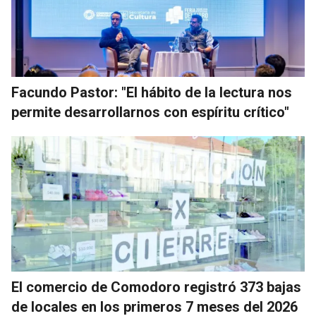
Facundo Pastor: "El hábito de la lectura nos
permite desarrollarnos con espíritu crítico"
El comercio de Comodoro registró 373 bajas
de locales en los primeros 7 meses del 2026