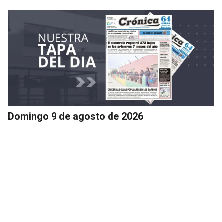
Domingo 9 de agosto de 2026