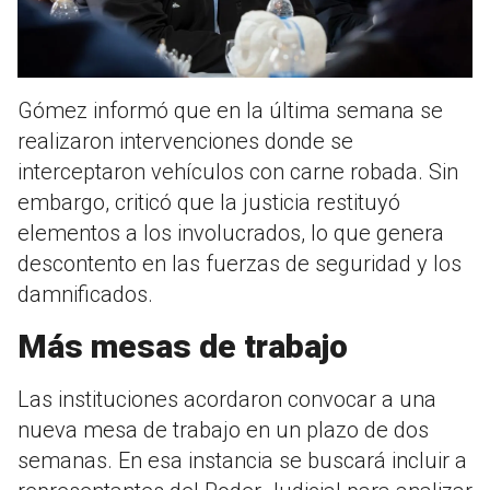
Gómez informó que en la última semana se
realizaron intervenciones donde se
interceptaron vehículos con carne robada. Sin
embargo, criticó que la justicia restituyó
elementos a los involucrados, lo que genera
descontento en las fuerzas de seguridad y los
damnificados.
Más mesas de trabajo
Las instituciones acordaron convocar a una
nueva mesa de trabajo en un plazo de dos
semanas. En esa instancia se buscará incluir a