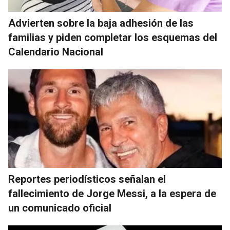
Advierten sobre la baja adhesión de las
familias y piden completar los esquemas del
Calendario Nacional
Reportes periodísticos señalan el
fallecimiento de Jorge Messi, a la espera de
un comunicado oficial