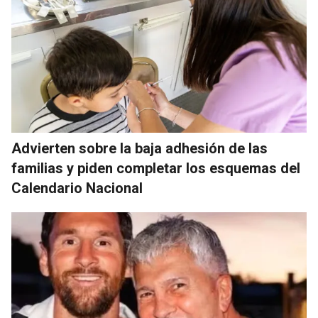
Advierten sobre la baja adhesión de las
familias y piden completar los esquemas del
Calendario Nacional