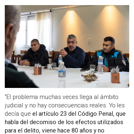
“El problema muchas veces llega al ámbito
judicial y no hay consecuencias reales. Yo les
decía que
el artículo 23 del Código Penal, que
habla del decomiso de los efectos utilizados
para el delito, viene hace 80 años y no