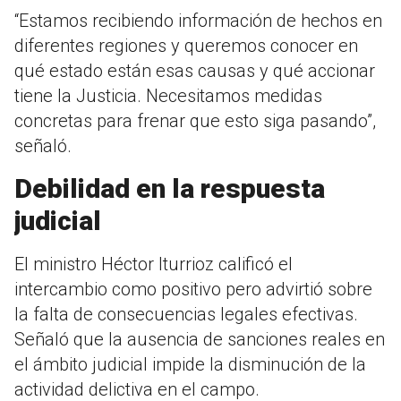
“Estamos recibiendo información de hechos en
diferentes regiones y queremos conocer en
qué estado están esas causas y qué accionar
tiene la Justicia. Necesitamos medidas
concretas para frenar que esto siga pasando”,
señaló.
Debilidad en la respuesta
judicial
El ministro Héctor Iturrioz calificó el
intercambio como positivo pero advirtió sobre
la falta de consecuencias legales efectivas.
Señaló que la ausencia de sanciones reales en
el ámbito judicial impide la disminución de la
actividad delictiva en el campo.