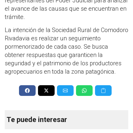
representantes del Poder Judicial para analizar
el avance de las causas que se encuentran en
trámite.
La intención de la Sociedad Rural de Comodoro
Rivadavia es realizar un seguimiento
pormenorizado de cada caso. Se busca
obtener respuestas que garanticen la
seguridad y el patrimonio de los productores
agropecuarios en toda la zona patagónica.
Te puede interesar