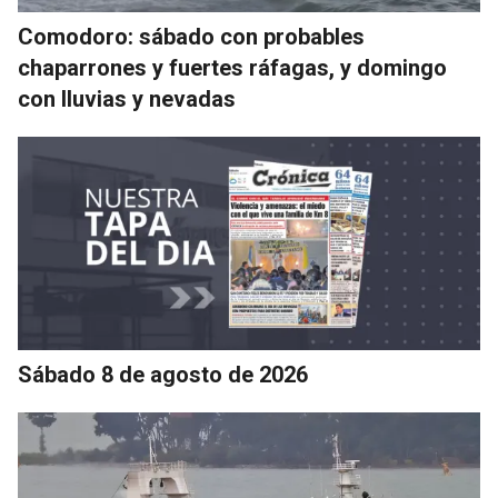
Comodoro: sábado con probables
chaparrones y fuertes ráfagas, y domingo
con lluvias y nevadas
Sábado 8 de agosto de 2026