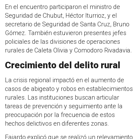
En el encuentro participaron el ministro de
Seguridad de Chubut, Héctor Iturrioz, y el
secretario de Seguridad de Santa Cruz, Bruno
Gómez. También estuvieron presentes jefes
policiales de las divisiones de operaciones
rurales de Caleta Olivia y Comodoro Rivadavia.
Crecimiento del delito rural
La crisis regional impactó en el aumento de
casos de abigeato y robos en establecimientos
rurales. Las instituciones buscan articular
tareas de prevención y seguimiento ante la
preocupación por la frecuencia de estos
hechos delictivos en diferentes zonas.
Fajardo explicó que se realizó un relevamiento