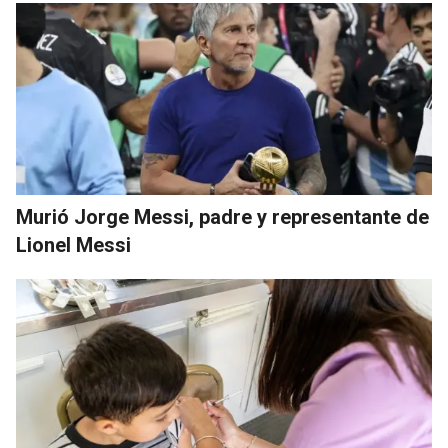
Murió Jorge Messi, padre y representante de
Lionel Messi