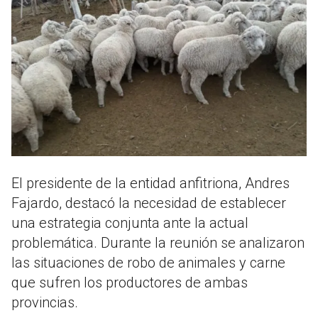
El presidente de la entidad anfitriona, Andres
Fajardo, destacó la necesidad de establecer
una estrategia conjunta ante la actual
problemática. Durante la reunión se analizaron
las situaciones de robo de animales y carne
que sufren los productores de ambas
provincias.