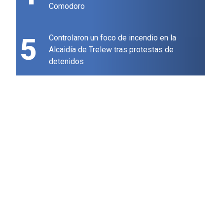
Comodoro
5
Controlaron un foco de incendio en la
Alcaidía de Trelew tras protestas de
detenidos