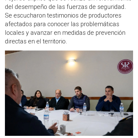
del desempeño de las fuerzas de seguridad.
Se escucharon testimonios de productores
afectados para conocer las problemáticas
locales y avanzar en medidas de prevención
directas en el territorio.