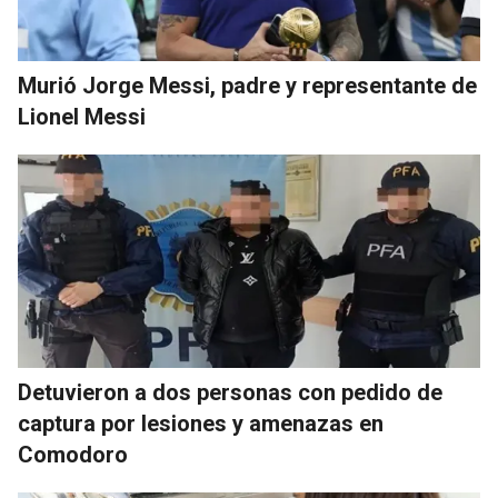
Murió Jorge Messi, padre y representante de
Lionel Messi
Detuvieron a dos personas con pedido de
captura por lesiones y amenazas en
Comodoro