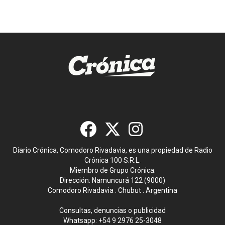
Diario Crónica, Comodoro Rivadavia, es una propiedad de Radio
Crónica 100 S.R.L.
Miembro de Grupo Crónica.
Dirección: Namuncurá 122 (9000)
Comodoro Rivadavia . Chubut . Argentina
Consultas, denuncias o publicidad
Whatsapp:
+54 9 2976 25-3048