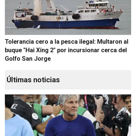
Tolerancia cero a la pesca ilegal: Multaron al
buque "Hai Xing 2" por incursionar cerca del
Golfo San Jorge
Últimas noticias