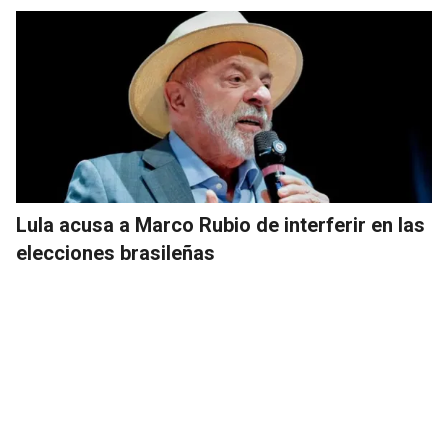
Lula acusa a Marco Rubio de interferir en las
elecciones brasileñas