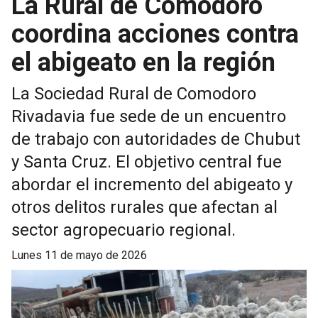
La Rural de Comodoro
coordina acciones contra
el abigeato en la región
La Sociedad Rural de Comodoro
Rivadavia fue sede de un encuentro
de trabajo con autoridades de Chubut
y Santa Cruz. El objetivo central fue
abordar el incremento del abigeato y
otros delitos rurales que afectan al
sector agropecuario regional.
lunes 11 de mayo de 2026