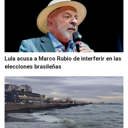
Lula acusa a Marco Rubio de interferir en las
elecciones brasileñas