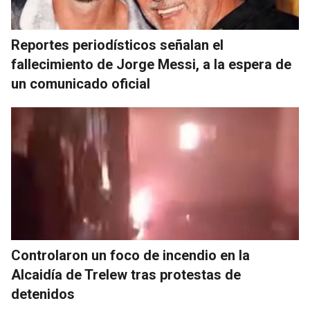
Reportes periodísticos señalan el
fallecimiento de Jorge Messi, a la espera de
un comunicado oficial
Controlaron un foco de incendio en la
Alcaidía de Trelew tras protestas de
detenidos