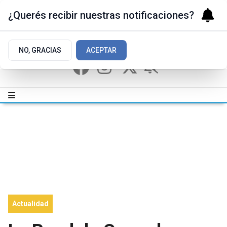
¿Querés recibir nuestras notificaciones?
NO, GRACIAS
ACEPTAR
Actualidad