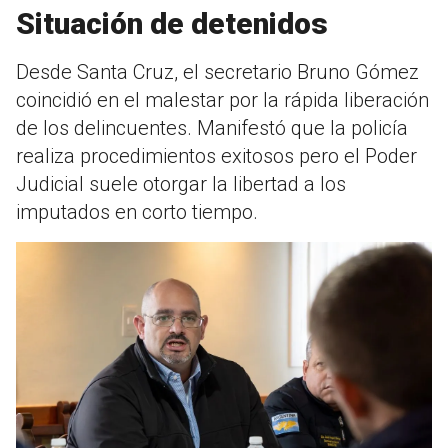
Situación de detenidos
Desde Santa Cruz, el secretario Bruno Gómez
coincidió en el malestar por la rápida liberación
de los delincuentes. Manifestó que la policía
realiza procedimientos exitosos pero el Poder
Judicial suele otorgar la libertad a los
imputados en corto tiempo.