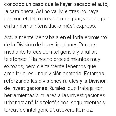
conozco un caso que le hayan sacado el auto,
la camioneta. Así no va
. Mientras no haya
sanción el delito no va a menguar, va a seguir
en la misma intensidad o más”, expresó.
Actualmente, se trabaja en el fortalecimiento
de la División de Investigaciones Rurales
mediante tareas de inteligencia y análisis
telefónico. “Ha hecho procedimientos muy
exitosos, pero ciertamente tenemos que
ampliarla, es una división acotada.
Estamos
reforzando las divisiones rurales y la División
de Investigaciones Rurales
, que trabaja con
herramientas similares a las investigaciones
urbanas: análisis telefónicos, seguimientos y
tareas de inteligencia”, aseveró Iturrioz.