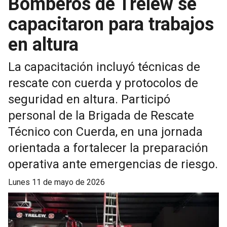
Bomberos de Trelew se
capacitaron para trabajos
en altura
La capacitación incluyó técnicas de
rescate con cuerda y protocolos de
seguridad en altura. Participó
personal de la Brigada de Rescate
Técnico con Cuerda, en una jornada
orientada a fortalecer la preparación
operativa ante emergencias de riesgo.
lunes 11 de mayo de 2026