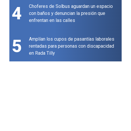
4
Choferes de Solbus aguardan un espacio
con baños y denuncian la presión que
enfrentan en las calles
5
Amplían los cupos de pasantías laborales
rentadas para personas con discapacidad
en Rada Tilly