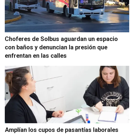
Choferes de Solbus aguardan un espacio
con baños y denuncian la presión que
enfrentan en las calles
Amplían los cupos de pasantías laborales