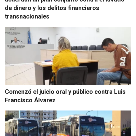
de dinero y los delitos financieros
transnacionales
Comenzó el juicio oral y público contra Luis
Francisco Álvarez