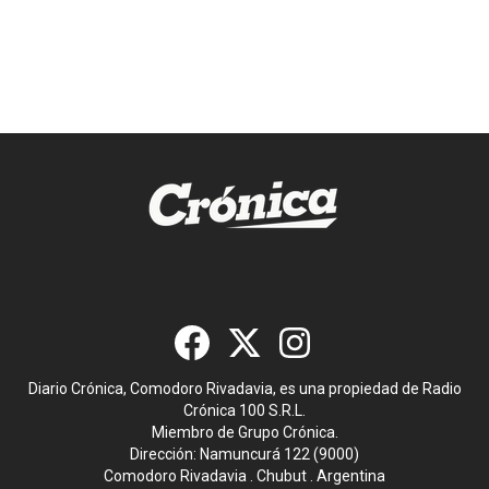
Diario Crónica, Comodoro Rivadavia, es una propiedad de Radio
Crónica 100 S.R.L.
Miembro de Grupo Crónica.
Dirección: Namuncurá 122 (9000)
Comodoro Rivadavia . Chubut . Argentina