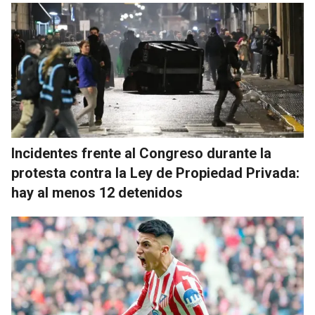
Incidentes frente al Congreso durante la
protesta contra la Ley de Propiedad Privada:
hay al menos 12 detenidos