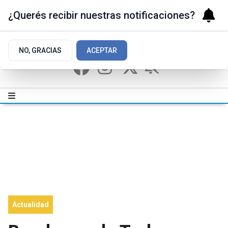
¿Querés recibir nuestras notificaciones?
NO, GRACIAS
ACEPTAR
Actualidad