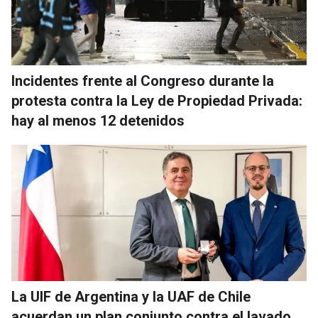
Incidentes frente al Congreso durante la
protesta contra la Ley de Propiedad Privada:
hay al menos 12 detenidos
La UIF de Argentina y la UAF de Chile
acuerdan un plan conjunto contra el lavado