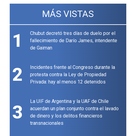
MÁS VISTAS
1
Chubut decretó tres días de duelo por el
fallecimiento de Darío James, intendente
de Gaiman
2
Incidentes frente al Congreso durante la
protesta contra la Ley de Propiedad
Privada: hay al menos 12 detenidos
La UIF de Argentina y la UAF de Chile
3
acuerdan un plan conjunto contra el lavado
de dinero y los delitos financieros
transnacionales