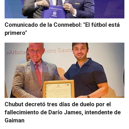
Comunicado de la Conmebol: "El fútbol está
primero"
Chubut decretó tres días de duelo por el
fallecimiento de Darío James, intendente de
Gaiman