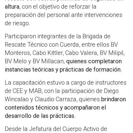
altura
, con el objetivo de reforzar la
preparación del personal ante intervenciones
de riesgo.
Participaron integrantes de la Brigada de
Rescate Técnico con Cuerda, entre ellos BV
Monteros, Cabo Kittler, Cabo Valera, BV Milipil,
BV Melo y BV Millacan,
quienes completaron
instancias teóricas y prácticas de formación
.
La capacitación estuvo a cargo de instructores
de CEE y MAB, con la participación de Diego
Wincalao y Claudio Carraza, quienes
brindaron
contenidos técnicos y acompañaron el
desarrollo de las prácticas
.
Desde la Jefatura del Cuerpo Activo de