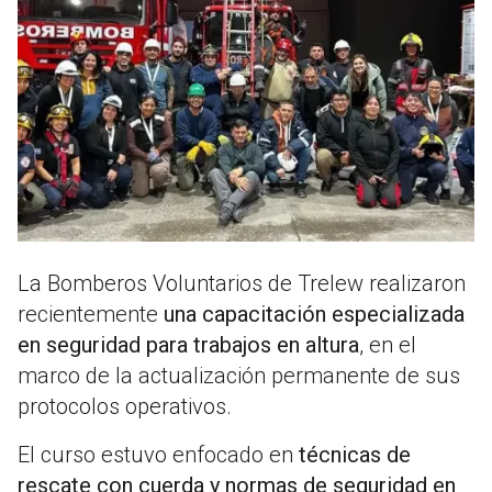
La Bomberos Voluntarios de Trelew realizaron
recientemente
una capacitación especializada
en seguridad para trabajos en altura
, en el
marco de la actualización permanente de sus
protocolos operativos.
El curso estuvo enfocado en
técnicas de
rescate con cuerda y normas de seguridad en