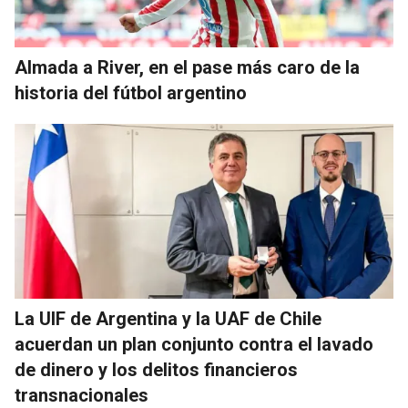
Almada a River, en el pase más caro de la
historia del fútbol argentino
La UIF de Argentina y la UAF de Chile
acuerdan un plan conjunto contra el lavado
de dinero y los delitos financieros
transnacionales