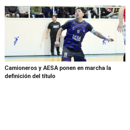
Camioneros y AESA ponen en marcha la
definición del título