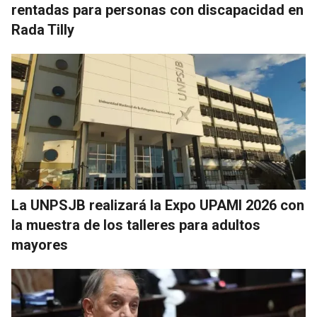
rentadas para personas con discapacidad en
Rada Tilly
La UNPSJB realizará la Expo UPAMI 2026 con
la muestra de los talleres para adultos
mayores