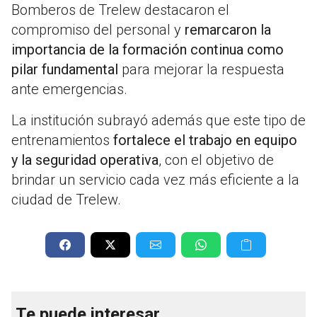
Bomberos de Trelew destacaron el
compromiso del personal y
remarcaron la
importancia de la formación continua como
pilar fundamental
para mejorar la respuesta
ante emergencias.
La institución subrayó además que este tipo de
entrenamientos
fortalece el trabajo en equipo
y la seguridad operativa
, con el objetivo de
brindar un servicio cada vez más eficiente a la
ciudad de Trelew.
Te puede interesar