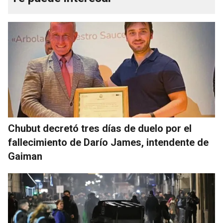
Chubut decretó tres días de duelo por el
fallecimiento de Darío James, intendente de
Gaiman