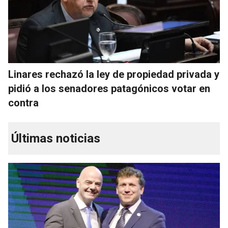
Linares rechazó la ley de propiedad privada y
pidió a los senadores patagónicos votar en
contra
Últimas noticias