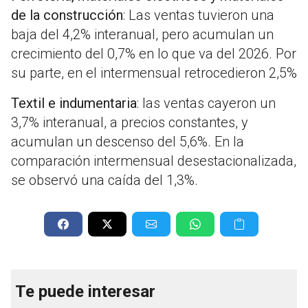
de la construcción
: Las ventas tuvieron una
baja del 4,2% interanual, pero acumulan un
crecimiento del 0,7% en lo que va del 2026. Por
su parte, en el intermensual retrocedieron 2,5%
Textil e indumentaria
: las ventas cayeron un
3,7% interanual, a precios constantes, y
acumulan un descenso del 5,6%. En la
comparación intermensual desestacionalizada,
se observó una caída del 1,3%.
Te puede interesar