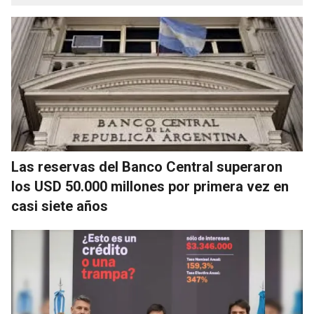
Las reservas del Banco Central superaron
los USD 50.000 millones por primera vez en
casi siete años