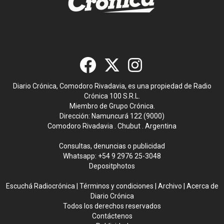
Diario Crónica, Comodoro Rivadavia, es una propiedad de Radio
Crónica 100 S.R.L.
Miembro de Grupo Crónica.
Dirección: Namuncurá 122 (9000)
Comodoro Rivadavia . Chubut . Argentina
Consultas, denuncias o publicidad
Whatsapp:
+54 9 2976 25-3048
Depositphotos
Escuchá Radiocrónica
|
Términos y condiciones
|
Archivo
|
Acerca de
Diario Crónica
Todos los derechos reservados
Contáctenos