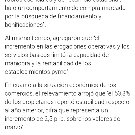
bajo un comportamiento de compra marcado
por la búsqueda de financiamiento y
bonificaciones”.
Al mismo tiempo, agregaron que “el
incremento en las erogaciones operativas y los
servicios básicos limitó la capacidad de
maniobra y la rentabilidad de los
establecimientos pyme”.
En cuanto a la situación económica de los
comercios, el relevamiento arrojó que “el 53,3%
de los propietarios reportó estabilidad respecto
al año anterior, cifra que representa un
incremento de 2,5 p. p. sobre los valores de
marzo”.