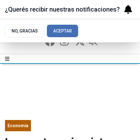
¿Querés recibir nuestras notificaciones?
NO, GRACIAS
ACEPTAR
Economía