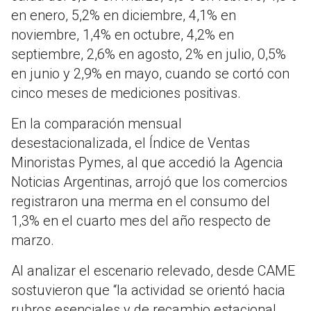
en enero, 5,2% en diciembre, 4,1% en
noviembre, 1,4% en octubre, 4,2% en
septiembre, 2,6% en agosto, 2% en julio, 0,5%
en junio y 2,9% en mayo, cuando se cortó con
cinco meses de mediciones positivas.
En la comparación mensual
desestacionalizada, el Índice de Ventas
Minoristas Pymes, al que accedió la Agencia
Noticias Argentinas, arrojó que los comercios
registraron una merma en el consumo del
1,3% en el cuarto mes del año respecto de
marzo.
Al analizar el escenario relevado, desde CAME
sostuvieron que “la actividad se orientó hacia
rubros esenciales y de recambio estacional,