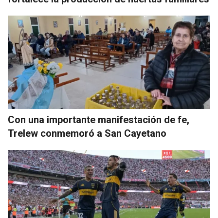
Con una importante manifestación de fe,
Trelew conmemoró a San Cayetano