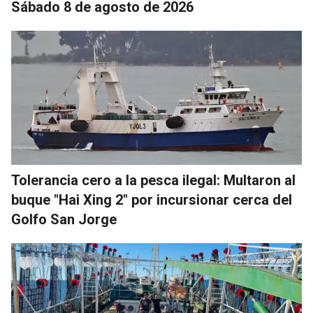
Sábado 8 de agosto de 2026
Tolerancia cero a la pesca ilegal: Multaron al
buque "Hai Xing 2" por incursionar cerca del
Golfo San Jorge