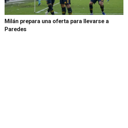
Milán prepara una oferta para llevarse a
Paredes