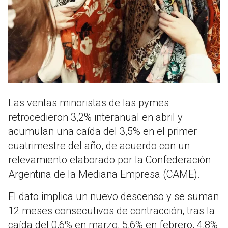
Las ventas minoristas de las pymes
retrocedieron 3,2% interanual en abril y
acumulan una caída del 3,5% en el primer
cuatrimestre del año, de acuerdo con un
relevamiento elaborado por la Confederación
Argentina de la Mediana Empresa (CAME).
El dato implica un nuevo descenso y se suman
12 meses consecutivos de contracción, tras la
caída del 0,6% en marzo, 5,6% en febrero, 4,8%