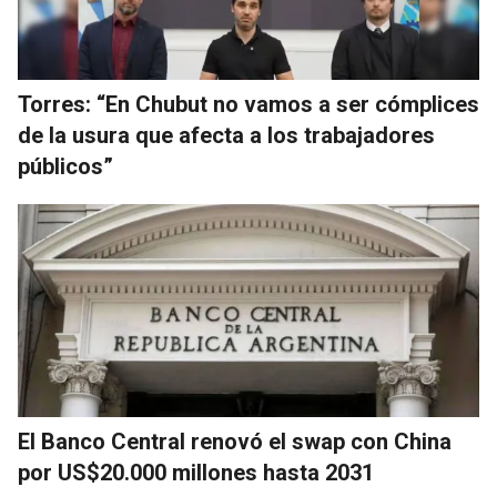
Torres: “En Chubut no vamos a ser cómplices
de la usura que afecta a los trabajadores
públicos”
El Banco Central renovó el swap con China
por US$20.000 millones hasta 2031