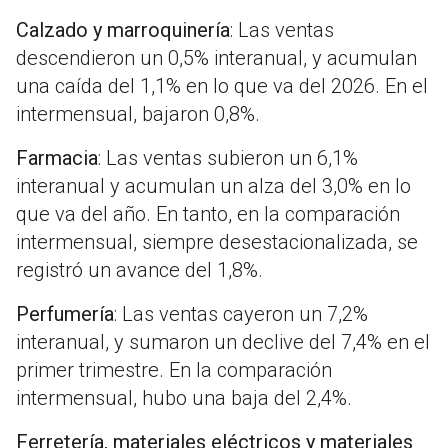
Calzado y marroquinería
: Las ventas
descendieron un 0,5% interanual, y acumulan
una caída del 1,1% en lo que va del 2026. En el
intermensual, bajaron 0,8%.
Farmacia
: Las ventas subieron un 6,1%
interanual y acumulan un alza del 3,0% en lo
que va del año. En tanto, en la comparación
intermensual, siempre desestacionalizada, se
registró un avance del 1,8%.
Perfumería
: Las ventas cayeron un 7,2%
interanual, y sumaron un declive del 7,4% en el
primer trimestre. En la comparación
intermensual, hubo una baja del 2,4%.
Ferretería, materiales eléctricos y materiales