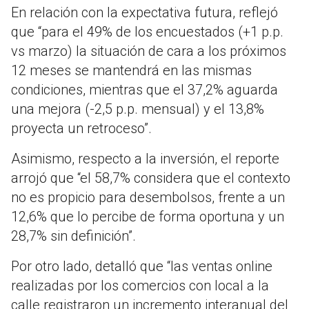
En relación con la expectativa futura, reflejó
que “para el 49% de los encuestados (+1 p.p.
vs marzo) la situación de cara a los próximos
12 meses se mantendrá en las mismas
condiciones, mientras que el 37,2% aguarda
una mejora (-2,5 p.p. mensual) y el 13,8%
proyecta un retroceso”.
Asimismo, respecto a la inversión, el reporte
arrojó que “el 58,7% considera que el contexto
no es propicio para desembolsos, frente a un
12,6% que lo percibe de forma oportuna y un
28,7% sin definición”.
Por otro lado, detalló que “las ventas online
realizadas por los comercios con local a la
calle registraron un incremento interanual del