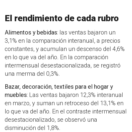
El rendimiento de cada rubro
Alimentos y bebidas
: las ventas bajaron un
3,1% en la comparación interanual, a precios
constantes, y acumulan un descenso del 4,6%
en lo que va del año. En la comparación
intermensual desestacionalizada, se registró
una merma del 0,3%.
Bazar, decoración, textiles para el hogar y
muebles
: Las ventas bajaron 12,3% interanual
en marzo, y suman un retroceso del 13,1% en
lo que va del año. En el contraste intermensual
desestacionalizado, se observó una
disminución del 1,8%.