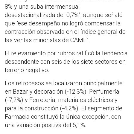
8% y una suba intermensual
desestacionalizada del 0,7%”, aunque señaló
que “ese desempeño no logró compensar la
contracción observada en el índice general de
las ventas minoristas de CAME”.
El relevamiento por rubros ratificó la tendencia
descendente con seis de los siete sectores en
terreno negativo.
Los retrocesos se localizaron principalmente
en Bazar y decoración (-12,3%), Perfumería
(-7,2%) y Ferretería, materiales eléctricos y
para la construcción (-4,2%). El segmento de
Farmacia constituyó la única excepción, con
una variación positiva del 6,1%.