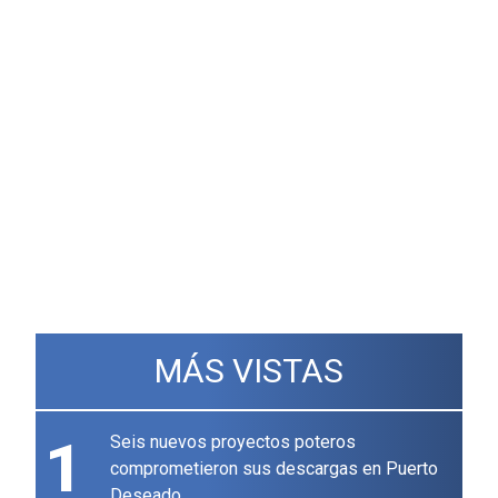
MÁS VISTAS
1
Seis nuevos proyectos poteros
comprometieron sus descargas en Puerto
Deseado