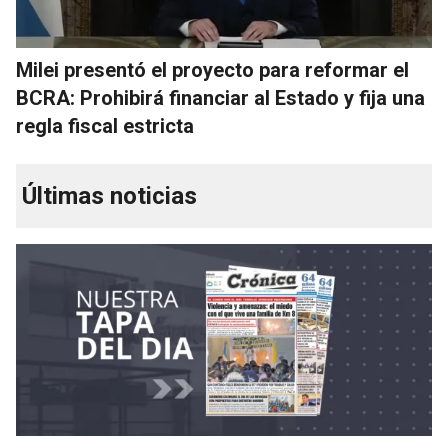
Milei presentó el proyecto para reformar el
BCRA: Prohibirá financiar al Estado y fija una
regla fiscal estricta
Últimas noticias