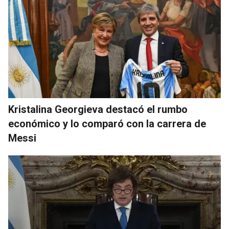
Kristalina Georgieva destacó el rumbo
económico y lo comparó con la carrera de
Messi