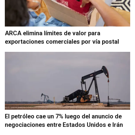
ARCA elimina límites de valor para
exportaciones comerciales por vía postal
El petróleo cae un 7% luego del anuncio de
negociaciones entre Estados Unidos e Irán