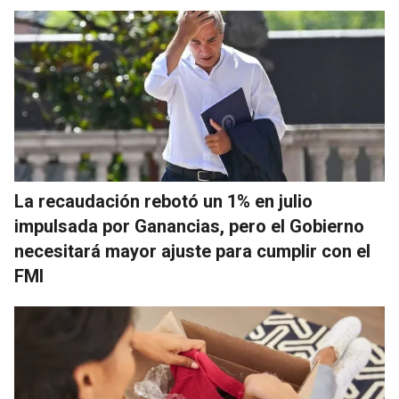
La recaudación rebotó un 1% en julio
impulsada por Ganancias, pero el Gobierno
necesitará mayor ajuste para cumplir con el
FMI