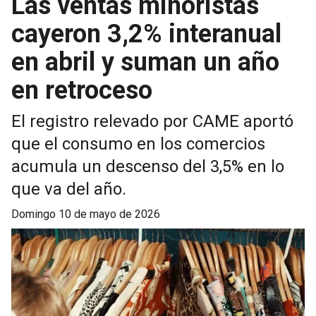
Las ventas minoristas
cayeron 3,2% interanual
en abril y suman un año
en retroceso
El registro relevado por CAME aportó
que el consumo en los comercios
acumula un descenso del 3,5% en lo
que va del año.
domingo 10 de mayo de 2026