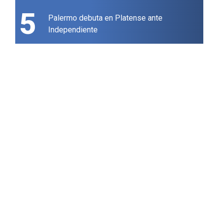
5
Palermo debuta en Platense ante
Independiente