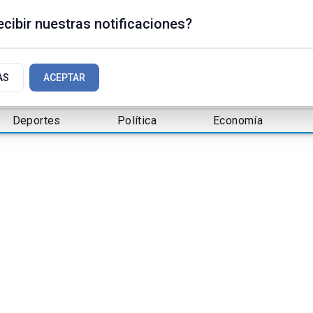
cibir nuestras notificaciones?
AS
ACEPTAR
Deportes
Política
Economía