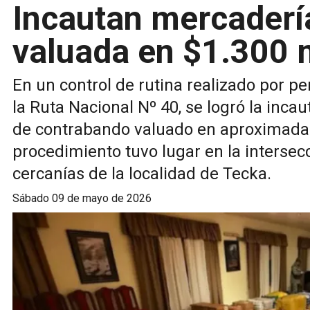
Incautan mercaderí
valuada en $1.300 
En un control de rutina realizado por 
la Ruta Nacional Nº 40, se logró la inc
de contrabando valuado en aproximadam
procedimiento tuvo lugar en la intersecc
cercanías de la localidad de Tecka.
sábado 09 de mayo de 2026