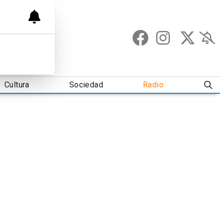
Cultura
Sociedad
Radio