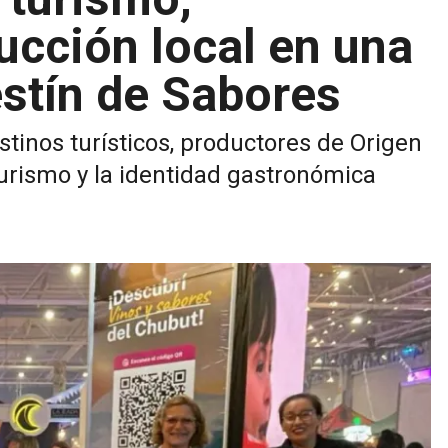
ucción local en una
estín de Sabores
stinos turísticos, productores de Origen
urismo y la identidad gastronómica