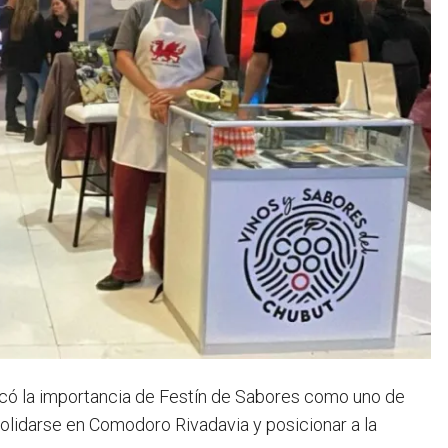
acó la importancia de Festín de Sabores como uno de
olidarse en Comodoro Rivadavia y posicionar a la