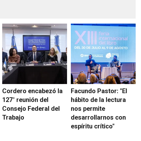
Cordero encabezó la
Facundo Pastor: "El
127° reunión del
hábito de la lectura
Consejo Federal del
nos permite
Trabajo
desarrollarnos con
espíritu crítico"