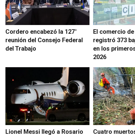
Cordero encabezó la 127°
El comercio d
reunión del Consejo Federal
registró 373 ba
del Trabajo
en los primero
2026
Lionel Messi llegó a Rosario
Cuatro muertos