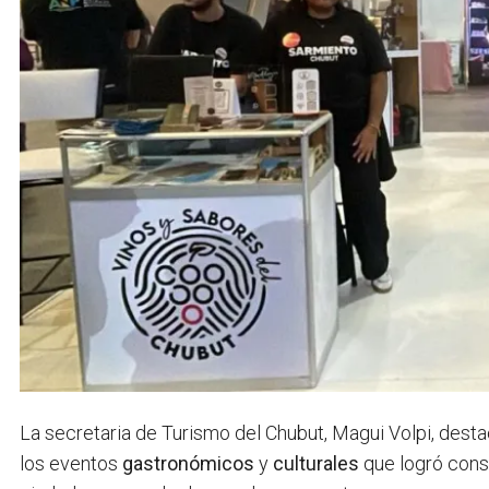
La secretaria de Turismo del Chubut, Magui Volpi, dest
los eventos
gastronómicos
y
culturales
que logró cons