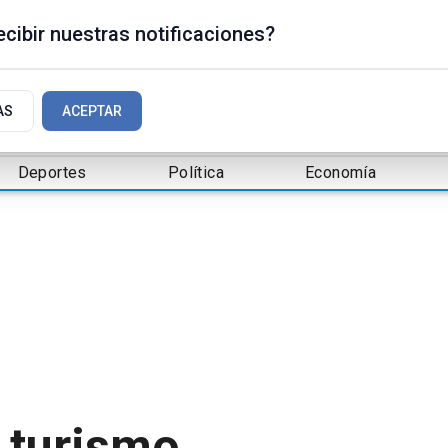
cibir nuestras notificaciones?
AS
ACEPTAR
Deportes
Política
Economía
 turismo,