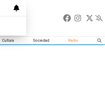
Cultura
Sociedad
Radio