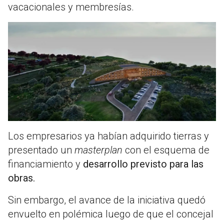
vacacionales y membresías.
Los empresarios ya habían adquirido tierras y
presentado un
masterplan
con el esquema de
financiamiento y
desarrollo previsto para las
obras.
Sin embargo, el avance de la iniciativa quedó
envuelto en polémica luego de que el concejal