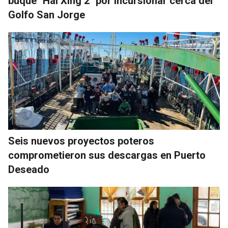
buque "Hai Xing 2" por incursionar cerca del
Golfo San Jorge
Seis nuevos proyectos poteros
comprometieron sus descargas en Puerto
Deseado