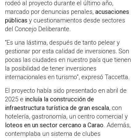
rodeó al proyecto durante el último año,
marcado por denuncias penales,
acusaciones
públicas
y cuestionamientos desde sectores
del Concejo Deliberante.
“Es una lástima, después de tanto pelear y
gestionar por esta calidad de inversiones. Son
pocas las ciudades en nuestro país que tienen
la posibilidad de tener inversiones
internacionales en turismo”, expresó Taccetta.
El proyecto había sido presentado en abril de
2025 e
incluía la construcción de
infraestructura turística de gran escala
, con
hotelería, gastronomía, un centro comercial y
loteos en un sector cercano a Carao
. Además,
contemplaba un sistema de clubes