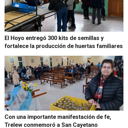
El Hoyo entregó 300 kits de semillas y
fortalece la producción de huertas familiares
Con una importante manifestación de fe,
Trelew conmemoró a San Cayetano