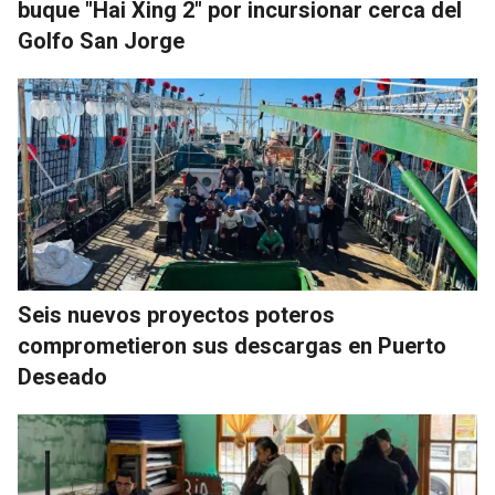
buque "Hai Xing 2" por incursionar cerca del
Golfo San Jorge
Seis nuevos proyectos poteros
comprometieron sus descargas en Puerto
Deseado