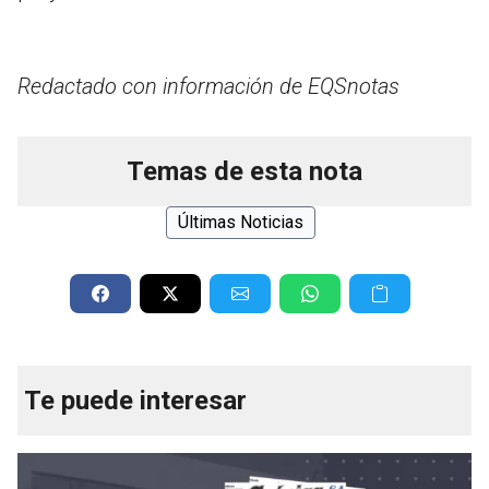
Redactado con información de EQSnotas
Temas de esta nota
Últimas Noticias
Te puede interesar