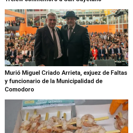
Murió Miguel Criado Arrieta, exjuez de Faltas
y funcionario de la Municipalidad de
Comodoro