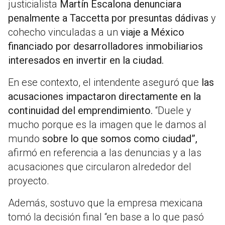
justicialista
Martín Escalona denunciara
penalmente a Taccetta por presuntas dádivas
y
cohecho vinculadas a un
viaje a México
financiado por desarrolladores inmobiliarios
interesados en invertir en la ciudad.
En ese contexto, el intendente aseguró que
las
acusaciones impactaron directamente en la
continuidad del emprendimiento.
“Duele y
mucho porque es la imagen que le damos al
mundo
sobre lo que somos como ciudad”,
afirmó en referencia a las denuncias y a las
acusaciones que circularon alrededor del
proyecto.
Además, sostuvo que la empresa mexicana
tomó la decisión final “en base a lo que pasó