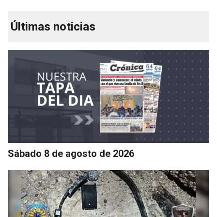
Últimas noticias
Sábado 8 de agosto de 2026