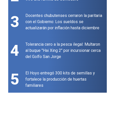
3
Docentes chubutenses cerraron la paritaria
con el Gobierno: Los sueldos se
actualizarán por inflación hasta diciembre
4
Tolerancia cero a la pesca ilegal: Multaron
al buque "Hai Xing 2" por incursionar cerca
del Golfo San Jorge
5
El Hoyo entregó 300 kits de semillas y
fortalece la producción de huertas
familiares