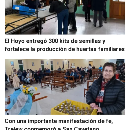
El Hoyo entregó 300 kits de semillas y
fortalece la producción de huertas familiares
Con una importante manifestación de fe,
Trelew conmemoró a San Cayetano