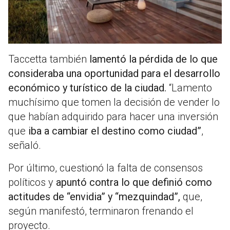
Taccetta también
lamentó la pérdida de lo que
consideraba una oportunidad para el desarrollo
económico y turístico de la ciudad.
“Lamento
muchísimo que tomen la decisión de vender lo
que habían adquirido para hacer una inversión
que
iba a cambiar el destino como ciudad”
,
señaló.
Por último, cuestionó la falta de consensos
políticos y
apuntó contra lo que definió como
actitudes de “envidia” y “mezquindad”,
que,
según manifestó, terminaron frenando el
proyecto.