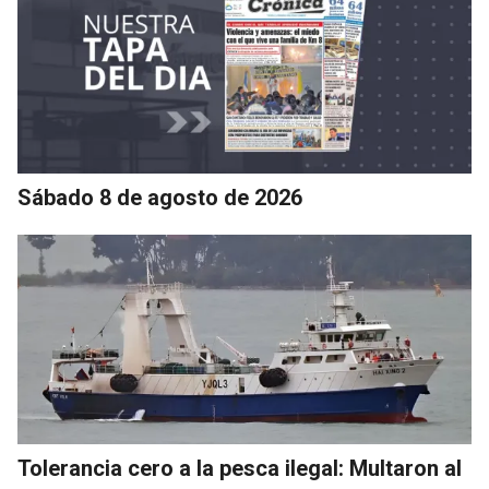
Sábado 8 de agosto de 2026
Tolerancia cero a la pesca ilegal: Multaron al