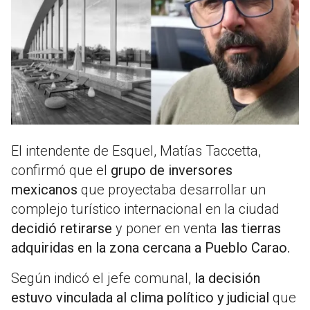
El intendente de Esquel, Matías Taccetta,
confirmó que el
grupo de inversores
mexicanos
que proyectaba desarrollar un
complejo turístico internacional en la ciudad
decidió retirarse
y poner en venta
las tierras
adquiridas en la zona cercana a Pueblo Carao.
Según indicó el jefe comunal,
la decisión
estuvo vinculada al clima político y judicial
que