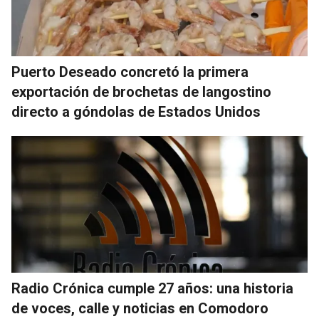
Puerto Deseado concretó la primera
exportación de brochetas de langostino
directo a góndolas de Estados Unidos
Radio Crónica cumple 27 años: una historia
de voces, calle y noticias en Comodoro