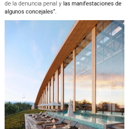
de la denuncia penal y
las manifestaciones de
algunos concejales”.