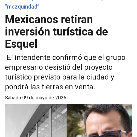
“mezquindad”
Mexicanos retiran
inversión turística de
Esquel
El intendente confirmó que el grupo
empresario desistió del proyecto
turístico previsto para la ciudad y
pondrá las tierras en venta.
sábado 09 de mayo de 2026