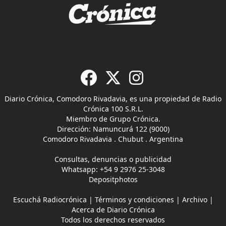
Diario Crónica, Comodoro Rivadavia, es una propiedad de Radio
Crónica 100 S.R.L.
Miembro de Grupo Crónica.
Dirección: Namuncurá 122 (9000)
Comodoro Rivadavia . Chubut . Argentina
Consultas, denuncias o publicidad
Whatsapp:
+54 9 2976 25-3048
Depositphotos
Escuchá Radiocrónica
|
Términos y condiciones
|
Archivo
|
Acerca de Diario Crónica
Todos los derechos reservados