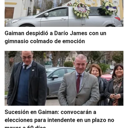
Gaiman despidió a Darío James con un
gimnasio colmado de emoción
Sucesión en Gaiman: convocarán a
elecciones para intendente en un plazo no