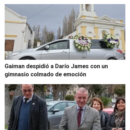
Gaiman despidió a Darío James con un
gimnasio colmado de emoción