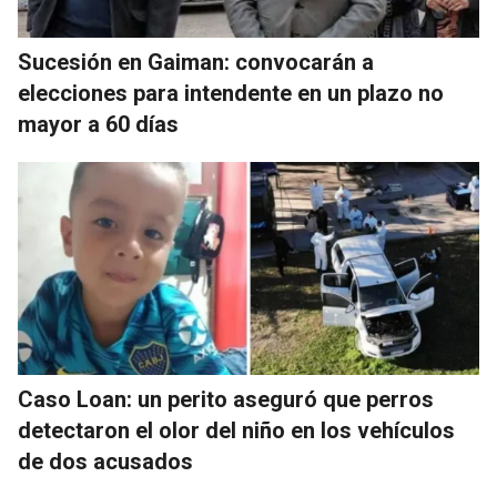
Sucesión en Gaiman: convocarán a
elecciones para intendente en un plazo no
mayor a 60 días
Caso Loan: un perito aseguró que perros
detectaron el olor del niño en los vehículos
de dos acusados