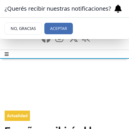
¿Querés recibir nuestras notificaciones?
NO, GRACIAS
ACEPTAR
Actualidad