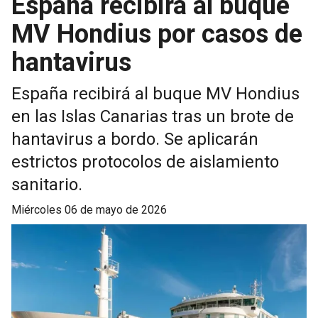
España recibirá al buque
MV Hondius por casos de
hantavirus
España recibirá al buque MV Hondius
en las Islas Canarias tras un brote de
hantavirus a bordo. Se aplicarán
estrictos protocolos de aislamiento
sanitario.
miércoles 06 de mayo de 2026