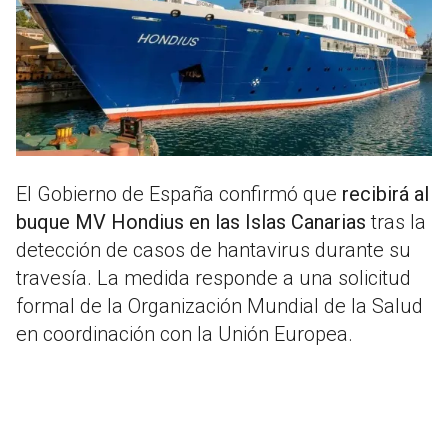
El Gobierno de España confirmó que
recibirá al
buque MV Hondius en las Islas Canarias
tras la
detección de casos de hantavirus durante su
travesía. La medida responde a una solicitud
formal de la Organización Mundial de la Salud
en coordinación con la Unión Europea.