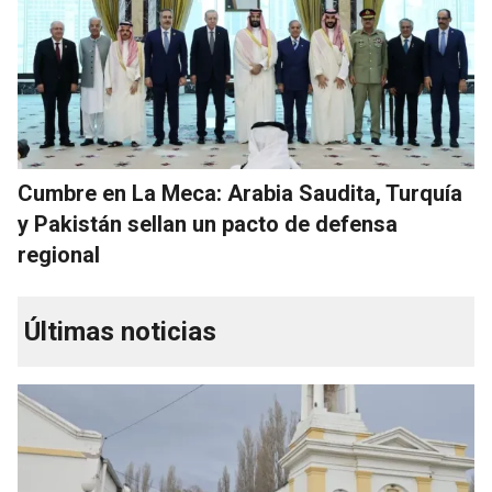
Cumbre en La Meca: Arabia Saudita, Turquía
y Pakistán sellan un pacto de defensa
regional
Últimas noticias