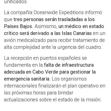
unificados.
La compañía Oceanwide Expeditions informó
que
tres personas serán trasladadas a los
Países Bajos
. Asimismo,
un médico en estado
crítico será derivado a las Islas Canarias
en un
avión medicalizado para recibir tratamiento de
alta complejidad ante la urgencia del cuadro.
La recepción en puertos españoles se
fundamenta en la
falta de infraestructura
adecuada en Cabo Verde para gestionar la
emergencia sanitaria
. Los organismos
internacionales finalizarán el plan operativo en
las próximas horas para brindar
actualizaciones sobre el estado de la misión.