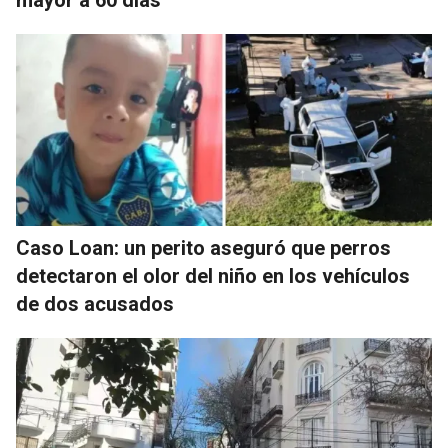
mayor a 60 días
Caso Loan: un perito aseguró que perros
detectaron el olor del niño en los vehículos
de dos acusados