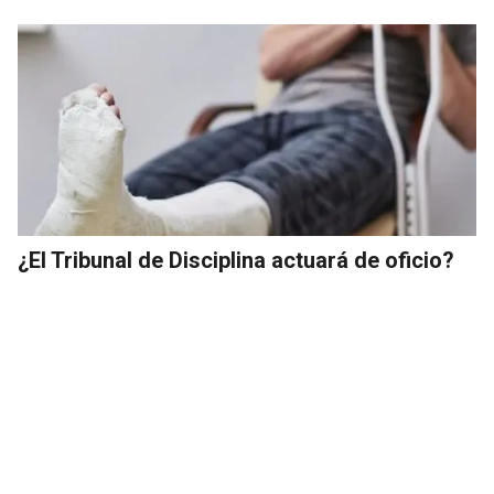
¿El Tribunal de Disciplina actuará de oficio?