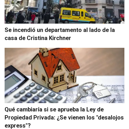
Se incendió un departamento al lado de la
casa de Cristina Kirchner
Qué cambiaría si se aprueba la Ley de
Propiedad Privada: ¿Se vienen los "desalojos
express"?