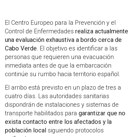
El Centro Europeo para la Prevención y el
Control de Enfermedades
realiza actualmente
una evaluación exhaustiva a bordo cerca de
Cabo Verde
. El objetivo es identificar a las
personas que requieren una evacuación
inmediata antes de que la embarcación
continúe su rumbo hacia territorio español.
El arribo está previsto en un plazo de tres a
cuatro días. Las autoridades sanitarias
dispondrán de instalaciones y sistemas de
transporte habilitados para
garantizar que no
exista contacto entre los afectados y la
población local
siguiendo protocolos