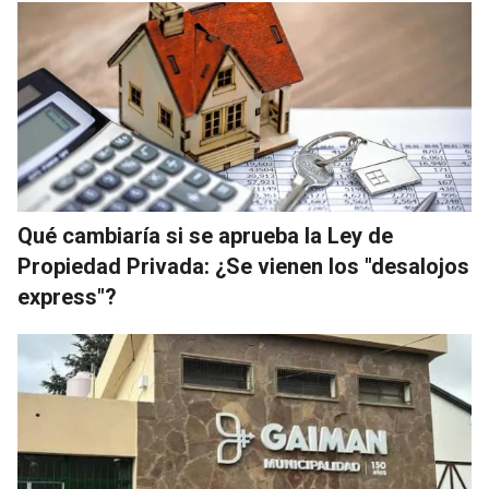
Qué cambiaría si se aprueba la Ley de
Propiedad Privada: ¿Se vienen los "desalojos
express"?