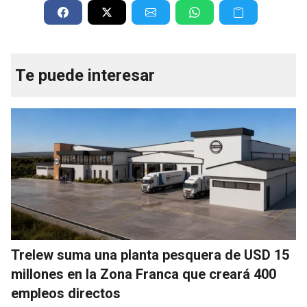
Te puede interesar
Trelew suma una planta pesquera de USD 15
millones en la Zona Franca que creará 400
empleos directos