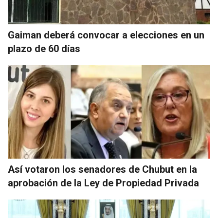
Gaiman deberá convocar a elecciones en un
plazo de 60 días
Así votaron los senadores de Chubut en la
aprobación de la Ley de Propiedad Privada