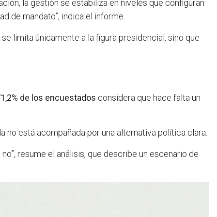
ón, la gestión se estabiliza en niveles que configuran
ad de mandato”, indica el informe.
se limita únicamente a la figura presidencial, sino que
1,2% de los encuestados
considera que hace falta un
 no está acompañada por una alternativa política clara.
 no”, resume el análisis, que describe un escenario de