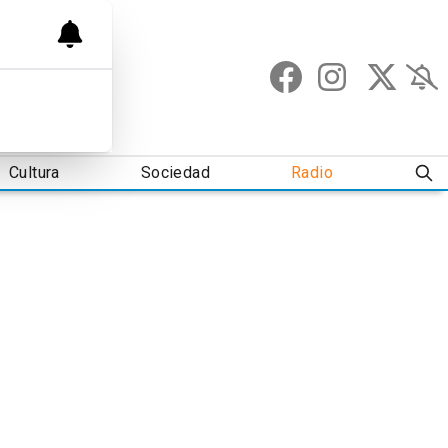
Cultura
Sociedad
Radio