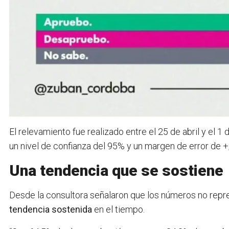
El relevamiento fue realizado entre el 25 de abril y el 
un nivel de confianza del 95% y un margen de error de +
Una tendencia que se sostiene
Desde la consultora señalaron que los números no repre
tendencia sostenida
en el tiempo.