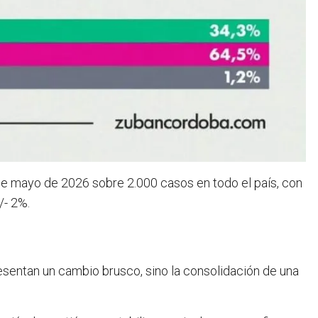
1 de mayo de 2026 sobre 2.000 casos en todo el país, con
/- 2%.
sentan un cambio brusco, sino la consolidación de una