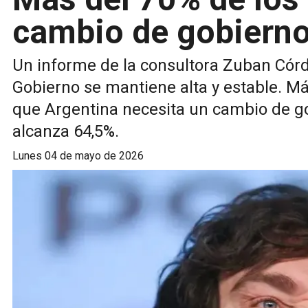
cambio de gobiern
Un informe de la consultora Zuban Córd
Gobierno se mantiene alta y estable. M
que Argentina necesita un cambio de go
alcanza 64,5%.
lunes 04 de mayo de 2026