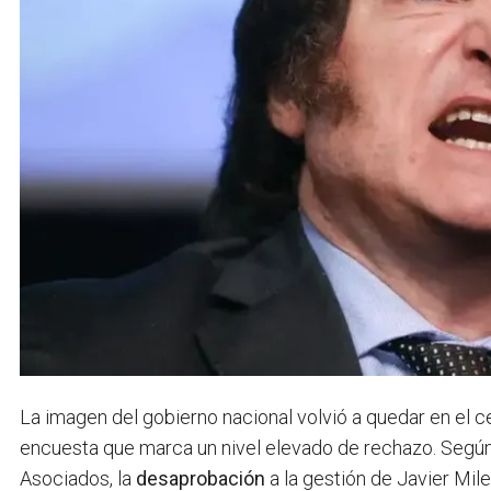
La imagen del gobierno nacional volvió a quedar en el ce
encuesta que marca un nivel elevado de rechazo. Según
Asociados, la
desaprobación
a la gestión de Javier Mile