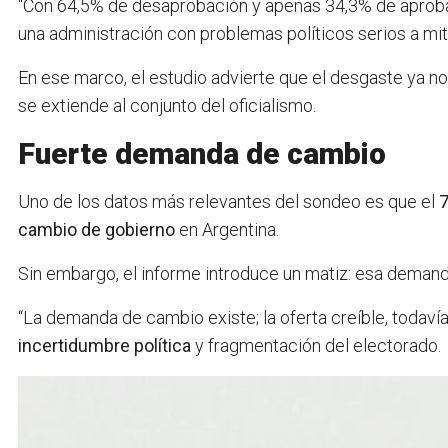
“Con 64,5% de desaprobación y apenas 34,3% de aprobaci
una administración con problemas políticos serios a mit
En ese marco, el estudio advierte que el desgaste ya no 
se extiende al conjunto del oficialismo.
Fuerte demanda de cambio
Uno de los datos más relevantes del sondeo es que el
7
cambio de gobierno
en Argentina.
Sin embargo, el informe introduce un matiz: esa demanda
“La demanda de cambio existe; la oferta creíble, todavía
incertidumbre política
y fragmentación del electorado.