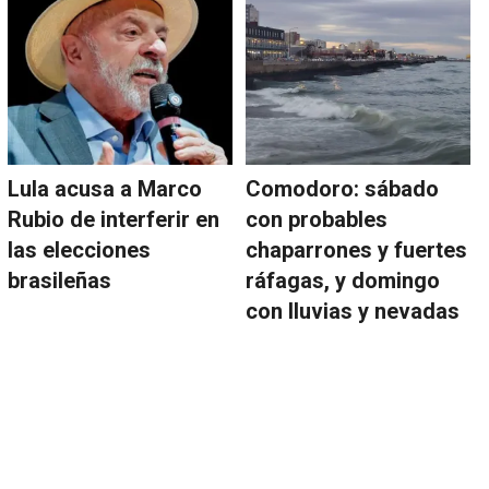
Lula acusa a Marco
Comodoro: sábado
Rubio de interferir en
con probables
las elecciones
chaparrones y fuertes
brasileñas
ráfagas, y domingo
con lluvias y nevadas