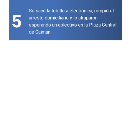
Se sacó la tobillera electrónica, rompió el
5
arresto domiciliario y lo atraparon
esperando un colectivo en la Plaza Central
de Gaiman