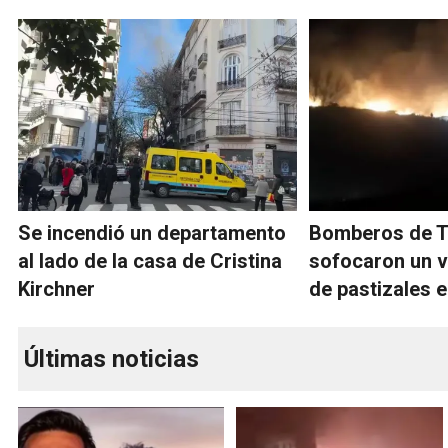
Se incendió un departamento
Bomberos de T
al lado de la casa de Cristina
sofocaron un v
Kirchner
de pastizales e
Últimas noticias