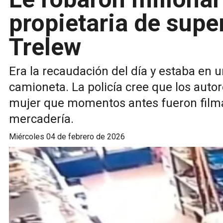
propietaria de sup
Trelew
Era la recaudación del día y estaba en 
camioneta. La policía cree que los autor
mujer que momentos antes fueron film
mercadería.
miércoles 04 de febrero de 2026