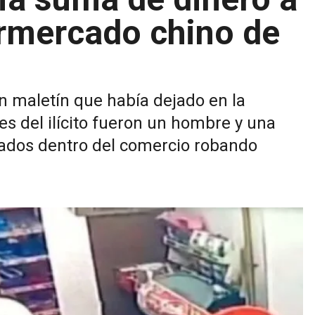
ermercado chino de
un maletín que había dejado en la
es del ilícito fueron un hombre y una
ados dentro del comercio robando