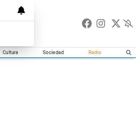
Cultura
Sociedad
Radio