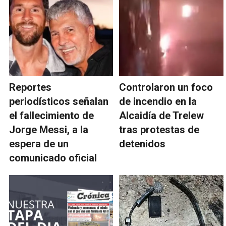
Reportes
Controlaron un foco
periodísticos señalan
de incendio en la
el fallecimiento de
Alcaidía de Trelew
Jorge Messi, a la
tras protestas de
espera de un
detenidos
comunicado oficial