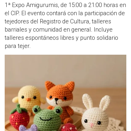
1ª Expo Amigurumis, de 15:00 a 21:00 horas en
el CIP. El evento contará con la participación de
tejedores del Registro de Cultura, talleres
barriales y comunidad en general. Incluye
talleres espontáneos libres y punto solidario
para tejer.