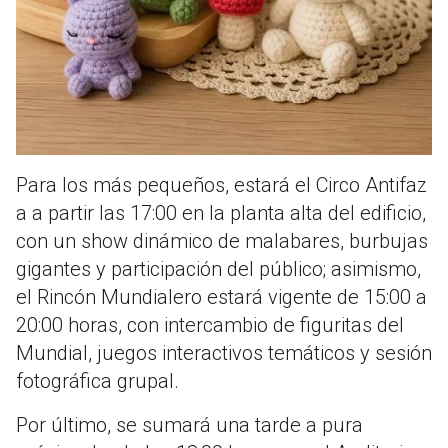
Para los más pequeños, estará el Circo Antifaz
a a partir las 17:00 en la planta alta del edificio,
con un show dinámico de malabares, burbujas
gigantes y participación del público; asimismo,
el Rincón Mundialero estará vigente de 15:00 a
20:00 horas, con intercambio de figuritas del
Mundial, juegos interactivos temáticos y sesión
fotográfica grupal.
Por último, se sumará una tarde a pura