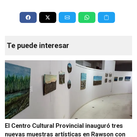
Te puede interesar
El Centro Cultural Provincial inauguró tres
nuevas muestras artísticas en Rawson con