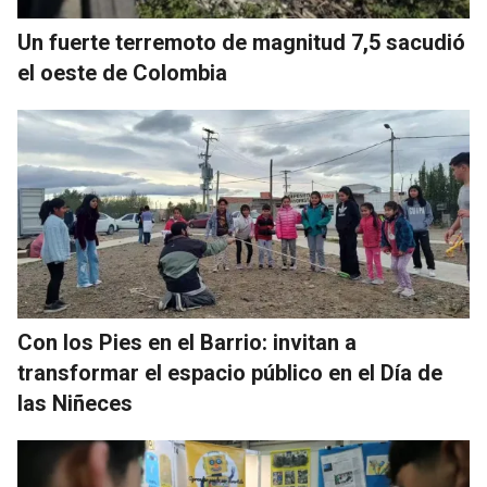
Un fuerte terremoto de magnitud 7,5 sacudió
el oeste de Colombia
Con los Pies en el Barrio: invitan a
transformar el espacio público en el Día de
las Niñeces