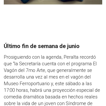
Último fin de semana de junio
Prosiguiendo con la agenda, Peralta recordó
que “la Secretaría cuenta con el programa El
Vagón del 7mo Arte, que generalmente se
desarrolla una vez al mes en el vagón del
Museo Ferroportuario y, este sábado a las
17:00 horas, habrá una proyección especial de
comedia dramática basada en hechos reales
sobre la vida de un joven con Síndrome de