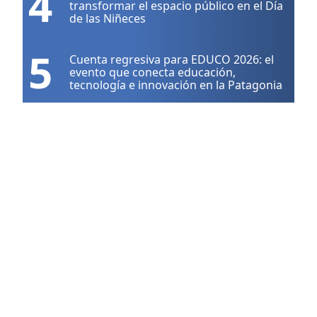
4
transformar el espacio público en el Día
de las Niñeces
5
Cuenta regresiva para EDUCO 2026: el
evento que conecta educación,
tecnología e innovación en la Patagonia