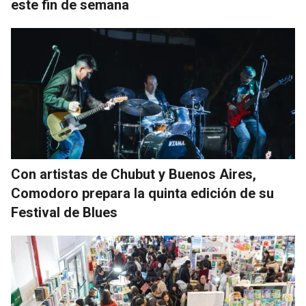
este fin de semana
Con artistas de Chubut y Buenos Aires,
Comodoro prepara la quinta edición de su
Festival de Blues