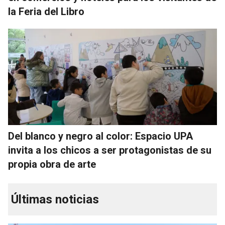
la Feria del Libro
Del blanco y negro al color: Espacio UPA
invita a los chicos a ser protagonistas de su
propia obra de arte
Últimas noticias