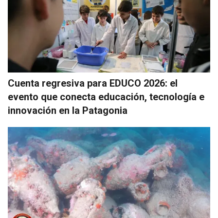
Cuenta regresiva para EDUCO 2026: el
evento que conecta educación, tecnología e
innovación en la Patagonia