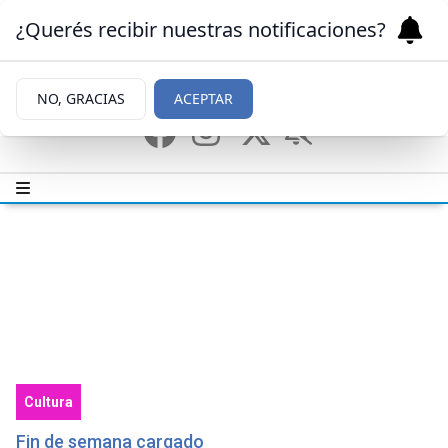
¿Querés recibir nuestras notificaciones?
NO, GRACIAS
ACEPTAR
Cultura
Fin de semana cargado