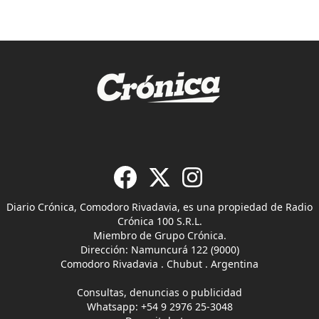
Diario Crónica, Comodoro Rivadavia, es una propiedad de Radio
Crónica 100 S.R.L.
Miembro de Grupo Crónica.
Dirección: Namuncurá 122 (9000)
Comodoro Rivadavia . Chubut . Argentina
Consultas, denuncias o publicidad
Whatsapp:
+54 9 2976 25-3048