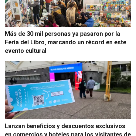
Más de 30 mil personas ya pasaron por la
Feria del Libro, marcando un récord en este
evento cultural
Lanzan beneficios y descuentos exclusivos
en comercios y hoteles para los visitantes de