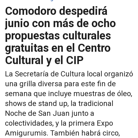
Comodoro despedirá
junio con más de ocho
propuestas culturales
gratuitas en el Centro
Cultural y el CIP
La Secretaría de Cultura local organizó
una grilla diversa para este fin de
semana que incluye muestras de óleo,
shows de stand up, la tradicional
Noche de San Juan junto a
colectividades, y la primera Expo
Amigurumis. También habrá circo,