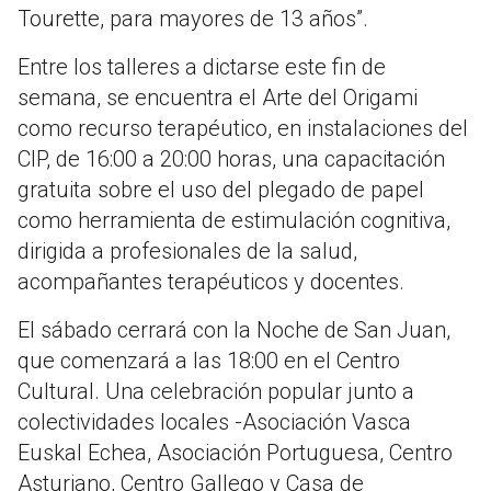
Tourette, para mayores de 13 años”.
Entre los talleres a dictarse este fin de
semana, se encuentra el Arte del Origami
como recurso terapéutico, en instalaciones del
CIP, de 16:00 a 20:00 horas, una capacitación
gratuita sobre el uso del plegado de papel
como herramienta de estimulación cognitiva,
dirigida a profesionales de la salud,
acompañantes terapéuticos y docentes.
El sábado cerrará con la Noche de San Juan,
que comenzará a las 18:00 en el Centro
Cultural. Una celebración popular junto a
colectividades locales -Asociación Vasca
Euskal Echea, Asociación Portuguesa, Centro
Asturiano, Centro Gallego y Casa de