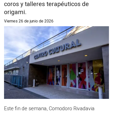
coros y talleres terapéuticos de
origami.
viernes 26 de junio de 2026
Este fin de semana, Comodoro Rivadavia