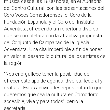
música desde las 18:00 horas, en el Auditorio
del Centro Cultural, con las presentaciones del
Coro Voces Comodorenses, el Coro de la
Fundación Española y el Coro del Instituto
Adventista, ofreciendo un repertorio diverso
que se completará con la atractiva propuesta
del Conjunto de Campanas de la Iglesia
Adventista. Una cita imperdible a fin de poner
en valor el desarrollo cultural de los artistas de
la región.
"Nos enorgullece tener la posibilidad de
ofrecer este tipo de agenda, diversa, federal y
gratuita. Estas actividades representan lo que
queremos que sea la cultura en Comodoro:
accesible, viva y para todos”, cerró la
secretaria.