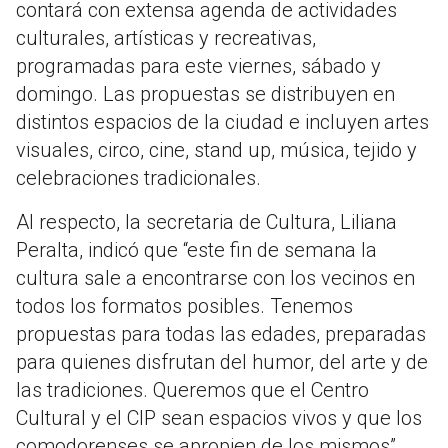
contará con extensa agenda de actividades
culturales, artísticas y recreativas,
programadas para este viernes, sábado y
domingo. Las propuestas se distribuyen en
distintos espacios de la ciudad e incluyen artes
visuales, circo, cine, stand up, música, tejido y
celebraciones tradicionales.
Al respecto, la secretaria de Cultura, Liliana
Peralta, indicó que “este fin de semana la
cultura sale a encontrarse con los vecinos en
todos los formatos posibles. Tenemos
propuestas para todas las edades, preparadas
para quienes disfrutan del humor, del arte y de
las tradiciones. Queremos que el Centro
Cultural y el CIP sean espacios vivos y que los
comodorenses se apropien de los mismos”.