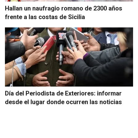
Hallan un naufragio romano de 2300 años
frente a las costas de Sicilia
Día del Periodista de Exteriores: informar
desde el lugar donde ocurren las noticias