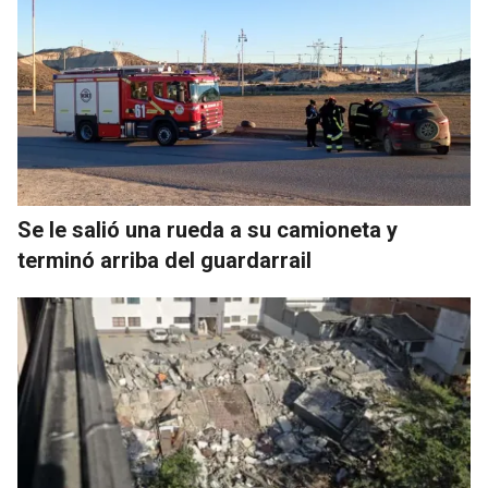
Se le salió una rueda a su camioneta y
terminó arriba del guardarrail