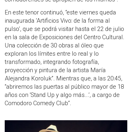
En este tenor continuó, “este viernes queda
inaugurada ‘Artificios Vivo: de la forma al
pulso’, que se podrá visitar hasta el 22 de julio
en la sala de Exposiciones del Centro Cultural.
Una colección de 30 obras al óleo que
exploran los límites entre lo real y lo
transformado, integrando fotografía,
proyección y pintura de la artista María
Alejandra Koroluk”. Mientras que, a las 20:45,
“abriremos las puertas al público mayor de 18
años con ‘Stand Up y algo más...’, a cargo de
Comodoro Comedy Club”.