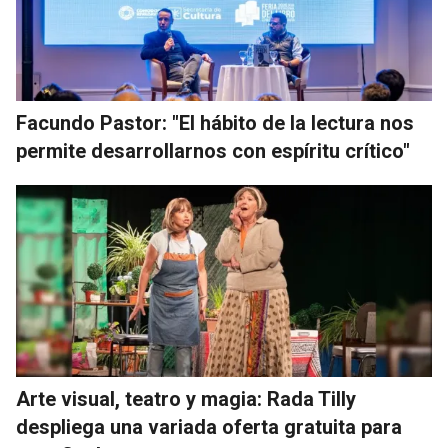
Facundo Pastor: "El hábito de la lectura nos
permite desarrollarnos con espíritu crítico"
Arte visual, teatro y magia: Rada Tilly
despliega una variada oferta gratuita para