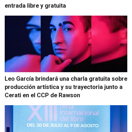
entrada libre y gratuita
Leo García brindará una charla gratuita sobre
producción artística y su trayectoria junto a
Cerati en el CCP de Rawson