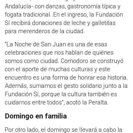
Andalucía- con danzas, gastronomía típica y
fogata tradicional. En el ingreso, la Fundación
Sí recibirá donaciones de leche y galletitas
para merenderos de la ciudad.
"La Noche de San Juan es una de esas
celebraciones que nos hablan de quiénes
somos como ciudad. Comodoro se construyó
con el aporte de muchas culturas y este
encuentro es una forma de honrar esa historia.
Además, sumamos el gesto solidario junto a la
Fundación Sí, porque la cultura también es
cuidarnos entre todos”, acotó la Peralta.
Domingo en familia
Por otro lado, el domingo se llevará a cabo la