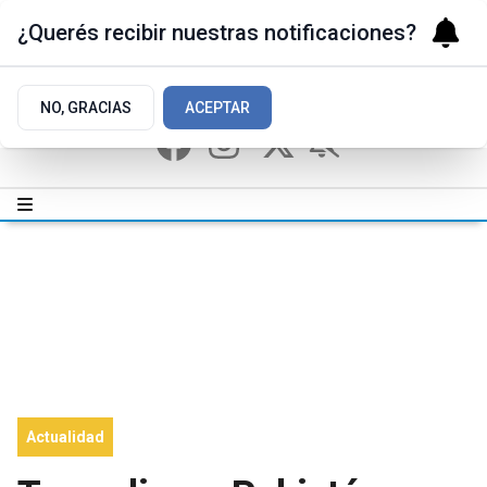
¿Querés recibir nuestras notificaciones?
NO, GRACIAS
ACEPTAR
Actualidad