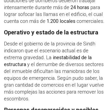
dotaciones de bomberos debieron trabajar
intensamente durante más de
24 horas
para
lograr sofocar las llamas en el edificio, el cual
cuenta con más de
1.200 locales
comerciales
.
Operativo y estado de la estructura
Desde el gobierno de la provincia de Sindh
indicaron que el escenario actual es de
extrema gravedad
.
La
inestabilidad de la
estructura
y el derrumbe de diversos sectores
del inmueble dificultan las maniobras de los
equipos de emergencia
.
Según pudo saber,
la
gran cantidad de comercios en el lugar vuelve
más complejas las acciones para remover los
escombros
.