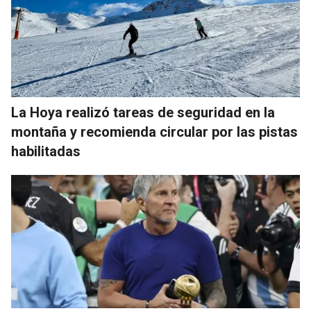
La Hoya realizó tareas de seguridad en la
montaña y recomienda circular por las pistas
habilitadas