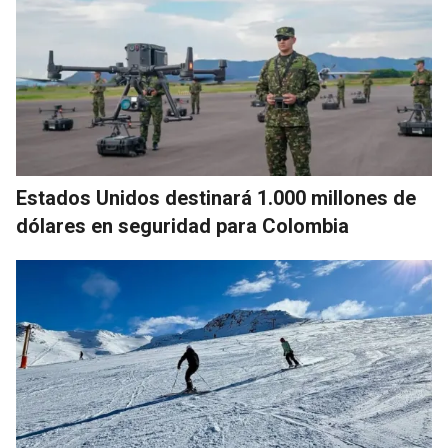
Estados Unidos destinará 1.000 millones de
dólares en seguridad para Colombia