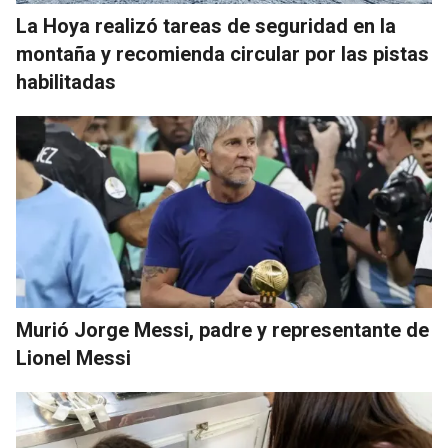
La Hoya realizó tareas de seguridad en la
montaña y recomienda circular por las pistas
habilitadas
Murió Jorge Messi, padre y representante de
Lionel Messi