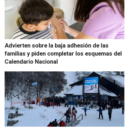
Advierten sobre la baja adhesión de las
familias y piden completar los esquemas del
Calendario Nacional