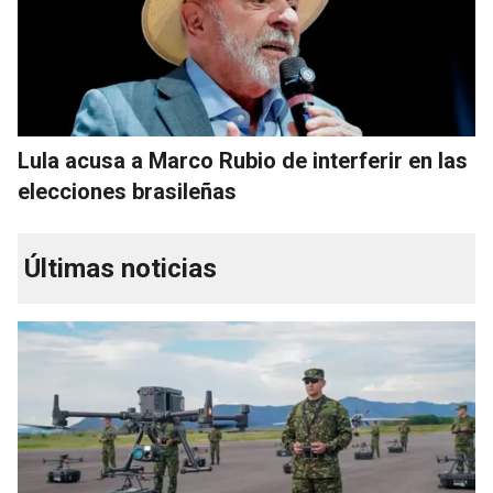
Lula acusa a Marco Rubio de interferir en las
elecciones brasileñas
Últimas noticias