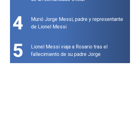
4
Murió Jorge Messi, padre y representante
de Lionel Messi
5
Lionel Messi viaja a Rosario tras el
fallecimiento de su padre Jorge