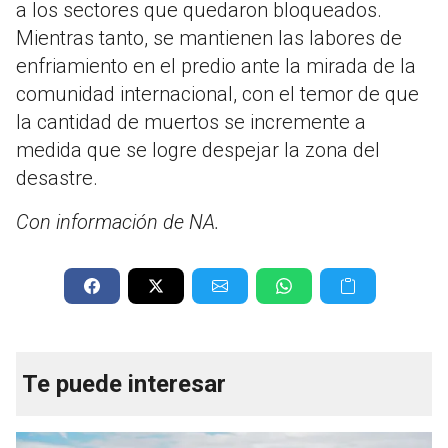
a los sectores que quedaron bloqueados
.
Mientras tanto, se mantienen las labores de
enfriamiento en el predio ante la mirada de la
comunidad internacional, con el temor de que
la cantidad de muertos se incremente a
medida que se logre despejar la zona del
desastre
.
Con información de NA.
Te puede interesar