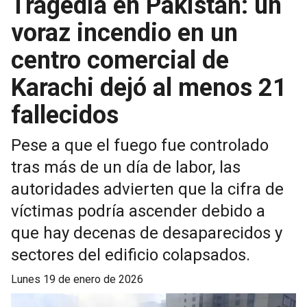
Tragedia en Pakistán: un
voraz incendio en un
centro comercial de
Karachi dejó al menos 21
fallecidos
Pese a que el fuego fue controlado
tras más de un día de labor, las
autoridades advierten que la cifra de
víctimas podría ascender debido a
que hay decenas de desaparecidos y
sectores del edificio colapsados.
lunes 19 de enero de 2026