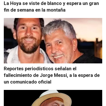
La Hoya se viste de blanco y espera un gran
fin de semana en la montaña
Reportes periodísticos señalan el
fallecimiento de Jorge Messi, a la espera de
un comunicado oficial