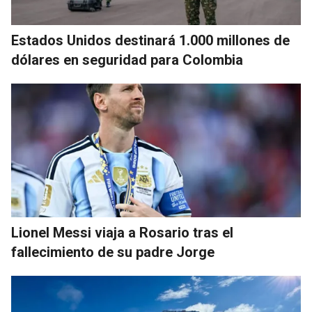
Estados Unidos destinará 1.000 millones de
dólares en seguridad para Colombia
Lionel Messi viaja a Rosario tras el
fallecimiento de su padre Jorge