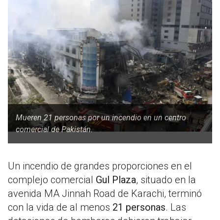
Mueren 21 personas por un incendio en un centro
comercial de Pakistán.
Un incendio de grandes proporciones en el
complejo comercial
Gul Plaza
, situado en la
avenida MA Jinnah Road de Karachi, terminó
con la vida de al menos
21 personas
.
Las