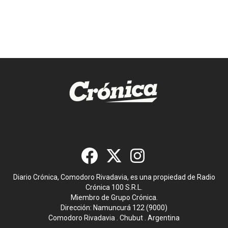
Diario Crónica, Comodoro Rivadavia, es una propiedad de Radio
Crónica 100 S.R.L.
Miembro de Grupo Crónica.
Dirección: Namuncurá 122 (9000)
Comodoro Rivadavia . Chubut . Argentina