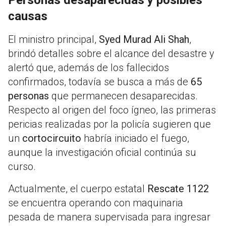
Personas desaparecidas y posibles
causas
El ministro principal,
Syed Murad Ali Shah
,
brindó detalles sobre el alcance del desastre y
alertó que, además de los fallecidos
confirmados, todavía se busca a más de
65
personas
que permanecen desaparecidas
.
Respecto al origen del foco ígneo, las primeras
pericias realizadas por la policía sugieren que
un
cortocircuito
habría iniciado el fuego,
aunque la investigación oficial continúa su
curso
.
Actualmente, el cuerpo estatal
Rescate 1122
se encuentra operando con maquinaria
pesada de manera supervisada para ingresar