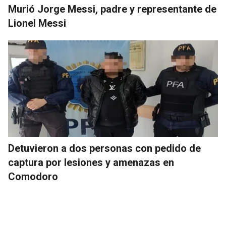
Murió Jorge Messi, padre y representante de
Lionel Messi
Detuvieron a dos personas con pedido de
captura por lesiones y amenazas en
Comodoro