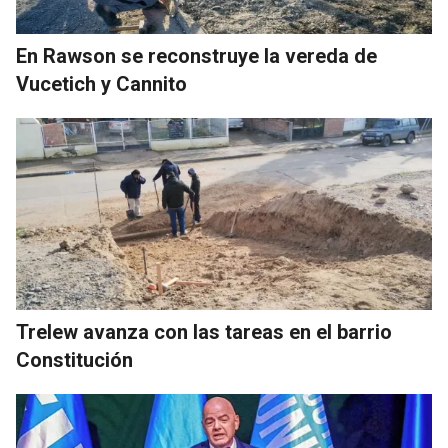
En Rawson se reconstruye la vereda de
Vucetich y Cannito
Trelew avanza con las tareas en el barrio
Constitución