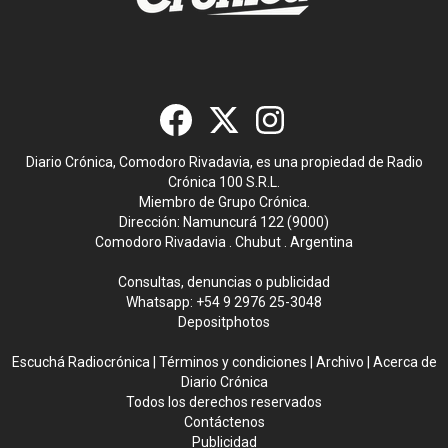
Diario Crónica, Comodoro Rivadavia, es una propiedad de Radio
Crónica 100 S.R.L.
Miembro de Grupo Crónica.
Dirección: Namuncurá 122 (9000)
Comodoro Rivadavia . Chubut . Argentina
Consultas, denuncias o publicidad
Whatsapp:
+54 9 2976 25-3048
Depositphotos
Escuchá Radiocrónica
|
Términos y condiciones
|
Archivo
|
Acerca de
Diario Crónica
Todos los derechos reservados
Contáctenos
Publicidad