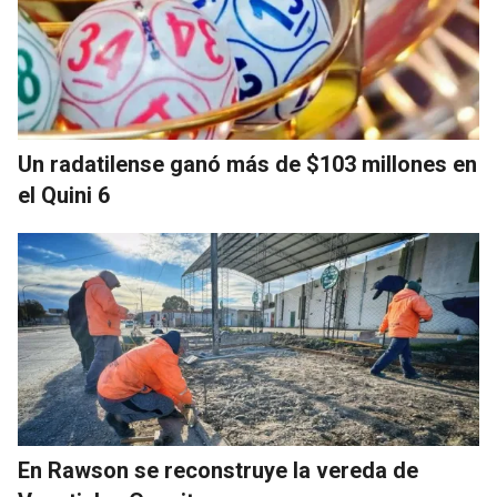
Un radatilense ganó más de $103 millones en
el Quini 6
En Rawson se reconstruye la vereda de