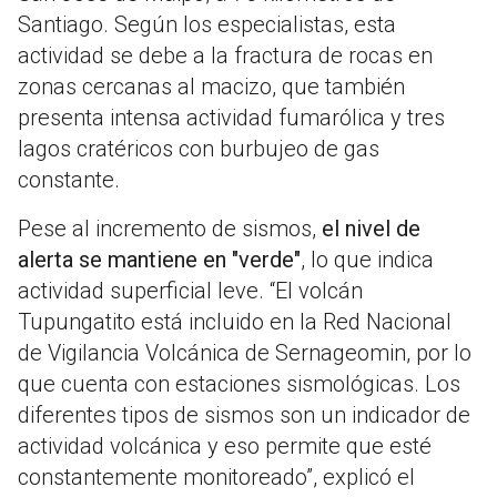
Santiago. Según los especialistas, esta
actividad se debe a la fractura de rocas en
zonas cercanas al macizo, que también
presenta intensa actividad fumarólica y tres
lagos cratéricos con burbujeo de gas
constante.
Pese al incremento de sismos,
el nivel de
alerta se mantiene en "verde"
, lo que indica
actividad superficial leve. “El volcán
Tupungatito está incluido en la Red Nacional
de Vigilancia Volcánica de Sernageomin, por lo
que cuenta con estaciones sismológicas. Los
diferentes tipos de sismos son un indicador de
actividad volcánica y eso permite que esté
constantemente monitoreado”, explicó el