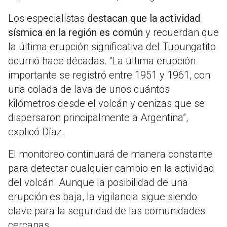
Los especialistas
destacan que la actividad
sísmica en la región es común
y recuerdan que
la última erupción significativa del Tupungatito
ocurrió hace décadas. “La última erupción
importante se registró entre 1951 y 1961, con
una colada de lava de unos cuántos
kilómetros desde el volcán y cenizas que se
dispersaron principalmente a Argentina”,
explicó Díaz.
El monitoreo continuará de manera constante
para detectar cualquier cambio en la actividad
del volcán. Aunque la posibilidad de una
erupción es baja, la vigilancia sigue siendo
clave para la seguridad de las comunidades
cercanas.