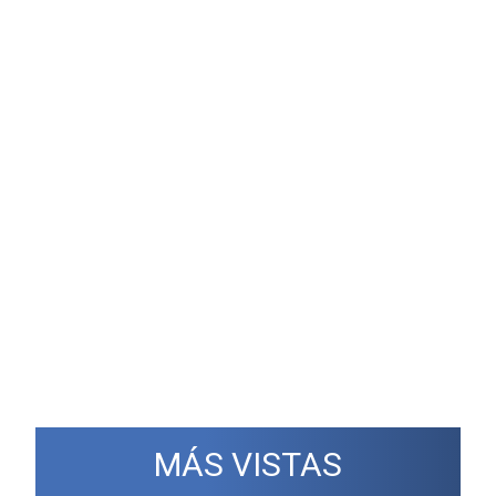
MÁS VISTAS