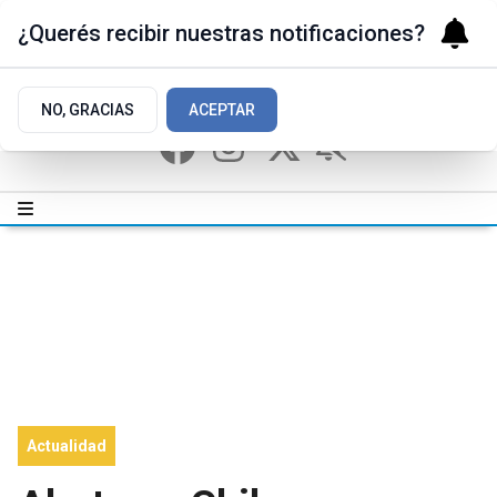
¿Querés recibir nuestras notificaciones?
NO, GRACIAS
ACEPTAR
Actualidad