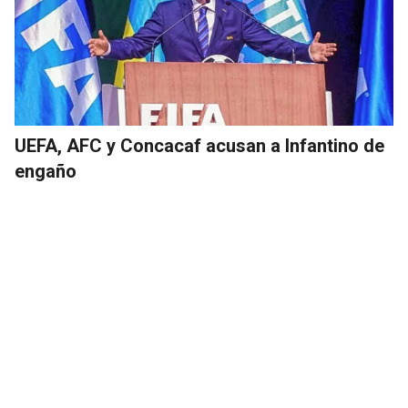
UEFA, AFC y Concacaf acusan a Infantino de
engaño