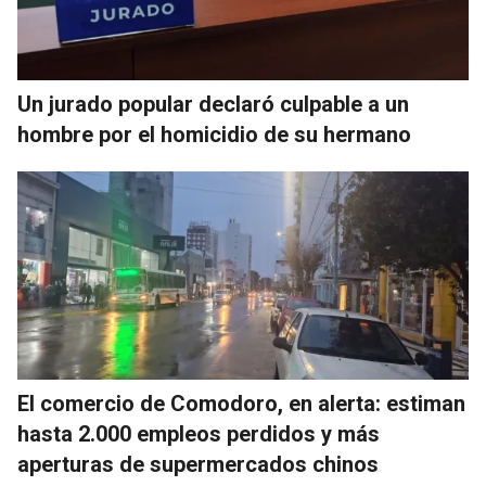
Un jurado popular declaró culpable a un
hombre por el homicidio de su hermano
El comercio de Comodoro, en alerta: estiman
hasta 2.000 empleos perdidos y más
aperturas de supermercados chinos