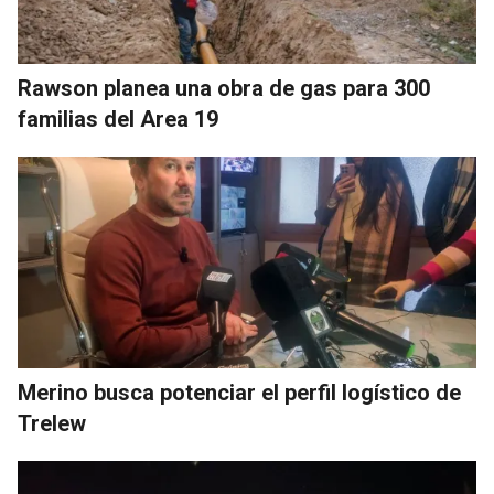
Rawson planea una obra de gas para 300
familias del Area 19
Merino busca potenciar el perfil logístico de
Trelew