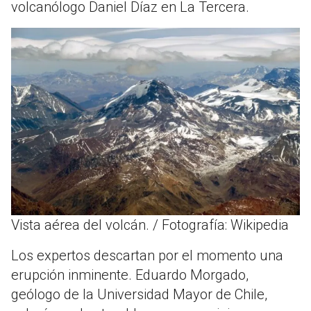
volcanólogo Daniel Díaz en La Tercera.
Vista aérea del volcán. / Fotografía: Wikipedia
Los expertos descartan por el momento una
erupción inminente. Eduardo Morgado,
geólogo de la Universidad Mayor de Chile,