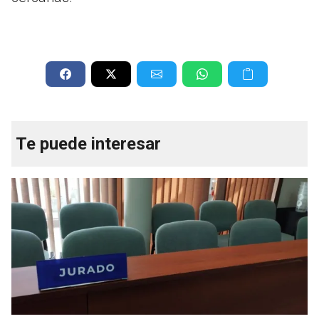
Te puede interesar