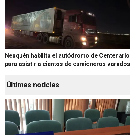
Neuquén habilita el autódromo de Centenario
para asistir a cientos de camioneros varados
Últimas noticias