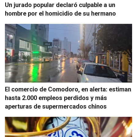
Un jurado popular declaró culpable a un
hombre por el homicidio de su hermano
El comercio de Comodoro, en alerta: estiman
hasta 2.000 empleos perdidos y más
aperturas de supermercados chinos