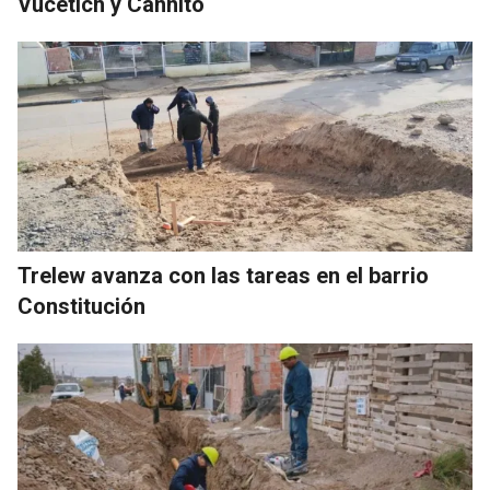
Vucetich y Cannito
Trelew avanza con las tareas en el barrio
Constitución