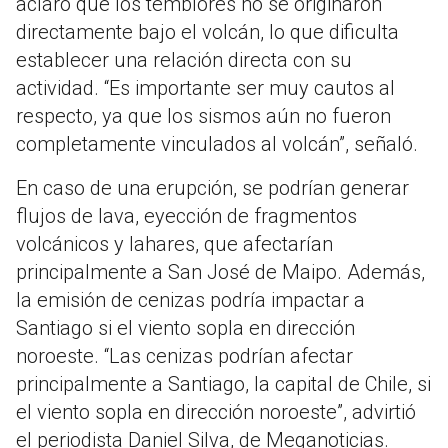
aclaró que los temblores no se originaron
directamente bajo el volcán, lo que dificulta
establecer una relación directa con su
actividad. “Es importante ser muy cautos al
respecto, ya que los sismos aún no fueron
completamente vinculados al volcán”, señaló.
En caso de una erupción, se podrían generar
flujos de lava, eyección de fragmentos
volcánicos y lahares, que afectarían
principalmente a San José de Maipo. Además,
la emisión de cenizas podría impactar a
Santiago si el viento sopla en dirección
noroeste. “Las cenizas podrían afectar
principalmente a Santiago, la capital de Chile, si
el viento sopla en dirección noroeste”, advirtió
el periodista Daniel Silva, de Meganoticias.