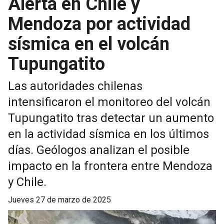
Alerta en Chile y
Mendoza por actividad
sísmica en el volcán
Tupungatito
Las autoridades chilenas
intensificaron el monitoreo del volcán
Tupungatito tras detectar un aumento
en la actividad sísmica en los últimos
días. Geólogos analizan el posible
impacto en la frontera entre Mendoza
y Chile.
jueves 27 de marzo de 2025