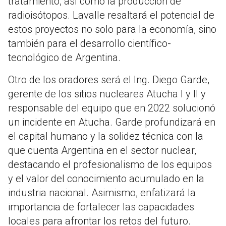
tratamiento, así como la producción de
radioisótopos. Lavalle resaltará el potencial de
estos proyectos no solo para la economía, sino
también para el desarrollo científico-
tecnológico de Argentina.
Otro de los oradores será el Ing. Diego Garde,
gerente de los sitios nucleares Atucha I y II y
responsable del equipo que en 2022 solucionó
un incidente en Atucha. Garde profundizará en
el capital humano y la solidez técnica con la
que cuenta Argentina en el sector nuclear,
destacando el profesionalismo de los equipos
y el valor del conocimiento acumulado en la
industria nacional. Asimismo, enfatizará la
importancia de fortalecer las capacidades
locales para afrontar los retos del futuro.