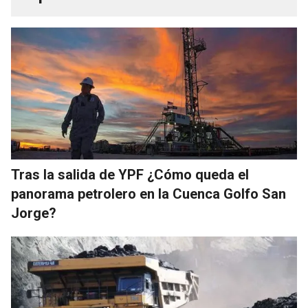
Tras la salida de YPF ¿Cómo queda el
panorama petrolero en la Cuenca Golfo San
Jorge?