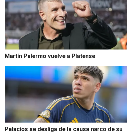
Martín Palermo vuelve a Platense
Palacios se desliga de la causa narco de su