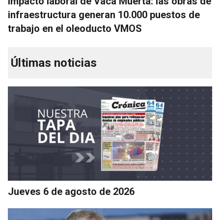
Impacto laboral de Vaca Muerta: las obras de
infraestructura generan 10.000 puestos de
trabajo en el oleoducto VMOS
Últimas noticias
Jueves 6 de agosto de 2026