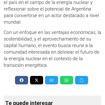
el país en el campo de la energía nuclear y
reflexionar sobre el potencial de Argentina
para convertirse en un actor destacado a nivel
mundial.
Con un enfoque en las ventajas económicas, la
sostenibilidad, y el aprovechamiento de su
capital humano, el evento busca reunir a la
comunidad interesada en delinear el futuro de
la energía nuclear en el contexto de la
transición energética.
Te puede interesar