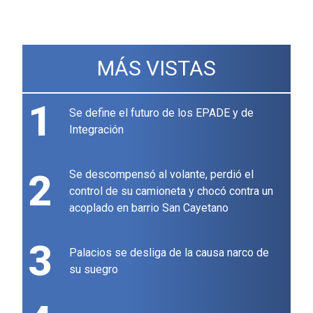
MÁS VISTAS
1
Se define el futuro de los EPADE y de
Integración
2
Se descompensó al volante, perdió el
control de su camioneta y chocó contra un
acoplado en barrio San Cayetano
3
Palacios se desliga de la causa narco de
su suegro