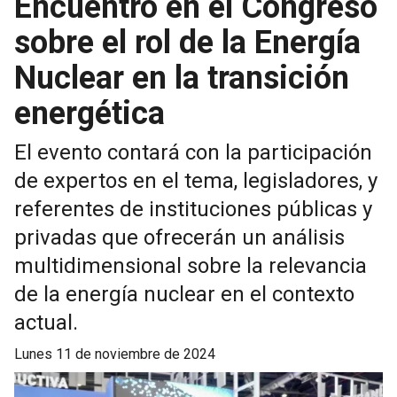
Encuentro en el Congreso
sobre el rol de la Energía
Nuclear en la transición
energética
El evento contará con la participación
de expertos en el tema, legisladores, y
referentes de instituciones públicas y
privadas que ofrecerán un análisis
multidimensional sobre la relevancia
de la energía nuclear en el contexto
actual.
lunes 11 de noviembre de 2024