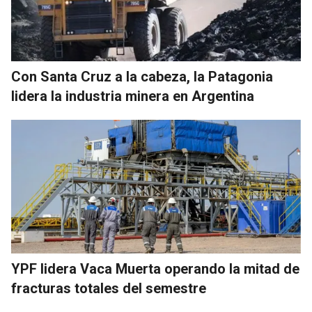
Con Santa Cruz a la cabeza, la Patagonia
lidera la industria minera en Argentina
YPF lidera Vaca Muerta operando la mitad de
fracturas totales del semestre