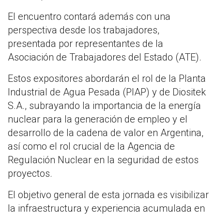
El encuentro contará además con una
perspectiva desde los trabajadores,
presentada por representantes de la
Asociación de Trabajadores del Estado (ATE).
Estos expositores abordarán el rol de la Planta
Industrial de Agua Pesada (PIAP) y de Diositek
S.A., subrayando la importancia de la energía
nuclear para la generación de empleo y el
desarrollo de la cadena de valor en Argentina,
así como el rol crucial de la Agencia de
Regulación Nuclear en la seguridad de estos
proyectos.
El objetivo general de esta jornada es visibilizar
la infraestructura y experiencia acumulada en