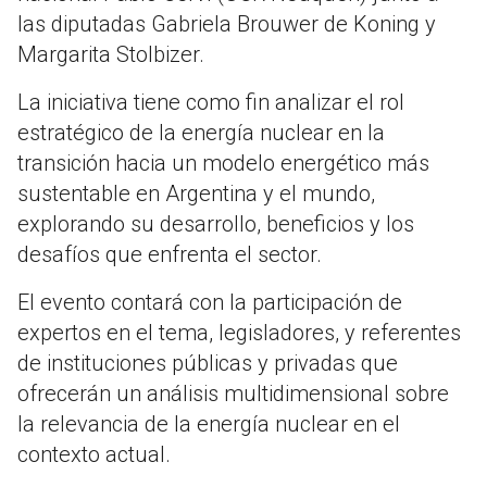
las diputadas Gabriela Brouwer de Koning y
Margarita Stolbizer.
La iniciativa tiene como fin analizar el rol
estratégico de la energía nuclear en la
transición hacia un modelo energético más
sustentable en Argentina y el mundo,
explorando su desarrollo, beneficios y los
desafíos que enfrenta el sector.
El evento contará con la participación de
expertos en el tema, legisladores, y referentes
de instituciones públicas y privadas que
ofrecerán un análisis multidimensional sobre
la relevancia de la energía nuclear en el
contexto actual.