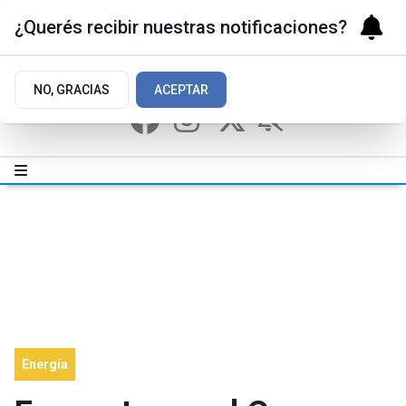
¿Querés recibir nuestras notificaciones?
NO, GRACIAS
ACEPTAR
Energía