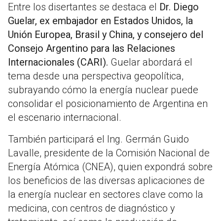
Entre los disertantes se destaca el
Dr. Diego
Guelar, ex embajador en Estados Unidos, la
Unión Europea, Brasil y China, y consejero del
Consejo Argentino para las Relaciones
Internacionales (CARI).
Guelar abordará el
tema desde una perspectiva geopolítica,
subrayando cómo la energía nuclear puede
consolidar el posicionamiento de Argentina en
el escenario internacional.
También participará el Ing. Germán Guido
Lavalle, presidente de la Comisión Nacional de
Energía Atómica (CNEA), quien expondrá sobre
los beneficios de las diversas aplicaciones de
la energía nuclear en sectores clave como la
medicina, con centros de diagnóstico y