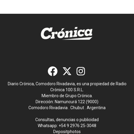
Diario Crónica, Comodoro Rivadavia, es una propiedad de Radio
Crónica 100 S.R.L.
Miembro de Grupo Crónica.
Dirección: Namuncurá 122 (9000)
Comodoro Rivadavia . Chubut . Argentina
Consultas, denuncias o publicidad
Whatsapp:
+54 9 2976 25-3048
Depositphotos