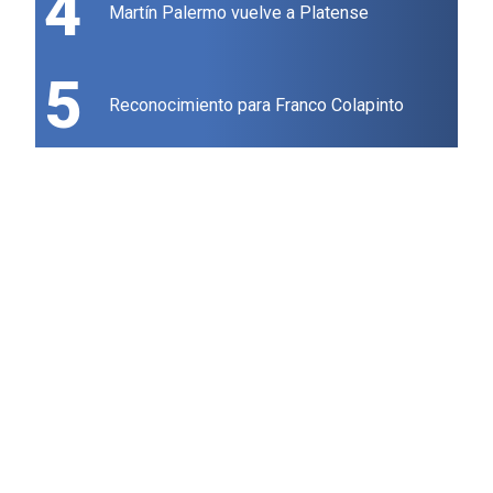
4
Martín Palermo vuelve a Platense
5
Reconocimiento para Franco Colapinto