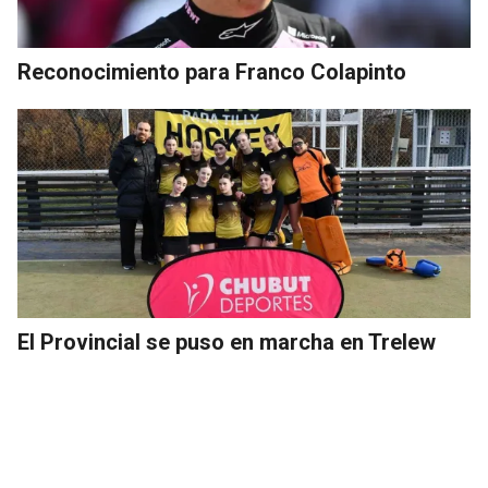
Reconocimiento para Franco Colapinto
El Provincial se puso en marcha en Trelew