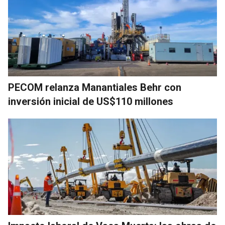
PECOM relanza Manantiales Behr con
inversión inicial de US$110 millones