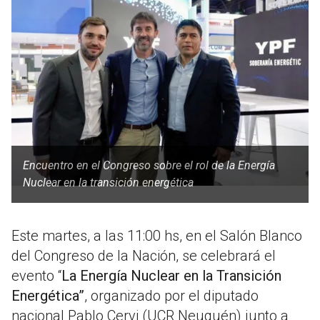
Encuentro en el Congreso sobre el rol de la Energía
Nuclear en la transición energética
Este martes, a las 11:00 hs, en el Salón Blanco
del Congreso de la Nación, se celebrará el
evento “
La Energía Nuclear en la Transición
Energética”
, organizado por el diputado
nacional Pablo Cervi (UCR Neuquén) junto a