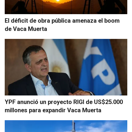
El déficit de obra pública amenaza el boom
de Vaca Muerta
YPF anunció un proyecto RIGI de US$25.000
millones para expandir Vaca Muerta