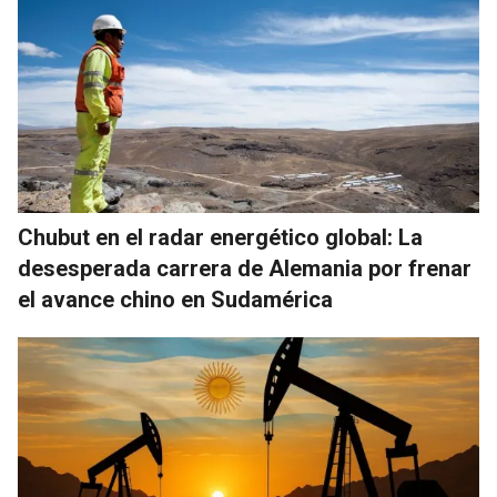
Chubut en el radar energético global: La
desesperada carrera de Alemania por frenar
el avance chino en Sudamérica