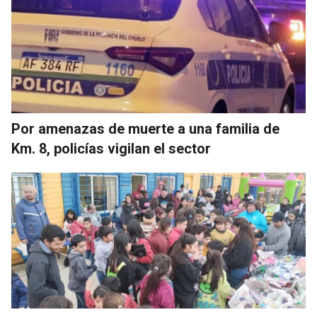
Por amenazas de muerte a una familia de
Km. 8, policías vigilan el sector