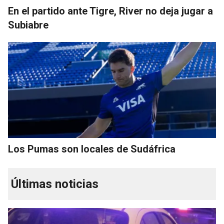
En el partido ante Tigre, River no deja jugar a
Subiabre
Los Pumas son locales de Sudáfrica
Últimas noticias