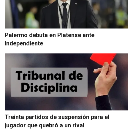
Palermo debuta en Platense ante
Independiente
Treinta partidos de suspensión para el
jugador que quebró a un rival