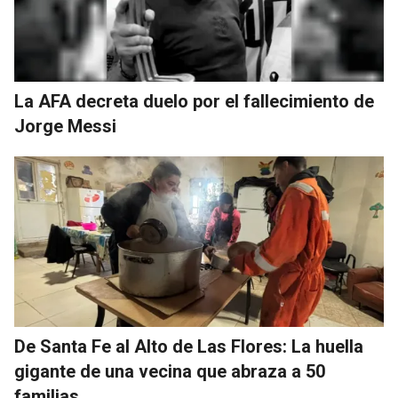
La AFA decreta duelo por el fallecimiento de
Jorge Messi
De Santa Fe al Alto de Las Flores: La huella
gigante de una vecina que abraza a 50
familias