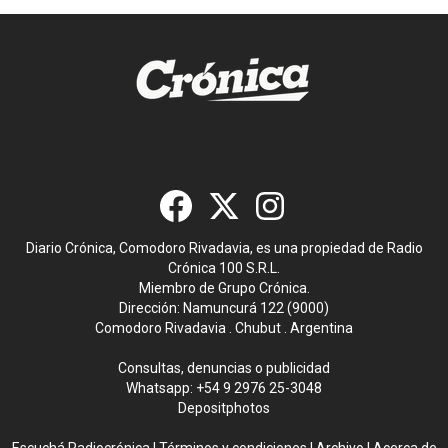
Diario Crónica, Comodoro Rivadavia, es una propiedad de Radio
Crónica 100 S.R.L.
Miembro de Grupo Crónica.
Dirección: Namuncurá 122 (9000)
Comodoro Rivadavia . Chubut . Argentina
Consultas, denuncias o publicidad
Whatsapp:
+54 9 2976 25-3048
Depositphotos