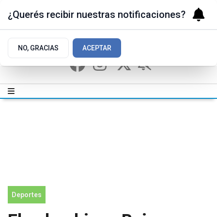
¿Querés recibir nuestras notificaciones?
NO, GRACIAS
ACEPTAR
Deportes