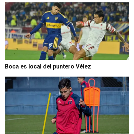
Boca es local del puntero Vélez