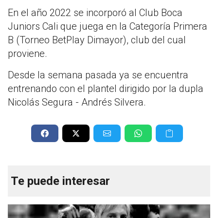
En el año 2022 se incorporó al Club Boca
Juniors Cali que juega en la Categoría Primera
B (Torneo BetPlay Dimayor), club del cual
proviene.
Desde la semana pasada ya se encuentra
entrenando con el plantel dirigido por la dupla
Nicolás Segura - Andrés Silvera.
Te puede interesar