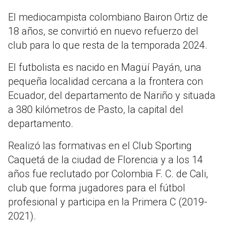
El mediocampista colombiano Bairon Ortiz de
18 años, se convirtió en nuevo refuerzo del
club para lo que resta de la temporada 2024.
El futbolista es nacido en Magüí Payán, una
pequeña localidad cercana a la frontera con
Ecuador, del departamento de Nariño y situada
a 380 kilómetros de Pasto, la capital del
departamento.
Realizó las formativas en el Club Sporting
Caquetá de la ciudad de Florencia y a los 14
años fue reclutado por Colombia F. C. de Cali,
club que forma jugadores para el fútbol
profesional y participa en la Primera C (2019-
2021).