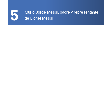
5
Murió Jorge Messi, padre y representante
de Lionel Messi