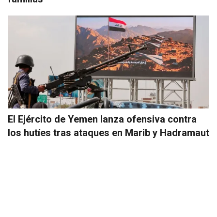
El Ejército de Yemen lanza ofensiva contra
los hutíes tras ataques en Marib y Hadramaut