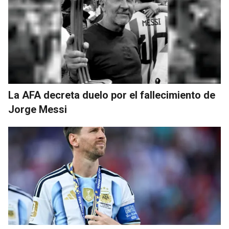
La AFA decreta duelo por el fallecimiento de
Jorge Messi