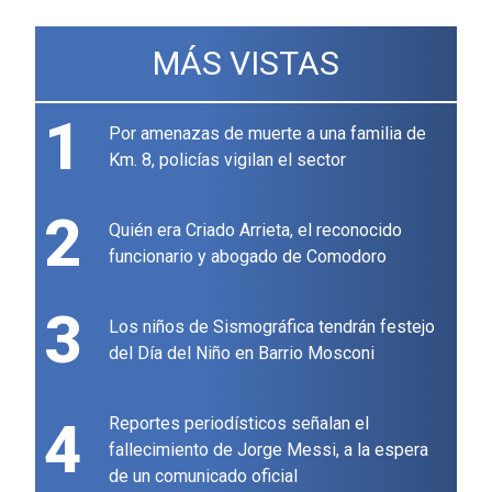
MÁS VISTAS
1
Por amenazas de muerte a una familia de
Km. 8, policías vigilan el sector
2
Quién era Criado Arrieta, el reconocido
funcionario y abogado de Comodoro
3
Los niños de Sismográfica tendrán festejo
del Día del Niño en Barrio Mosconi
4
Reportes periodísticos señalan el
fallecimiento de Jorge Messi, a la espera
de un comunicado oficial