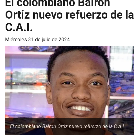
El colombiano Bairon
Ortiz nuevo refuerzo de la
C.A.I.
miércoles 31 de julio de 2024
El colombiano Bairon Ortiz nuevo refuerzo de la C.A.I.