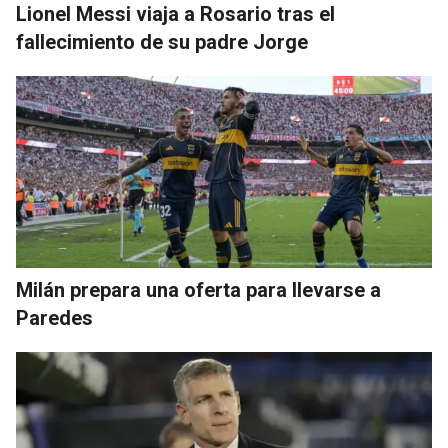
Lionel Messi viaja a Rosario tras el
fallecimiento de su padre Jorge
Milán prepara una oferta para llevarse a
Paredes