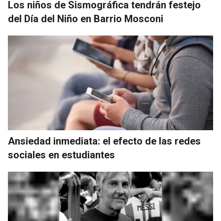
Los niños de Sismográfica tendrán festejo
del Día del Niño en Barrio Mosconi
Ansiedad inmediata: el efecto de las redes
sociales en estudiantes