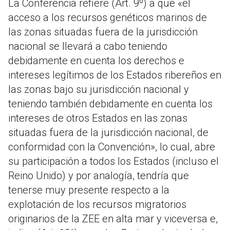
La Conferencia refiere (Art. 9º) a que «el
acceso a los recursos genéticos marinos de
las zonas situadas fuera de la jurisdicción
nacional se llevará a cabo teniendo
debidamente en cuenta los derechos e
intereses legítimos de los Estados ribereños en
las zonas bajo su jurisdicción nacional y
teniendo también debidamente en cuenta los
intereses de otros Estados en las zonas
situadas fuera de la jurisdicción nacional, de
conformidad con la Convención», lo cual, abre
su participación a todos los Estados (incluso el
Reino Unido) y por analogía, tendría que
tenerse muy presente respecto a la
explotación de los recursos migratorios
originarios de la ZEE en alta mar y viceversa e,