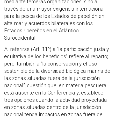
mediante terceras organizaciones, sino a
través de una mayor exigencia internacional
para la pesca de los Estados de pabellón en
alta mar y acuerdos bilaterales con los
Estados ribereños en el Atlántico
Suroccidental.
Al referirse (Art. 11º) a “la participación justa y
equitativa de los beneficios” refiere al reparto;
pero, también a “la conservación y el uso
sostenible de la diversidad biológica marina de
las zonas situadas fuera de la jurisdicción
nacional”; cuestión que, en materia pesquera,
está ausente en la Conferencia y, establece
tres opciones cuando la actividad proyectada
en zonas situadas dentro de la jurisdicción
nacional tenga impactos en zonas fuera de