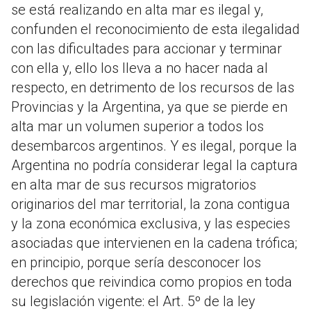
se está realizando en alta mar es ilegal y,
confunden el reconocimiento de esta ilegalidad
con las dificultades para accionar y terminar
con ella y, ello los lleva a no hacer nada al
respecto, en detrimento de los recursos de las
Provincias y la Argentina, ya que se pierde en
alta mar un volumen superior a todos los
desembarcos argentinos. Y es ilegal, porque la
Argentina no podría considerar legal la captura
en alta mar de sus recursos migratorios
originarios del mar territorial, la zona contigua
y la zona económica exclusiva, y las especies
asociadas que intervienen en la cadena trófica;
en principio, porque sería desconocer los
derechos que reivindica como propios en toda
su legislación vigente: el Art. 5º de la ley