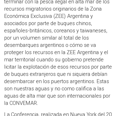
terminar con la pesca ilegal en alta mar de los
recursos migratorios originarios de la Zona
Económica Exclusiva (ZEE) Argentina y
asociados por parte de buques chinos,
españoles-británicos, coreanos y taiwaneses,
por un volumen similar al total de los
desembarques argentinos o cómo se va
proteger los recursos en la ZEE Argentina y el
mar territorial cuando su gobierno pretende
licitar la explotación de esos recursos por parte
de buques extranjeros que ni siquiera debían
desembarcar en los puertos argentinos. Estas
son nuestras aguas y no como califica a las
aguas de alta mar que son internacionales por
la CONVEMAR.
La Conferencia, realizada en Nueva York del 20