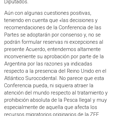
Diputados.
Aún con algunas cuestiones positivas,
teniendo en cuenta que «las decisiones y
recomendaciones de la Conferencia de las
Partes se adoptarán por consenso y, no se
podrán formular reservas ni excepciones al
presente Acuerdo, entendemos altamente
inconveniente su aprobación por parte de la
Argentina por las razones ya indicadas
respecto a la presencia del Reino Unido en el
Atlántico Suroccidental. No parece que esta
Conferencia pueda, ni siquiera atraer la
atención del mundo respecto al tratamiento y
prohibición absoluta de la Pesca Ilegal y muy
especialmente de aquella que afecta los
recursos migratorios originarios de la ZEE