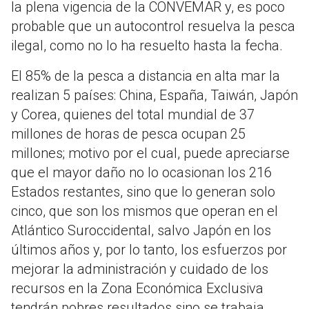
la plena vigencia de la CONVEMAR y, es poco
probable que un autocontrol resuelva la pesca
ilegal, como no lo ha resuelto hasta la fecha.
El 85% de la pesca a distancia en alta mar la
realizan 5 países: China, España, Taiwán, Japón
y Corea, quienes del total mundial de 37
millones de horas de pesca ocupan 25
millones; motivo por el cual, puede apreciarse
que el mayor daño no lo ocasionan los 216
Estados restantes, sino que lo generan solo
cinco, que son los mismos que operan en el
Atlántico Suroccidental, salvo Japón en los
últimos años y, por lo tanto, los esfuerzos por
mejorar la administración y cuidado de los
recursos en la Zona Económica Exclusiva
tendrán pobres resultados sino se trabaja