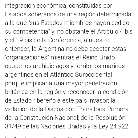
integración económica, constituidas por
Estados soberanos de una región determinada
a la que “sus Estados miembros hayan cedido
su competencia” y, no obstante el Artículo 4 bis
y el 19 bis de la Conferencia, a nuestro
entender, la Argentina no debe aceptar estas
“organizaciones” mientras el Reino Unido
ocupe los archipiélagos y territorios marinos
argentinos en el Atlántico Suroccidental,
porque implicaría una mayor penetración
británica en la región y reconocer la condición
de Estado ribereño a este país invasor; la
violación de la Disposición Transitoria Primera
de la Constitución Nacional; de la Resolución
31/49 de las Naciones Unidas y la Ley 24.922.