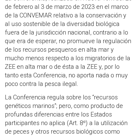
de febrero al 3 de marzo de 2023 en el marco
de la CONVEMAR relativo a la conservación y
al uso sostenible de la diversidad biológica
fuera de la jurisdicción nacional, contrario a lo
que era de esperar, no promueve la regulación
de los recursos pesqueros en alta mar y
mucho menos respecto a los migratorios de la
ZEE en alta mar o de ésta a la ZEE y, por lo
tanto esta Conferencia, no aporta nada o muy
poco contra la pesca ilegal.
La Conferencia regula sobre los “recursos
genéticos marinos”; pero, como producto de
profundas diferencias entre los Estados
participantes no aplica (Art. 8º) a la utilización
de peces y otros recursos biológicos como