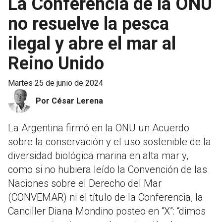
La Conferencia de la ONU
no resuelve la pesca
ilegal y abre el mar al
Reino Unido
martes 25 de junio de 2024
Por César Lerena
La Argentina firmó en la ONU un Acuerdo
sobre la conservación y el uso sostenible de la
diversidad biológica marina en alta mar y,
como si no hubiera leído la Convención de las
Naciones sobre el Derecho del Mar
(CONVEMAR) ni el título de la Conferencia, la
Canciller Diana Mondino posteo en “X”: “dimos