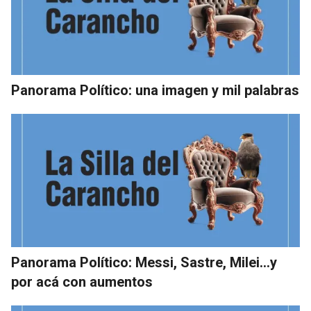
Panorama Político: una imagen y mil palabras
Panorama Político: Messi, Sastre, Milei…y
por acá con aumentos