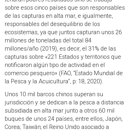
sobre esos cinco países que son responsables
de las capturas en alta mar, e igualmente,
responsables del desequilibrio de los
ecosistemas, ya que juntos capturan unos 26
millones de toneladas del total 84
millones/año (2019), es decir, el 31% de las
capturas sobre «221 Estados y territorios que
notificaron algún tipo de actividad en el
comercio pesquero» (FAO, “Estado Mundial de
la Pesca y la Acuicultura”, p: 18, 2020).
Unos 10 mil barcos chinos superan su
jurisdicción y se dedican a la pesca a distancia
subsidiada en alta mar junto a otros 60 mil
buques de unos 24 países, entre ellos, Japón,
Corea; Taiwán; el Reino Unido asociado a