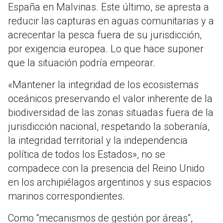
España en Malvinas. Este último, se apresta a
reducir las capturas en aguas comunitarias y a
acrecentar la pesca fuera de su jurisdicción,
por exigencia europea. Lo que hace suponer
que la situación podría empeorar.
«Mantener la integridad de los ecosistemas
oceánicos preservando el valor inherente de la
biodiversidad de las zonas situadas fuera de la
jurisdicción nacional, respetando la soberanía,
la integridad territorial y la independencia
política de todos los Estados», no se
compadece con la presencia del Reino Unido
en los archipiélagos argentinos y sus espacios
marinos correspondientes.
Como “mecanismos de gestión por áreas”,