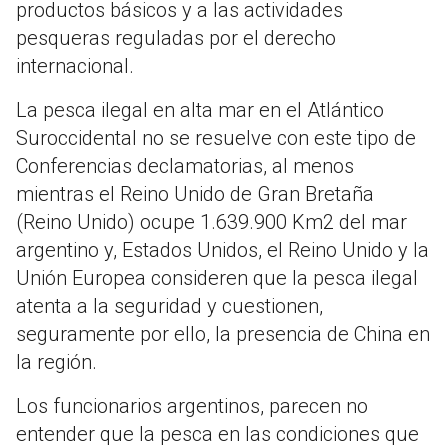
productos básicos y a las actividades
pesqueras reguladas por el derecho
internacional.
La pesca ilegal en alta mar en el Atlántico
Suroccidental no se resuelve con este tipo de
Conferencias declamatorias, al menos
mientras el Reino Unido de Gran Bretaña
(Reino Unido) ocupe 1.639.900 Km2 del mar
argentino y, Estados Unidos, el Reino Unido y la
Unión Europea consideren que la pesca ilegal
atenta a la seguridad y cuestionen,
seguramente por ello, la presencia de China en
la región.
Los funcionarios argentinos, parecen no
entender que la pesca en las condiciones que