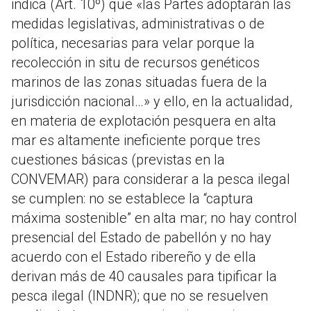
indica (Art. 10º) que «las Partes adoptarán las
medidas legislativas, administrativas o de
política, necesarias para velar porque la
recolección in situ de recursos genéticos
marinos de las zonas situadas fuera de la
jurisdicción nacional…» y ello, en la actualidad,
en materia de explotación pesquera en alta
mar es altamente ineficiente porque tres
cuestiones básicas (previstas en la
CONVEMAR) para considerar a la pesca ilegal
se cumplen: no se establece la “captura
máxima sostenible” en alta mar; no hay control
presencial del Estado de pabellón y no hay
acuerdo con el Estado ribereño y de ella
derivan más de 40 causales para tipificar la
pesca ilegal (INDNR); que no se resuelven