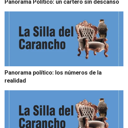
Panorama Político: un cartero sin descanso
Panorama político: los números de la
realidad