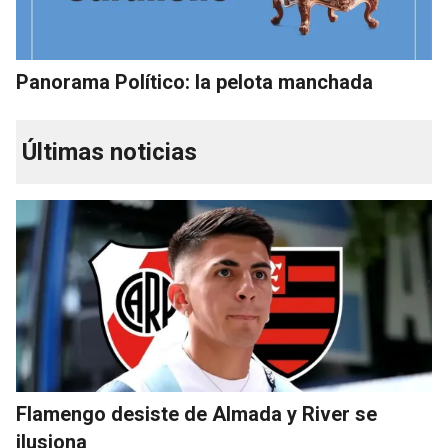
Panorama Político: la pelota manchada
Últimas noticias
Flamengo desiste de Almada y River se
ilusiona