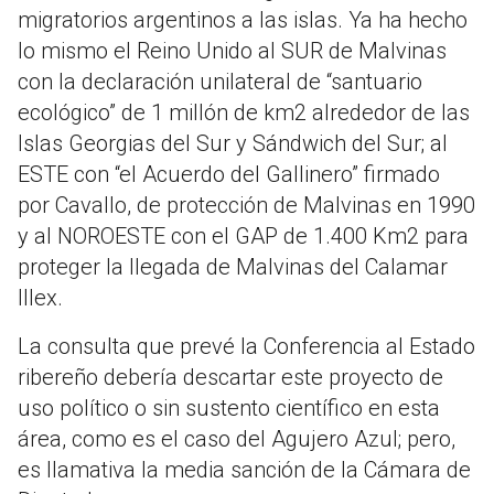
migratorios argentinos a las islas. Ya ha hecho
lo mismo el Reino Unido al SUR de Malvinas
con la declaración unilateral de “santuario
ecológico” de 1 millón de km2 alrededor de las
Islas Georgias del Sur y Sándwich del Sur; al
ESTE con “el Acuerdo del Gallinero” firmado
por Cavallo, de protección de Malvinas en 1990
y al NOROESTE con el GAP de 1.400 Km2 para
proteger la llegada de Malvinas del Calamar
Illex.
La consulta que prevé la Conferencia al Estado
ribereño debería descartar este proyecto de
uso político o sin sustento científico en esta
área, como es el caso del Agujero Azul; pero,
es llamativa la media sanción de la Cámara de