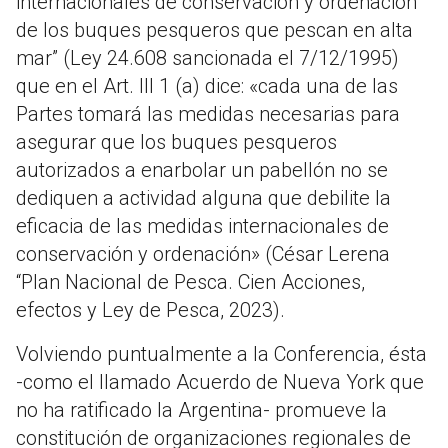
internacionales de conservación y ordenación
de los buques pesqueros que pescan en alta
mar” (Ley 24.608 sancionada el 7/12/1995)
que en el Art. III 1 (a) dice: «cada una de las
Partes tomará las medidas necesarias para
asegurar que los buques pesqueros
autorizados a enarbolar un pabellón no se
dediquen a actividad alguna que debilite la
eficacia de las medidas internacionales de
conservación y ordenación» (César Lerena
“Plan Nacional de Pesca. Cien Acciones,
efectos y Ley de Pesca, 2023).
Volviendo puntualmente a la Conferencia, ésta
-como el llamado Acuerdo de Nueva York que
no ha ratificado la Argentina- promueve la
constitución de organizaciones regionales de