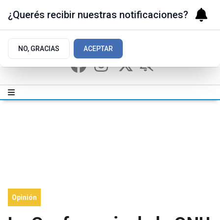
¿Querés recibir nuestras notificaciones?
NO, GRACIAS
ACEPTAR
Opinión