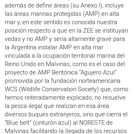
además de definir áreas (su Anexo I), incluye
las áreas marinas protegidas (AMP) en alta
mar y, en este sentido es conocida nuestra
posición respecto a que en la ZEE se instituyan
vedas y no AMP y sería altamente grave para
la Argentina instalar AMP en alta mar
vinculada a la ocupación territorial marina del
Reino Unido en Malvinas, como es el caso del
proyecto de AMP Bentónica “Agujero Azul”
promovida por la fundación norteamericana
WCS (Wildlife Conservation Society) que, como
hemos reiteradamente explicado, no resuelve
la pesca ilegal que realizan en esa área
diversos buques extranjeros, sino que cierra el
“Blue belt” (cinturón azul) al NORESTE de
Malvinas facilitando la llegada de los recursos