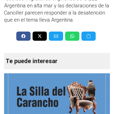
Argentina en alta mar y las declaraciones de la
Canciller parecen responder a la desatención
que en el tema lleva Argentina.
Te puede interesar