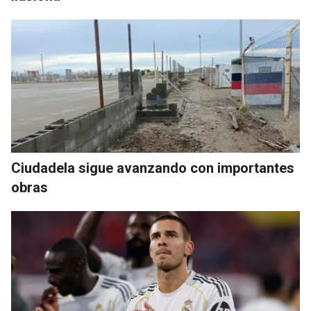
Ciudadela sigue avanzando con importantes
obras