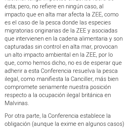
ésta; pero, no refiere en ningún caso, al
impacto que en alta mar afecta la ZEE, como
es el caso de la pesca donde las especies
migratorias originarias de la ZEE y asociadas
que intervienen en la cadena alimentaria y son
capturadas sin control en alta mar, provocan
un alto impacto ambiental en la ZEE, por lo
que, como hemos dicho, no es de esperar que
adherir a esta Conferencia resuelva la pesca
ilegal, como manifiesta la Canciller, más bien
compromete seriamente nuestra posición
respecto a la ocupación ilegal británica en
Malvinas.
Por otra parte, la Conferencia establece la
obligación (aunque la exime en algunos casos)