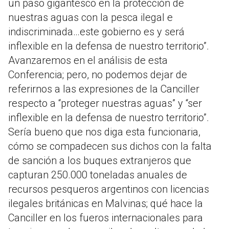
un paso gigantesco en la protección de
nuestras aguas con la pesca ilegal e
indiscriminada…este gobierno es y será
inflexible en la defensa de nuestro territorio”.
Avanzaremos en el análisis de esta
Conferencia; pero, no podemos dejar de
referirnos a las expresiones de la Canciller
respecto a “proteger nuestras aguas” y “ser
inflexible en la defensa de nuestro territorio”.
Sería bueno que nos diga esta funcionaria,
cómo se compadecen sus dichos con la falta
de sanción a los buques extranjeros que
capturan 250.000 toneladas anuales de
recursos pesqueros argentinos con licencias
ilegales británicas en Malvinas; qué hace la
Canciller en los fueros internacionales para