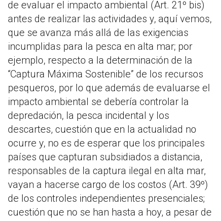
de evaluar el impacto ambiental (Art. 21º bis)
antes de realizar las actividades y, aquí vemos,
que se avanza más allá de las exigencias
incumplidas para la pesca en alta mar; por
ejemplo, respecto a la determinación de la
“Captura Máxima Sostenible” de los recursos
pesqueros, por lo que además de evaluarse el
impacto ambiental se debería controlar la
depredación, la pesca incidental y los
descartes, cuestión que en la actualidad no
ocurre y, no es de esperar que los principales
países que capturan subsidiados a distancia,
responsables de la captura ilegal en alta mar,
vayan a hacerse cargo de los costos (Art. 39º)
de los controles independientes presenciales;
cuestión que no se han hasta a hoy, a pesar de