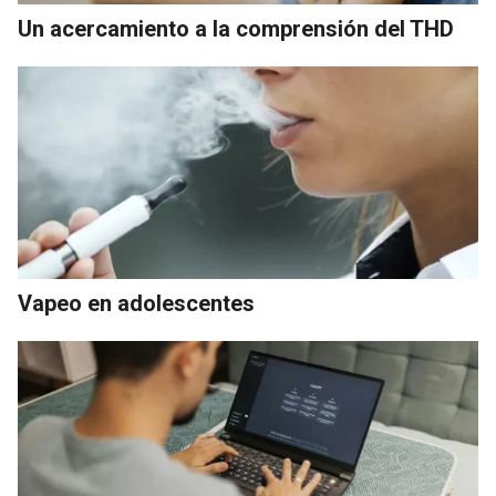
Un acercamiento a la comprensión del THD
Vapeo en adolescentes