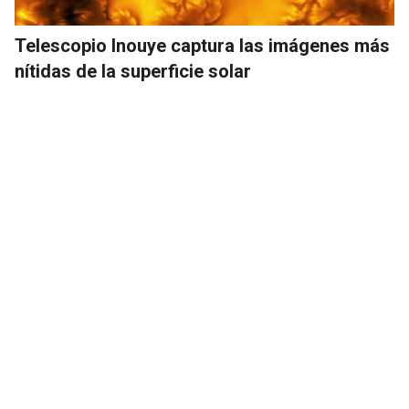
Telescopio Inouye captura las imágenes más
nítidas de la superficie solar