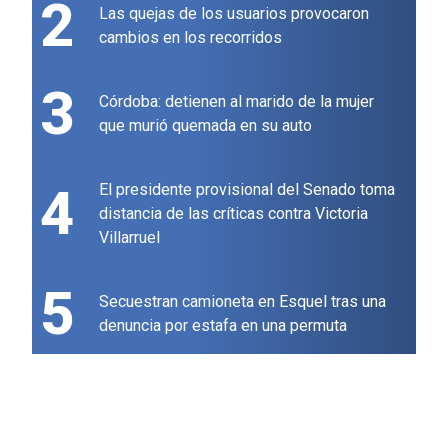
2
Las quejas de los usuarios provocaron
cambios en los recorridos
3
Córdoba: detienen al marido de la mujer
que murió quemada en su auto
4
El presidente provisional del Senado toma
distancia de las críticas contra Victoria
Villarruel
5
Secuestran camioneta en Esquel tras una
denuncia por estafa en una permuta