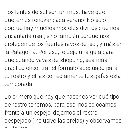
Los lentes de sol son un must have que
queremos renovar cada verano. No solo
porque hay muchos modelos divinos que nos
encantaría usar, sino también porque nos
protegen de los fuertes rayos del sol, y más en
la Patagonia. Por eso, te dejo una guía para
que cuando vayas de shopping, sea más
práctico encontrar el formato adecuado para
tu rostro y elijas correctamente tus gafas esta
temporada.
Lo primero que hay que hacer es ver qué tipo
de rostro tenemos, para eso, nos colocamos
frente a un espejo, dejamos el rostro
despejado (inclusive las orejas) y observamos