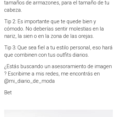
tamaños de armazones, para el tamaño de tu
cabeza.
Tip 2: Es importante que te quede bien y
cómodo. No deberías sentir molestias en la
nariz, la sien o en la zona de las orejas.
Tip 3: Que sea fiel a tu estilo personal, eso hará
que combinen con tus outfits diarios.
¿Estás buscando un asesoramiento de imagen
? Escribime a mis redes, me encontrás en
@mi_diario_de_moda
Bet