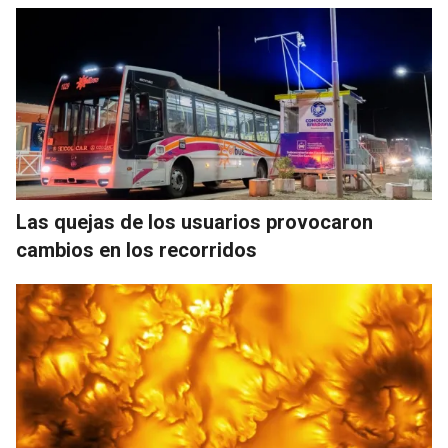
Las quejas de los usuarios provocaron
cambios en los recorridos