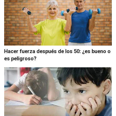
Hacer fuerza después de los 50: ¿es bueno o
es peligroso?