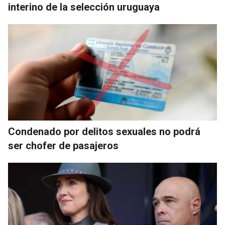
interino de la selección uruguaya
Condenado por delitos sexuales no podrá
ser chofer de pasajeros