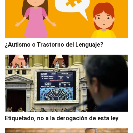
¿Autismo o Trastorno del Lenguaje?
Etiquetado, no a la derogación de esta ley