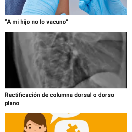
“A mi hijo no lo vacuno”
Rectificación de columna dorsal o dorso
plano