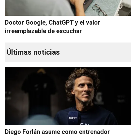
Doctor Google, ChatGPT y el valor
irreemplazable de escuchar
Últimas noticias
Diego Forlán asume como entrenador