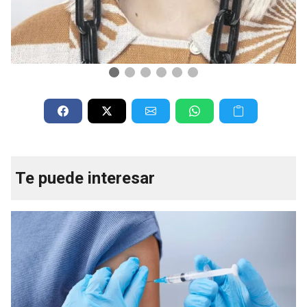
Te puede interesar