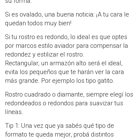
su forma.
Si es ovalado, una buena noticia: ¡A tu cara le
quedan todos muy bien!
Si tu rostro es redondo, lo ideal es que optes
por marcos estilo aviador para compensar la
redondez y estilizar el rostro.
Rectangular, un armazón alto será el ideal,
evita los pequeños que te harán ver la cara
más grande. Por ejemplo los tipo gatito.
Rostro cuadrado o diamante, siempre elegí los
redondeados o redondos para suavizar tus
líneas.
Tip 1: Una vez que ya sabés qué tipo de
formato te queda mejor, probá distintos