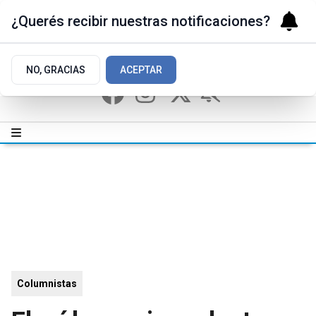
¿Querés recibir nuestras notificaciones?
NO, GRACIAS
ACEPTAR
Columnistas