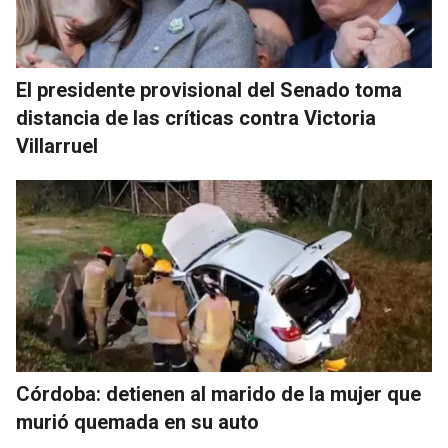
El presidente provisional del Senado toma
distancia de las críticas contra Victoria
Villarruel
Córdoba: detienen al marido de la mujer que
murió quemada en su auto