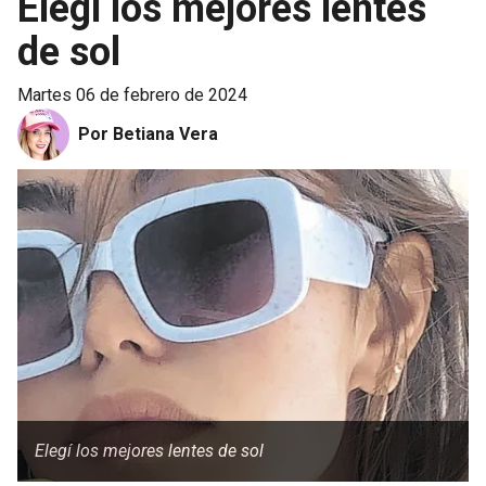
Elegí los mejores lentes
de sol
martes 06 de febrero de 2024
Por Betiana Vera
Elegí los mejores lentes de sol