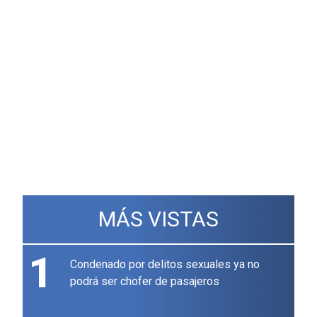
MÁS VISTAS
1
Condenado por delitos sexuales ya no
podrá ser chofer de pasajeros