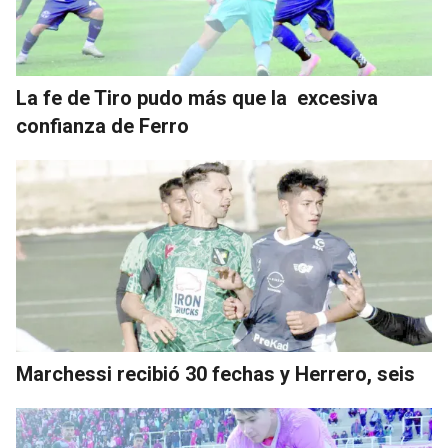
La fe de Tiro pudo más que la excesiva
confianza de Ferro
Marchessi recibió 30 fechas y Herrero, seis