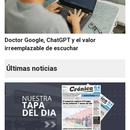
Doctor Google, ChatGPT y el valor
irreemplazable de escuchar
Últimas noticias