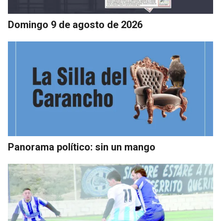
Domingo 9 de agosto de 2026
Panorama político: sin un mango