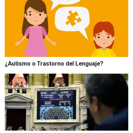
¿Autismo o Trastorno del Lenguaje?