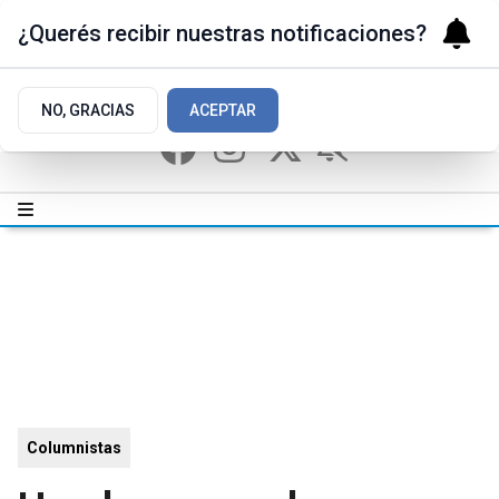
¿Querés recibir nuestras notificaciones?
NO, GRACIAS
ACEPTAR
Columnistas