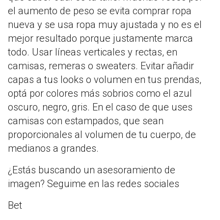
el aumento de peso se evita comprar ropa
nueva y se usa ropa muy ajustada y no es el
mejor resultado porque justamente marca
todo. Usar líneas verticales y rectas, en
camisas, remeras o sweaters. Evitar añadir
capas a tus looks o volumen en tus prendas,
optá por colores más sobrios como el azul
oscuro, negro, gris. En el caso de que uses
camisas con estampados, que sean
proporcionales al volumen de tu cuerpo, de
medianos a grandes.
¿Estás buscando un asesoramiento de
imagen? Seguime en las redes sociales
Bet