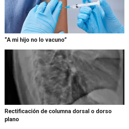
“A mi hijo no lo vacuno”
Rectificación de columna dorsal o dorso
plano