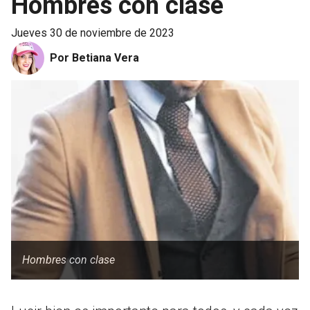
Hombres con clase
jueves 30 de noviembre de 2023
Por Betiana Vera
Hombres con clase