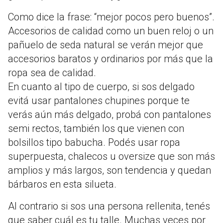
Como dice la frase: “mejor pocos pero buenos”.
Accesorios de calidad como un buen reloj o un
pañuelo de seda natural se verán mejor que
accesorios baratos y ordinarios por más que la
ropa sea de calidad.
En cuanto al tipo de cuerpo, si sos delgado
evitá usar pantalones chupines porque te
verás aún más delgado, probá con pantalones
semi rectos, también los que vienen con
bolsillos tipo babucha. Podés usar ropa
superpuesta, chalecos u oversize que son más
amplios y más largos, son tendencia y quedan
bárbaros en esta silueta.
Al contrario si sos una persona rellenita, tenés
que saber cuál es tu talle. Muchas veces por