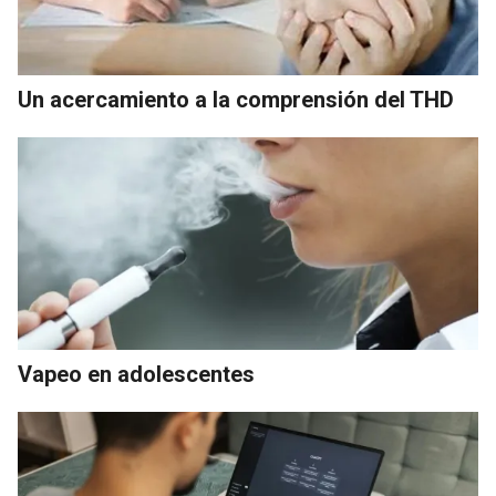
Un acercamiento a la comprensión del THD
Vapeo en adolescentes