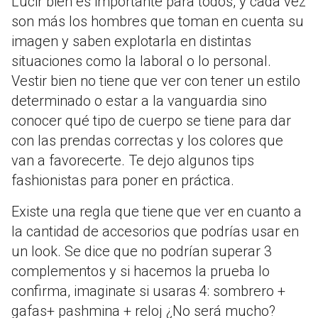
Lucir bien es importante para todos, y cada vez
son más los hombres que toman en cuenta su
imagen y saben explotarla en distintas
situaciones como la laboral o lo personal.
Vestir bien no tiene que ver con tener un estilo
determinado o estar a la vanguardia sino
conocer qué tipo de cuerpo se tiene para dar
con las prendas correctas y los colores que
van a favorecerte. Te dejo algunos tips
fashionistas para poner en práctica.
Existe una regla que tiene que ver en cuanto a
la cantidad de accesorios que podrías usar en
un look. Se dice que no podrían superar 3
complementos y si hacemos la prueba lo
confirma, imaginate si usaras 4: sombrero +
gafas+ pashmina + reloj ¿No será mucho?