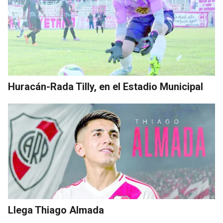
Huracán-Rada Tilly, en el Estadio Municipal
Llega Thiago Almada