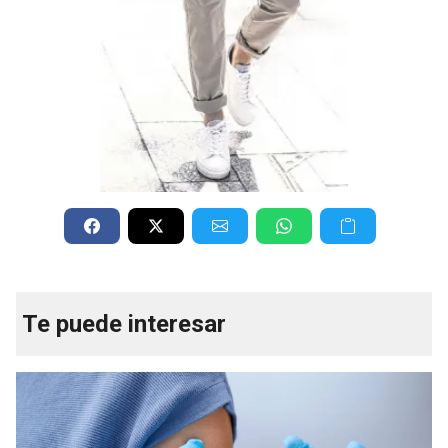
Te puede interesar