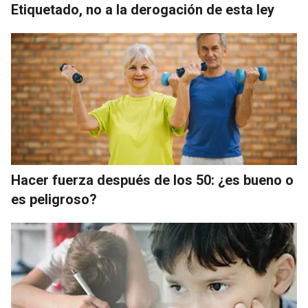
Etiquetado, no a la derogación de esta ley
Hacer fuerza después de los 50: ¿es bueno o
es peligroso?