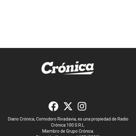
Diario Crónica, Comodoro Rivadavia, es una propiedad de Radio
Crónica 100 S.R.L.
Miembro de Grupo Crónica.