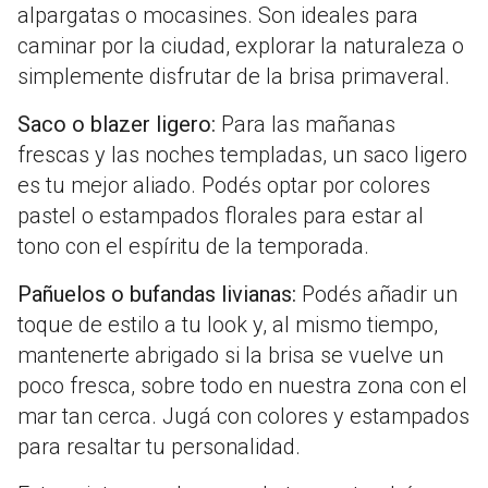
alpargatas o mocasines. Son ideales para
caminar por la ciudad, explorar la naturaleza o
simplemente disfrutar de la brisa primaveral.
Saco o blazer ligero:
Para las mañanas
frescas y las noches templadas, un saco ligero
es tu mejor aliado. Podés optar por colores
pastel o estampados florales para estar al
tono con el espíritu de la temporada.
Pañuelos o bufandas livianas:
Podés añadir un
toque de estilo a tu look y, al mismo tiempo,
mantenerte abrigado si la brisa se vuelve un
poco fresca, sobre todo en nuestra zona con el
mar tan cerca. Jugá con colores y estampados
para resaltar tu personalidad.