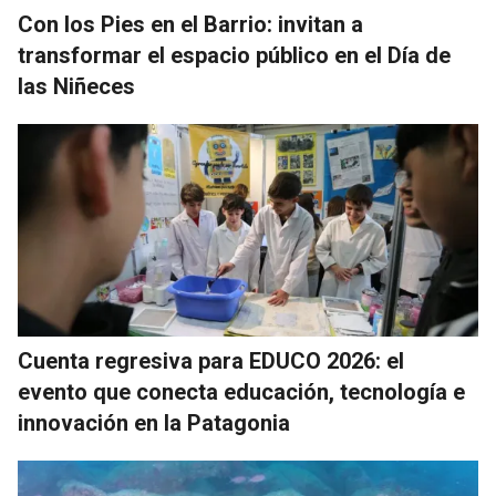
Con los Pies en el Barrio: invitan a
transformar el espacio público en el Día de
las Niñeces
Cuenta regresiva para EDUCO 2026: el
evento que conecta educación, tecnología e
innovación en la Patagonia