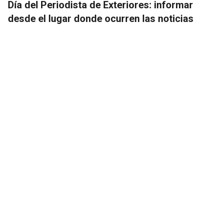
Día del Periodista de Exteriores: informar
desde el lugar donde ocurren las noticias