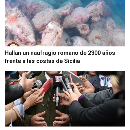
Hallan un naufragio romano de 2300 años
frente a las costas de Sicilia