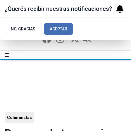
¿Querés recibir nuestras notificaciones?
NO, GRACIAS
ACEPTAR
Columnistas