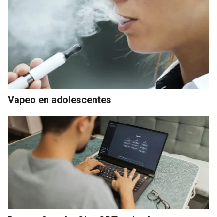
Vapeo en adolescentes