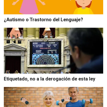
¿Autismo o Trastorno del Lenguaje?
Etiquetado, no a la derogación de esta ley