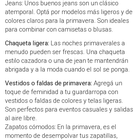
Jeans: Unos buenos jeans son un clásico
atemporal. Optá por modelos más ligeros y de
colores claros para la primavera. Son ideales
para combinar con camisetas o blusas.
Chaqueta ligera:
Las noches primaverales a
menudo pueden ser frescas. Una chaqueta
estilo cazadora o una de jean te mantendrán
abrigada y a la moda cuando el sol se ponga.
Vestidos o faldas de primavera:
Agregá un
toque de feminidad a tu guardarropa con
vestidos o faldas de colores y telas ligeras.
Son perfectos para eventos casuales y salidas
al aire libre.
Zapatos cómodos: En la primavera, es el
momento de desempolvar tus zapatillas,