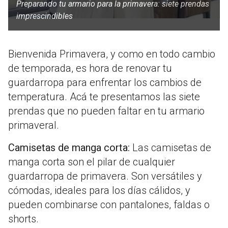
Preparando tu armario para la primavera: siete prendas
imprescindibles
Bienvenida Primavera, y como en todo cambio
de temporada, es hora de renovar tu
guardarropa para enfrentar los cambios de
temperatura. Acá te presentamos las siete
prendas que no pueden faltar en tu armario
primaveral.
Camisetas de manga corta:
Las camisetas de
manga corta son el pilar de cualquier
guardarropa de primavera. Son versátiles y
cómodas, ideales para los días cálidos, y
pueden combinarse con pantalones, faldas o
shorts.