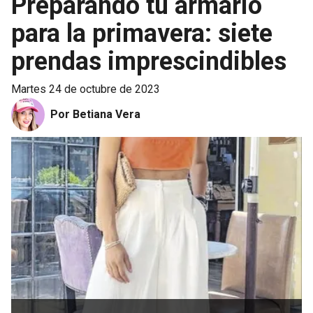
Preparando tu armario
para la primavera: siete
prendas imprescindibles
martes 24 de octubre de 2023
Por Betiana Vera