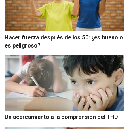
Hacer fuerza después de los 50: ¿es bueno o
es peligroso?
Un acercamiento a la comprensión del THD