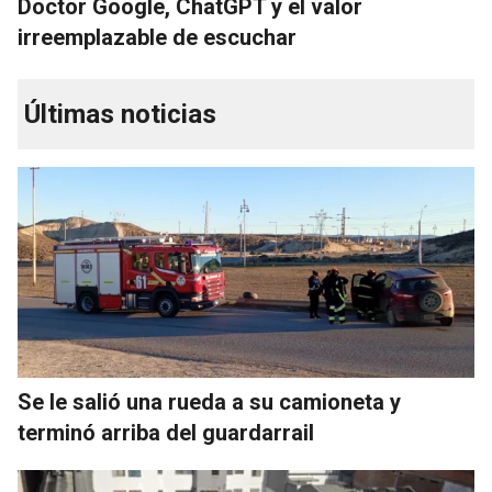
Doctor Google, ChatGPT y el valor
irreemplazable de escuchar
Últimas noticias
Se le salió una rueda a su camioneta y
terminó arriba del guardarrail