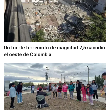
Un fuerte terremoto de magnitud 7,5 sacudió
el oeste de Colombia