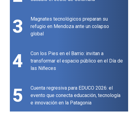
3
Magnates tecnológicos preparan su
refugio en Mendoza ante un colapso
global
4
Con los Pies en el Barrio: invitan a
transformar el espacio público en el Día de
las Niñeces
5
Cuenta regresiva para EDUCO 2026: el
evento que conecta educación, tecnología
e innovación en la Patagonia