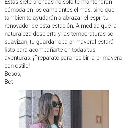
Estas siete prendas no solo te mantendrán
cómoda en los cambiantes climas, sino que
también te ayudarán a abrazar el espíritu
renovador de esta estación. A medida que la
naturaleza despierta y las temperaturas se
suavizan, tu guardarropa primaveral estará
listo para acompañarte en todas tus
aventuras. ¡Preparate para recibir la primavera
con estilo!
Besos,
Bet