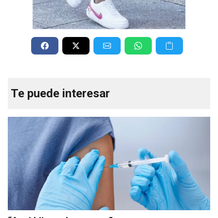
Te puede interesar