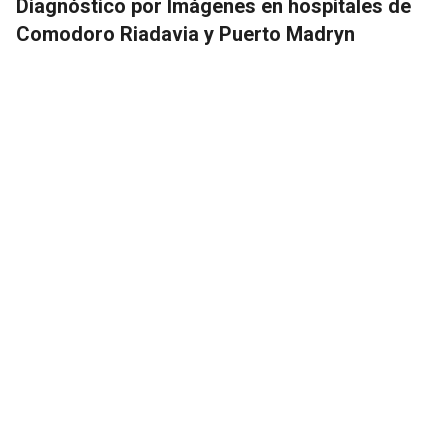
Diagnóstico por Imágenes en hospitales de
Comodoro Riadavia y Puerto Madryn