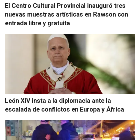
El Centro Cultural Provincial inauguró tres
nuevas muestras artísticas en Rawson con
entrada libre y gratuita
León XIV insta a la diplomacia ante la
escalada de conflictos en Europa y África