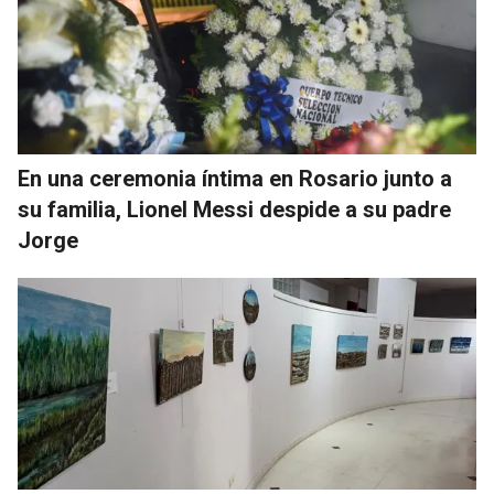
En una ceremonia íntima en Rosario junto a
su familia, Lionel Messi despide a su padre
Jorge