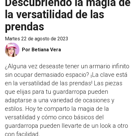
Descubriendo la magia de
la versatilidad de las
prendas
martes 22 de agosto de 2023
Por Betiana Vera
¿Alguna vez deseaste tener un armario infinito
sin ocupar demasiado espacio? ¡La clave está
en la versatilidad de las prendas! Las piezas
que elijas para tu guardarropa pueden
adaptarse a una variedad de ocasiones y
estilos. Hoy te comparto la magia de la
versatilidad y cómo cinco básicos del
guardarropa pueden llevarte de un look a otro
con facilidad.