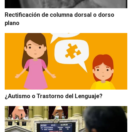
Rectificación de columna dorsal o dorso
plano
¿Autismo o Trastorno del Lenguaje?