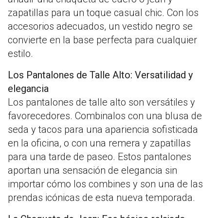
zapatillas para un toque casual chic. Con los
accesorios adecuados, un vestido negro se
convierte en la base perfecta para cualquier
estilo.
Los Pantalones de Talle Alto: Versatilidad y
elegancia
Los pantalones de talle alto son versátiles y
favorecedores. Combinalos con una blusa de
seda y tacos para una apariencia sofisticada
en la oficina, o con una remera y zapatillas
para una tarde de paseo. Estos pantalones
aportan una sensación de elegancia sin
importar cómo los combines y son una de las
prendas icónicas de esta nueva temporada.