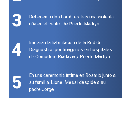
3
Detienen a dos hombres tras una violenta
riña en el centro de Puerto Madryn
4
Iniciarán la habilitación de la Red de
Diagnóstico por Imágenes en hospitales
de Comodoro Riadavia y Puerto Madryn
5
En una ceremonia íntima en Rosario junto a
su familia, Lionel Messi despide a su
padre Jorge