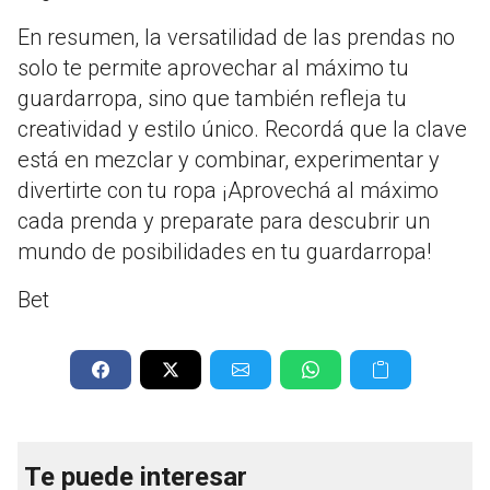
En resumen, la versatilidad de las prendas no
solo te permite aprovechar al máximo tu
guardarropa, sino que también refleja tu
creatividad y estilo único. Recordá que la clave
está en mezclar y combinar, experimentar y
divertirte con tu ropa ¡Aprovechá al máximo
cada prenda y preparate para descubrir un
mundo de posibilidades en tu guardarropa!
Bet
Te puede interesar