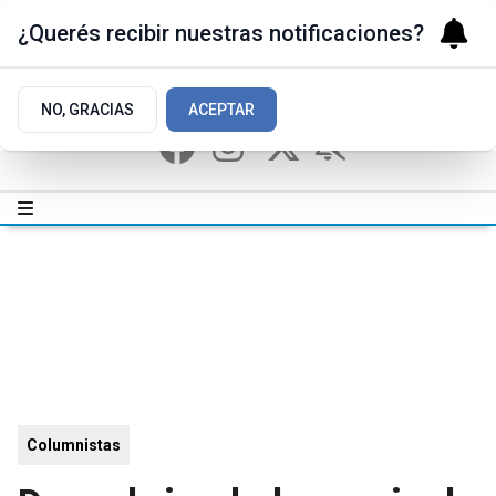
¿Querés recibir nuestras notificaciones?
NO, GRACIAS
ACEPTAR
Columnistas