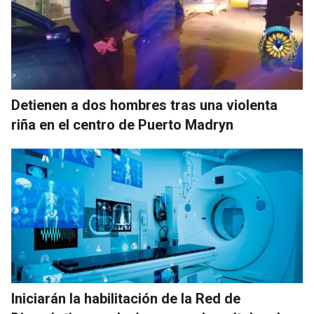
Detienen a dos hombres tras una violenta
riña en el centro de Puerto Madryn
Iniciarán la habilitación de la Red de