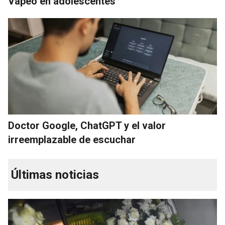
Vapeo en adolescentes
Doctor Google, ChatGPT y el valor
irreemplazable de escuchar
Últimas noticias