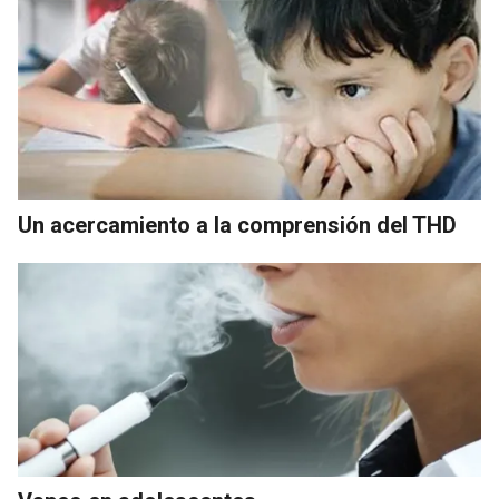
Un acercamiento a la comprensión del THD