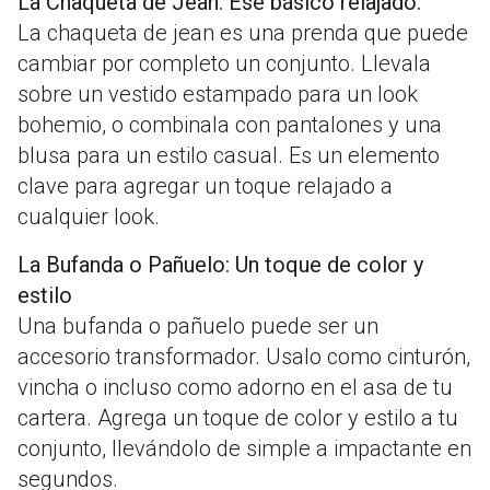
La Chaqueta de Jean: Ese básico relajado.
La chaqueta de jean es una prenda que puede
cambiar por completo un conjunto. Llevala
sobre un vestido estampado para un look
bohemio, o combinala con pantalones y una
blusa para un estilo casual. Es un elemento
clave para agregar un toque relajado a
cualquier look.
La Bufanda o Pañuelo: Un toque de color y
estilo
Una bufanda o pañuelo puede ser un
accesorio transformador. Usalo como cinturón,
vincha o incluso como adorno en el asa de tu
cartera. Agrega un toque de color y estilo a tu
conjunto, llevándolo de simple a impactante en
segundos.