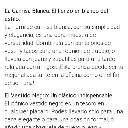
La Camisa Blanca: El lienzo en blanco del
estilo.
La humilde camisa blanca, con su simplicidad
y elegancia, es una obra maestra de
versatilidad. Combinala con pantalones de
vestir y tacos para una reunión de trabajo, o
llevala con jeans y zapatillas para una tarde
relajada con amigos. ¡Esta prenda puede ser tu
mejor aliada tanto en la oficina como en el fin
de semana!
El Vestido Negro: Un clásico indispensable.
El icónico vestido negro es un tesoro en
cualquier placard. Podés llevarlo solo para una
cena elegante o para una ocasión formal, o
añadir una chaqueta de cuero o jean y