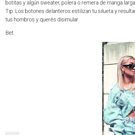
botitas y algún sweater, polera o remera de manga larga
Tip: Los botones delanteros estilizan tu silueta y resu
tus hombros y querés disimular.
Bet