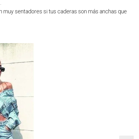
.
ltan muy sentadores si tus caderas son más anchas que