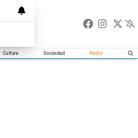
Cultura
Sociedad
Radio