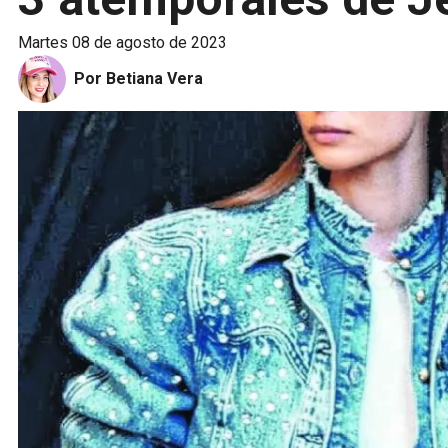
martes 08 de agosto de 2023
Por Betiana Vera