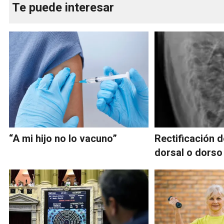
Te puede interesar
“A mi hijo no lo vacuno”
Rectificación 
dorsal o dorso