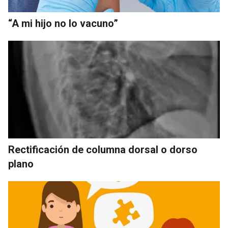
“A mi hijo no lo vacuno”
Rectificación de columna dorsal o dorso
plano