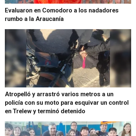
Evaluaron en Comodoro a los nadadores
rumbo a la Araucanía
Atropelló y arrastró varios metros a un
policía con su moto para esquivar un control
en Trelew y terminó detenido