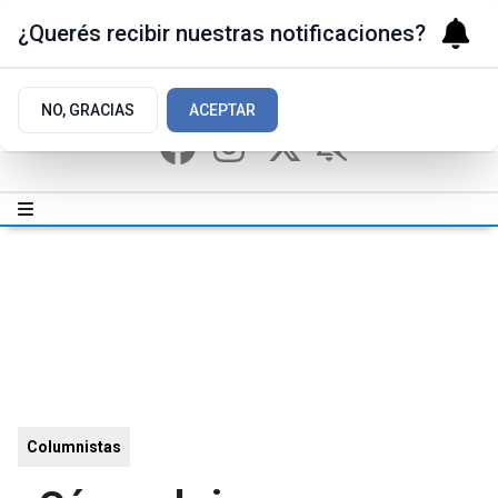
¿Querés recibir nuestras notificaciones?
NO, GRACIAS
ACEPTAR
Columnistas