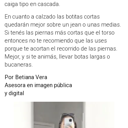
caiga tipo en cascada.
En cuanto a calzado las botitas cortas
quedarán mejor sobre un jean o unas medias.
Si tenés las piernas más cortas que el torso
entonces no te recomiendo que las uses
porque te acortan el recorrido de las piernas.
Mejor, y si te animás, llevar botas largas o
bucaneras.
Por Betiana Vera
Asesora en imagen pública
y digital