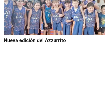
Nueva edición del Azzurrito