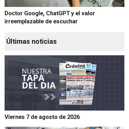
Doctor Google, ChatGPT y el valor
irreemplazable de escuchar
Últimas noticias
Viernes 7 de agosto de 2026