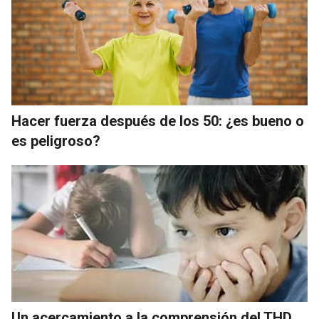
Hacer fuerza después de los 50: ¿es bueno o
es peligroso?
Un acercamiento a la comprensión del THD