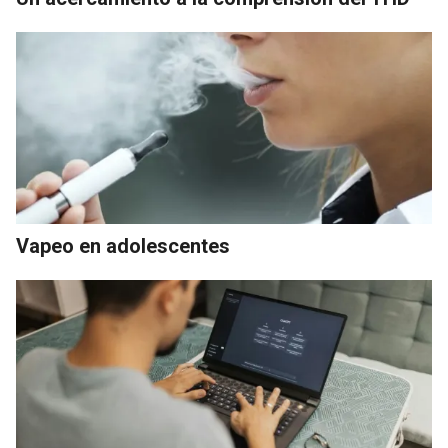
Vapeo en adolescentes