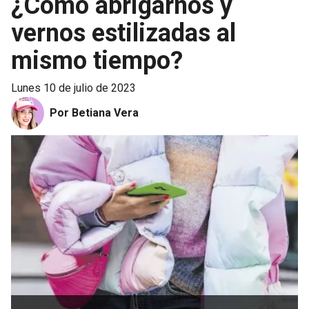
¿Cómo abrigarnos y
vernos estilizadas al
mismo tiempo?
lunes 10 de julio de 2023
Por Betiana Vera