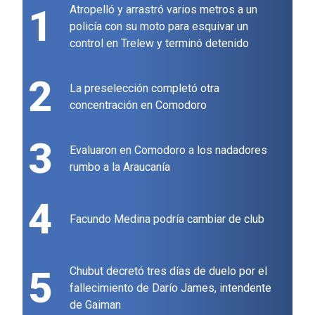
1
Atropelló y arrastró varios metros a un
policía con su moto para esquivar un
control en Trelew y terminó detenido
2
La preselección completó otra
concentración en Comodoro
3
Evaluaron en Comodoro a los nadadores
rumbo a la Araucanía
4
Facundo Medina podría cambiar de club
5
Chubut decretó tres días de duelo por el
fallecimiento de Darío James, intendente
de Gaiman