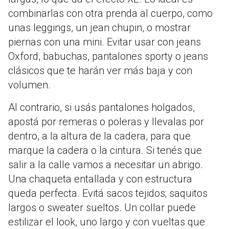
combinarlas con otra prenda al cuerpo, como
unas leggings, un jean chupin, o mostrar
piernas con una mini. Evitar usar con jeans
Oxford, babuchas, pantalones sporty o jeans
clásicos que te harán ver más baja y con
volumen.
Al contrario, si usás pantalones holgados,
apostá por remeras o poleras y llevalas por
dentro, a la altura de la cadera, para que
marque la cadera o la cintura. Si tenés que
salir a la calle vamos a necesitar un abrigo.
Una chaqueta entallada y con estructura
queda perfecta. Evitá sacos tejidos; saquitos
largos o sweater sueltos. Un collar puede
estilizar el look, uno largo y con vueltas que