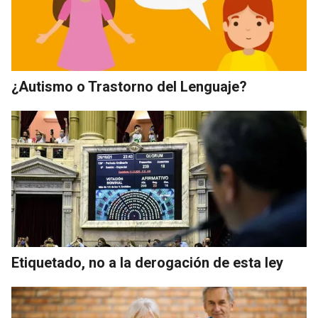
¿Autismo o Trastorno del Lenguaje?
Etiquetado, no a la derogación de esta ley