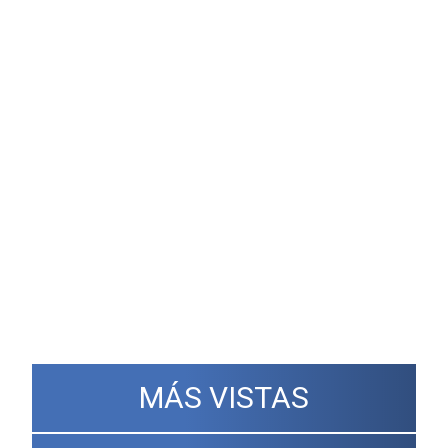
MÁS VISTAS