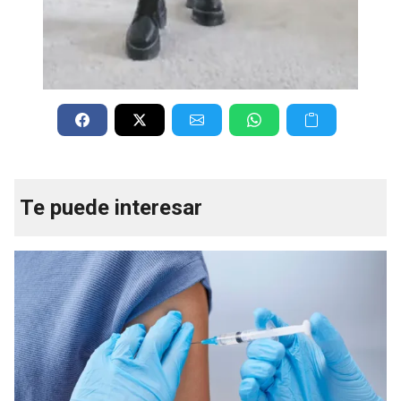
Te puede interesar