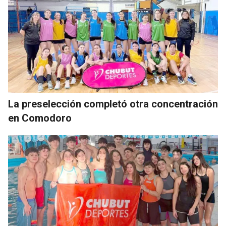
La preselección completó otra concentración
en Comodoro