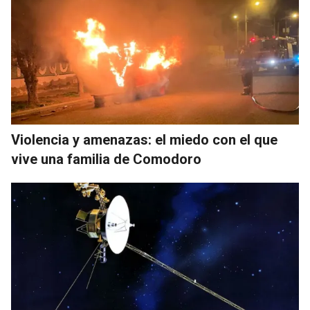
Violencia y amenazas: el miedo con el que
vive una familia de Comodoro