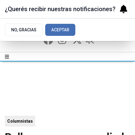
¿Querés recibir nuestras notificaciones?
NO, GRACIAS
ACEPTAR
Columnistas