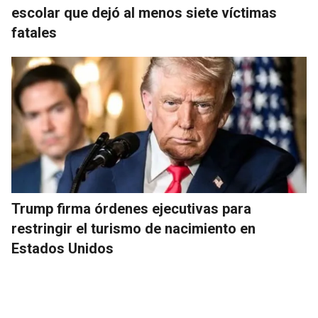
escolar que dejó al menos siete víctimas
fatales
Trump firma órdenes ejecutivas para
restringir el turismo de nacimiento en
Estados Unidos