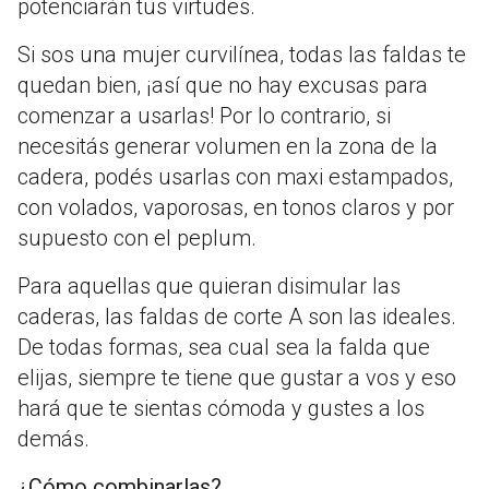
potenciarán tus virtudes.
Si sos una mujer curvilínea, todas las faldas te
quedan bien, ¡así que no hay excusas para
comenzar a usarlas! Por lo contrario, si
necesitás generar volumen en la zona de la
cadera, podés usarlas con maxi estampados,
con volados, vaporosas, en tonos claros y por
supuesto con el peplum.
Para aquellas que quieran disimular las
caderas, las faldas de corte A son las ideales.
De todas formas, sea cual sea la falda que
elijas, siempre te tiene que gustar a vos y eso
hará que te sientas cómoda y gustes a los
demás.
¿Cómo combinarlas?