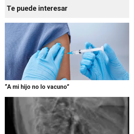
Te puede interesar
“A mi hijo no lo vacuno”