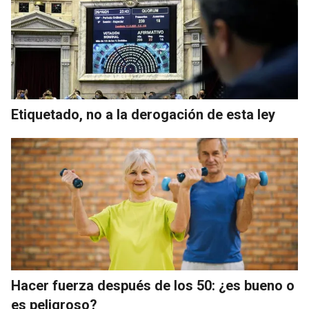
Etiquetado, no a la derogación de esta ley
Hacer fuerza después de los 50: ¿es bueno o
es peligroso?