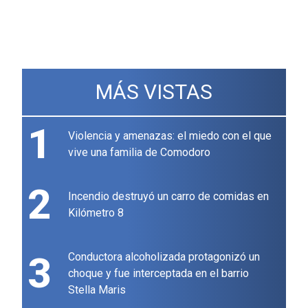
MÁS VISTAS
1
Violencia y amenazas: el miedo con el que
vive una familia de Comodoro
2
Incendio destruyó un carro de comidas en
Kilómetro 8
3
Conductora alcoholizada protagonizó un
choque y fue interceptada en el barrio
Stella Maris