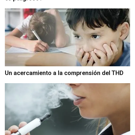
Un acercamiento a la comprensión del THD