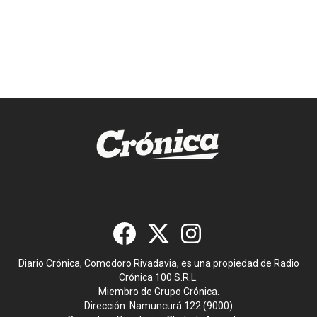
Diario Crónica, Comodoro Rivadavia, es una propiedad de Radio
Crónica 100 S.R.L.
Miembro de Grupo Crónica.
Dirección: Namuncurá 122 (9000)