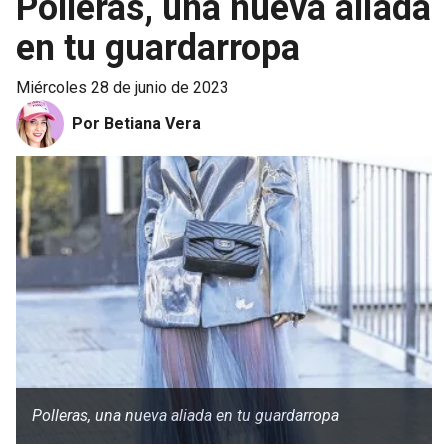
Polleras, una nueva aliada
en tu guardarropa
miércoles 28 de junio de 2023
Por Betiana Vera
Polleras, una nueva aliada en tu guardarropa