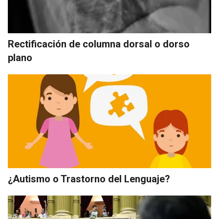
Rectificación de columna dorsal o dorso
plano
¿Autismo o Trastorno del Lenguaje?