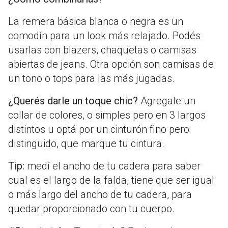
La remera básica blanca o negra es un
comodín para un look más relajado. Podés
usarlas con blazers, chaquetas o camisas
abiertas de jeans. Otra opción son camisas de
un tono o tops para las más jugadas.
¿Querés darle un toque chic?
Agregale un
collar de colores, o simples pero en 3 largos
distintos u optá por un cinturón fino pero
distinguido, que marque tu cintura.
Tip:
medí el ancho de tu cadera para saber
cual es el largo de la falda, tiene que ser igual
o más largo del ancho de tu cadera, para
quedar proporcionado con tu cuerpo.