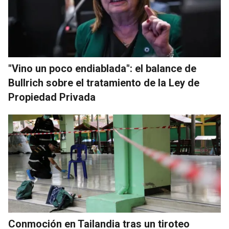
"Vino un poco endiablada": el balance de
Bullrich sobre el tratamiento de la Ley de
Propiedad Privada
Conmoción en Tailandia tras un tiroteo