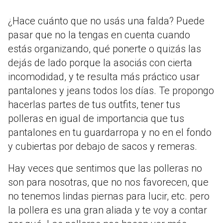
¿Hace cuánto que no usás una falda? Puede
pasar que no la tengas en cuenta cuando
estás organizando, qué ponerte o quizás las
dejás de lado porque la asociás con cierta
incomodidad, y te resulta más práctico usar
pantalones y jeans todos los días. Te propongo
hacerlas partes de tus outfits, tener tus
polleras en igual de importancia que tus
pantalones en tu guardarropa y no en el fondo
y cubiertas por debajo de sacos y remeras.
Hay veces que sentimos que las polleras no
son para nosotras, que no nos favorecen, que
no tenemos lindas piernas para lucir, etc. pero
la pollera es una gran aliada y te voy a contar