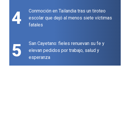
4
Conmoción en Tailandia tras un tiroteo
escolar que dejó al menos siete víctimas
fatales
5
San Cayetano: fieles renuevan su fe y
elevan pedidos por trabajo, salud y
esperanza