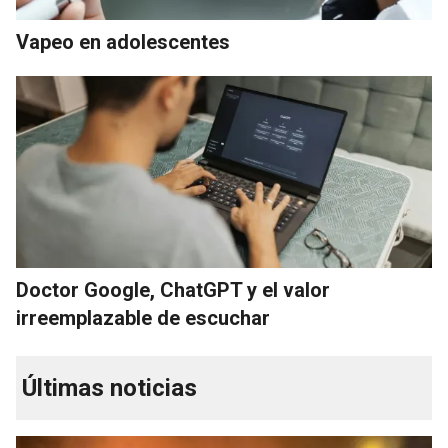
Vapeo en adolescentes
Doctor Google, ChatGPT y el valor
irreemplazable de escuchar
Últimas noticias