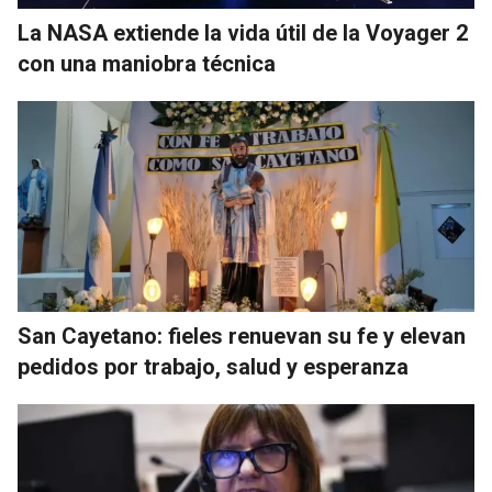
La NASA extiende la vida útil de la Voyager 2
con una maniobra técnica
San Cayetano: fieles renuevan su fe y elevan
pedidos por trabajo, salud y esperanza