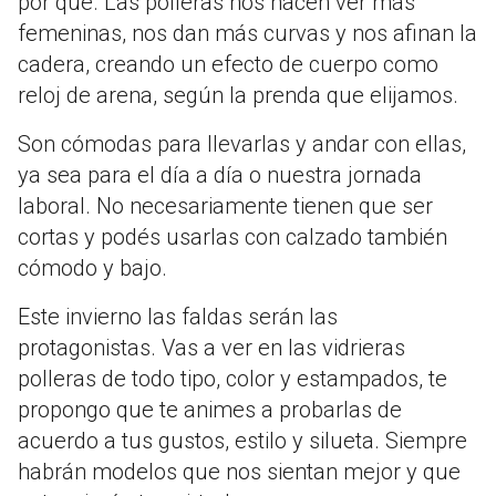
por qué. Las polleras nos hacen ver más
femeninas, nos dan más curvas y nos afinan la
cadera, creando un efecto de cuerpo como
reloj de arena, según la prenda que elijamos.
Son cómodas para llevarlas y andar con ellas,
ya sea para el día a día o nuestra jornada
laboral. No necesariamente tienen que ser
cortas y podés usarlas con calzado también
cómodo y bajo.
Este invierno las faldas serán las
protagonistas. Vas a ver en las vidrieras
polleras de todo tipo, color y estampados, te
propongo que te animes a probarlas de
acuerdo a tus gustos, estilo y silueta. Siempre
habrán modelos que nos sientan mejor y que