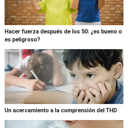
Hacer fuerza después de los 50: ¿es bueno o
es peligroso?
Un acercamiento a la comprensión del THD