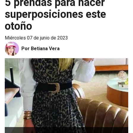
5 prendas para hacer
superposiciones este
otoño
miércoles 07 de junio de 2023
Por Betiana Vera