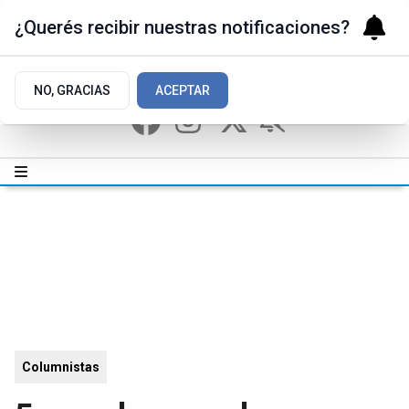
¿Querés recibir nuestras notificaciones?
NO, GRACIAS
ACEPTAR
Columnistas