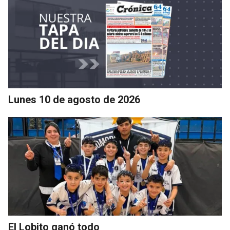
Lunes 10 de agosto de 2026
El Lobito ganó todo