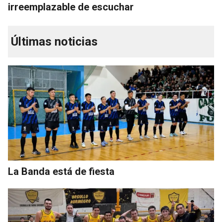
irreemplazable de escuchar
Últimas noticias
La Banda está de fiesta