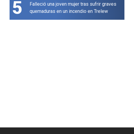
5
Falleció una joven mujer tras sufrir graves
quemaduras en un incendio en Trelew