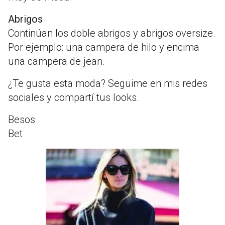
Abrigos
Continúan los doble abrigos y abrigos oversize.
Por ejemplo: una campera de hilo y encima
una campera de jean.
¿Te gusta esta moda? Seguime en mis redes
sociales y compartí tus looks.
Besos
Bet