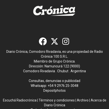
Diario Crónica, Comodoro Rivadavia, es una propiedad de Radio
Crónica 100 S.R.L.
Miembro de Grupo Crónica.
Dirección: Namuncurá 122 (9000)
Comodoro Rivadavia . Chubut . Argentina
Consultas, denuncias o publicidad
Whatsapp:
+54 9 2976 25-3048
Depositphotos
Escuchá Radiocrónica
|
Términos y condiciones
|
Archivo
|
Acerca de
Diario Crónica