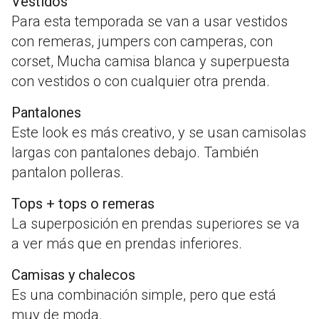
Vestidos
Para esta temporada se van a usar vestidos
con remeras, jumpers con camperas, con
corset, Mucha camisa blanca y superpuesta
con vestidos o con cualquier otra prenda.
Pantalones
Este look es más creativo, y se usan camisolas
largas con pantalones debajo. También
pantalon polleras.
Tops + tops o remeras
La superposición en prendas superiores se va
a ver más que en prendas inferiores.
Camisas y chalecos
Es una combinación simple, pero que está
muy de moda.