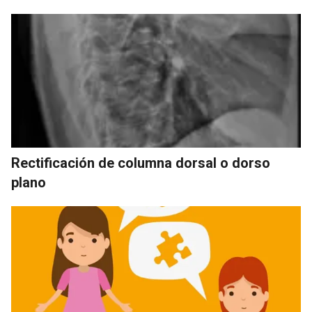
Rectificación de columna dorsal o dorso
plano