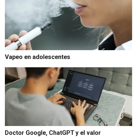
Vapeo en adolescentes
Doctor Google, ChatGPT y el valor