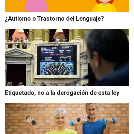
¿Autismo o Trastorno del Lenguaje?
Etiquetado, no a la derogación de esta ley