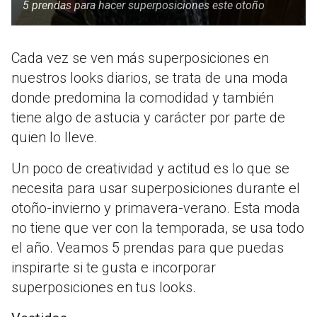
5 prendas para hacer superposiciones este otoño
Cada vez se ven más superposiciones en
nuestros looks diarios, se trata de una moda
donde predomina la comodidad y también
tiene algo de astucia y carácter por parte de
quien lo lleve.
Un poco de creatividad y actitud es lo que se
necesita para usar superposiciones durante el
otoño-invierno y primavera-verano. Esta moda
no tiene que ver con la temporada, se usa todo
el año. Veamos 5 prendas para que puedas
inspirarte si te gusta e incorporar
superposiciones en tus looks.