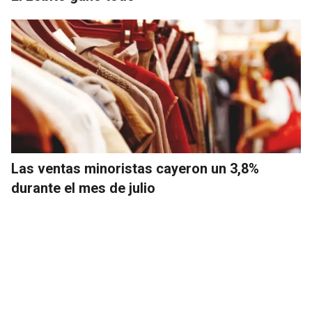
Las ventas minoristas cayeron un 3,8%
durante el mes de julio