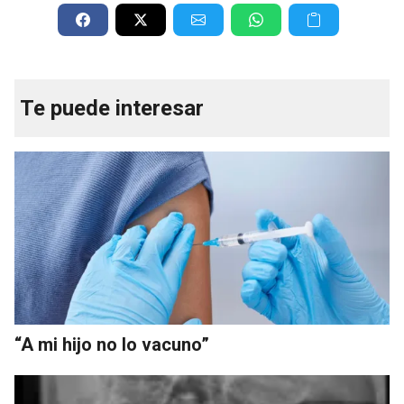
Te puede interesar
“A mi hijo no lo vacuno”