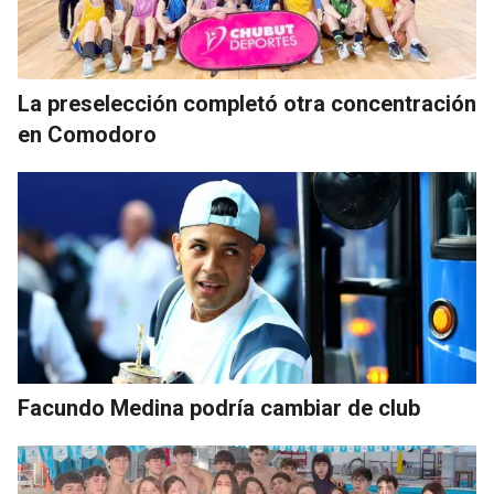
La preselección completó otra concentración
en Comodoro
Facundo Medina podría cambiar de club