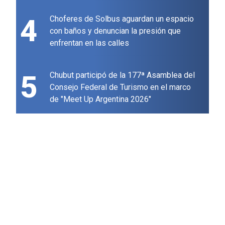
4
Choferes de Solbus aguardan un espacio
con baños y denuncian la presión que
enfrentan en las calles
5
Chubut participó de la 177ª Asamblea del
Consejo Federal de Turismo en el marco
de "Meet Up Argentina 2026"