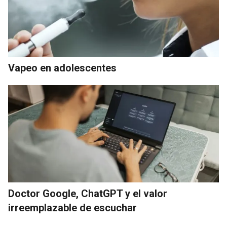
Vapeo en adolescentes
Doctor Google, ChatGPT y el valor
irreemplazable de escuchar