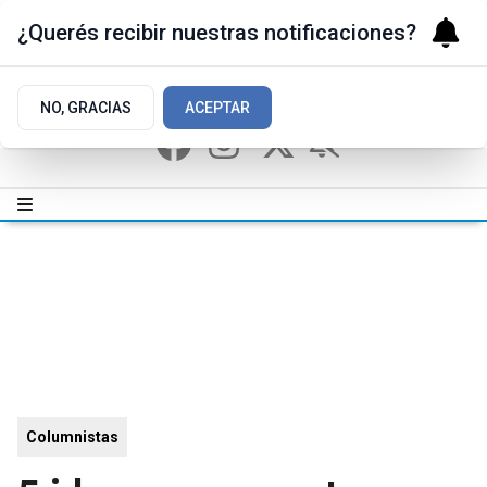
¿Querés recibir nuestras notificaciones?
NO, GRACIAS
ACEPTAR
Columnistas