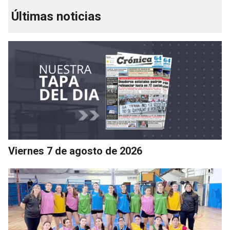
Últimas noticias
Viernes 7 de agosto de 2026