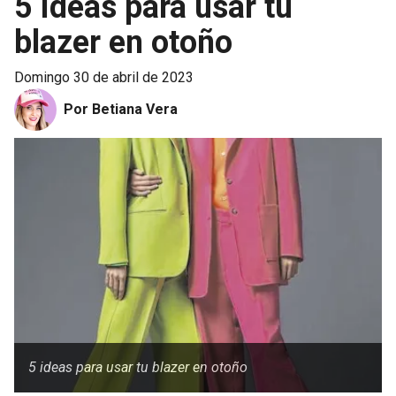
5 ideas para usar tu
blazer en otoño
domingo 30 de abril de 2023
Por Betiana Vera
5 ideas para usar tu blazer en otoño