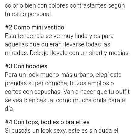
color o bien con colores contrastantes según
tu estilo personal.
#2 Como mini vestido
Esta tendencia se ve muy linda y es para
aquellas que quieran llevarse todas las
miradas. Debajo llevalo con un short y medias.
#3 Con hoodies
Para un look mucho más urbano, elegí esta
prendas súper cómoda, buzos amplios o
cortos con capuchas. Van a hacer que tu outfit
se vea bien casual como mucha onda para el
día.
#4 Con tops, bodies o bralettes
Si buscás un look sexy, este es sin duda el