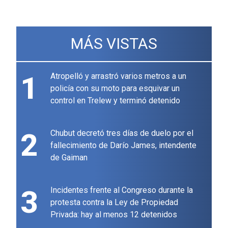
MÁS VISTAS
1
Atropelló y arrastró varios metros a un
policía con su moto para esquivar un
control en Trelew y terminó detenido
2
Chubut decretó tres días de duelo por el
fallecimiento de Darío James, intendente
de Gaiman
3
Incidentes frente al Congreso durante la
protesta contra la Ley de Propiedad
Privada: hay al menos 12 detenidos