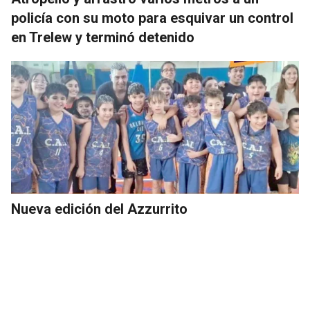
policía con su moto para esquivar un control
en Trelew y terminó detenido
Nueva edición del Azzurrito