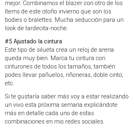
mejor. Combinamos el blazer con otro de los
ítems de este otoño invierno que son los
bodies o bralettes. Mucha seducción para un
look de tardecita-noche.
#5 Ajustado la cintura
Este tipo de silueta crea un reloj de arena
queda muy bien. Marca tu cintura con
cinturones de todos los tamaños, también
podes llevar pañuelos, riñoneras, doble cinto,
etc.
Si te gustaría saber más voy a estar realizando
un vivo esta próxima semana explicándote
más en detalle cada uno de estas
combinaciones en mis redes sociales.