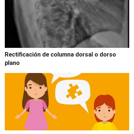
Rectificación de columna dorsal o dorso
plano