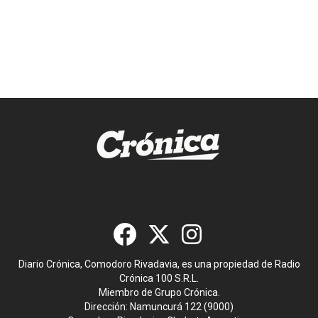
Diario Crónica, Comodoro Rivadavia, es una propiedad de Radio
Crónica 100 S.R.L.
Miembro de Grupo Crónica.
Dirección: Namuncurá 122 (9000)