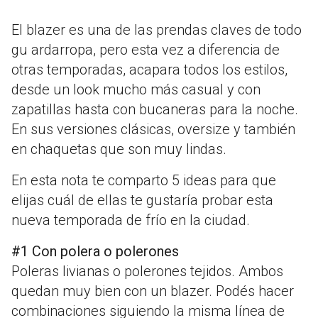
El blazer es una de las prendas claves de todo
gu ardarropa, pero esta vez a diferencia de
otras temporadas, acapara todos los estilos,
desde un look mucho más casual y con
zapatillas hasta con bucaneras para la noche.
En sus versiones clásicas, oversize y también
en chaquetas que son muy lindas.
En esta nota te comparto 5 ideas para que
elijas cuál de ellas te gustaría probar esta
nueva temporada de frío en la ciudad.
#1 Con polera o polerones
Poleras livianas o polerones tejidos. Ambos
quedan muy bien con un blazer. Podés hacer
combinaciones siguiendo la misma línea de