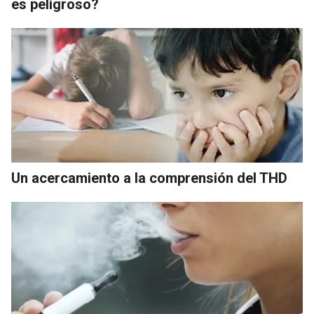
es peligroso?
Un acercamiento a la comprensión del THD