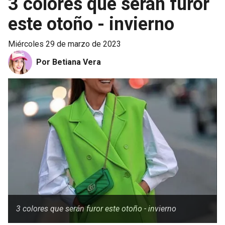
3 colores que serán furor
este otoño - invierno
miércoles 29 de marzo de 2023
Por Betiana Vera
3 colores que serán furor este otoño - invierno