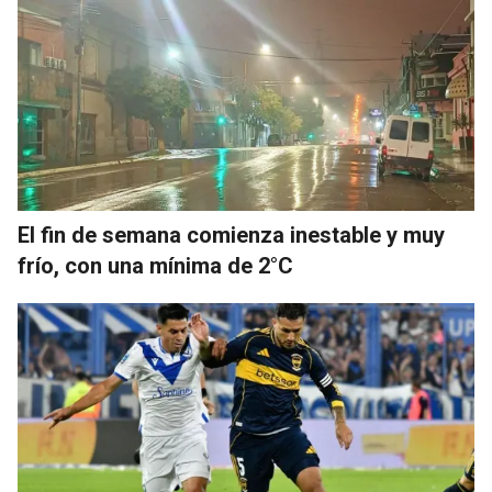
El fin de semana comienza inestable y muy
frío, con una mínima de 2°C