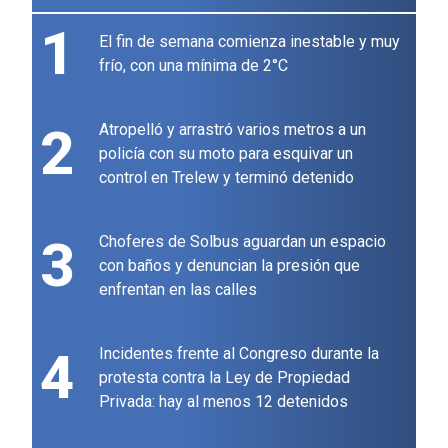
1
El fin de semana comienza inestable y muy
frío, con una mínima de 2°C
2
Atropelló y arrastró varios metros a un
policía con su moto para esquivar un
control en Trelew y terminó detenido
3
Choferes de Solbus aguardan un espacio
con baños y denuncian la presión que
enfrentan en las calles
4
Incidentes frente al Congreso durante la
protesta contra la Ley de Propiedad
Privada: hay al menos 12 detenidos