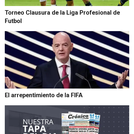
Torneo Clausura de la Liga Profesional de
Futbol
El arrepentimiento de la FIFA