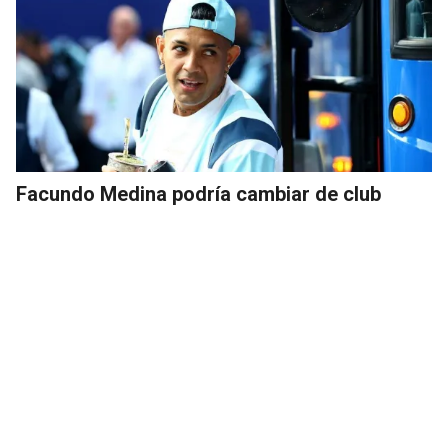
Facundo Medina podría cambiar de club