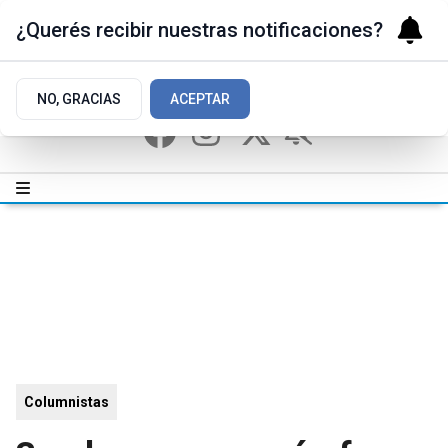
¿Querés recibir nuestras notificaciones?
NO, GRACIAS
ACEPTAR
Columnistas