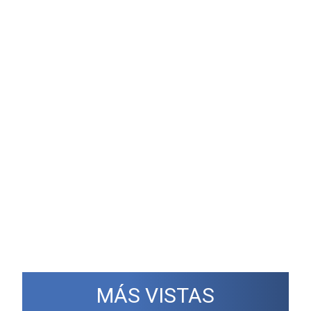
MÁS VISTAS