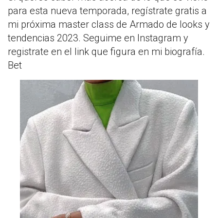
para esta nueva temporada, regístrate gratis a
mi próxima master class de Armado de looks y
tendencias 2023. Seguime en Instagram y
registrate en el link que figura en mi biografía.
Bet