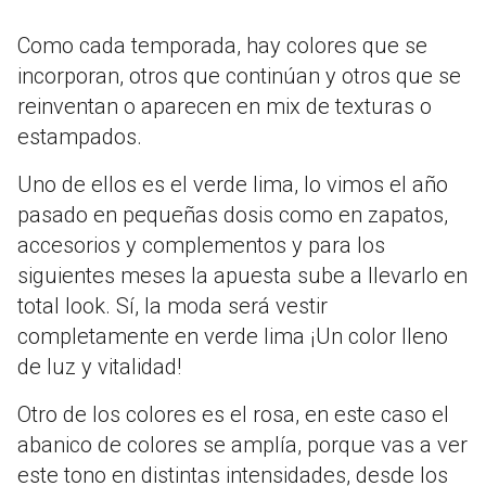
Como cada temporada, hay colores que se
incorporan, otros que continúan y otros que se
reinventan o aparecen en mix de texturas o
estampados.
Uno de ellos es el verde lima, lo vimos el año
pasado en pequeñas dosis como en zapatos,
accesorios y complementos y para los
siguientes meses la apuesta sube a llevarlo en
total look. Sí, la moda será vestir
completamente en verde lima ¡Un color lleno
de luz y vitalidad!
Otro de los colores es el rosa, en este caso el
abanico de colores se amplía, porque vas a ver
este tono en distintas intensidades, desde los