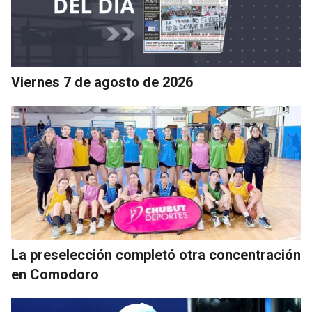
Viernes 7 de agosto de 2026
La preselección completó otra concentración
en Comodoro