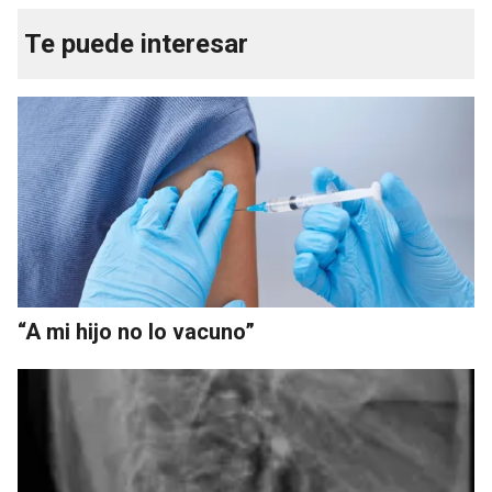
Te puede interesar
“A mi hijo no lo vacuno”