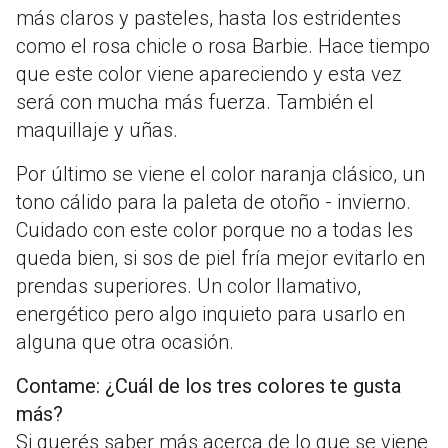
más claros y pasteles, hasta los estridentes
como el rosa chicle o rosa Barbie. Hace tiempo
que este color viene apareciendo y esta vez
será con mucha más fuerza. También el
maquillaje y uñas.
Por último se viene el color naranja clásico, un
tono cálido para la paleta de otoño - invierno.
Cuidado con este color porque no a todas les
queda bien, si sos de piel fría mejor evitarlo en
prendas superiores. Un color llamativo,
energético pero algo inquieto para usarlo en
alguna que otra ocasión.
Contame: ¿Cuál de los tres colores te gusta
más?
Si querés saber más acerca de lo que se viene