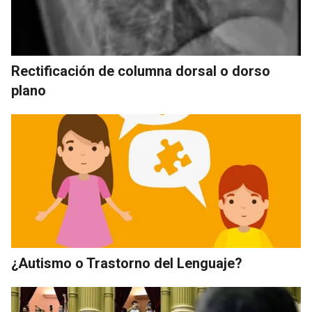
Rectificación de columna dorsal o dorso
plano
¿Autismo o Trastorno del Lenguaje?