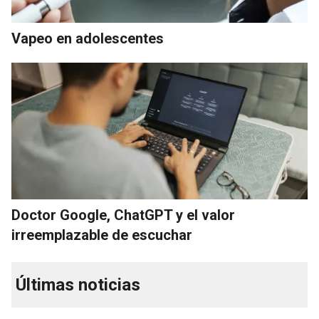
Vapeo en adolescentes
Doctor Google, ChatGPT y el valor
irreemplazable de escuchar
Últimas noticias