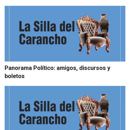
Panorama Político: amigos, discursos y
boletos