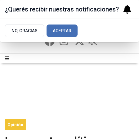
¿Querés recibir nuestras notificaciones?
NO, GRACIAS
ACEPTAR
Opinión