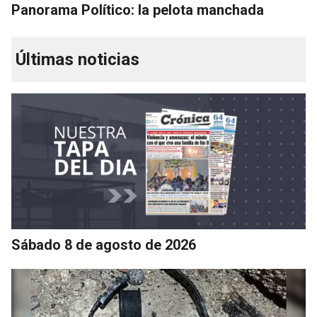
Panorama Político: la pelota manchada
Últimas noticias
Sábado 8 de agosto de 2026