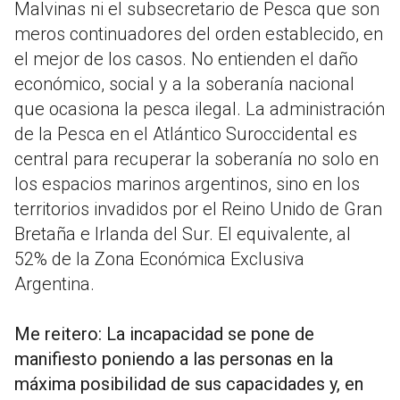
Malvinas ni el subsecretario de Pesca que son
meros continuadores del orden establecido, en
el mejor de los casos. No entienden el daño
económico, social y a la soberanía nacional
que ocasiona la pesca ilegal. La administración
de la Pesca en el Atlántico Suroccidental es
central para recuperar la soberanía no solo en
los espacios marinos argentinos, sino en los
territorios invadidos por el Reino Unido de Gran
Bretaña e Irlanda del Sur. El equivalente, al
52% de la Zona Económica Exclusiva
Argentina.
Me reitero: La incapacidad se pone de
manifiesto poniendo a las personas en la
máxima posibilidad de sus capacidades y, en