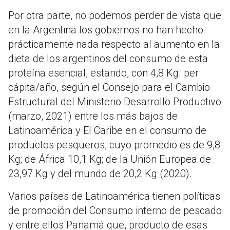
Por otra parte, no podemos perder de vista que
en la Argentina los gobiernos no han hecho
prácticamente nada respecto al aumento en la
dieta de los argentinos del consumo de esta
proteína esencial, estando, con 4,8 Kg. per
cápita/año, según el Consejo para el Cambio
Estructural del Ministerio Desarrollo Productivo
(marzo, 2021) entre los más bajos de
Latinoamérica y El Caribe en el consumo de
productos pesqueros, cuyo promedio es de 9,8
Kg; de África 10,1 Kg; de la Unión Europea de
23,97 Kg y del mundo de 20,2 Kg (2020).
Varios países de Latinoamérica tienen políticas
de promoción del Consumo interno de pescado
y entre ellos Panamá que, producto de esas