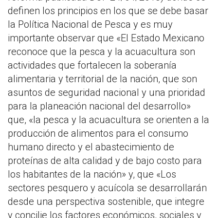
definen los principios en los que se debe basar
la Política Nacional de Pesca y es muy
importante observar que «El Estado Mexicano
reconoce que la pesca y la acuacultura son
actividades que fortalecen la soberanía
alimentaria y territorial de la nación, que son
asuntos de seguridad nacional y una prioridad
para la planeación nacional del desarrollo»
que, «la pesca y la acuacultura se orienten a la
producción de alimentos para el consumo
humano directo y el abastecimiento de
proteínas de alta calidad y de bajo costo para
los habitantes de la nación» y, que «Los
sectores pesquero y acuícola se desarrollarán
desde una perspectiva sostenible, que integre
y concilie los factores económicos, sociales y