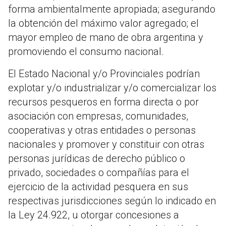
forma ambientalmente apropiada; asegurando
la obtención del máximo valor agregado; el
mayor empleo de mano de obra argentina y
promoviendo el consumo nacional.
El Estado Nacional y/o Provinciales podrían
explotar y/o industrializar y/o comercializar los
recursos pesqueros en forma directa o por
asociación con empresas, comunidades,
cooperativas y otras entidades o personas
nacionales y promover y constituir con otras
personas jurídicas de derecho público o
privado, sociedades o compañías para el
ejercicio de la actividad pesquera en sus
respectivas jurisdicciones según lo indicado en
la Ley 24.922, u otorgar concesiones a