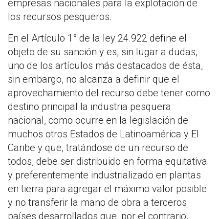
empresas nacionales para la explotación de
los recursos pesqueros.
En el Artículo 1° de la ley 24.922 define el
objeto de su sanción y es, sin lugar a dudas,
uno de los artículos más destacados de ésta,
sin embargo, no alcanza a definir que el
aprovechamiento del recurso debe tener como
destino principal la industria pesquera
nacional, como ocurre en la legislación de
muchos otros Estados de Latinoamérica y El
Caribe y que, tratándose de un recurso de
todos, debe ser distribuido en forma equitativa
y preferentemente industrializado en plantas
en tierra para agregar el máximo valor posible
y no transferir la mano de obra a terceros
países desarrollados que, por el contrario,