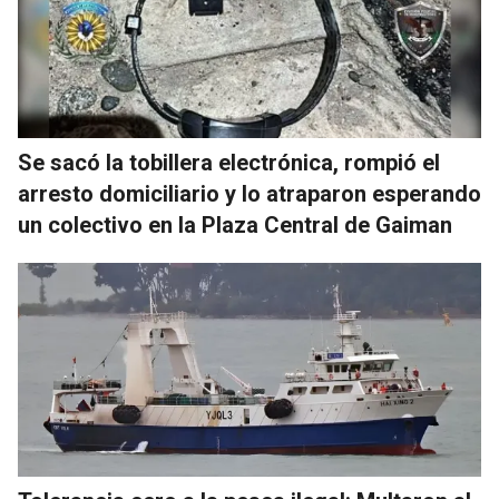
Se sacó la tobillera electrónica, rompió el
arresto domiciliario y lo atraparon esperando
un colectivo en la Plaza Central de Gaiman