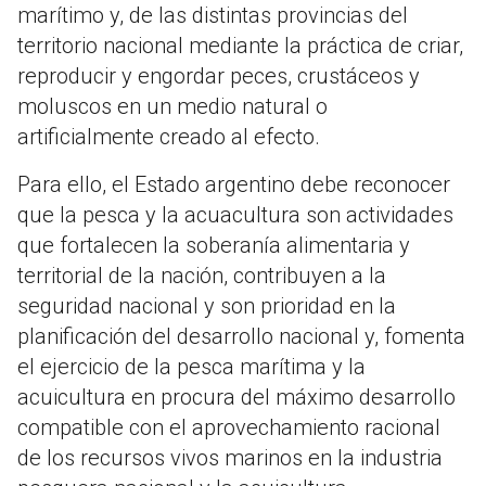
marítimo y, de las distintas provincias del
territorio nacional mediante la práctica de criar,
reproducir y engordar peces, crustáceos y
moluscos en un medio natural o
artificialmente creado al efecto.
Para ello, el Estado argentino debe reconocer
que la pesca y la acuacultura son actividades
que fortalecen la soberanía alimentaria y
territorial de la nación, contribuyen a la
seguridad nacional y son prioridad en la
planificación del desarrollo nacional y, fomenta
el ejercicio de la pesca marítima y la
acuicultura en procura del máximo desarrollo
compatible con el aprovechamiento racional
de los recursos vivos marinos en la industria