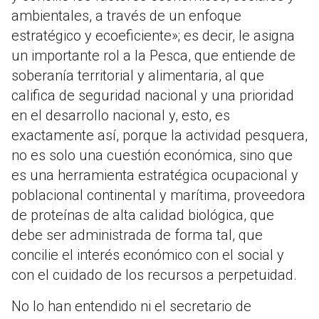
ambientales, a través de un enfoque
estratégico y ecoeficiente»; es decir, le asigna
un importante rol a la Pesca, que entiende de
soberanía territorial y alimentaria, al que
califica de seguridad nacional y una prioridad
en el desarrollo nacional y, esto, es
exactamente así, porque la actividad pesquera,
no es solo una cuestión económica, sino que
es una herramienta estratégica ocupacional y
poblacional continental y marítima, proveedora
de proteínas de alta calidad biológica, que
debe ser administrada de forma tal, que
concilie el interés económico con el social y
con el cuidado de los recursos a perpetuidad.
No lo han entendido ni el secretario de