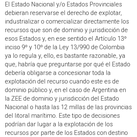
El Estado Nacional y/o Estados Provinciales
debieran reservarse el derecho de explotar,
industrializar o comercializar directamente los
recursos que son de dominio y jurisdicción de
esos Estados y, en ese sentido el Artículo 13º
inciso 9º y 10º de la Ley 13/990 de Colombia
ya lo regula y, ello, es bastante razonable, ya
que, habría que preguntarse por qué el Estado
debería obligarse a concesionar toda la
explotación del recurso cuando este es de
dominio público y, en el caso de Argentina en
la ZEE de dominio y jurisdicción del Estado
Nacional o hasta las 12 millas de las provincias
del litoral marítimo. Este tipo de decisiones
podrían dar lugar a la explotación de los
recursos por parte de los Estados con destino