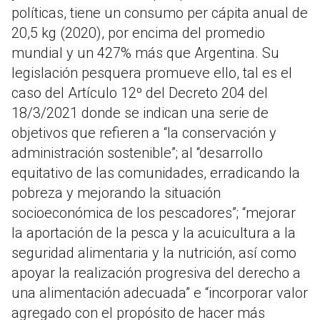
políticas, tiene un consumo per cápita anual de
20,5 kg (2020), por encima del promedio
mundial y un 427% más que Argentina. Su
legislación pesquera promueve ello, tal es el
caso del Artículo 12º del Decreto 204 del
18/3/2021 donde se indican una serie de
objetivos que refieren a “la conservación y
administración sostenible”; al “desarrollo
equitativo de las comunidades, erradicando la
pobreza y mejorando la situación
socioeconómica de los pescadores”; “mejorar
la aportación de la pesca y la acuicultura a la
seguridad alimentaria y la nutrición, así como
apoyar la realización progresiva del derecho a
una alimentación adecuada” e “incorporar valor
agregado con el propósito de hacer más