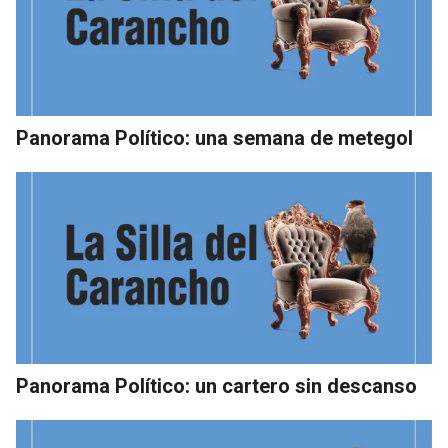
Panorama Político: una semana de metegol
Panorama Político: un cartero sin descanso