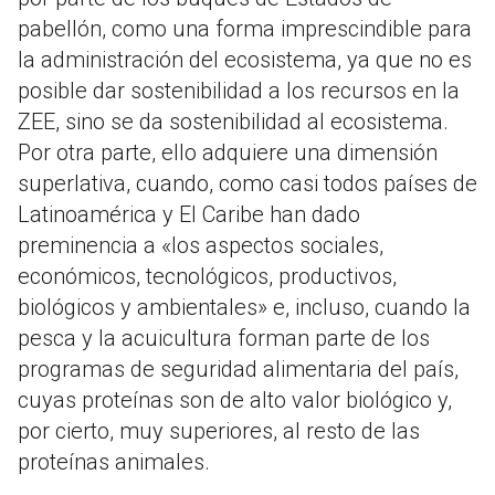
pabellón, como una forma imprescindible para
la administración del ecosistema, ya que no es
posible dar sostenibilidad a los recursos en la
ZEE, sino se da sostenibilidad al ecosistema.
Por otra parte, ello adquiere una dimensión
superlativa, cuando, como casi todos países de
Latinoamérica y El Caribe han dado
preminencia a «los aspectos sociales,
económicos, tecnológicos, productivos,
biológicos y ambientales» e, incluso, cuando la
pesca y la acuicultura forman parte de los
programas de seguridad alimentaria del país,
cuyas proteínas son de alto valor biológico y,
por cierto, muy superiores, al resto de las
proteínas animales.