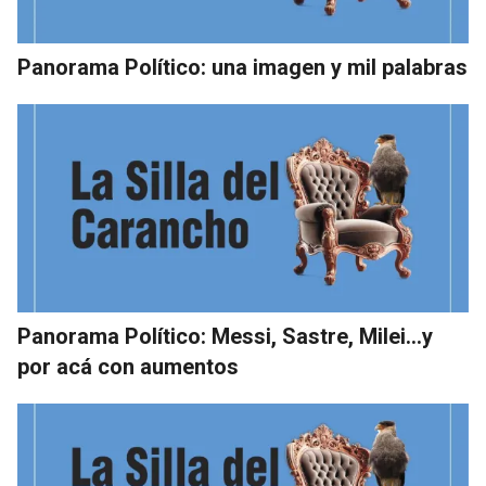
Panorama Político: una imagen y mil palabras
Panorama Político: Messi, Sastre, Milei…y
por acá con aumentos