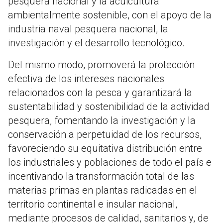
pesquera nacional y la acuicultura
ambientalmente sostenible, con el apoyo de la
industria naval pesquera nacional, la
investigación y el desarrollo tecnológico.
Del mismo modo, promoverá la protección
efectiva de los intereses nacionales
relacionados con la pesca y garantizará la
sustentabilidad y sostenibilidad de la actividad
pesquera, fomentando la investigación y la
conservación a perpetuidad de los recursos,
favoreciendo su equitativa distribución entre
los industriales y poblaciones de todo el país e
incentivando la transformación total de las
materias primas en plantas radicadas en el
territorio continental e insular nacional,
mediante procesos de calidad, sanitarios y, de