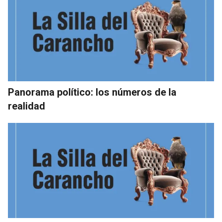
Panorama político: los números de la
realidad