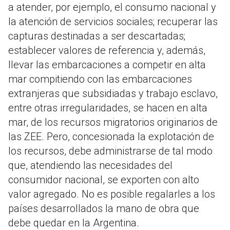
a atender, por ejemplo, el consumo nacional y
la atención de servicios sociales; recuperar las
capturas destinadas a ser descartadas;
establecer valores de referencia y, además,
llevar las embarcaciones a competir en alta
mar compitiendo con las embarcaciones
extranjeras que subsidiadas y trabajo esclavo,
entre otras irregularidades, se hacen en alta
mar, de los recursos migratorios originarios de
las ZEE. Pero, concesionada la explotación de
los recursos, debe administrarse de tal modo
que, atendiendo las necesidades del
consumidor nacional, se exporten con alto
valor agregado. No es posible regalarles a los
países desarrollados la mano de obra que
debe quedar en la Argentina.