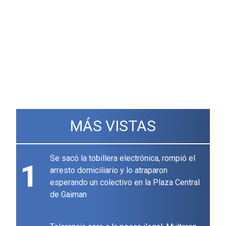
MÁS VISTAS
Se sacó la tobillera electrónica, rompió el
1
arresto domiciliario y lo atraparon
esperando un colectivo en la Plaza Central
de Gaiman