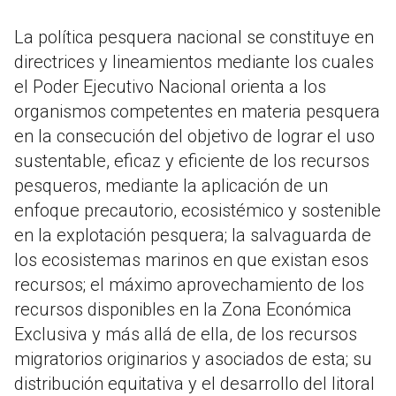
La política pesquera nacional se constituye en
directrices y lineamientos mediante los cuales
el Poder Ejecutivo Nacional orienta a los
organismos competentes en materia pesquera
en la consecución del objetivo de lograr el uso
sustentable, eficaz y eficiente de los recursos
pesqueros, mediante la aplicación de un
enfoque precautorio, ecosistémico y sostenible
en la explotación pesquera; la salvaguarda de
los ecosistemas marinos en que existan esos
recursos; el máximo aprovechamiento de los
recursos disponibles en la Zona Económica
Exclusiva y más allá de ella, de los recursos
migratorios originarios y asociados de esta; su
distribución equitativa y el desarrollo del litoral