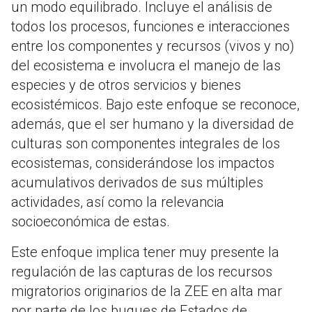
un modo equilibrado. Incluye el análisis de
todos los procesos, funciones e interacciones
entre los componentes y recursos (vivos y no)
del ecosistema e involucra el manejo de las
especies y de otros servicios y bienes
ecosistémicos. Bajo este enfoque se reconoce,
además, que el ser humano y la diversidad de
culturas son componentes integrales de los
ecosistemas, considerándose los impactos
acumulativos derivados de sus múltiples
actividades, así como la relevancia
socioeconómica de estas.
Este enfoque implica tener muy presente la
regulación de las capturas de los recursos
migratorios originarios de la ZEE en alta mar
por parte de los buques de Estados de