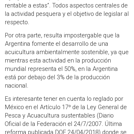
rentable a estas”. Todos aspectos centrales de
la actividad pesquera y el objetivo de legislar al
respecto.
Por otra parte, resulta impostergable que la
Argentina fomente el desarrollo de una
acuicultura ambientalmente sostenible, ya que
mientras esta actividad en la producción
mundial representa el 50%, en la Argentina
está por debajo del 3% de la producción
nacional.
Es interesante tener en cuenta lo reglado por
México en el Artículo 17º de la Ley General de
Pesca y Acuacultura sustentables (Diario
Oficial de la Federación el 24/7/2007. Última
reforma publicada DOF 24/04/2018) donde se