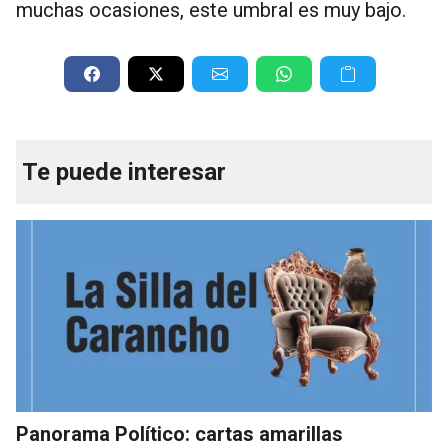
muchas ocasiones, este umbral es muy bajo.
Te puede interesar
Panorama Político: cartas amarillas