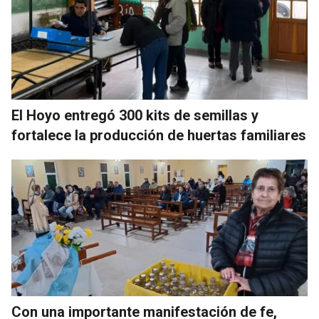
El Hoyo entregó 300 kits de semillas y
fortalece la producción de huertas familiares
Con una importante manifestación de fe,