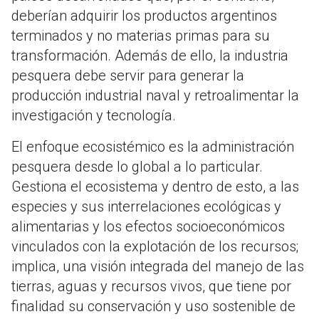
deberían adquirir los productos argentinos
terminados y no materias primas para su
transformación. Además de ello, la industria
pesquera debe servir para generar la
producción industrial naval y retroalimentar la
investigación y tecnología.
El enfoque ecosistémico es la administración
pesquera desde lo global a lo particular.
Gestiona el ecosistema y dentro de esto, a las
especies y sus interrelaciones ecológicas y
alimentarias y los efectos socioeconómicos
vinculados con la explotación de los recursos;
implica, una visión integrada del manejo de las
tierras, aguas y recursos vivos, que tiene por
finalidad su conservación y uso sostenible de