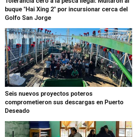
Tolerancia cero a la pesca ilegal: Multaron al
buque "Hai Xing 2" por incursionar cerca del
Golfo San Jorge
Seis nuevos proyectos poteros
comprometieron sus descargas en Puerto
Deseado