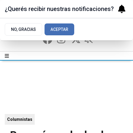
¿Querés recibir nuestras notificaciones?
NO, GRACIAS
ACEPTAR
Columnistas