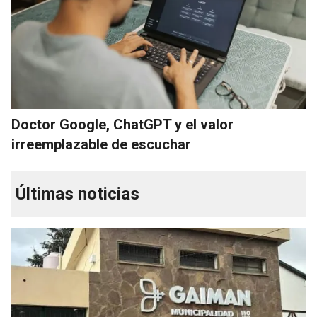
Doctor Google, ChatGPT y el valor
irreemplazable de escuchar
Últimas noticias