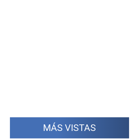
MÁS VISTAS