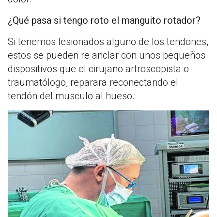
¿Qué pasa si tengo roto el manguito rotador?
Si tenemos lesionados alguno de los tendones,
estos se pueden re anclar con unos pequeños
dispositivos que el cirujano artroscopista o
traumatólogo, reparara reconectando el
tendón del musculo al hueso.