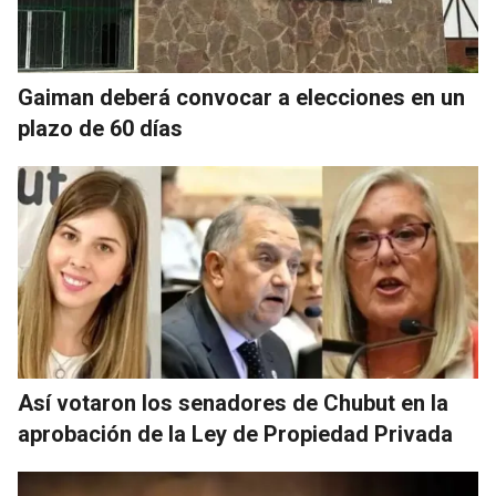
Gaiman deberá convocar a elecciones en un
plazo de 60 días
Así votaron los senadores de Chubut en la
aprobación de la Ley de Propiedad Privada