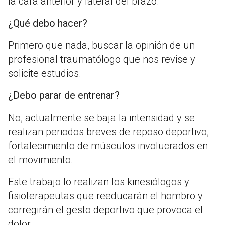
la cara anterior y lateral del brazo.
¿Qué debo hacer?
Primero que nada, buscar la opinión de un
profesional traumatólogo que nos revise y
solicite estudios.
¿Debo parar de entrenar?
No, actualmente se baja la intensidad y se
realizan periodos breves de reposo deportivo,
fortalecimiento de músculos involucrados en
el movimiento.
Este trabajo lo realizan los kinesiólogos y
fisioterapeutas que reeducarán el hombro y
corregirán el gesto deportivo que provoca el
dolor.