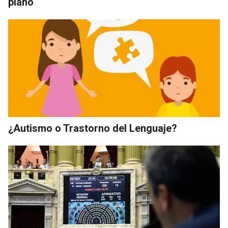
plano
¿Autismo o Trastorno del Lenguaje?