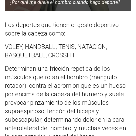
¿Por qué me duele el hombro cuando hago deporte?
Los deportes que tienen el gesto deportivo
sobre la cabeza como:
VOLEY, HANDBALL, TENIS, NATACION,
BASQUETBALL, CROSSFIT
Determinan una fricción repetida de los
músculos que rotan el hombro (manguito
rotador), contra el acromion que es un hueso
por encima de la cabeza del humero y suele
provocar pinzamiento de los músculos
supraespinoso, tendón del bíceps y
subescapular, determinando dolor en la cara
anterolateral del hombro, y muchas veces en