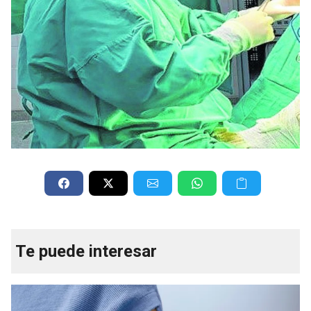
Te puede interesar