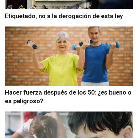
Etiquetado, no a la derogación de esta ley
Hacer fuerza después de los 50: ¿es bueno o
es peligroso?