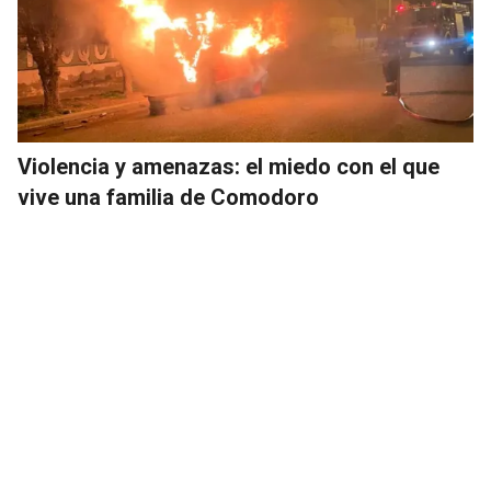
Violencia y amenazas: el miedo con el que
vive una familia de Comodoro