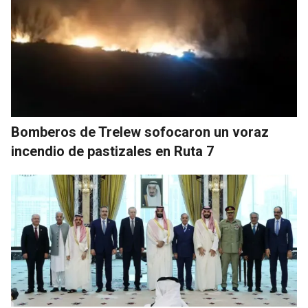
Bomberos de Trelew sofocaron un voraz
incendio de pastizales en Ruta 7