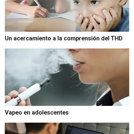
Un acercamiento a la comprensión del THD
Vapeo en adolescentes