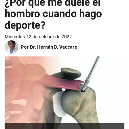
¿Por qué me duele el
hombro cuando hago
deporte?
miércoles 12 de octubre de 2022
Por Dr. Hernán D. Vaccaro