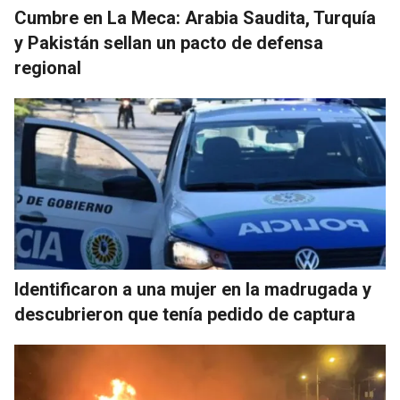
Cumbre en La Meca: Arabia Saudita, Turquía
y Pakistán sellan un pacto de defensa
regional
Identificaron a una mujer en la madrugada y
descubrieron que tenía pedido de captura