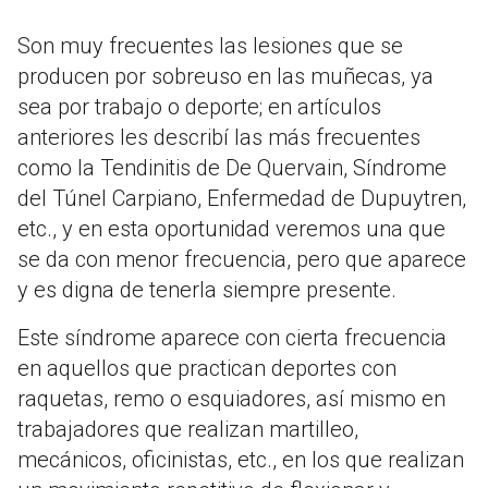
Son muy frecuentes las lesiones que se
producen por sobreuso en las muñecas, ya
sea por trabajo o deporte; en artículos
anteriores les describí las más frecuentes
como la Tendinitis de De Quervain, Síndrome
del Túnel Carpiano, Enfermedad de Dupuytren,
etc., y en esta oportunidad veremos una que
se da con menor frecuencia, pero que aparece
y es digna de tenerla siempre presente.
Este síndrome aparece con cierta frecuencia
en aquellos que practican deportes con
raquetas, remo o esquiadores, así mismo en
trabajadores que realizan martilleo,
mecánicos, oficinistas, etc., en los que realizan