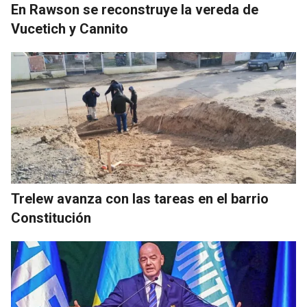
En Rawson se reconstruye la vereda de
Vucetich y Cannito
Trelew avanza con las tareas en el barrio
Constitución