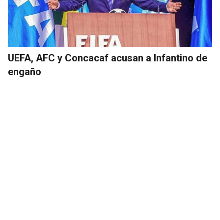
UEFA, AFC y Concacaf acusan a Infantino de
engaño