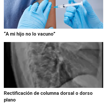
“A mi hijo no lo vacuno”
Rectificación de columna dorsal o dorso
plano