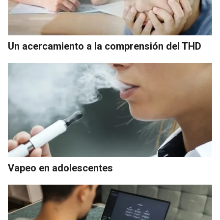
Un acercamiento a la comprensión del THD
Vapeo en adolescentes