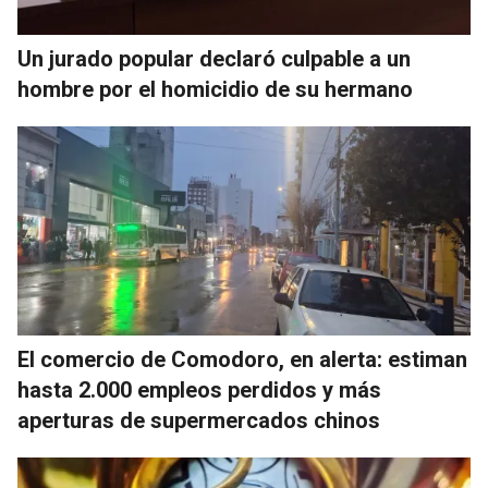
Un jurado popular declaró culpable a un
hombre por el homicidio de su hermano
El comercio de Comodoro, en alerta: estiman
hasta 2.000 empleos perdidos y más
aperturas de supermercados chinos