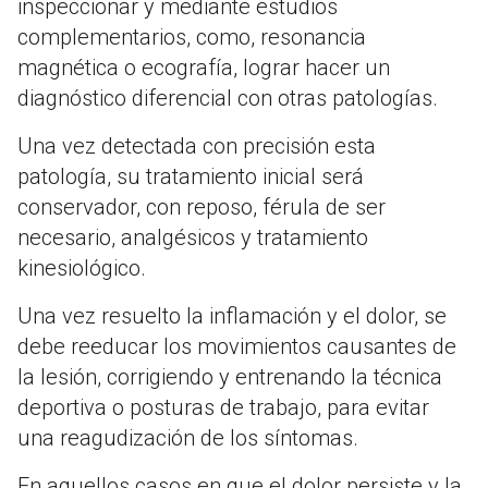
inspeccionar y mediante estudios
complementarios, como, resonancia
magnética o ecografía, lograr hacer un
diagnóstico diferencial con otras patologías.
Una vez detectada con precisión esta
patología, su tratamiento inicial será
conservador, con reposo, férula de ser
necesario, analgésicos y tratamiento
kinesiológico.
Una vez resuelto la inflamación y el dolor, se
debe reeducar los movimientos causantes de
la lesión, corrigiendo y entrenando la técnica
deportiva o posturas de trabajo, para evitar
una reagudización de los síntomas.
En aquellos casos en que el dolor persiste y la