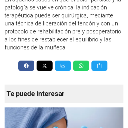
patología se vuelve crónica, la indicación
terapéutica puede ser quirúrgica, mediante
una técnica de liberación del tendón y con un
protocolo de rehabilitación pre y posoperatorio
a los fines de restablecer el equilibrio y las
funciones de la muñeca.
Te puede interesar