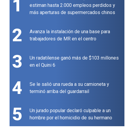
1
estiman hasta 2.000 empleos perdidos y
más aperturas de supermercados chinos
2
Avanza la instalación de una base para
trabajadores de MR en el centro
3
Un radatilense ganó más de $103 millones
en el Quini 6
4
Se le salió una rueda a su camioneta y
terminó arriba del guardarrail
5
Un jurado popular declaró culpable a un
hombre por el homicidio de su hermano