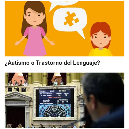
¿Autismo o Trastorno del Lenguaje?