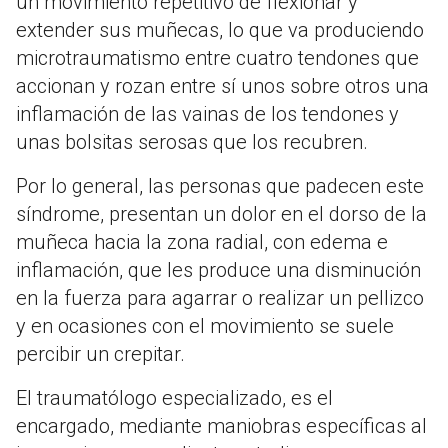
un movimiento repetitivo de flexionar y
extender sus muñecas, lo que va produciendo
microtraumatismo entre cuatro tendones que
accionan y rozan entre sí unos sobre otros una
inflamación de las vainas de los tendones y
unas bolsitas serosas que los recubren.
Por lo general, las personas que padecen este
síndrome, presentan un dolor en el dorso de la
muñeca hacia la zona radial, con edema e
inflamación, que les produce una disminución
en la fuerza para agarrar o realizar un pellizco
y en ocasiones con el movimiento se suele
percibir un crepitar.
El traumatólogo especializado, es el
encargado, mediante maniobras específicas al