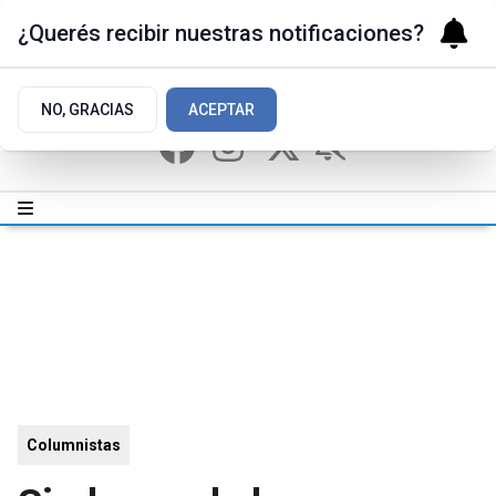
¿Querés recibir nuestras notificaciones?
NO, GRACIAS
ACEPTAR
Columnistas