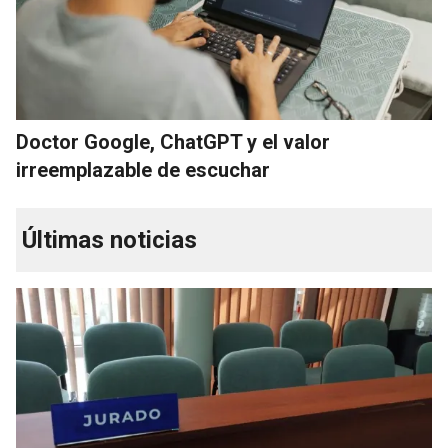
Doctor Google, ChatGPT y el valor
irreemplazable de escuchar
Últimas noticias