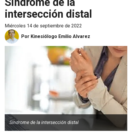
Sindrome de la
intersección distal
miércoles 14 de septiembre de 2022
Por Kinesiólogo Emilio Alvarez
Sindrome de la intersección distal