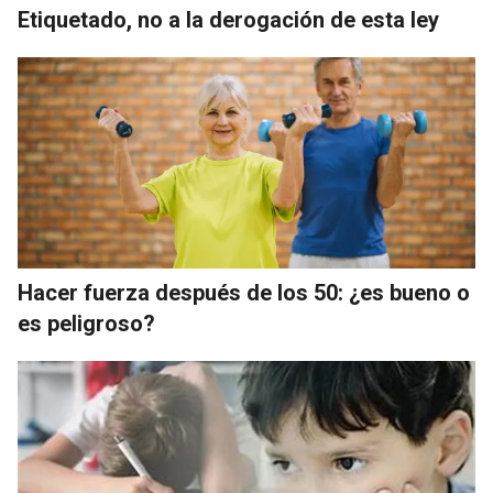
Etiquetado, no a la derogación de esta ley
Hacer fuerza después de los 50: ¿es bueno o
es peligroso?