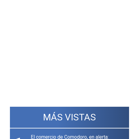
MÁS VISTAS
El comercio de Comodoro, en alerta: