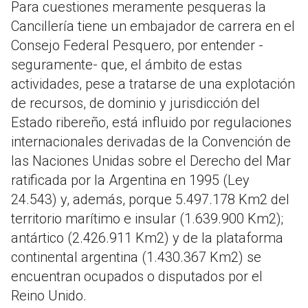
Para cuestiones meramente pesqueras la
Cancillería tiene un embajador de carrera en el
Consejo Federal Pesquero, por entender -
seguramente- que, el ámbito de estas
actividades, pese a tratarse de una explotación
de recursos, de dominio y jurisdicción del
Estado ribereño, está influido por regulaciones
internacionales derivadas de la Convención de
las Naciones Unidas sobre el Derecho del Mar
ratificada por la Argentina en 1995 (Ley
24.543) y, además, porque 5.497.178 Km2 del
territorio marítimo e insular (1.639.900 Km2);
antártico (2.426.911 Km2) y de la plataforma
continental argentina (1.430.367 Km2) se
encuentran ocupados o disputados por el
Reino Unido.