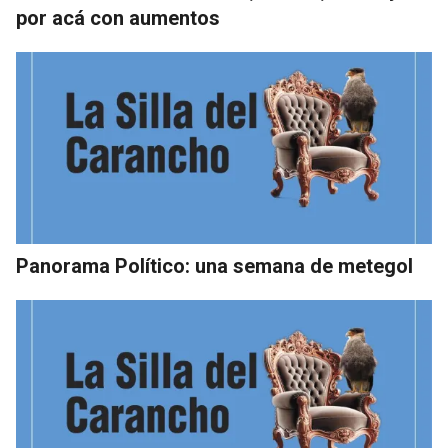
por acá con aumentos
Panorama Político: una semana de metegol