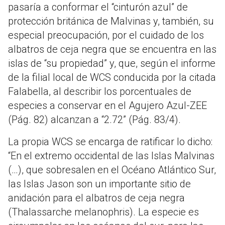
pasaría a conformar el “cinturón azul” de
protección británica de Malvinas y, también, su
especial preocupación, por el cuidado de los
albatros de ceja negra que se encuentra en las
islas de “su propiedad” y, que, según el informe
de la filial local de WCS conducida por la citada
Falabella, al describir los porcentuales de
especies a conservar en el Agujero Azul-ZEE
(Pág. 82) alcanzan a “2.72” (Pág. 83/4).
La propia WCS se encarga de ratificar lo dicho:
“En el extremo occidental de las Islas Malvinas
(…), que sobresalen en el Océano Atlántico Sur,
las Islas Jason son un importante sitio de
anidación para el albatros de ceja negra
(Thalassarche melanophris). La especie es