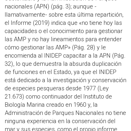
nacionales (APN) (pág. 3); aunque -
llamativamente- sobre esta última repartición,
el Informe (2019) indica que «no tiene hoy las
capacidades o el conocimiento para gestionar
las AMP y no hay lineamientos para entender
cómo gestionar las AMP» (Pág. 28) y le
encomienda al INIDEP capacitar a la APN (Pág.
32), lo que demuestra la absurda duplicación
de funciones en el Estado, ya que el INIDEP
está dedicado a la investigación y conservación
de especies pesqueras desde 1977 (Ley
21.673) como continuador del Instituto de
Biología Marina creado en 1960 y, la
Administración de Parques Nacionales no tiene
ninguna experiencia en la conservación del
mar y sus especies, como el propio informe