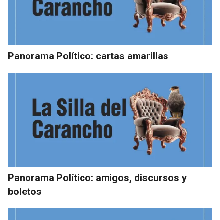
Panorama Político: cartas amarillas
Panorama Político: amigos, discursos y
boletos