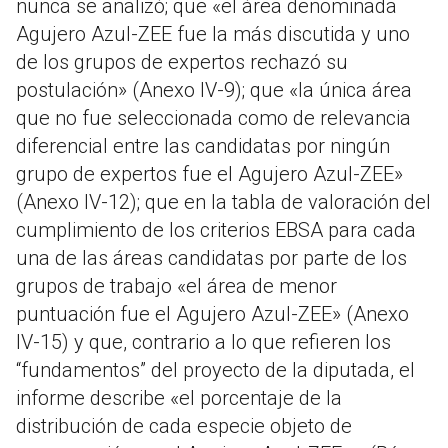
nunca se analizó; que «el área denominada
Agujero Azul-ZEE fue la más discutida y uno
de los grupos de expertos rechazó su
postulación» (Anexo IV-9); que «la única área
que no fue seleccionada como de relevancia
diferencial entre las candidatas por ningún
grupo de expertos fue el Agujero Azul-ZEE»
(Anexo IV-12); que en la tabla de valoración del
cumplimiento de los criterios EBSA para cada
una de las áreas candidatas por parte de los
grupos de trabajo «el área de menor
puntuación fue el Agujero Azul-ZEE» (Anexo
IV-15) y que, contrario a lo que refieren los
“fundamentos” del proyecto de la diputada, el
informe describe «el porcentaje de la
distribución de cada especie objeto de