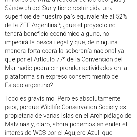
Sándwich del Sur y tiene restringida una
superficie de nuestro país equivalente al 52%
de la ZEE Argentina?; ¿que el proyecto no
tendrá beneficio económico alguno, no
impedirá la pesca ilegal y que, de ninguna
manera fortalecerá la soberanía nacional ya
que por el Artículo 77º de la Convención del
Mar nadie podrá emprender actividades en la
plataforma sin expreso consentimiento del
Estado argentino?
Todo es gravísimo. Pero es absolutamente
peor, porque Wildlife Conservation Society es
propietaria de varias Islas en el Archipiélago de
Malvinas y, claro, ahora podemos entender el
interés de WCS por el Agujero Azul, que