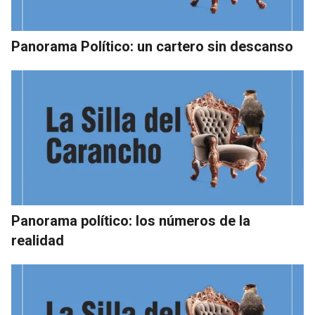
Panorama Político: un cartero sin descanso
Panorama político: los números de la
realidad