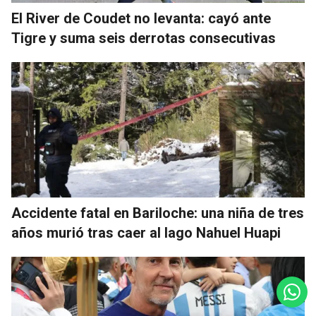
El River de Coudet no levanta: cayó ante
Tigre y suma seis derrotas consecutivas
Accidente fatal en Bariloche: una niña de tres
años murió tras caer al lago Nahuel Huapi