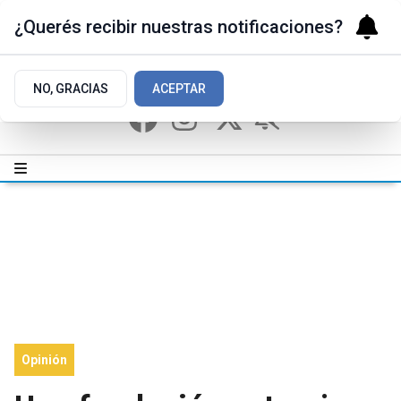
¿Querés recibir nuestras notificaciones?
NO, GRACIAS
ACEPTAR
Opinión