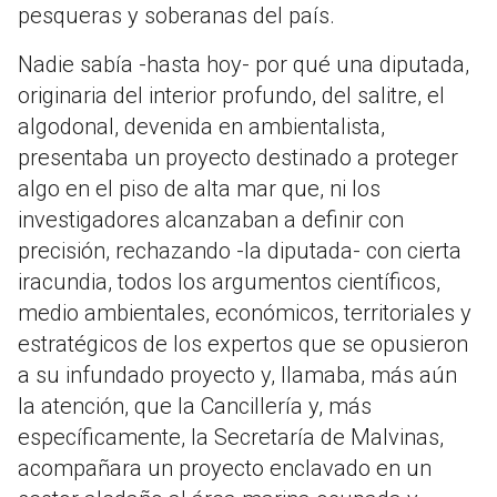
pesqueras y soberanas del país.
Nadie sabía -hasta hoy- por qué una diputada,
originaria del interior profundo, del salitre, el
algodonal, devenida en ambientalista,
presentaba un proyecto destinado a proteger
algo en el piso de alta mar que, ni los
investigadores alcanzaban a definir con
precisión, rechazando -la diputada- con cierta
iracundia, todos los argumentos científicos,
medio ambientales, económicos, territoriales y
estratégicos de los expertos que se opusieron
a su infundado proyecto y, llamaba, más aún
la atención, que la Cancillería y, más
específicamente, la Secretaría de Malvinas,
acompañara un proyecto enclavado en un