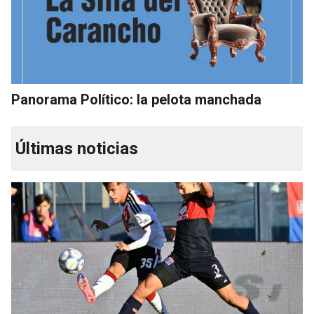
Panorama Político: la pelota manchada
Últimas noticias