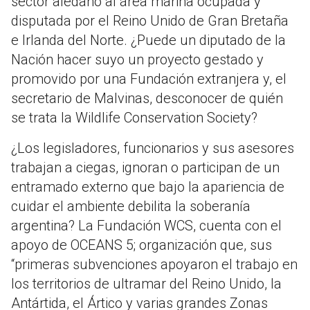
sector aledaño al área marina ocupada y
disputada por el Reino Unido de Gran Bretaña
e Irlanda del Norte. ¿Puede un diputado de la
Nación hacer suyo un proyecto gestado y
promovido por una Fundación extranjera y, el
secretario de Malvinas, desconocer de quién
se trata la Wildlife Conservation Society?
¿Los legisladores, funcionarios y sus asesores
trabajan a ciegas, ignoran o participan de un
entramado externo que bajo la apariencia de
cuidar el ambiente debilita la soberanía
argentina? La Fundación WCS, cuenta con el
apoyo de OCEANS 5; organización que, sus
“primeras subvenciones apoyaron el trabajo en
los territorios de ultramar del Reino Unido, la
Antártida, el Ártico y varias grandes Zonas