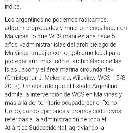
indica.
Los argentinos no podemos radicarnos,
adquirir propiedades y mucho menos hacer en
Malvinas, lo que WCS manifestaba hace 5
años: «administrar islas del archipiélago de
Malvinas, trabajar con el gobierno local para
proteger aún más todo el archipiélago de las
Islas Jason y el área marina circundante»
(Christopher J. Mckenzie, Wildview, WCS, 15/8
2017). Un absurdo que el Estado Argentino
admita la intervención de WCS en Malvinas y
más allá del territorio ocupado por el Reino
Unido, dando opiniones y promoviendo leyes
referidas a la administración de todo el
Atlántico Sudoccidental, agraviando la