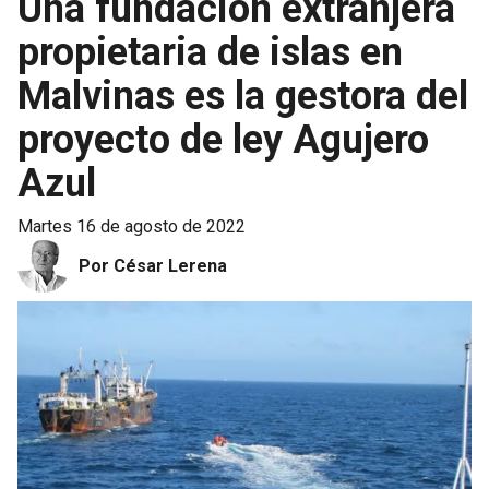
Una fundación extranjera
propietaria de islas en
Malvinas es la gestora del
proyecto de ley Agujero
Azul
martes 16 de agosto de 2022
Por César Lerena