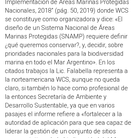
Implementación de Áreas Marinas Protegidas
Nacionales, 2018” (pág. 50, 2019) donde WCS
se constituye como organizadora y dice: «El
diseño de un Sistema Nacional de Áreas
Marinas Protegidas (SNAMP) requiere definir
¿qué queremos conservar?, y, decidir, sobre
prioridades nacionales para la biodiversidad
marina en todo el Mar Argentino». En los
citados trabajos la Lic. Falabella representa a
la norteamericana WCS, aunque no queda
claro, si también lo hace como profesional de
la entonces Secretaría de Ambiente y
Desarrollo Sustentable, ya que en varios
pasajes el informe refiere a «fortalecer a la
autoridad de aplicación para que sea capaz de
liderar la gestión de un conjunto de sitios