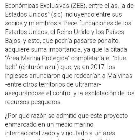
Económicas Exclusivas (ZEE), entre ellas, la de
Estados Unidos” (sic) incluyendo entre sus
socios y miembros a trece fundaciones de los
Estados Unidos, el Reino Unido y los Países
Bajos, y esto, que podría pasarse por alto,
adquiere suma importancia, ya que la citada
“Área Marina Protegida” completaría el “blue
belt” (cinturón azul) que, ya en 2017, los
ingleses anunciaron que rodearían a Malvinas
-entre otros territorios de ultramar-
asegurándose el control y la explotación de los
recursos pesqueros.
¿Por qué razón se admitió que este proyecto
enmarcado en un medio marino
internacionalizado y vinculado a un área