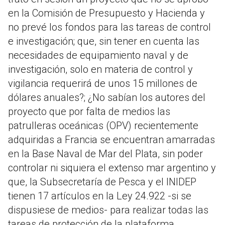
en la Comisión de Presupuesto y Hacienda y
no prevé los fondos para las tareas de control
e investigación; que, sin tener en cuenta las
necesidades de equipamiento naval y de
investigación, solo en materia de control y
vigilancia requerirá de unos 15 millones de
dólares anuales?; ¿No sabían los autores del
proyecto que por falta de medios las
patrulleras oceánicas (OPV) recientemente
adquiridas a Francia se encuentran amarradas
en la Base Naval de Mar del Plata, sin poder
controlar ni siquiera el extenso mar argentino y
que, la Subsecretaría de Pesca y el INIDEP
tienen 17 artículos en la Ley 24.922 -si se
dispusiese de medios- para realizar todas las
tareas de protección de la plataforma