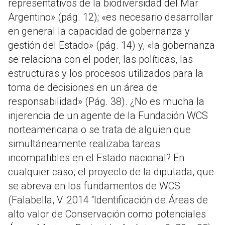
representativos de la biodiversidad del Mar
Argentino» (pág. 12); «es necesario desarrollar
en general la capacidad de gobernanza y
gestión del Estado» (pág. 14) y, «la gobernanza
se relaciona con el poder, las políticas, las
estructuras y los procesos utilizados para la
toma de decisiones en un área de
responsabilidad» (Pág. 38). ¿No es mucha la
injerencia de un agente de la Fundación WCS
norteamericana o se trata de alguien que
simultáneamente realizaba tareas
incompatibles en el Estado nacional? En
cualquier caso, el proyecto de la diputada, que
se abreva en los fundamentos de WCS
(Falabella, V. 2014 “Identificación de Áreas de
alto valor de Conservación como potenciales