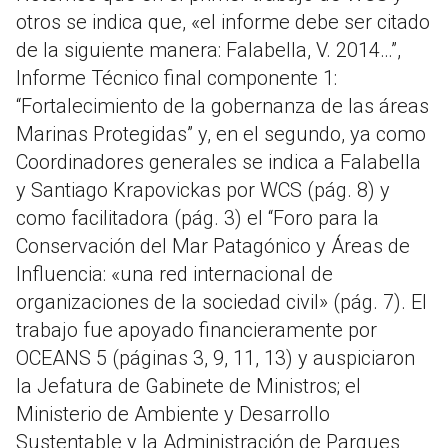
otros se indica que, «el informe debe ser citado
de la siguiente manera: Falabella, V. 2014…”,
Informe Técnico final componente 1:
“Fortalecimiento de la gobernanza de las áreas
Marinas Protegidas” y, en el segundo, ya como
Coordinadores generales se indica a Falabella
y Santiago Krapovickas por WCS (pág. 8) y
como facilitadora (pág. 3) el “Foro para la
Conservación del Mar Patagónico y Áreas de
Influencia: «una red internacional de
organizaciones de la sociedad civil» (pág. 7). El
trabajo fue apoyado financieramente por
OCEANS 5 (páginas 3, 9, 11, 13) y auspiciaron
la Jefatura de Gabinete de Ministros; el
Ministerio de Ambiente y Desarrollo
Sustentable y la Administración de Parques