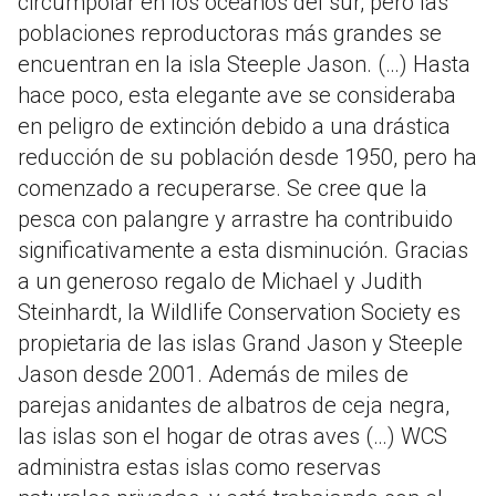
circumpolar en los océanos del sur, pero las
poblaciones reproductoras más grandes se
encuentran en la isla Steeple Jason. (…) Hasta
hace poco, esta elegante ave se consideraba
en peligro de extinción debido a una drástica
reducción de su población desde 1950, pero ha
comenzado a recuperarse. Se cree que la
pesca con palangre y arrastre ha contribuido
significativamente a esta disminución. Gracias
a un generoso regalo de Michael y Judith
Steinhardt, la Wildlife Conservation Society es
propietaria de las islas Grand Jason y Steeple
Jason desde 2001. Además de miles de
parejas anidantes de albatros de ceja negra,
las islas son el hogar de otras aves (…) WCS
administra estas islas como reservas