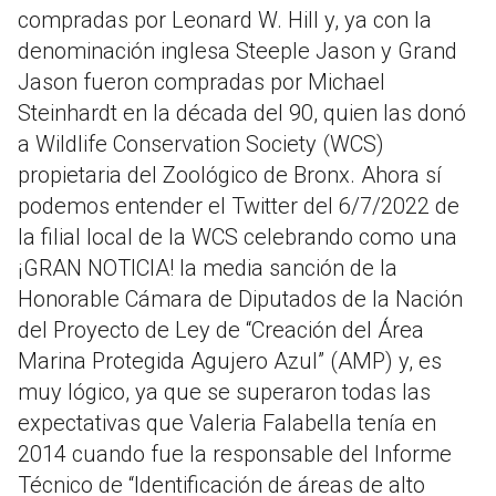
compradas por Leonard W. Hill y, ya con la
denominación inglesa Steeple Jason y Grand
Jason fueron compradas por Michael
Steinhardt en la década del 90, quien las donó
a Wildlife Conservation Society (WCS)
propietaria del Zoológico de Bronx. Ahora sí
podemos entender el Twitter del 6/7/2022 de
la filial local de la WCS celebrando como una
¡GRAN NOTICIA! la media sanción de la
Honorable Cámara de Diputados de la Nación
del Proyecto de Ley de “Creación del Área
Marina Protegida Agujero Azul” (AMP) y, es
muy lógico, ya que se superaron todas las
expectativas que Valeria Falabella tenía en
2014 cuando fue la responsable del Informe
Técnico de “Identificación de áreas de alto