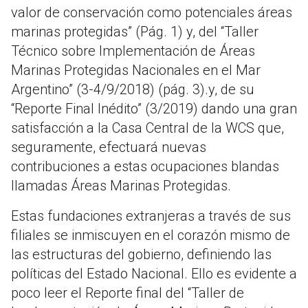
valor de conservación como potenciales áreas
marinas protegidas” (Pág. 1) y, del “Taller
Técnico sobre Implementación de Áreas
Marinas Protegidas Nacionales en el Mar
Argentino” (3-4/9/2018) (pág. 3).y, de su
“Reporte Final Inédito” (3/2019) dando una gran
satisfacción a la Casa Central de la WCS que,
seguramente, efectuará nuevas
contribuciones a estas ocupaciones blandas
llamadas Áreas Marinas Protegidas.
Estas fundaciones extranjeras a través de sus
filiales se inmiscuyen en el corazón mismo de
las estructuras del gobierno, definiendo las
políticas del Estado Nacional. Ello es evidente a
poco leer el Reporte final del “Taller de