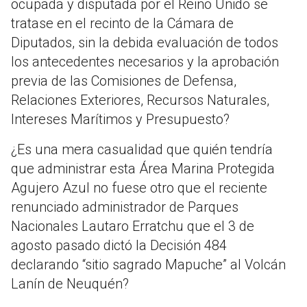
ocupada y disputada por el Reino Unido se
tratase en el recinto de la Cámara de
Diputados, sin la debida evaluación de todos
los antecedentes necesarios y la aprobación
previa de las Comisiones de Defensa,
Relaciones Exteriores, Recursos Naturales,
Intereses Marítimos y Presupuesto?
¿Es una mera casualidad que quién tendría
que administrar esta Área Marina Protegida
Agujero Azul no fuese otro que el reciente
renunciado administrador de Parques
Nacionales Lautaro Erratchu que el 3 de
agosto pasado dictó la Decisión 484
declarando “sitio sagrado Mapuche” al Volcán
Lanín de Neuquén?