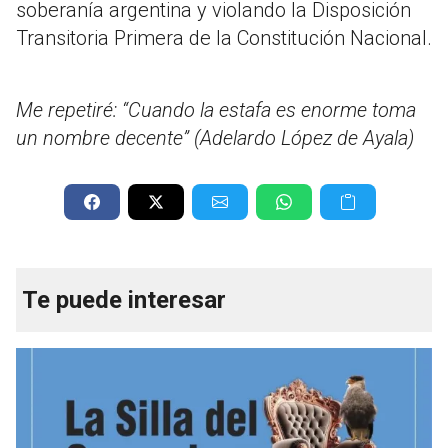
soberanía argentina y violando la Disposición
Transitoria Primera de la Constitución Nacional.
Me repetiré: “Cuando la estafa es enorme toma
un nombre decente” (Adelardo López de Ayala)
Te puede interesar