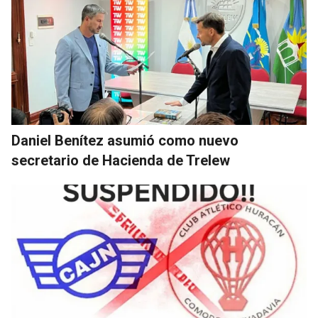
Daniel Benítez asumió como nuevo
secretario de Hacienda de Trelew