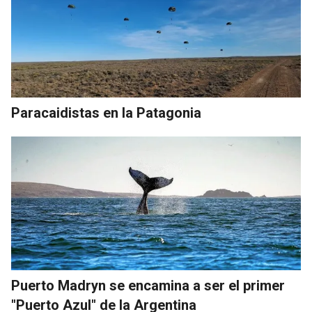
Paracaidistas en la Patagonia
Puerto Madryn se encamina a ser el primer
"Puerto Azul" de la Argentina