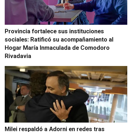
Provincia fortalece sus instituciones
sociales: Ratificó su acompañamiento al
Hogar María Inmaculada de Comodoro
Rivadavia
Milei respaldó a Adorni en redes tras