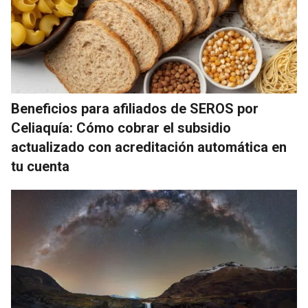
Beneficios para afiliados de SEROS por
Celiaquía: Cómo cobrar el subsidio
actualizado con acreditación automática en
tu cuenta