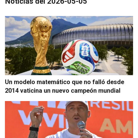
Noticias del 2026-05-05
Un modelo matemático que no falló desde
2014 vaticina un nuevo campeón mundial