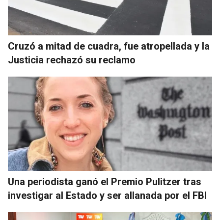
Cruzó a mitad de cuadra, fue atropellada y la
Justicia rechazó su reclamo
Una periodista ganó el Premio Pulitzer tras
investigar al Estado y ser allanada por el FBI