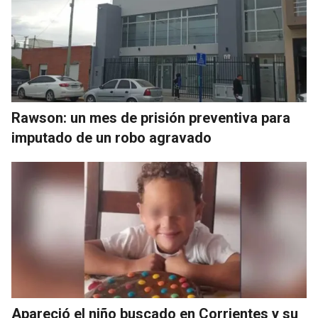
Rawson: un mes de prisión preventiva para
imputado de un robo agravado
Apareció el niño buscado en Corrientes y su