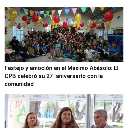
Festejo y emoción en el Máximo Abásolo: El
CPB celebró su 27° aniversario con la
comunidad