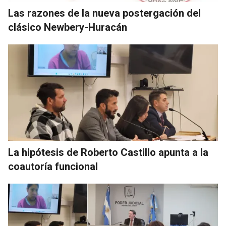
Las razones de la nueva postergación del
clásico Newbery-Huracán
La hipótesis de Roberto Castillo apunta a la
coautoría funcional