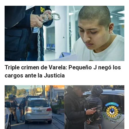
Triple crimen de Varela: Pequeño J negó los
cargos ante la Justicia