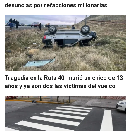
denuncias por refacciones millonarias
Tragedia en la Ruta 40: murió un chico de 13
años y ya son dos las víctimas del vuelco