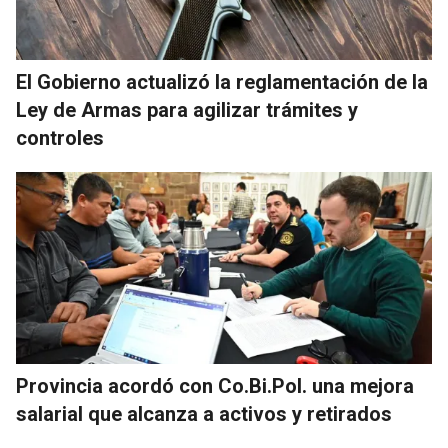
El Gobierno actualizó la reglamentación de la
Ley de Armas para agilizar trámites y
controles
Provincia acordó con Co.Bi.Pol. una mejora
salarial que alcanza a activos y retirados