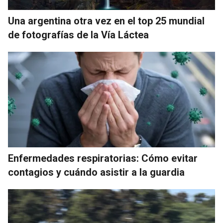
Una argentina otra vez en el top 25 mundial
de fotografías de la Vía Láctea
Enfermedades respiratorias: Cómo evitar
contagios y cuándo asistir a la guardia