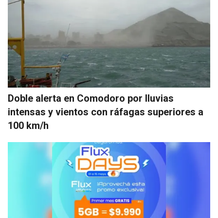
Doble alerta en Comodoro por lluvias
intensas y vientos con ráfagas superiores a
100 km/h