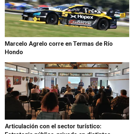
Marcelo Agrelo corre en Termas de Río
Hondo
Articulación con el sector turístico: