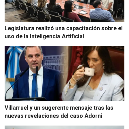
Legislatura realizó una capacitación sobre el
uso de la Inteligencia Artificial
Villarruel y un sugerente mensaje tras las
nuevas revelaciones del caso Adorni