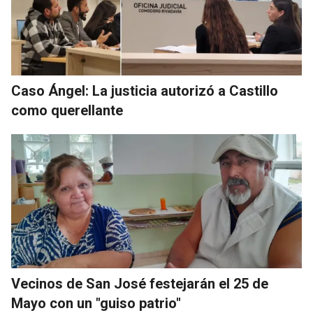
Caso Ángel: La justicia autorizó a Castillo
como querellante
Vecinos de San José festejarán el 25 de
Mayo con un "guiso patrio"