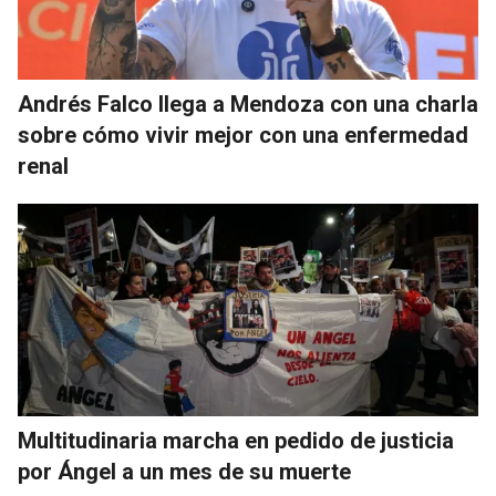
Andrés Falco llega a Mendoza con una charla
sobre cómo vivir mejor con una enfermedad
renal
Multitudinaria marcha en pedido de justicia
por Ángel a un mes de su muerte