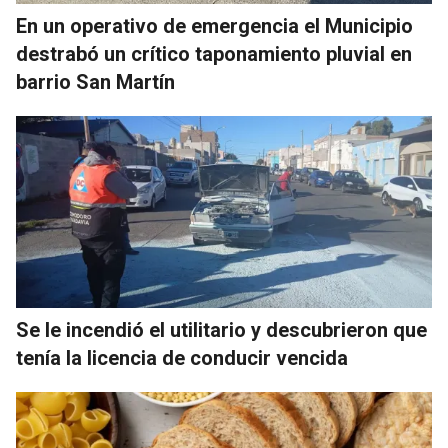
En un operativo de emergencia el Municipio
destrabó un crítico taponamiento pluvial en
barrio San Martín
Se le incendió el utilitario y descubrieron que
tenía la licencia de conducir vencida