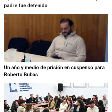
padre fue detenido
Un año y medio de prisión en suspenso para
Roberto Bubas