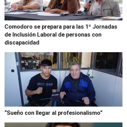
Comodoro se prepara para las 1º Jornadas
de Inclusión Laboral de personas con
discapacidad
“Sueño con llegar al profesionalismo”