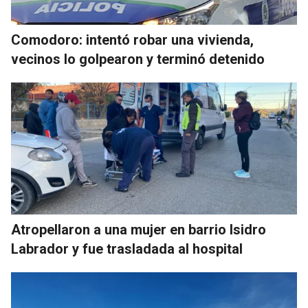
Comodoro: intentó robar una vivienda,
vecinos lo golpearon y terminó detenido
Atropellaron a una mujer en barrio Isidro
Labrador y fue trasladada al hospital