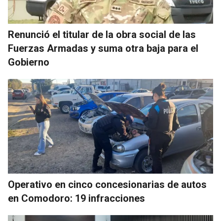
Renunció el titular de la obra social de las
Fuerzas Armadas y suma otra baja para el
Gobierno
Operativo en cinco concesionarias de autos
en Comodoro: 19 infracciones