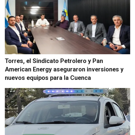
Torres, el Sindicato Petrolero y Pan
American Energy aseguraron inversiones y
nuevos equipos para la Cuenca