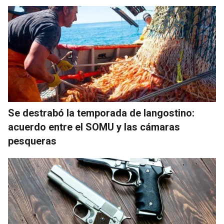
Se destrabó la temporada de langostino:
acuerdo entre el SOMU y las cámaras
pesqueras