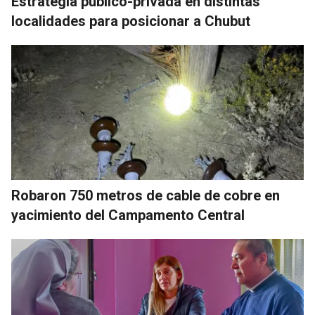
Estrategia público-privada en distintas
localidades para posicionar a Chubut
Robaron 750 metros de cable de cobre en
yacimiento del Campamento Central