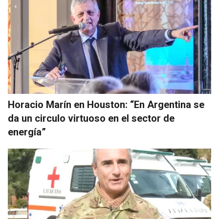
Horacio Marín en Houston: “En Argentina se
da un circulo virtuoso en el sector de
energía”