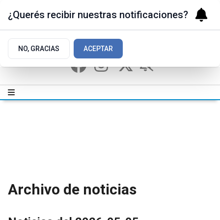
¿Querés recibir nuestras notificaciones?
NO, GRACIAS
ACEPTAR
Archivo de noticias