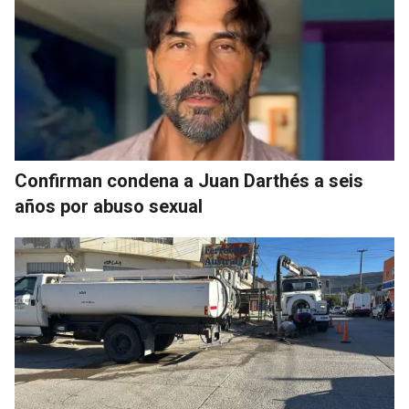
Confirman condena a Juan Darthés a seis
años por abuso sexual