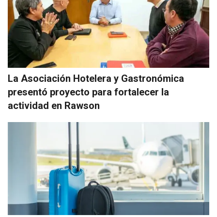
La Asociación Hotelera y Gastronómica
presentó proyecto para fortalecer la
actividad en Rawson