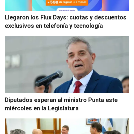
Llegaron los Flux Days: cuotas y descuentos
exclusivos en telefonía y tecnología
Diputados esperan al ministro Punta este
miércoles en la Legislatura