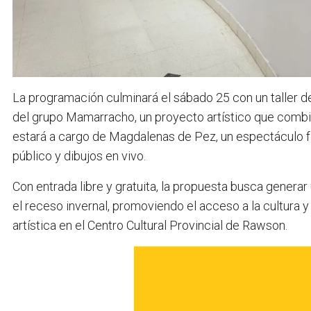
La programación culminará el sábado 25 con un taller d
del grupo Mamarracho, un proyecto artístico que combina 
estará a cargo de Magdalenas de Pez, un espectáculo fa
público y dibujos en vivo.
Con entrada libre y gratuita, la propuesta busca generar
el receso invernal, promoviendo el acceso a la cultura
artística en el Centro Cultural Provincial de Rawson.