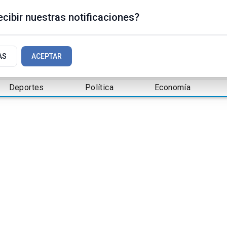
cibir nuestras notificaciones?
AS
ACEPTAR
Deportes
Política
Economía