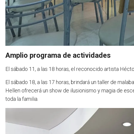
Amplio programa de actividades
El sábado 11, a las 18 horas, el reconocido artista Héc
El sábado 18, a las 17 horas, brindará un taller de mala
Hellen ofrecerá un show de ilusionismo y magia de esce
toda la familia.