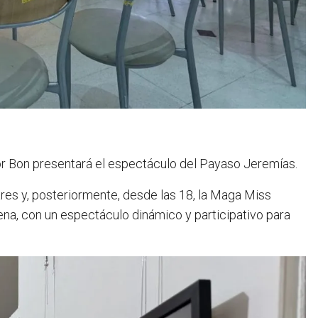
tor Bon presentará el espectáculo del Payaso Jeremías.
bares y, posteriormente, desde las 18, la Maga Miss
na, con un espectáculo dinámico y participativo para