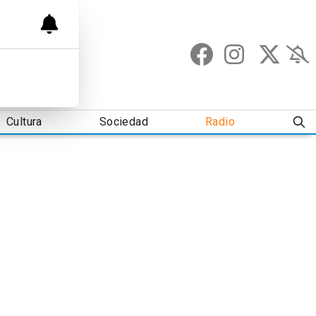
Cultura
Sociedad
Radio