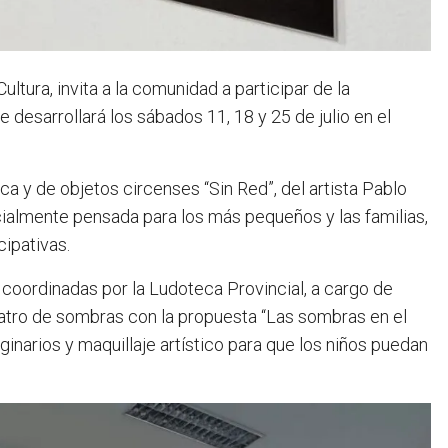
ultura, invita a la comunidad a participar de la
desarrollará los sábados 11, 18 y 25 de julio en el
ca y de objetos circenses “Sin Red”, del artista Pablo
ialmente pensada para los más pequeños y las familias,
ipativas.
coordinadas por la Ludoteca Provincial, a cargo de
teatro de sombras con la propuesta “Las sombras en el
ginarios y maquillaje artístico para que los niños puedan