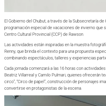
El Gobierno del Chubut, a través de la Subsecretaría de C
programación especial de vacaciones de invierno que se 
Centro Cultural Provincial (CCP) de Rawson.
Las actividades están inspiradas en la muestra fotográfi
Renny, que brinda el contexto para una propuesta espec
combinando espectáculos, talleres y experiencias partic
Cada jornada comenzará a las 16 horas con actividades 
Beatriz Villarreal y Camilo Pulmari, quienes ofrecerán 
circo”, “Circo de papel”, construcción de personajes ima
convertirse en protagonistas de la escena.