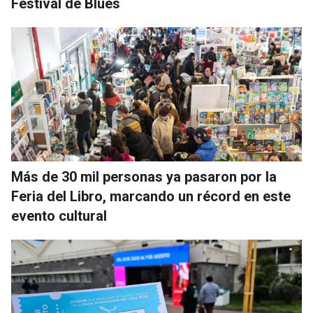
Festival de Blues
Más de 30 mil personas ya pasaron por la
Feria del Libro, marcando un récord en este
evento cultural