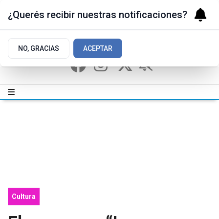
¿Querés recibir nuestras notificaciones?
NO, GRACIAS
ACEPTAR
Cultura