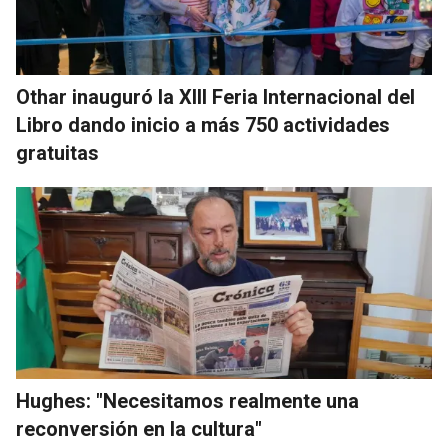
Othar inauguró la XIII Feria Internacional del
Libro dando inicio a más 750 actividades
gratuitas
Hughes: "Necesitamos realmente una
reconversión en la cultura"