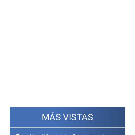
MÁS VISTAS