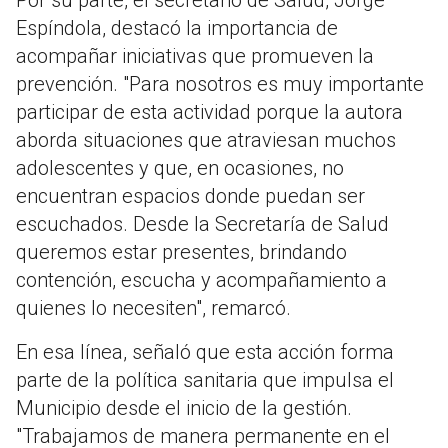
Por su parte, el secretario de Salud, Jorge
Espíndola, destacó la importancia de
acompañar iniciativas que promueven la
prevención. "Para nosotros es muy importante
participar de esta actividad porque la autora
aborda situaciones que atraviesan muchos
adolescentes y que, en ocasiones, no
encuentran espacios donde puedan ser
escuchados. Desde la Secretaría de Salud
queremos estar presentes, brindando
contención, escucha y acompañamiento a
quienes lo necesiten", remarcó.
En esa línea, señaló que esta acción forma
parte de la política sanitaria que impulsa el
Municipio desde el inicio de la gestión.
"Trabajamos de manera permanente en el