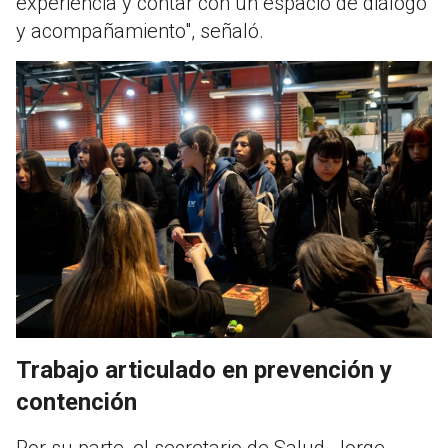
experiencia y contar con un espacio de diálogo
y acompañamiento", señaló.
Trabajo articulado en prevención y
contención