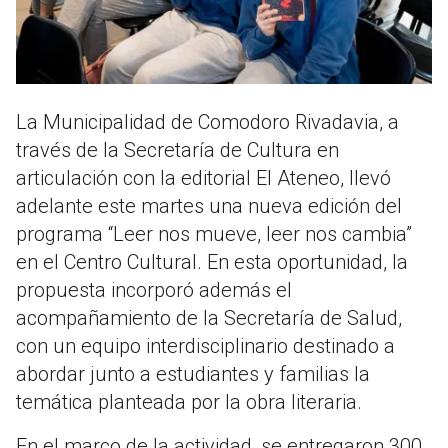
La Municipalidad de Comodoro Rivadavia, a
través de la Secretaría de Cultura en
articulación con la editorial El Ateneo, llevó
adelante este martes una nueva edición del
programa “Leer nos mueve, leer nos cambia”
en el Centro Cultural. En esta oportunidad, la
propuesta incorporó además el
acompañamiento de la Secretaría de Salud,
con un equipo interdisciplinario destinado a
abordar junto a estudiantes y familias la
temática planteada por la obra literaria.
En el marco de la actividad, se entregaron 300