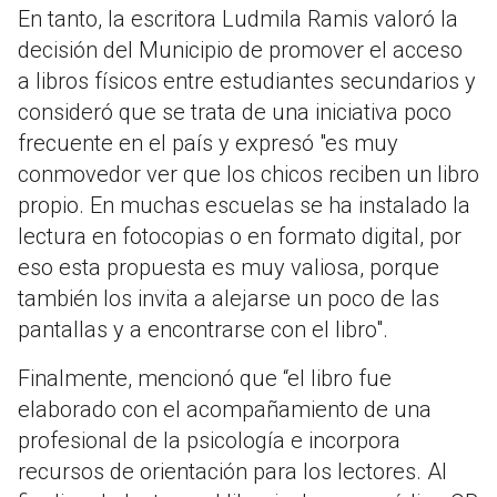
En tanto, la escritora Ludmila Ramis valoró la
decisión del Municipio de promover el acceso
a libros físicos entre estudiantes secundarios y
consideró que se trata de una iniciativa poco
frecuente en el país y expresó "es muy
conmovedor ver que los chicos reciben un libro
propio. En muchas escuelas se ha instalado la
lectura en fotocopias o en formato digital, por
eso esta propuesta es muy valiosa, porque
también los invita a alejarse un poco de las
pantallas y a encontrarse con el libro".
Finalmente, mencionó que “el libro fue
elaborado con el acompañamiento de una
profesional de la psicología e incorpora
recursos de orientación para los lectores. Al