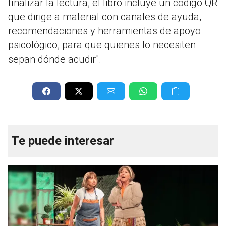
finalizar la lectura, el libro incluye un código QR
que dirige a material con canales de ayuda,
recomendaciones y herramientas de apoyo
psicológico, para que quienes lo necesiten
sepan dónde acudir".
Te puede interesar