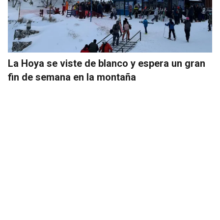
La Hoya se viste de blanco y espera un gran
fin de semana en la montaña