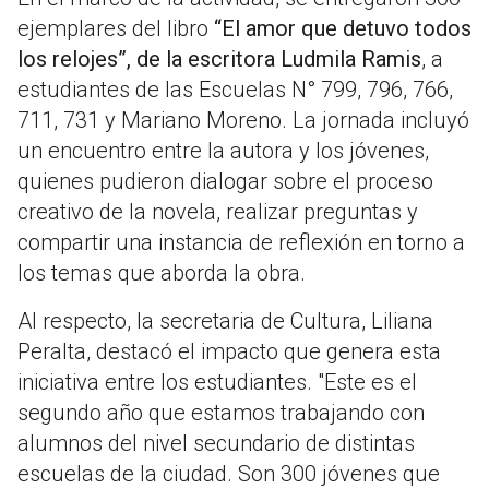
ejemplares del libro
“El amor que detuvo todos
los relojes”, de la escritora Ludmila Ramis
, a
estudiantes de las Escuelas N° 799, 796, 766,
711, 731 y Mariano Moreno. La jornada incluyó
un encuentro entre la autora y los jóvenes,
quienes pudieron dialogar sobre el proceso
creativo de la novela, realizar preguntas y
compartir una instancia de reflexión en torno a
los temas que aborda la obra.
Al respecto, la secretaria de Cultura, Liliana
Peralta, destacó el impacto que genera esta
iniciativa entre los estudiantes. "Este es el
segundo año que estamos trabajando con
alumnos del nivel secundario de distintas
escuelas de la ciudad. Son 300 jóvenes que