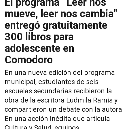
El programa “Leer nos
mueve, leer nos cambia”
entregó gratuitamente
300 libros para
adolescente en
Comodoro
En una nueva edición del programa
municipal, estudiantes de seis
escuelas secundarias recibieron la
obra de la escritora Ludmila Ramis y
compartieron un debate con la autora.
En una acción inédita que articula
Cultura y Salud, equipos