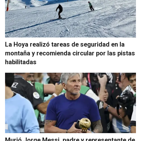
La Hoya realizó tareas de seguridad en la
montaña y recomienda circular por las pistas
habilitadas
Murió Jorge Messi, padre y representante de