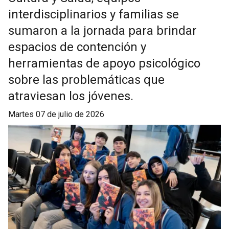
interdisciplinarios y familias se
sumaron a la jornada para brindar
espacios de contención y
herramientas de apoyo psicológico
sobre las problemáticas que
atraviesan los jóvenes.
martes 07 de julio de 2026