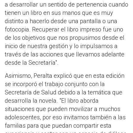
a desarrollar un sentido de pertenencia cuando
tienen un libro en sus manos que es muy
distinto a hacerlo desde una pantalla o una
fotocopia. Recuperar el libro impreso fue uno
de los objetivos que nos propusimos desde el
inicio de nuestra gestión y lo impulsamos a
través de las acciones que llevamos adelante
desde la Secretaría".
Asimismo, Peralta explicó que en esta edición
se incorporó el trabajo conjunto con la
Secretaría de Salud debido a la temática que
desarrolla la novela. "El libro aborda
situaciones que pueden movilizar a muchos
adolescentes, por eso invitamos también a las
familias para que puedan compartir esta