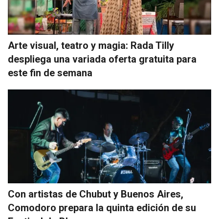
Arte visual, teatro y magia: Rada Tilly
despliega una variada oferta gratuita para
este fin de semana
Con artistas de Chubut y Buenos Aires,
Comodoro prepara la quinta edición de su