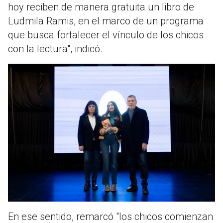
hoy reciben de manera gratuita un libro de
Ludmila Ramis, en el marco de un programa
que busca fortalecer el vínculo de los chicos
con la lectura", indicó.
En ese sentido, remarcó "los chicos comienzan