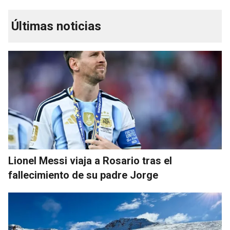
Últimas noticias
Lionel Messi viaja a Rosario tras el
fallecimiento de su padre Jorge