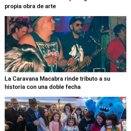
propia obra de arte
La Caravana Macabra rinde tributo a su
historia con una doble fecha