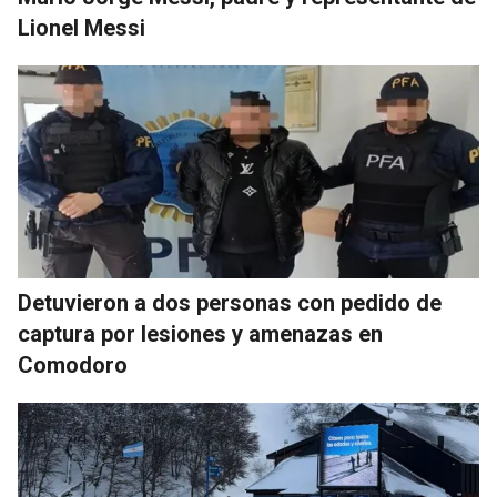
Lionel Messi
Detuvieron a dos personas con pedido de
captura por lesiones y amenazas en
Comodoro