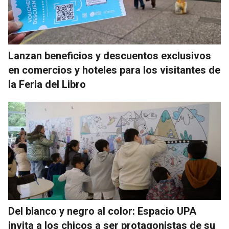
Lanzan beneficios y descuentos exclusivos
en comercios y hoteles para los visitantes de
la Feria del Libro
Del blanco y negro al color: Espacio UPA
invita a los chicos a ser protagonistas de su