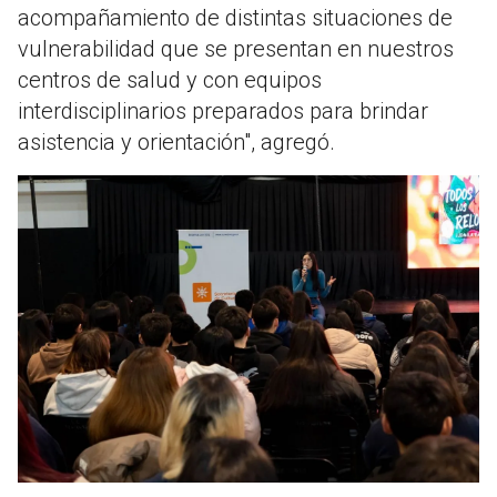
acompañamiento de distintas situaciones de
vulnerabilidad que se presentan en nuestros
centros de salud y con equipos
interdisciplinarios preparados para brindar
asistencia y orientación", agregó.