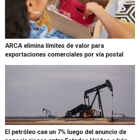
ARCA elimina límites de valor para
exportaciones comerciales por vía postal
El petróleo cae un 7% luego del anuncio de