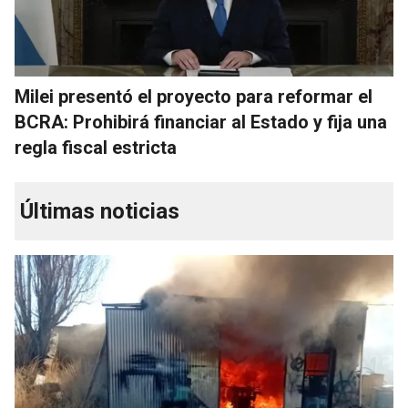
Milei presentó el proyecto para reformar el
BCRA: Prohibirá financiar al Estado y fija una
regla fiscal estricta
Últimas noticias