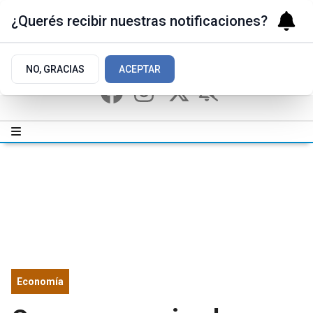
¿Querés recibir nuestras notificaciones?
NO, GRACIAS
ACEPTAR
Economía