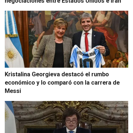
negociaciones entre Estados Unidos e Irán
Kristalina Georgieva destacó el rumbo
económico y lo comparó con la carrera de
Messi