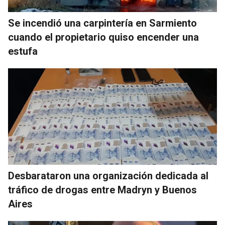
Se incendió una carpintería en Sarmiento
cuando el propietario quiso encender una
estufa
Desbarataron una organización dedicada al
tráfico de drogas entre Madryn y Buenos
Aires