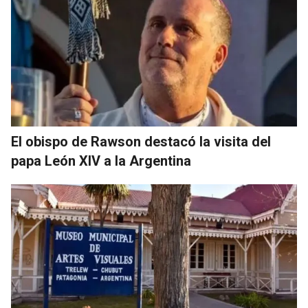
El obispo de Rawson destacó la visita del
papa León XIV a la Argentina