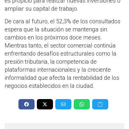
es propicio para realizar nuevas inversiones o
ampliar su capital de trabajo.
De cara al futuro, el 52,3% de los consultados
espera que la situación se mantenga sin
cambios en los próximos doce meses.
Mientras tanto, el sector comercial continúa
enfrentando desafíos estructurales como la
presión tributaria, la competencia de
plataformas internacionales y la creciente
informalidad que afecta la rentabilidad de los
negocios establecidos en la ciudad.