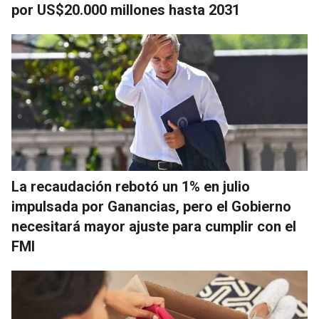
por US$20.000 millones hasta 2031
La recaudación rebotó un 1% en julio
impulsada por Ganancias, pero el Gobierno
necesitará mayor ajuste para cumplir con el
FMI