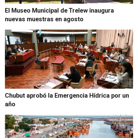
El Museo Municipal de Trelew inaugura
nuevas muestras en agosto
Chubut aprobó la Emergencia Hídrica por un
año