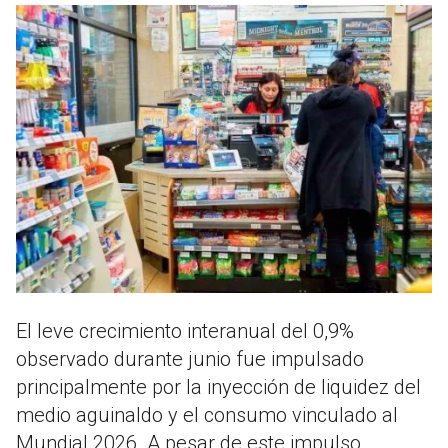
El leve crecimiento interanual del 0,9%
observado durante junio fue impulsado
principalmente por la inyección de liquidez del
medio aguinaldo y el consumo vinculado al
Mundial 2026. A pesar de este impulso