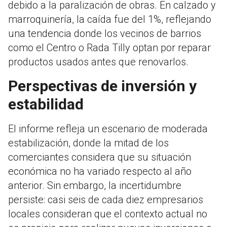
debido a la paralización de obras. En calzado y
marroquinería, la caída fue del 1%, reflejando
una tendencia donde los vecinos de barrios
como el Centro o Rada Tilly optan por reparar
productos usados antes que renovarlos.
Perspectivas de inversión y
estabilidad
El informe refleja un escenario de moderada
estabilización, donde la mitad de los
comerciantes considera que su situación
económica no ha variado respecto al año
anterior. Sin embargo, la incertidumbre
persiste: casi seis de cada diez empresarios
locales consideran que el contexto actual no