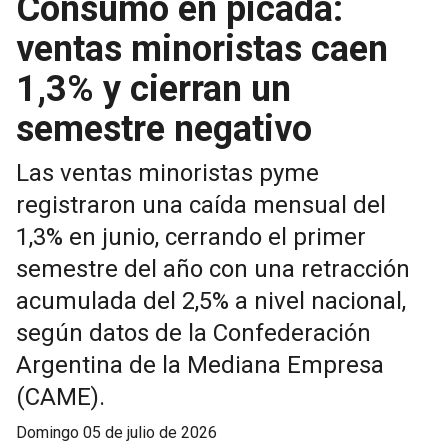
Consumo en picada:
ventas minoristas caen
1,3% y cierran un
semestre negativo
Las ventas minoristas pyme
registraron una caída mensual del
1,3% en junio, cerrando el primer
semestre del año con una retracción
acumulada del 2,5% a nivel nacional,
según datos de la Confederación
Argentina de la Mediana Empresa
(CAME).
domingo 05 de julio de 2026