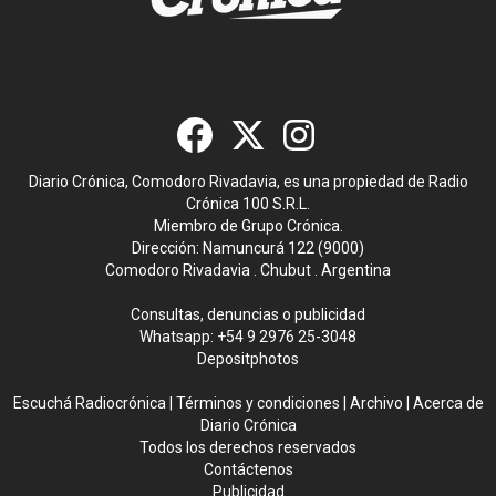
Diario Crónica, Comodoro Rivadavia, es una propiedad de Radio
Crónica 100 S.R.L.
Miembro de Grupo Crónica.
Dirección: Namuncurá 122 (9000)
Comodoro Rivadavia . Chubut . Argentina
Consultas, denuncias o publicidad
Whatsapp:
+54 9 2976 25-3048
Depositphotos
Escuchá Radiocrónica
|
Términos y condiciones
|
Archivo
|
Acerca de
Diario Crónica
Todos los derechos reservados
Contáctenos
Publicidad