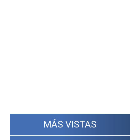
MÁS VISTAS