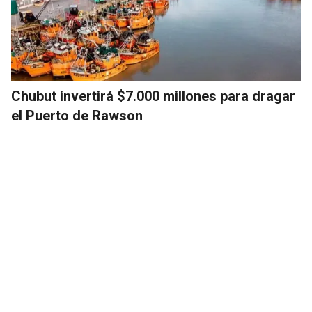
Chubut invertirá $7.000 millones para dragar
el Puerto de Rawson