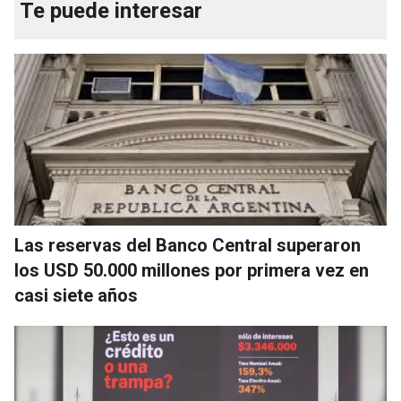
Te puede interesar
Las reservas del Banco Central superaron
los USD 50.000 millones por primera vez en
casi siete años