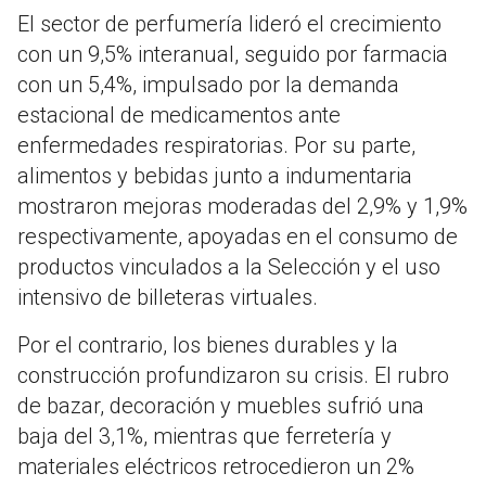
El sector de perfumería lideró el crecimiento
con un 9,5% interanual, seguido por farmacia
con un 5,4%, impulsado por la demanda
estacional de medicamentos ante
enfermedades respiratorias. Por su parte,
alimentos y bebidas junto a indumentaria
mostraron mejoras moderadas del 2,9% y 1,9%
respectivamente, apoyadas en el consumo de
productos vinculados a la Selección y el uso
intensivo de billeteras virtuales.
Por el contrario, los bienes durables y la
construcción profundizaron su crisis. El rubro
de bazar, decoración y muebles sufrió una
baja del 3,1%, mientras que ferretería y
materiales eléctricos retrocedieron un 2%