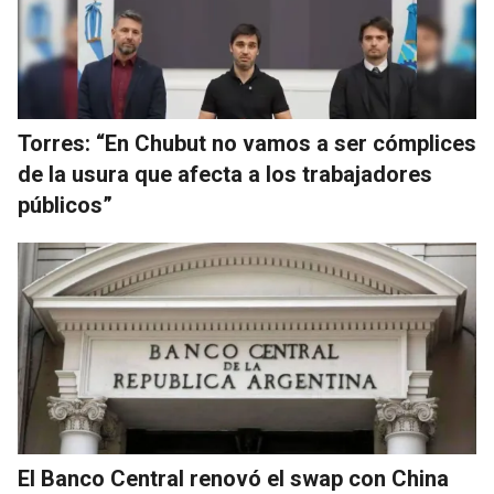
Torres: “En Chubut no vamos a ser cómplices
de la usura que afecta a los trabajadores
públicos”
El Banco Central renovó el swap con China