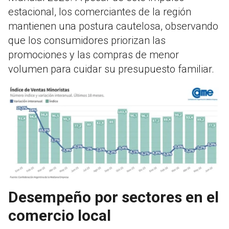
estacional, los comerciantes de la región
mantienen una postura cautelosa, observando
que los consumidores priorizan las
promociones y las compras de menor
volumen para cuidar su presupuesto familiar.
Desempeño por sectores en el
comercio local