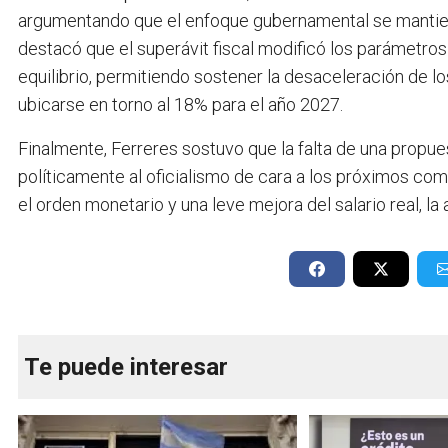
argumentando que el enfoque gubernamental se mantien
destacó que el superávit fiscal modificó los parámetros 
equilibrio, permitiendo sostener la desaceleración de lo
ubicarse en torno al 18% para el año 2027.
Finalmente, Ferreres sostuvo que la falta de una propue
políticamente al oficialismo de cara a los próximos com
el orden monetario y una leve mejora del salario real, la 
Te puede interesar