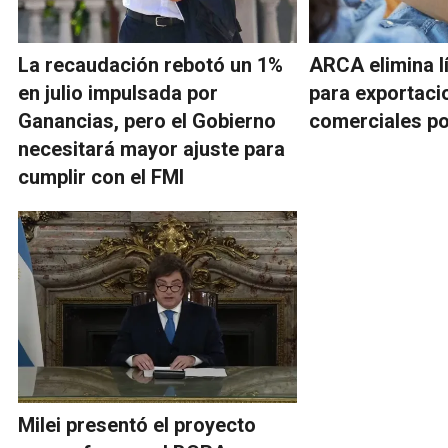
La recaudación rebotó un 1%
ARCA elimina l
en julio impulsada por
para exportaci
Ganancias, pero el Gobierno
comerciales po
necesitará mayor ajuste para
cumplir con el FMI
Milei presentó el proyecto