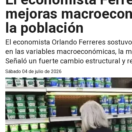
mejoras macroecon
la población
El economista Orlando Ferreres sostuvo 
en las variables macroeconómicas, la mej
Señaló un fuerte cambio estructural y r
sábado 04 de julio de 2026