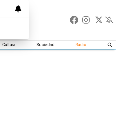
Cultura
Sociedad
Radio