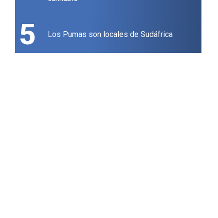
5
Los Pumas son locales de Sudáfrica