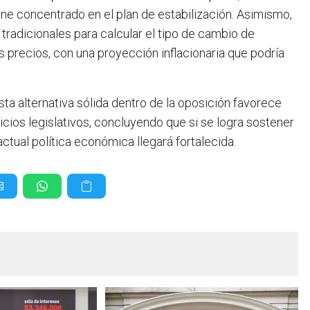
e concentrado en el plan de estabilización. Asimismo,
tradicionales para calcular el tipo de cambio de
s precios, con una proyección inflacionaria que podría
sta alternativa sólida dentro de la oposición favorece
icios legislativos, concluyendo que si se logra sostener
actual política económica llegará fortalecida.