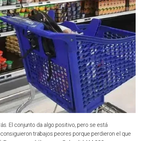
s. El conjunto da algo positivo, pero se está
 consiguieron trabajos peores porque perdieron el que