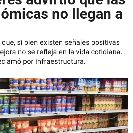
ómicas no llegan a
que, si bien existen señales positivas
ora no se refleja en la vida cotidiana.
eclamó por infraestructura.