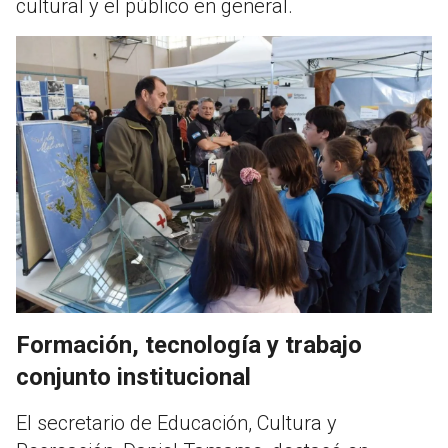
cultural y el público en general.
Formación, tecnología y trabajo
conjunto institucional
El secretario de Educación, Cultura y