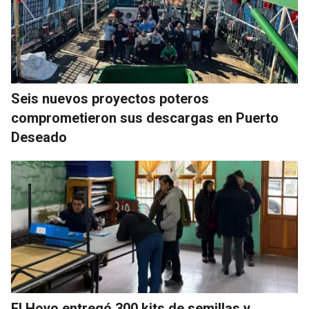
Seis nuevos proyectos poteros
comprometieron sus descargas en Puerto
Deseado
El Hoyo entregó 300 kits de semillas y