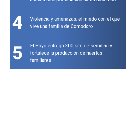
4
Violencia y amenazas: el miedo con el que
vive una familia de Comodoro
5
El Hoyo entregó 300 kits de semillas y
fortalece la producción de huertas
familiares