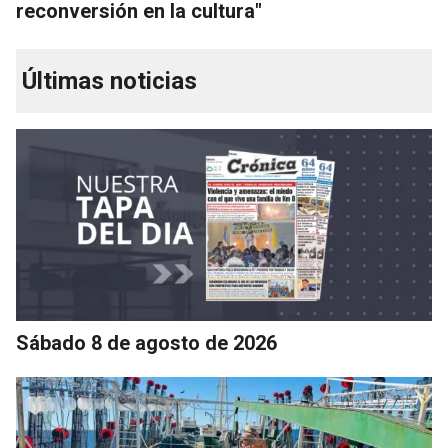
reconversión en la cultura"
Últimas noticias
Sábado 8 de agosto de 2026