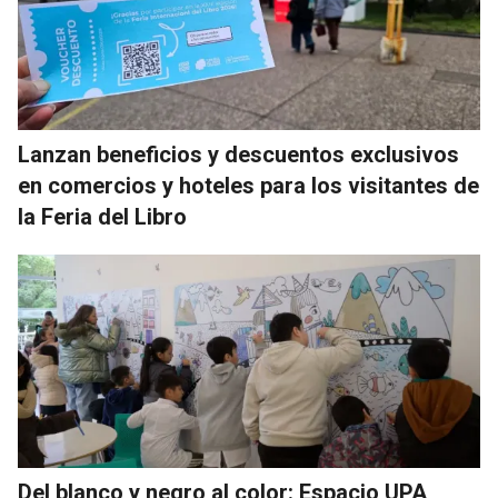
Lanzan beneficios y descuentos exclusivos
en comercios y hoteles para los visitantes de
la Feria del Libro
Del blanco y negro al color: Espacio UPA