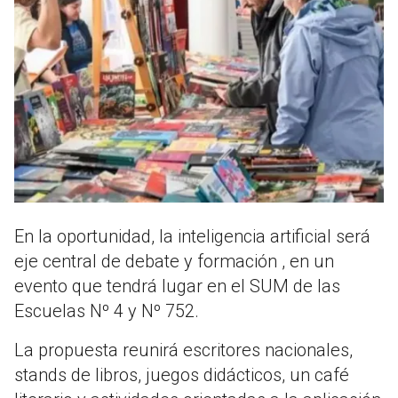
En la oportunidad, la inteligencia artificial será
eje central de debate y formación , en un
evento que tendrá lugar en el SUM de las
Escuelas Nº 4 y Nº 752.
La propuesta reunirá escritores nacionales,
stands de libros, juegos didácticos, un café