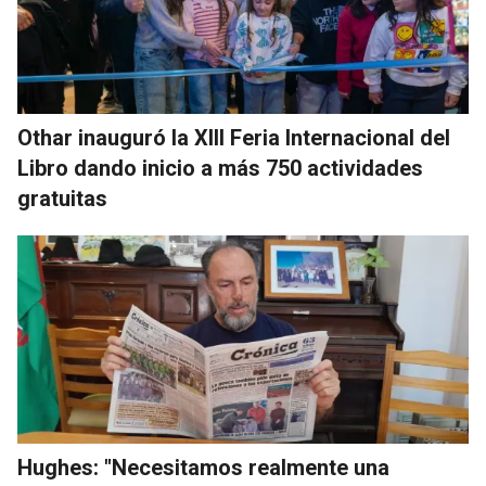
Othar inauguró la XIII Feria Internacional del
Libro dando inicio a más 750 actividades
gratuitas
Hughes: "Necesitamos realmente una