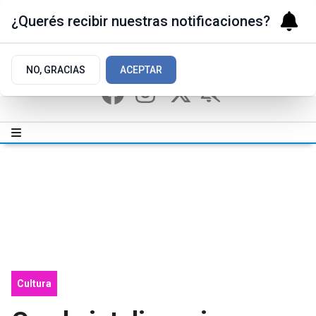
¿Querés recibir nuestras notificaciones?
NO, GRACIAS
ACEPTAR
Cultura