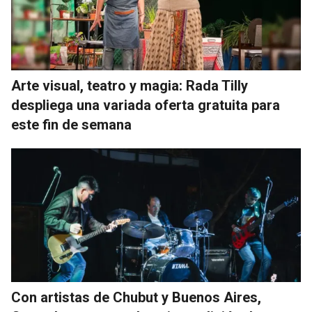
Arte visual, teatro y magia: Rada Tilly
despliega una variada oferta gratuita para
este fin de semana
Con artistas de Chubut y Buenos Aires,