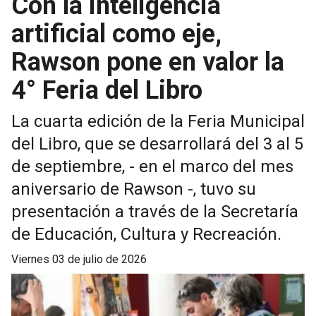
Con la inteligencia
artificial como eje,
Rawson pone en valor la
4° Feria del Libro
La cuarta edición de la Feria Municipal
del Libro, que se desarrollará del 3 al 5
de septiembre, - en el marco del mes
aniversario de Rawson -, tuvo su
presentación a través de la Secretaría
de Educación, Cultura y Recreación.
viernes 03 de julio de 2026