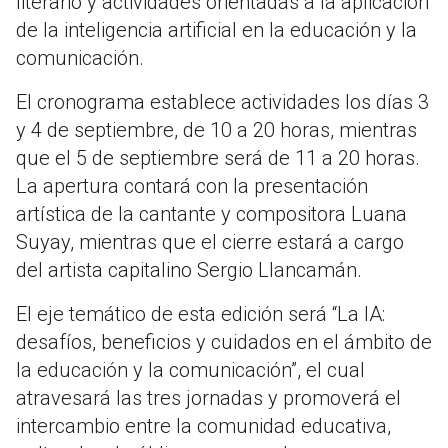
literario y actividades orientadas a la aplicación
de la inteligencia artificial en la educación y la
comunicación.
El cronograma establece actividades los días 3
y 4 de septiembre, de 10 a 20 horas, mientras
que el 5 de septiembre será de 11 a 20 horas.
La apertura contará con la presentación
artística de la cantante y compositora Luana
Suyay, mientras que el cierre estará a cargo
del artista capitalino Sergio Llancamán.
El eje temático de esta edición será “La IA:
desafíos, beneficios y cuidados en el ámbito de
la educación y la comunicación”, el cual
atravesará las tres jornadas y promoverá el
intercambio entre la comunidad educativa,