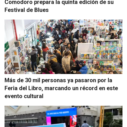
Comodoro prepara la quinta edición de su
Festival de Blues
Más de 30 mil personas ya pasaron por la
Feria del Libro, marcando un récord en este
evento cultural