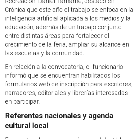
Recreación, Daniel Tamame, destacó en
Crónica que este año el trabajo se enfoca en la
inteligencia artificial aplicada a los medios y la
educación, además de un trabajo conjunto
entre distintas áreas para fortalecer el
crecimiento de la feria, ampliar su alcance en
las escuelas y la comunidad.
En relación a la convocatoria, el funcionario
informó que se encuentran habilitados los
formularios web de inscripción para escritores,
narradores, editoriales y librerías interesadas
en participar.
Referentes nacionales y agenda
cultural local