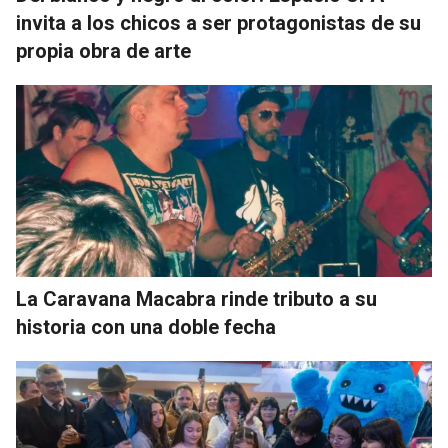
invita a los chicos a ser protagonistas de su
propia obra de arte
La Caravana Macabra rinde tributo a su
historia con una doble fecha