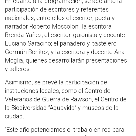
En cuanto a la programación, se adelantó la
participación de escritores y referentes
nacionales, entre ellos el escritor, poeta y
narrador Roberto Moscoloni; la escritora
Brenda Yáñez; el escritor, guionista y docente
Luciano Saracino; el panadero y pastelero
Germán Benítez; y la escritora y docente Ana
Moglia, quienes desarrollarán presentaciones
y talleres.
Asimismo, se prevé la participación de
instituciones locales, como el Centro de
Veteranos de Guerra de Rawson, el Centro de
la Biodiversidad “Aquavida” y museos de la
ciudad.
“Este año potenciamos el trabajo en red para