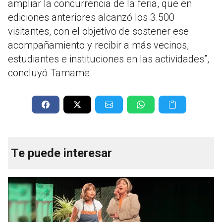
ampliar la concurrencia de la feria, que en
ediciones anteriores alcanzó los 3.500
visitantes, con el objetivo de sostener ese
acompañamiento y recibir a más vecinos,
estudiantes e instituciones en las actividades”,
concluyó Tamame.
Te puede interesar