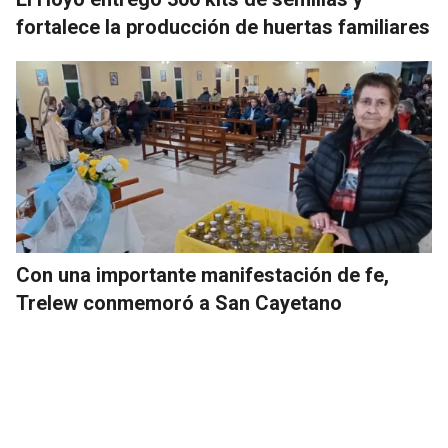
fortalece la producción de huertas familiares
Con una importante manifestación de fe,
Trelew conmemoró a San Cayetano