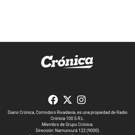
Diario Crónica, Comodoro Rivadavia, es una propiedad de Radio
Crónica 100 S.R.L.
Miembro de Grupo Crónica.
Dirección: Namuncurá 122 (9000)