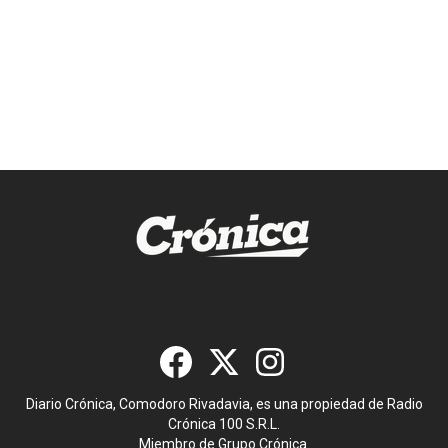
Diario Crónica, Comodoro Rivadavia, es una propiedad de Radio
Crónica 100 S.R.L.
Miembro de Grupo Crónica.