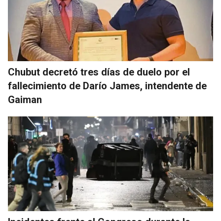
Chubut decretó tres días de duelo por el
fallecimiento de Darío James, intendente de
Gaiman