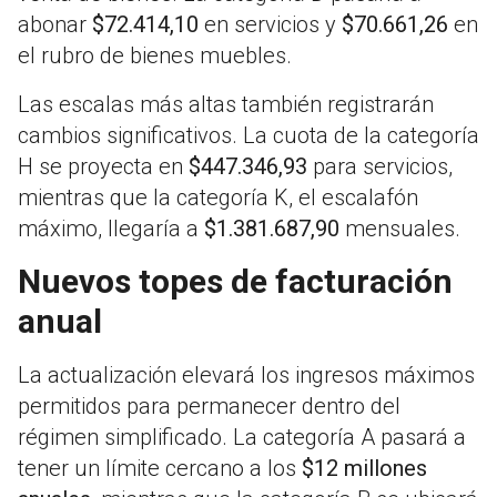
abonar
$72.414,10
en servicios y
$70.661,26
en
el rubro de bienes muebles.
Las escalas más altas también registrarán
cambios significativos. La cuota de la categoría
H se proyecta en
$447.346,93
para servicios,
mientras que la categoría K, el escalafón
máximo, llegaría a
$1.381.687,90
mensuales.
Nuevos topes de facturación
anual
La actualización elevará los ingresos máximos
permitidos para permanecer dentro del
régimen simplificado. La categoría A pasará a
tener un límite cercano a los
$12 millones