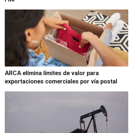
ARCA elimina límites de valor para
exportaciones comerciales por vía postal