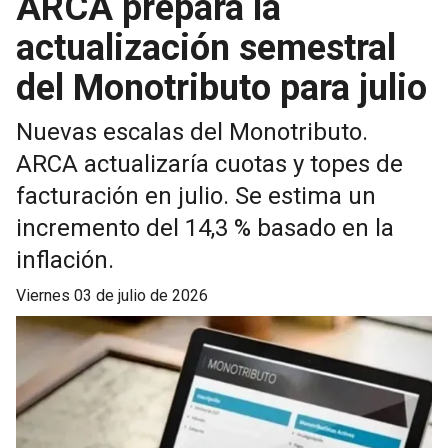
ARCA prepara la
actualización semestral
del Monotributo para julio
Nuevas escalas del Monotributo.
ARCA actualizaría cuotas y topes de
facturación en julio. Se estima un
incremento del 14,3 % basado en la
inflación.
viernes 03 de julio de 2026