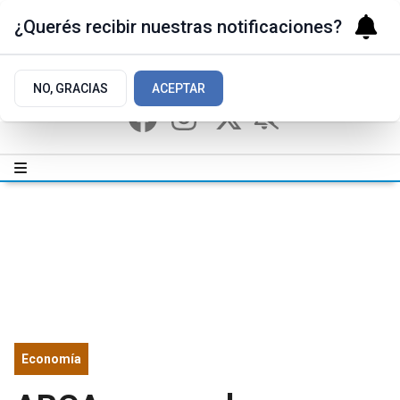
¿Querés recibir nuestras notificaciones?
NO, GRACIAS
ACEPTAR
Economía