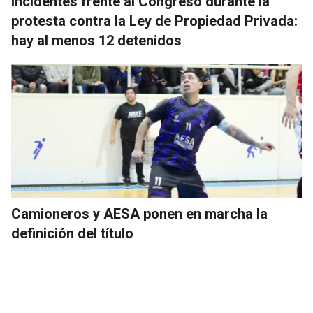
Incidentes frente al Congreso durante la
protesta contra la Ley de Propiedad Privada:
hay al menos 12 detenidos
Camioneros y AESA ponen en marcha la
definición del título