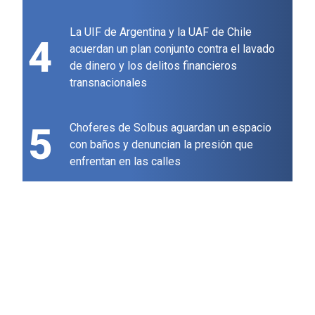
La UIF de Argentina y la UAF de Chile
4
acuerdan un plan conjunto contra el lavado
de dinero y los delitos financieros
transnacionales
5
Choferes de Solbus aguardan un espacio
con baños y denuncian la presión que
enfrentan en las calles