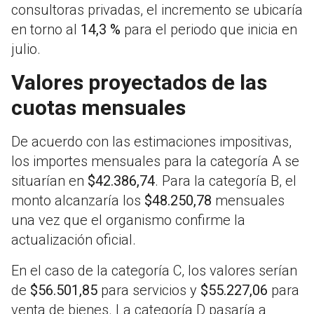
consultoras privadas, el incremento se ubicaría
en torno al
14,3 %
para el periodo que inicia en
julio.
Valores proyectados de las
cuotas mensuales
De acuerdo con las estimaciones impositivas,
los importes mensuales para la categoría A se
situarían en
$42.386,74
. Para la categoría B, el
monto alcanzaría los
$48.250,78
mensuales
una vez que el organismo confirme la
actualización oficial.
En el caso de la categoría C, los valores serían
de
$56.501,85
para servicios y
$55.227,06
para
venta de bienes. La categoría D pasaría a