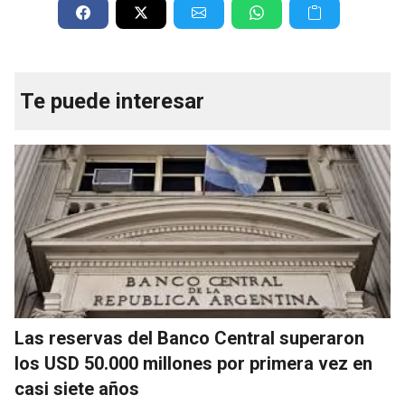
Te puede interesar
Las reservas del Banco Central superaron
los USD 50.000 millones por primera vez en
casi siete años