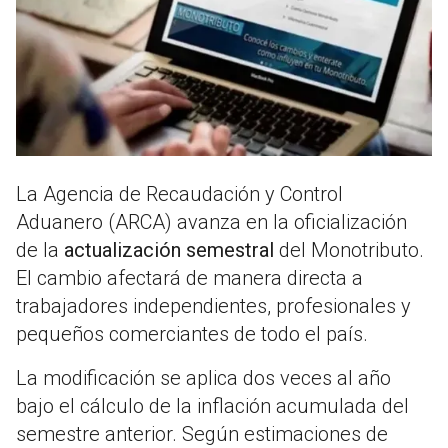
La Agencia de Recaudación y Control
Aduanero (ARCA) avanza en la oficialización
de la
actualización semestral
del Monotributo.
El cambio afectará de manera directa a
trabajadores independientes, profesionales y
pequeños comerciantes de todo el país.
La modificación se aplica dos veces al año
bajo el cálculo de la inflación acumulada del
semestre anterior. Según estimaciones de